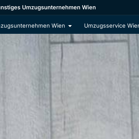
nstiges Umzugsunternehmen Wien
zugsunternehmen Wien
Umzugsservice Wie