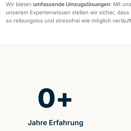
Wir bieten
umfassende Umzugslösungen
: Mit un
unserem Expertenwissen stellen wir sicher, dass 
so reibungslos und stressfrei wie möglich verläuft
0
+
Jahre Erfahrung