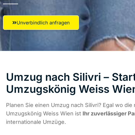
Unverbindlich anfragen
Umzug nach Silivri – Star
Umzugskönig Weiss Wie
Planen Sie einen Umzug nach Silivri? Egal wo die 
Umzugskönig Weiss Wien ist
Ihr zuverlässiger Pa
internationale Umzüge.