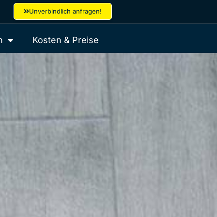
Unverbindlich anfragen!
n
Kosten & Preise