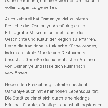
Garten erkunden, um die Schönheit der Natur in
vollen Zügen zu genießen.
Auch kulturell hat Osmaniye viel zu bieten.
Besuche das Osmaniye Archäologie und
Ethnografie Museum, um mehr über die
Geschichte und Kultur der Region zu erfahren.
Lerne die traditionelle türkische Küche kennen,
indem du lokale Märkte und Restaurants
besuchst. Genieße die authentischen Aromen
von Osmaniye und lasse dich kulinarisch
verwöhnen.
Neben den Freizeitmöglichkeiten besticht
Osmaniye auch mit einer hohen Lebensqualität.
Die Stadt zeichnet sich durch eine niedrige
Kriminalitätsrate, günstige Lebenshaltungskosten