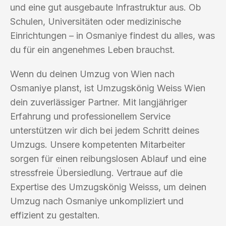
und eine gut ausgebaute Infrastruktur aus. Ob
Schulen, Universitäten oder medizinische
Einrichtungen – in Osmaniye findest du alles, was
du für ein angenehmes Leben brauchst.
Wenn du deinen Umzug von Wien nach
Osmaniye planst, ist Umzugskönig Weiss Wien
dein zuverlässiger Partner. Mit langjähriger
Erfahrung und professionellem Service
unterstützen wir dich bei jedem Schritt deines
Umzugs. Unsere kompetenten Mitarbeiter
sorgen für einen reibungslosen Ablauf und eine
stressfreie Übersiedlung. Vertraue auf die
Expertise des Umzugskönig Weisss, um deinen
Umzug nach Osmaniye unkompliziert und
effizient zu gestalten.