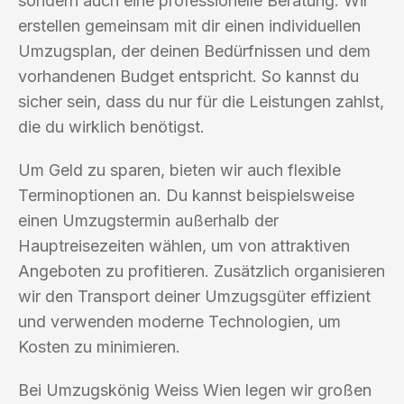
sondern auch eine professionelle Beratung. Wir
erstellen gemeinsam mit dir einen individuellen
Umzugsplan, der deinen Bedürfnissen und dem
vorhandenen Budget entspricht. So kannst du
sicher sein, dass du nur für die Leistungen zahlst,
die du wirklich benötigst.
Um Geld zu sparen, bieten wir auch flexible
Terminoptionen an. Du kannst beispielsweise
einen Umzugstermin außerhalb der
Hauptreisezeiten wählen, um von attraktiven
Angeboten zu profitieren. Zusätzlich organisieren
wir den Transport deiner Umzugsgüter effizient
und verwenden moderne Technologien, um
Kosten zu minimieren.
Bei Umzugskönig Weiss Wien legen wir großen