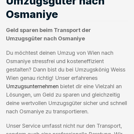
Umzugsgüter nach
Osmaniye
Geld sparen beim Transport der
Umzugsgüter nach Osmaniye
Du möchtest deinen Umzug von Wien nach
Osmaniye stressfrei und kosteneffizient
gestalten? Dann bist du bei Umzugskönig Weiss
Wien genau richtig! Unser erfahrenes
Umzugsunternehmen
bietet dir eine Vielzahl an
Lösungen, um Geld zu sparen und gleichzeitig
deine wertvollen Umzugsgüter sicher und schnell
nach Osmaniye zu transportieren.
Unser Service umfasst nicht nur den Transport,