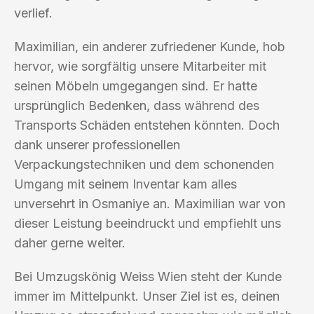
verlief.
Maximilian, ein anderer zufriedener Kunde, hob
hervor, wie sorgfältig unsere Mitarbeiter mit
seinen Möbeln umgegangen sind. Er hatte
ursprünglich Bedenken, dass während des
Transports Schäden entstehen könnten. Doch
dank unserer professionellen
Verpackungstechniken und dem schonenden
Umgang mit seinem Inventar kam alles
unversehrt in Osmaniye an. Maximilian war von
dieser Leistung beeindruckt und empfiehlt uns
daher gerne weiter.
Bei Umzugskönig Weiss Wien steht der Kunde
immer im Mittelpunkt. Unser Ziel ist es, deinen