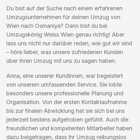
Du bist auf der Suche nach einem erfahrenen
Umzugsunternehmen für deinen Umzug von
Wien nach Osmaniye? Dann bist du bei
Umzugskönig Weiss Wien genau richtig! Aber
lass uns nicht nur darüber reden, wie gut wir sind
– höre lieber, was unsere zufriedenen Kunden
über ihren Umzug mit uns zu sagen haben.
Anna, eine unserer Kundinnen, war begeistert
von unserem umfassenden Service. Sie lobte
besonders unsere professionelle Planung und
Organisation. Von der ersten Kontaktaufnahme
bis zur finalen Abwicklung hat sie sich bei uns
jederzeit bestens aufgehoben gefühlt. Auch die
freundlichen und kompetenten Mitarbeiter haben
dazu beigetragen, dass ihr Umzug reibungslos