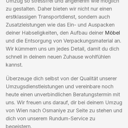
Umzug so stressfrei und angenehm wie möglich
zu gestalten. Daher bieten wir nicht nur einen
erstklassigen Transportdienst, sondern auch
Zusatzleistungen wie das Ein- und Auspacken
deiner Habseligkeiten, den Aufbau deiner
Möbel
und die Entsorgung von Verpackungsmaterial an.
Wir kümmern uns um jedes Detail, damit du dich
schnell in deinem neuen Zuhause wohlfühlen
kannst.
Überzeuge dich selbst von der Qualität unserer
Umzugsdienstleistungen und vereinbare noch
heute einen unverbindlichen Beratungstermin mit
uns. Wir freuen uns darauf, dir bei deinem Umzug
von Wien nach Osmaniye zur Seite zu stehen und
dich von unserem Rundum-Service zu
begeistern.