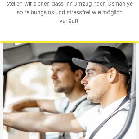
stellen wir sicher, dass Ihr Umzug nach Osmaniye
so reibungslos und stressfrei wie möglich
verläuft.