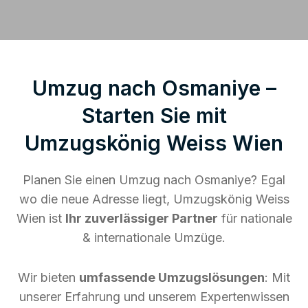
Umzug nach Osmaniye –
Starten Sie mit
Umzugskönig Weiss Wien
Planen Sie einen Umzug nach Osmaniye? Egal
wo die neue Adresse liegt, Umzugskönig Weiss
Wien ist
Ihr zuverlässiger Partner
für nationale
& internationale Umzüge.
Wir bieten
umfassende Umzugslösungen
: Mit
unserer Erfahrung und unserem Expertenwissen