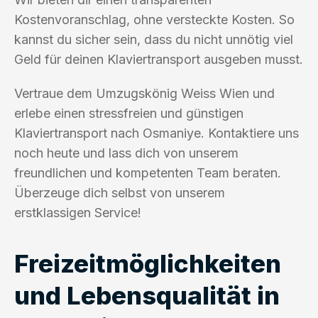
Kostenvoranschlag, ohne versteckte Kosten. So
kannst du sicher sein, dass du nicht unnötig viel
Geld für deinen Klaviertransport ausgeben musst.
Vertraue dem Umzugskönig Weiss Wien und
erlebe einen stressfreien und günstigen
Klaviertransport nach Osmaniye. Kontaktiere uns
noch heute und lass dich von unserem
freundlichen und kompetenten Team beraten.
Überzeuge dich selbst von unserem
erstklassigen Service!
Freizeitmöglichkeiten
und Lebensqualität in