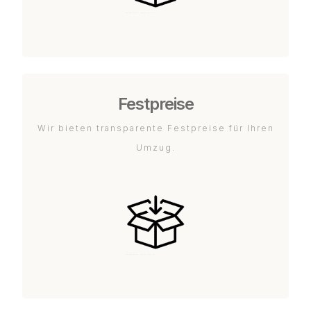
Festpreise
Wir bieten transparente Festpreise für Ihren
Umzug.