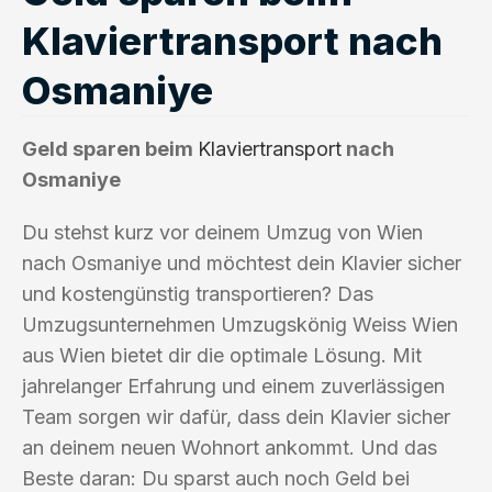
Klaviertransport nach
Osmaniye
Geld sparen beim
Klaviertransport
nach
Osmaniye
Du stehst kurz vor deinem Umzug von Wien
nach Osmaniye und möchtest dein Klavier sicher
und kostengünstig transportieren? Das
Umzugsunternehmen Umzugskönig Weiss Wien
aus Wien bietet dir die optimale Lösung. Mit
jahrelanger Erfahrung und einem zuverlässigen
Team sorgen wir dafür, dass dein Klavier sicher
an deinem neuen Wohnort ankommt. Und das
Beste daran: Du sparst auch noch Geld bei