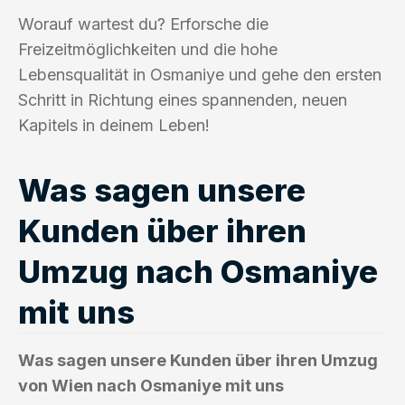
Worauf wartest du? Erforsche die
Freizeitmöglichkeiten und die hohe
Lebensqualität in Osmaniye und gehe den ersten
Schritt in Richtung eines spannenden, neuen
Kapitels in deinem Leben!
Was sagen unsere
Kunden über ihren
Umzug nach Osmaniye
mit uns
Was sagen unsere Kunden über ihren Umzug
von Wien nach Osmaniye mit uns