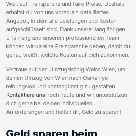
Wert auf Transparenz und faire Preise. Deshalb
erhältst du von uns vorab ein detailliertes
Angebot, in dem alle Leistungen und Kosten
aufgeschlüsselt sind. Dank unserer langjährigen
Erfahrung und unserem professionellen Team
können wir dir eine Preisgarantie geben, damit du
genau weißt, welche Kosten auf dich zukommen.
Vertraue auf den Umzugskönig Weiss Wien, um
deinen Umzug von Wien nach Osmaniye
reibungslos und kostengünstig zu gestalten.
Kontaktiere uns
noch heute und wir unterstützen
dich gerne bei deinen individuellen
Anforderungen und helfen dir, Geld zu sparen!
Geld sparen beim