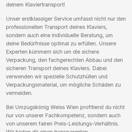
deinem Klaviertransport!
Unser erstklassiger Service umfasst nicht nur den
professionellen Transport deines Klaviers,
sondern auch eine individuelle Beratung, um
deine Bedürfnisse optimal zu erfüllen. Unsere
Experten kümmern sich um die sichere
Verpackung, den fachgerechten Abbau und den
sicheren Transport deines Klaviers. Dabei
verwenden wir spezielle Schutzhüllen und
Verpackungsmaterial, um mögliche Schäden zu
vermeiden.
Bei Umzugskönig Weiss Wien profitierst du nicht
nur von unserer Fachkompetenz, sondern auch
von unserem fairen Preis-Leistungs-Verhältnis.
Wir bieten dir einen transparenten