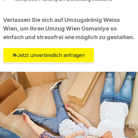
Verlassen Sie sich auf Umzugskönig Weiss
Wien, um Ihren Umzug Wien Osmaniye so
einfach und stressfrei wie möglich zu gestalten.
Jetzt unverbindlich anfragen