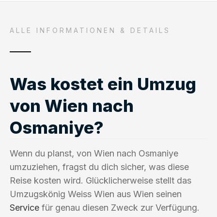
ALLE INFORMATIONEN & DETAILS
Was kostet ein Umzug
von Wien nach
Osmaniye?
Wenn du planst, von Wien nach Osmaniye
umzuziehen, fragst du dich sicher, was diese
Reise kosten wird. Glücklicherweise stellt das
Umzugskönig Weiss Wien aus Wien seinen
Service
für genau diesen Zweck zur Verfügung.