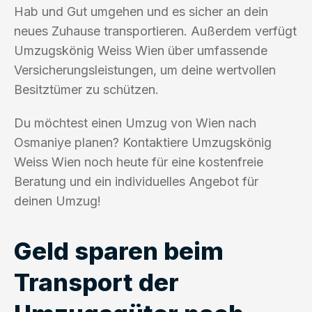
Hab und Gut umgehen und es sicher an dein
neues Zuhause transportieren. Außerdem verfügt
Umzugskönig Weiss Wien über umfassende
Versicherungsleistungen, um deine wertvollen
Besitztümer zu schützen.
Du möchtest einen Umzug von Wien nach
Osmaniye planen? Kontaktiere Umzugskönig
Weiss Wien noch heute für eine kostenfreie
Beratung und ein individuelles Angebot für
deinen Umzug!
Geld sparen beim
Transport der