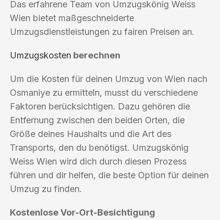
Das erfahrene Team von Umzugskönig Weiss
Wien bietet maßgeschneiderte
Umzugsdienstleistungen zu fairen Preisen an.
Umzugskosten
berechnen
Um die Kosten für deinen Umzug von Wien nach
Osmaniye zu ermitteln, musst du verschiedene
Faktoren berücksichtigen. Dazu gehören die
Entfernung zwischen den beiden Orten, die
Größe deines Haushalts und die Art des
Transports, den du benötigst. Umzugskönig
Weiss Wien wird dich durch diesen Prozess
führen und dir helfen, die beste Option für deinen
Umzug zu finden.
Kostenlose Vor-Ort-Besichtigung