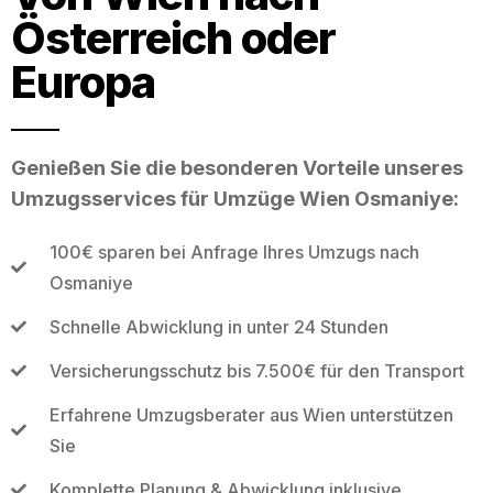
Österreich oder
Europa
Genießen Sie die besonderen Vorteile unseres
Umzugsservices für Umzüge Wien Osmaniye:
100€ sparen bei Anfrage Ihres Umzugs nach
Osmaniye
Schnelle Abwicklung in unter 24 Stunden
Versicherungsschutz bis 7.500€ für den Transport
Erfahrene Umzugsberater aus Wien unterstützen
Sie
Komplette Planung & Abwicklung inklusive