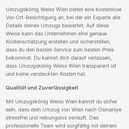
Umzugskönig Weiss Wien bietet eine kostenlose
Vor-Ort-Besichtigung an, bei der ein Experte alle
Details deines Umzugs bewertet. Auf diese
Weise kann das Unternehmen eine genaue
Kostenschätzung erstellen und sicherstellen,
dass du den besten Service zum besten Preis
bekommst. Du kannst dich darauf verlassen,
dass Umzugskönig Weiss Wien transparent ist
und keine versteckten Kosten hat.
Qualität und Zuverlässigkeit
Mit Umzugskönig Weiss Wien kannst du sicher
sein, dass dein Umzug von Wien nach Osmaniye
stressfrei und reibungslos verläuft. Das
professionelle Team wird sorgfältig mit deinem