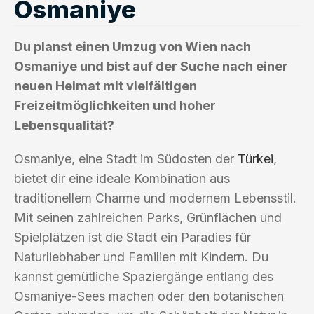
Osmaniye
Du planst einen Umzug von Wien nach
Osmaniye und bist auf der Suche nach einer
neuen Heimat mit vielfältigen
Freizeitmöglichkeiten und hoher
Lebensqualität?
Osmaniye, eine Stadt im Südosten der
Türkei
,
bietet dir eine ideale Kombination aus
traditionellem Charme und modernem Lebensstil.
Mit seinen zahlreichen Parks, Grünflächen und
Spielplätzen ist die Stadt ein Paradies für
Naturliebhaber und Familien mit Kindern. Du
kannst gemütliche Spaziergänge entlang des
Osmaniye-Sees machen oder den botanischen