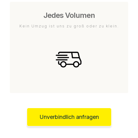
Jedes Volumen
Kein Umzug ist uns zu groß oder zu klein.
Unverbindlich anfragen