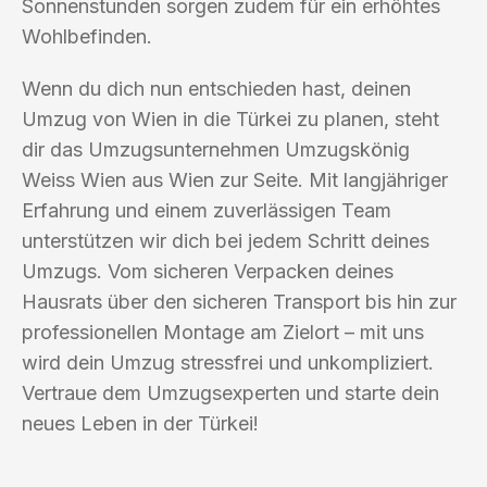
Sonnenstunden sorgen zudem für ein erhöhtes
Wohlbefinden.
Wenn du dich nun entschieden hast, deinen
Umzug von Wien in die Türkei zu planen, steht
dir das Umzugsunternehmen Umzugskönig
Weiss Wien aus Wien zur Seite. Mit langjähriger
Erfahrung und einem zuverlässigen Team
unterstützen wir dich bei jedem Schritt deines
Umzugs. Vom sicheren Verpacken deines
Hausrats über den sicheren Transport bis hin zur
professionellen Montage am Zielort – mit uns
wird dein Umzug stressfrei und unkompliziert.
Vertraue dem Umzugsexperten und starte dein
neues Leben in der Türkei!