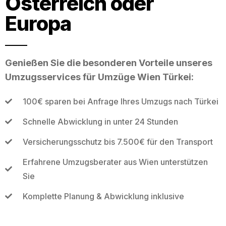
Österreich oder
Europa
Genießen Sie die besonderen Vorteile unseres
Umzugsservices für Umzüge Wien Türkei:
100€ sparen bei Anfrage Ihres Umzugs nach Türkei
Schnelle Abwicklung in unter 24 Stunden
Versicherungsschutz bis 7.500€ für den Transport
Erfahrene Umzugsberater aus Wien unterstützen
Sie
Komplette Planung & Abwicklung inklusive