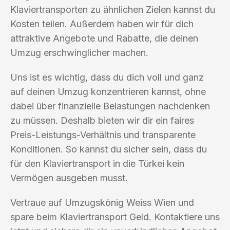
Klaviertransporten zu ähnlichen Zielen kannst du
Kosten teilen. Außerdem haben wir für dich
attraktive Angebote und Rabatte, die deinen
Umzug erschwinglicher machen.
Uns ist es wichtig, dass du dich voll und ganz
auf deinen Umzug konzentrieren kannst, ohne
dabei über finanzielle Belastungen nachdenken
zu müssen. Deshalb bieten wir dir ein faires
Preis-Leistungs-Verhältnis und transparente
Konditionen. So kannst du sicher sein, dass du
für den Klaviertransport in die Türkei kein
Vermögen ausgeben musst.
Vertraue auf Umzugskönig Weiss Wien und
spare beim Klaviertransport Geld. Kontaktiere uns