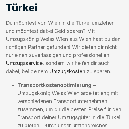
Türkei
Du möchtest von Wien in die Türkei umziehen
und möchtest dabei Geld sparen? Mit
Umzugskönig Weiss Wien aus Wien hast du den
richtigen Partner gefunden! Wir bieten dir nicht
nur einen zuverlässigen und professionellen
Umzugsservice
, sondern wir helfen dir auch
dabei, bei deinem
Umzugskosten
zu sparen.
Transportkostenoptimierung
–
Umzugskönig Weiss Wien arbeitet eng mit
verschiedenen Transportunternehmen
zusammen, um dir die besten Preise für den
Transport deiner Umzugsgüter in die Türkei
zu bieten. Durch unser umfangreiches