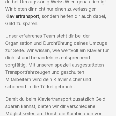
du bei Umzugskönig Weiss Wien genau richtig!
Wir bieten dir nicht nur einen zuverlässigen
Klaviertransport
, sondern helfen dir auch dabei,
Geld zu sparen.
Unser erfahrenes Team steht dir bei der
Organisation und Durchführung deines Umzugs
zur Seite. Wir wissen, wie wertvoll ein Klavier für
dich ist und behandeln es entsprechend
sorgfältig. Mit unseren speziell ausgestatteten
Transportfahrzeugen und geschulten
Mitarbeitern wird dein Klavier sicher und
schonend in die Türkei gebracht.
Damit du beim Klaviertransport zusätzlich Geld
sparen kannst, bieten wir dir verschiedene
Möglichkeiten an. Durch die Kombination von