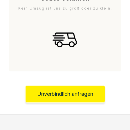
Kein Umzug ist uns zu groß oder zu klein.
Unverbindlich anfragen