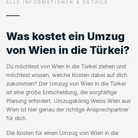
ALLE INFORMATIONEN & DETAILS
Was kostet ein Umzug
von Wien in die Türkei?
Du möchtest von Wien in die Türkei ziehen und
möchtest wissen, welche Kosten dabei auf dich
zukommen? Der Umzug von Wien in die Türkei
ist eine große Entscheidung, die sorgfältige
Planung erfordert. Umzugskönig Weiss Wien aus
Wien ist hier genau der richtige Ansprechpartner
für dich.
Die Kosten für einen Umzug von Wien in die