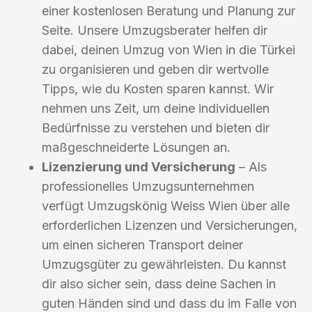
einer kostenlosen Beratung und Planung zur
Seite. Unsere Umzugsberater helfen dir
dabei, deinen Umzug von Wien in die Türkei
zu organisieren und geben dir wertvolle
Tipps, wie du Kosten sparen kannst. Wir
nehmen uns Zeit, um deine individuellen
Bedürfnisse zu verstehen und bieten dir
maßgeschneiderte Lösungen an.
Lizenzierung und Versicherung
– Als
professionelles Umzugsunternehmen
verfügt Umzugskönig Weiss Wien über alle
erforderlichen Lizenzen und Versicherungen,
um einen sicheren Transport deiner
Umzugsgüter zu gewährleisten. Du kannst
dir also sicher sein, dass deine Sachen in
guten Händen sind und dass du im Falle von