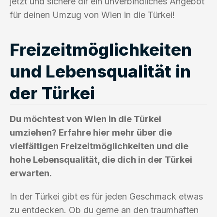
jetzt und sichere dir ein unverbindliches Angebot
für deinen Umzug von Wien in die Türkei!
Freizeitmöglichkeiten
und Lebensqualität in
der Türkei
Du möchtest von Wien in die Türkei
umziehen? Erfahre hier mehr über die
vielfältigen Freizeitmöglichkeiten und die
hohe Lebensqualität, die dich in der Türkei
erwarten.
In der Türkei gibt es für jeden Geschmack etwas
zu entdecken. Ob du gerne an den traumhaften