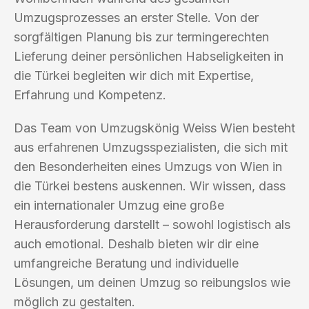
Umzugsprozesses an erster Stelle. Von der
sorgfältigen Planung bis zur termingerechten
Lieferung deiner persönlichen Habseligkeiten in
die Türkei begleiten wir dich mit Expertise,
Erfahrung und Kompetenz.
Das Team von Umzugskönig Weiss Wien besteht
aus erfahrenen Umzugsspezialisten, die sich mit
den Besonderheiten eines Umzugs von Wien in
die Türkei bestens auskennen. Wir wissen, dass
ein internationaler Umzug eine große
Herausforderung darstellt – sowohl logistisch als
auch emotional. Deshalb bieten wir dir eine
umfangreiche Beratung und individuelle
Lösungen, um deinen Umzug so reibungslos wie
möglich zu gestalten.