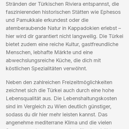
Stränden der Türkischen Riviera entspannst, die
faszinierenden historischen Stätten wie Ephesos
und Pamukkale erkundest oder die
atemberaubende Natur in Kappadokien erlebst –
hier wird dir garantiert nicht langweilig. Die Türkei
bietet zudem eine reiche Kultur, gastfreundliche
Menschen, lebhafte Märkte und eine
abwechslungsreiche Küche, die dich mit
köstlichen Spezialitäten verwöhnt.
Neben den zahlreichen Freizeitmöglichkeiten
zeichnet sich die Türkei auch durch eine hohe
Lebensqualität aus. Die Lebenshaltungskosten
sind im Vergleich zu Wien deutlich günstiger,
sodass du dir hier mehr leisten kannst. Das
angenehme mediterrane Klima und die vielen