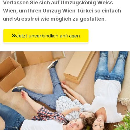
Verlassen Sie sich auf Umzugskönig Weiss
Wien, um Ihren Umzug Wien Türkei so einfach
und stressfrei wie möglich zu gestalten.
Jetzt unverbindlich anfragen