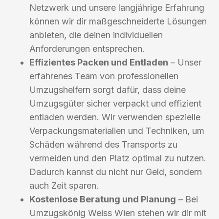
Netzwerk und unsere langjährige Erfahrung
können wir dir maßgeschneiderte Lösungen
anbieten, die deinen individuellen
Anforderungen entsprechen.
Effizientes Packen und Entladen
– Unser
erfahrenes Team von professionellen
Umzugshelfern sorgt dafür, dass deine
Umzugsgüter sicher verpackt und effizient
entladen werden. Wir verwenden spezielle
Verpackungsmaterialien und Techniken, um
Schäden während des Transports zu
vermeiden und den Platz optimal zu nutzen.
Dadurch kannst du nicht nur Geld, sondern
auch Zeit sparen.
Kostenlose Beratung und Planung
– Bei
Umzugskönig Weiss Wien stehen wir dir mit