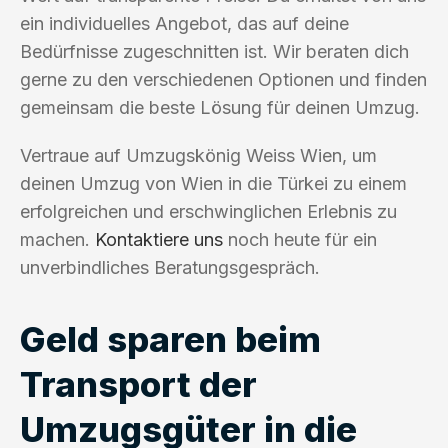
ein individuelles Angebot, das auf deine
Bedürfnisse zugeschnitten ist. Wir beraten dich
gerne zu den verschiedenen Optionen und finden
gemeinsam die beste Lösung für deinen Umzug.
Vertraue auf Umzugskönig Weiss Wien, um
deinen Umzug von Wien in die Türkei zu einem
erfolgreichen und erschwinglichen Erlebnis zu
machen.
Kontaktiere uns
noch heute für ein
unverbindliches Beratungsgespräch.
Geld sparen beim
Transport der
Umzugsgüter in die