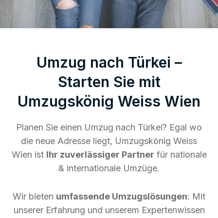
Umzug nach Türkei –
Starten Sie mit
Umzugskönig Weiss Wien
Planen Sie einen Umzug nach Türkei? Egal wo
die neue Adresse liegt, Umzugskönig Weiss
Wien ist
Ihr zuverlässiger Partner
für nationale
& internationale Umzüge.
Wir bieten
umfassende Umzugslösungen
: Mit
unserer Erfahrung und unserem Expertenwissen