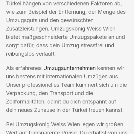
Türkei hängen von verschiedenen Faktoren ab,
wie zum Beispiel der Entfernung, der Menge des
Umzugsguts und den gewünschten
Zusatzleistungen. Umzugskönig Weiss Wien
bietet maßgeschneiderte Umzugspakete an und
sorgt dafür, dass dein Umzug stressfrei und
reibungslos verläuft.
Als erfahrenes
Umzugsunternehmen
kennen wir
uns bestens mit internationalen Umzügen aus.
Unser professionelles Team kümmert sich um die
Verpackung, den Transport und die
Zollformalitäten, damit du dich entspannt auf
dein neues Zuhause in der Türkei freuen kannst.
Bei Umzugskönig Weiss Wien legen wir großen
Wert auf transparente Preise. Du erhältst von uns