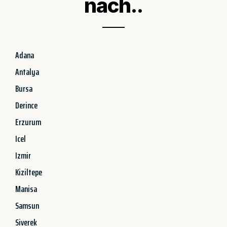
nach..
Adana
Antalya
Bursa
Derince
Erzurum
Icel
Izmir
Kiziltepe
Manisa
Samsun
Siverek