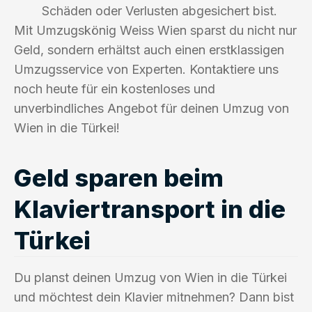
Schäden oder Verlusten abgesichert bist.
Mit Umzugskönig Weiss Wien sparst du nicht nur
Geld, sondern erhältst auch einen erstklassigen
Umzugsservice von Experten. Kontaktiere uns
noch heute für ein kostenloses und
unverbindliches Angebot für deinen Umzug von
Wien in die Türkei!
Geld sparen beim
Klaviertransport in die
Türkei
Du planst deinen Umzug von Wien in die Türkei
und möchtest dein Klavier mitnehmen? Dann bist