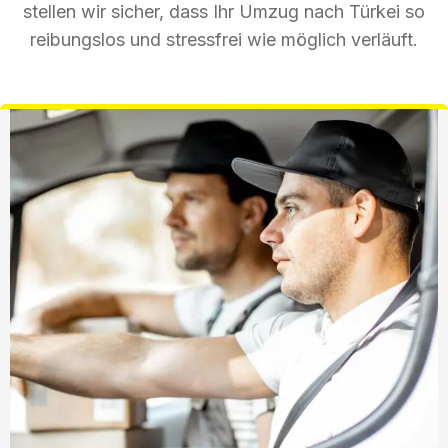
stellen wir sicher, dass Ihr Umzug nach Türkei so
reibungslos und stressfrei wie möglich verläuft.