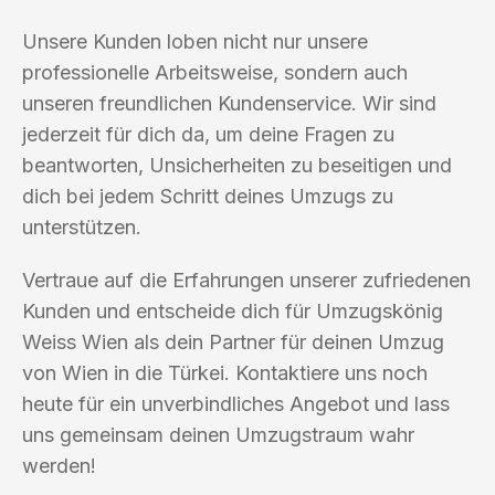
Unsere Kunden loben nicht nur unsere
professionelle Arbeitsweise, sondern auch
unseren freundlichen Kundenservice. Wir sind
jederzeit für dich da, um deine Fragen zu
beantworten, Unsicherheiten zu beseitigen und
dich bei jedem Schritt deines Umzugs zu
unterstützen.
Vertraue auf die Erfahrungen unserer zufriedenen
Kunden und entscheide dich für Umzugskönig
Weiss Wien als dein Partner für deinen Umzug
von Wien in die Türkei. Kontaktiere uns noch
heute für ein unverbindliches Angebot und lass
uns gemeinsam deinen Umzugstraum wahr
werden!