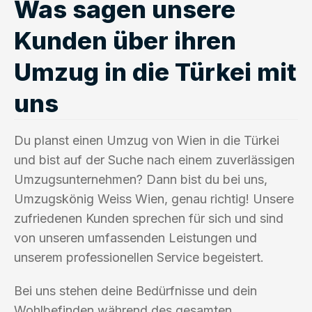
Was sagen unsere
Kunden über ihren
Umzug in die Türkei mit
uns
Du planst einen Umzug von Wien in die Türkei
und bist auf der Suche nach einem zuverlässigen
Umzugsunternehmen? Dann bist du bei uns,
Umzugskönig Weiss Wien, genau richtig! Unsere
zufriedenen Kunden sprechen für sich und sind
von unseren umfassenden Leistungen und
unserem professionellen Service begeistert.
Bei uns stehen deine Bedürfnisse und dein
Wohlbefinden während des gesamten