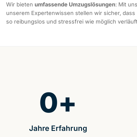
Wir bieten
umfassende Umzugslösungen
: Mit un
unserem Expertenwissen stellen wir sicher, dass
so reibungslos und stressfrei wie möglich verläuft
0
+
Jahre Erfahrung