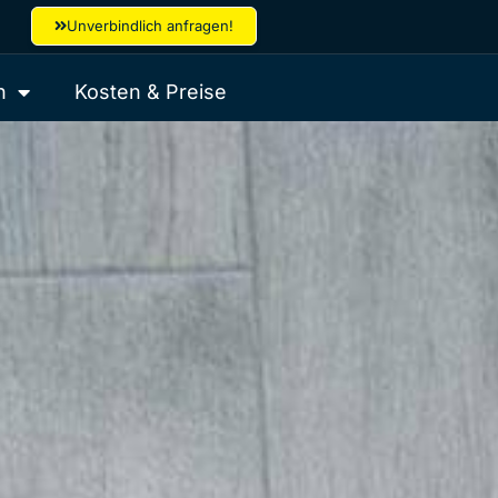
Unverbindlich anfragen!
n
Kosten & Preise