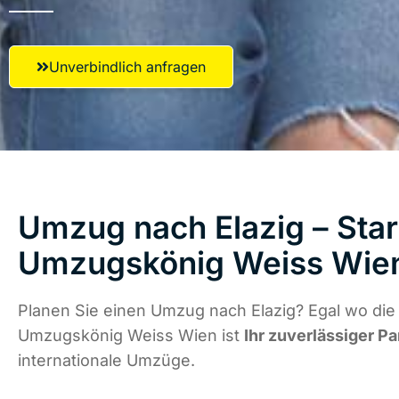
Unverbindlich anfragen
Umzug nach Elazig – Star
Umzugskönig Weiss Wie
Planen Sie einen Umzug nach Elazig? Egal wo die 
Umzugskönig Weiss Wien ist
Ihr zuverlässiger Pa
internationale Umzüge.