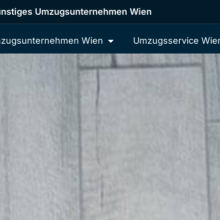
nstiges Umzugsunternehmen Wien
zugsunternehmen Wien
Umzugsservice Wie