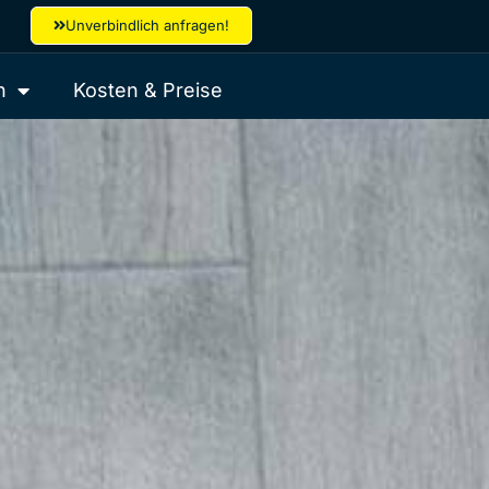
Unverbindlich anfragen!
n
Kosten & Preise