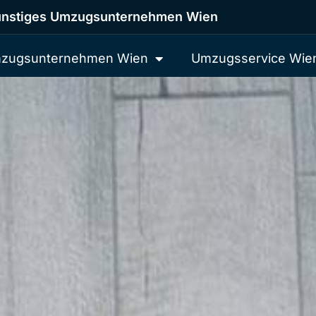
nstiges Umzugsunternehmen Wien
zugsunternehmen Wien
Umzugsservice Wie