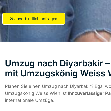
Unverbindlich anfragen
Umzug nach Diyarbakir – 
mit Umzugskönig Weiss 
Planen Sie einen Umzug nach Diyarbakir? Egal wo 
Umzugskönig Weiss Wien ist
Ihr zuverlässiger Pa
internationale Umzüge.