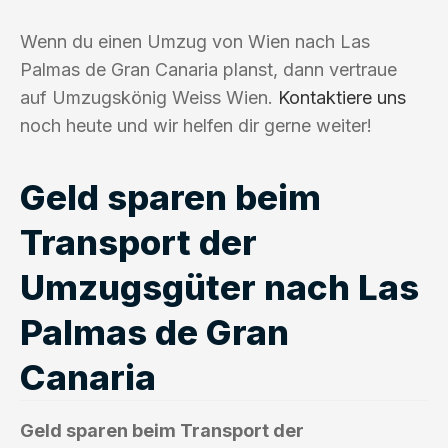
Wenn du einen Umzug von Wien nach Las
Palmas de Gran Canaria planst, dann vertraue
auf Umzugskönig Weiss Wien.
Kontaktiere uns
noch heute und wir helfen dir gerne weiter!
Geld sparen beim
Transport der
Umzugsgüter nach Las
Palmas de Gran
Canaria
Geld sparen beim Transport der