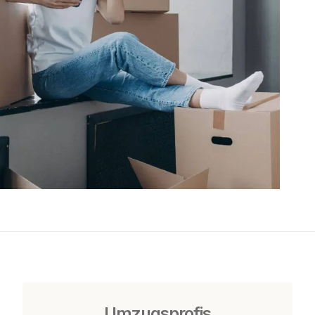
Umzugsprofis