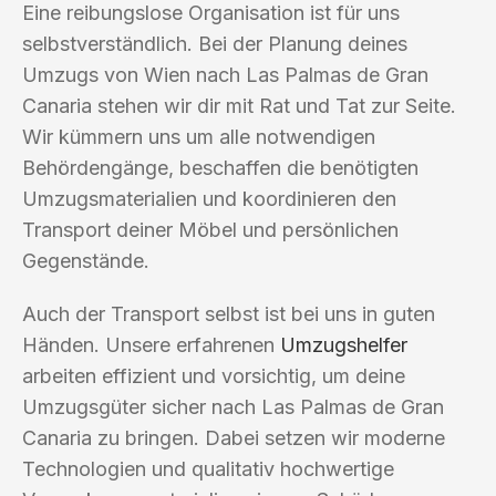
Eine reibungslose Organisation ist für uns
selbstverständlich. Bei der Planung deines
Umzugs von Wien nach Las Palmas de Gran
Canaria stehen wir dir mit Rat und Tat zur Seite.
Wir kümmern uns um alle notwendigen
Behördengänge, beschaffen die benötigten
Umzugsmaterialien und koordinieren den
Transport deiner Möbel und persönlichen
Gegenstände.
Auch der Transport selbst ist bei uns in guten
Händen. Unsere erfahrenen
Umzugshelfer
arbeiten effizient und vorsichtig, um deine
Umzugsgüter sicher nach Las Palmas de Gran
Canaria zu bringen. Dabei setzen wir moderne
Technologien und qualitativ hochwertige