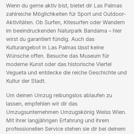
Wenn du gerne aktiv bist, bietet dir Las Palmas
zahlreiche Möglichkeiten für Sport und Outdoor-
Aktivitäten. Ob Surfen, Kitesurfen oder Wandern
im beeindruckenden Naturpark Bandama – hier
wirst du garantiert fündig. Auch das
Kulturangebot in Las Palmas lässt keine
Wünsche offen. Besuche das Museum für
moderne Kunst oder das historische Viertel
Vegueta und entdecke die reiche Geschichte und
Kultur der Stadt.
Um deinen Umzug reibungslos ablaufen zu
lassen, empfehlen wir dir das
Umzugsunternehmen Umzugskönig Weiss Wien.
Mit ihrer langjährigen Erfahrung und ihrem
professionellen Service stehen sie dir bei deinem