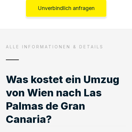
Unverbindlich anfragen
ALLE INFORMATIONEN & DETAILS
Was kostet ein Umzug
von Wien nach Las
Palmas de Gran
Canaria?