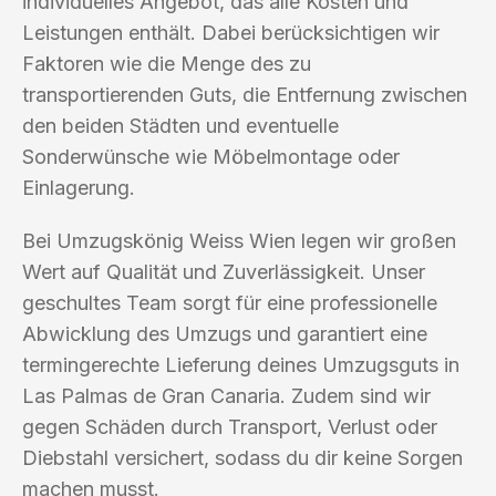
individuelles Angebot, das alle Kosten und
Leistungen enthält. Dabei berücksichtigen wir
Faktoren wie die Menge des zu
transportierenden Guts, die Entfernung zwischen
den beiden Städten und eventuelle
Sonderwünsche wie Möbelmontage oder
Einlagerung.
Bei Umzugskönig Weiss Wien legen wir großen
Wert auf Qualität und Zuverlässigkeit. Unser
geschultes Team sorgt für eine professionelle
Abwicklung des Umzugs und garantiert eine
termingerechte Lieferung deines Umzugsguts in
Las Palmas de Gran Canaria. Zudem sind wir
gegen Schäden durch Transport, Verlust oder
Diebstahl versichert, sodass du dir keine Sorgen
machen musst.