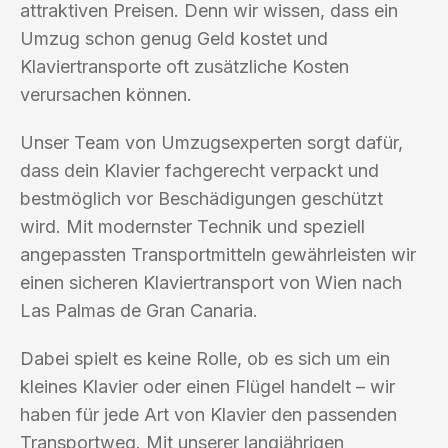
attraktiven Preisen. Denn wir wissen, dass ein
Umzug schon genug Geld kostet und
Klaviertransporte oft zusätzliche Kosten
verursachen können.
Unser Team von Umzugsexperten sorgt dafür,
dass dein Klavier fachgerecht verpackt und
bestmöglich vor Beschädigungen geschützt
wird. Mit modernster Technik und speziell
angepassten Transportmitteln gewährleisten wir
einen sicheren Klaviertransport von Wien nach
Las Palmas de Gran Canaria.
Dabei spielt es keine Rolle, ob es sich um ein
kleines Klavier oder einen Flügel handelt – wir
haben für jede Art von Klavier den passenden
Transportweg. Mit unserer langjährigen