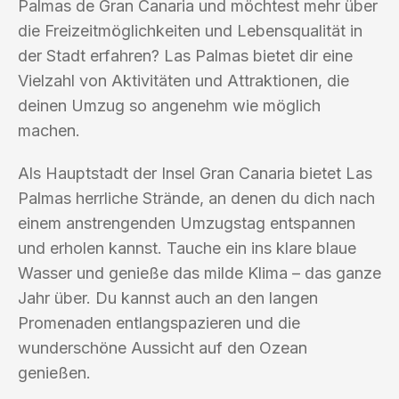
Palmas de Gran Canaria und möchtest mehr über
die Freizeitmöglichkeiten und Lebensqualität in
der Stadt erfahren? Las Palmas bietet dir eine
Vielzahl von Aktivitäten und Attraktionen, die
deinen Umzug so angenehm wie möglich
machen.
Als Hauptstadt der Insel Gran Canaria bietet Las
Palmas herrliche Strände, an denen du dich nach
einem anstrengenden Umzugstag entspannen
und erholen kannst. Tauche ein ins klare blaue
Wasser und genieße das milde Klima – das ganze
Jahr über. Du kannst auch an den langen
Promenaden entlangspazieren und die
wunderschöne Aussicht auf den Ozean
genießen.