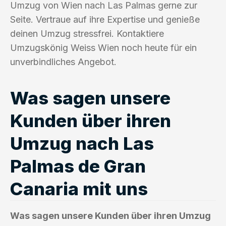
Umzug von Wien nach Las Palmas gerne zur
Seite. Vertraue auf ihre Expertise und genieße
deinen Umzug stressfrei. Kontaktiere
Umzugskönig Weiss Wien noch heute für ein
unverbindliches Angebot.
Was sagen unsere
Kunden über ihren
Umzug nach Las
Palmas de Gran
Canaria mit uns
Was sagen unsere Kunden über ihren Umzug