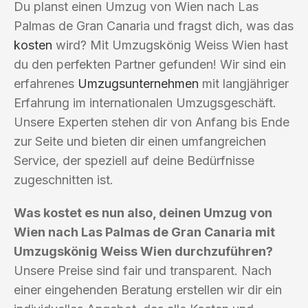
Du planst einen Umzug von Wien nach Las
Palmas de Gran Canaria und fragst dich, was das
kosten
wird? Mit Umzugskönig Weiss Wien hast
du den perfekten Partner gefunden! Wir sind ein
erfahrenes
Umzugsunternehmen
mit langjähriger
Erfahrung im internationalen Umzugsgeschäft.
Unsere Experten stehen dir von Anfang bis Ende
zur Seite und bieten dir einen umfangreichen
Service, der speziell auf deine Bedürfnisse
zugeschnitten ist.
Was kostet es nun also, deinen Umzug von
Wien nach Las Palmas de Gran Canaria mit
Umzugskönig Weiss Wien durchzuführen?
Unsere Preise sind fair und transparent. Nach
einer eingehenden Beratung erstellen wir dir ein