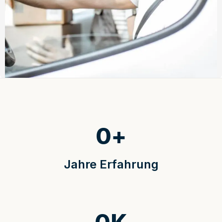
0
+
Jahre Erfahrung