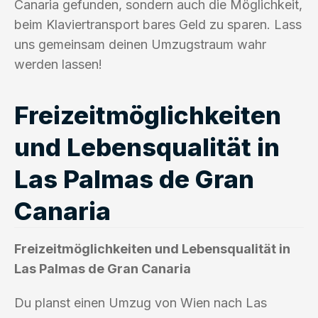
Canaria gefunden, sondern auch die Möglichkeit,
beim Klaviertransport bares Geld zu sparen. Lass
uns gemeinsam deinen Umzugstraum wahr
werden lassen!
Freizeitmöglichkeiten
und Lebensqualität in
Las Palmas de Gran
Canaria
Freizeitmöglichkeiten und Lebensqualität in
Las Palmas de Gran Canaria
Du planst einen Umzug von Wien nach Las