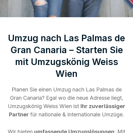
Umzug nach Las Palmas de
Gran Canaria – Starten Sie
mit Umzugskönig Weiss
Wien
Planen Sie einen Umzug nach Las Palmas de
Gran Canaria? Egal wo die neue Adresse liegt,
Umzugskönig Weiss Wien ist
Ihr zuverlässiger
Partner
für nationale & internationale Umzüge.
Wir bieten
umfassende Umzugslösungen
: Mit