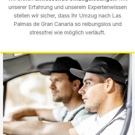
unserer Erfahrung und unserem Expertenwissen
stellen wir sicher, dass Ihr Umzug nach Las
Palmas de Gran Canaria so reibungslos und
stressfrei wie möglich verläuft.