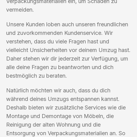
Verpackungsmaterialien ein, um Schäden zu
vermeiden.
Unsere Kunden loben auch unseren freundlichen
und zuvorkommenden Kundenservice. Wir
verstehen, dass du viele Fragen hast und
vielleicht Unsicherheiten vor deinem Umzug hast.
Daher stehen wir dir jederzeit zur Verfügung, um
alle deine Fragen zu beantworten und dich
bestmöglich zu beraten.
Natürlich möchten wir auch, dass du dich
während deines Umzugs entspannen kannst.
Deshalb bieten wir zusätzliche Services wie die
Montage und Demontage von Möbeln, die
Reinigung der alten Wohnung und die
Entsorgung von Verpackungsmaterialien an. So