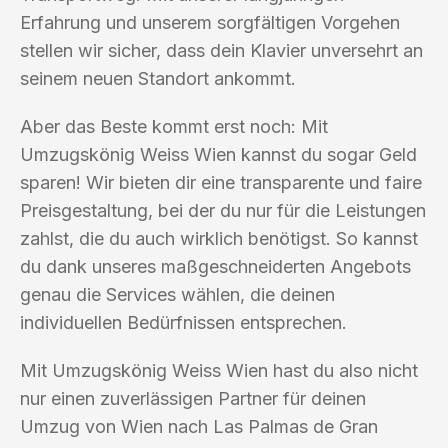
Erfahrung und unserem sorgfältigen Vorgehen
stellen wir sicher, dass dein Klavier unversehrt an
seinem neuen Standort ankommt.
Aber das Beste kommt erst noch: Mit
Umzugskönig Weiss Wien kannst du sogar Geld
sparen! Wir bieten dir eine transparente und faire
Preisgestaltung, bei der du nur für die Leistungen
zahlst, die du auch wirklich benötigst. So kannst
du dank unseres maßgeschneiderten Angebots
genau die Services wählen, die deinen
individuellen Bedürfnissen entsprechen.
Mit Umzugskönig Weiss Wien hast du also nicht
nur einen zuverlässigen Partner für deinen
Umzug von Wien nach Las Palmas de Gran