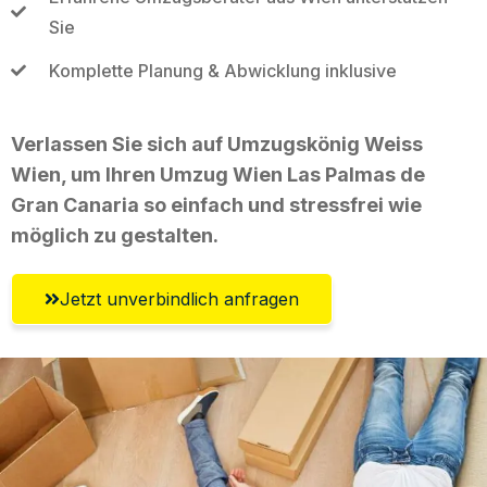
Sie
Komplette Planung & Abwicklung inklusive
Verlassen Sie sich auf Umzugskönig Weiss
Wien, um Ihren Umzug Wien Las Palmas de
Gran Canaria so einfach und stressfrei wie
möglich zu gestalten.
Jetzt unverbindlich anfragen