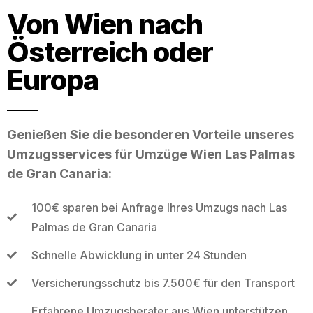
Von Wien nach
Österreich oder
Europa
Genießen Sie die besonderen Vorteile unseres
Umzugsservices für Umzüge Wien Las Palmas
de Gran Canaria:
100€ sparen bei Anfrage Ihres Umzugs nach Las
Palmas de Gran Canaria
Schnelle Abwicklung in unter 24 Stunden
Versicherungsschutz bis 7.500€ für den Transport
Erfahrene Umzugsberater aus Wien unterstützen