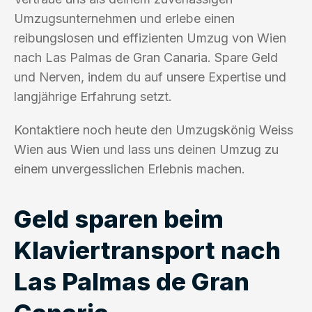
Umzugsunternehmen und erlebe einen
reibungslosen und effizienten Umzug von Wien
nach Las Palmas de Gran Canaria. Spare Geld
und Nerven, indem du auf unsere Expertise und
langjährige Erfahrung setzt.
Kontaktiere noch heute den Umzugskönig Weiss
Wien aus Wien und lass uns deinen Umzug zu
einem unvergesslichen Erlebnis machen.
Geld sparen beim
Klaviertransport nach
Las Palmas de Gran