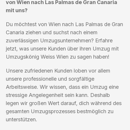
von Wien nach Las Palmas de Gran Canaria
mit uns?
Du möchtest von Wien nach Las Palmas de Gran
Canaria ziehen und suchst nach einem
zuverlässigen Umzugsunternehmen? Erfahre
jetzt, was unsere Kunden über ihren Umzug mit
Umzugskönig Weiss Wien zu sagen haben!
Unsere zufriedenen Kunden loben vor allem
unsere professionelle und sorgfältige
Arbeitsweise. Wir wissen, dass ein Umzug eine
stressige Angelegenheit sein kann. Deshalb
legen wir großen Wert darauf, dich während des
gesamten Umzugsprozesses bestmöglich zu
unterstützen.