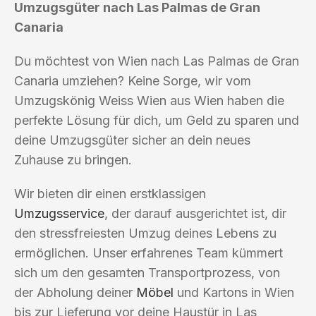
Umzugsgüter nach Las Palmas de Gran
Canaria
Du möchtest von Wien nach Las Palmas de Gran
Canaria umziehen? Keine Sorge, wir vom
Umzugskönig Weiss Wien aus Wien haben die
perfekte Lösung für dich, um Geld zu sparen und
deine Umzugsgüter sicher an dein neues
Zuhause zu bringen.
Wir bieten dir einen erstklassigen
Umzugsservice
, der darauf ausgerichtet ist, dir
den stressfreiesten Umzug deines Lebens zu
ermöglichen. Unser erfahrenes Team kümmert
sich um den gesamten Transportprozess, von
der Abholung deiner
Möbel
und Kartons in Wien
bis zur Lieferung vor deine Haustür in Las