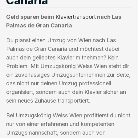
Canaria
Geld sparen beim
Klaviertransport
nach Las
Palmas de Gran Canaria
Du planst einen Umzug von Wien nach Las
Palmas de Gran Canaria und möchtest dabei
auch dein geliebtes Klavier mitnehmen? Kein
Problem! Mit Umzugskönig Weiss Wien steht dir
ein zuverlässiges Umzugsunternehmen zur Seite,
das nicht nur deinen Umzug professionell
organisiert, sondern auch dein Klavier sicher an
sein neues Zuhause transportiert.
Bei Umzugskönig Weiss Wien profitierst du nicht
nur von einer erfahrenen und kompetenten
Umzugsmannschaft, sondern auch von