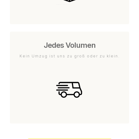
Jedes Volumen
Kein Umzug ist uns zu groß oder zu klein.