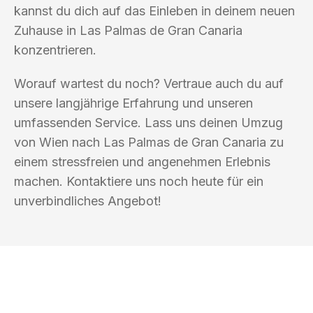
kannst du dich auf das Einleben in deinem neuen
Zuhause in Las Palmas de Gran Canaria
konzentrieren.
Worauf wartest du noch? Vertraue auch du auf
unsere langjährige Erfahrung und unseren
umfassenden Service. Lass uns deinen Umzug
von Wien nach Las Palmas de Gran Canaria zu
einem stressfreien und angenehmen Erlebnis
machen. Kontaktiere uns noch heute für ein
unverbindliches Angebot!