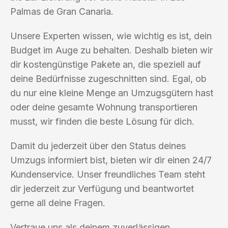
Palmas de Gran Canaria.
Unsere Experten wissen, wie wichtig es ist, dein
Budget im Auge zu behalten. Deshalb bieten wir
dir kostengünstige Pakete an, die speziell auf
deine Bedürfnisse zugeschnitten sind. Egal, ob
du nur eine kleine Menge an Umzugsgütern hast
oder deine gesamte Wohnung transportieren
musst, wir finden die beste Lösung für dich.
Damit du jederzeit über den Status deines
Umzugs informiert bist, bieten wir dir einen 24/7
Kundenservice. Unser freundliches Team steht
dir jederzeit zur Verfügung und beantwortet
gerne all deine Fragen.
Vertraue uns als deinem zuverlässigen