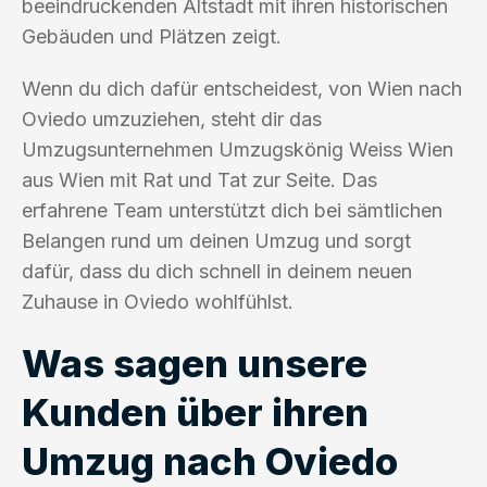
beeindruckenden Altstadt mit ihren historischen
Gebäuden und Plätzen zeigt.
Wenn du dich dafür entscheidest, von Wien nach
Oviedo umzuziehen, steht dir das
Umzugsunternehmen Umzugskönig Weiss Wien
aus Wien mit Rat und Tat zur Seite. Das
erfahrene Team unterstützt dich bei sämtlichen
Belangen rund um deinen Umzug und sorgt
dafür, dass du dich schnell in deinem neuen
Zuhause in Oviedo wohlfühlst.
Was sagen unsere
Kunden über ihren
Umzug nach Oviedo