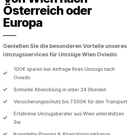
Österreich oder
Europa
Genießen Sie die besonderen Vorteile unseres
Umzugsservices für Umzüge Wien Oviedo:
100€ sparen bei Anfrage Ihres Umzugs nach
Oviedo
Schnelle Abwicklung in unter 24 Stunden
Versicherungsschutz bis 7.500€ für den Transport
Erfahrene Umzugsberater aus Wien unterstützen
Sie
Komplette Planung & Abwicklung inklusive