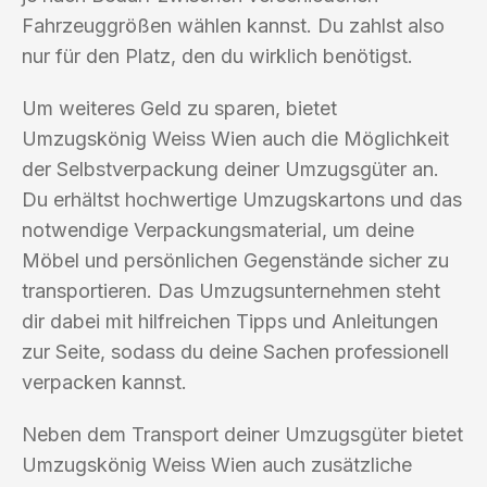
Fahrzeuggrößen wählen kannst. Du zahlst also
nur für den Platz, den du wirklich benötigst.
Um weiteres Geld zu sparen, bietet
Umzugskönig Weiss Wien auch die Möglichkeit
der Selbstverpackung deiner Umzugsgüter an.
Du erhältst hochwertige Umzugskartons und das
notwendige Verpackungsmaterial, um deine
Möbel und persönlichen Gegenstände sicher zu
transportieren. Das Umzugsunternehmen steht
dir dabei mit hilfreichen Tipps und Anleitungen
zur Seite, sodass du deine Sachen professionell
verpacken kannst.
Neben dem Transport deiner Umzugsgüter bietet
Umzugskönig Weiss Wien auch zusätzliche