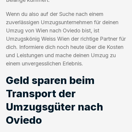
Wenn du also auf der Suche nach einem
zuverlässigen Umzugsunternehmen für deinen
Umzug von Wien nach Oviedo bist, ist
Umzugskönig Weiss Wien der richtige Partner für
dich. Informiere dich noch heute über die Kosten
und Leistungen und mache deinen Umzug zu
einem unvergesslichen Erlebnis.
Geld sparen beim
Transport der
Umzugsgüter nach
Oviedo