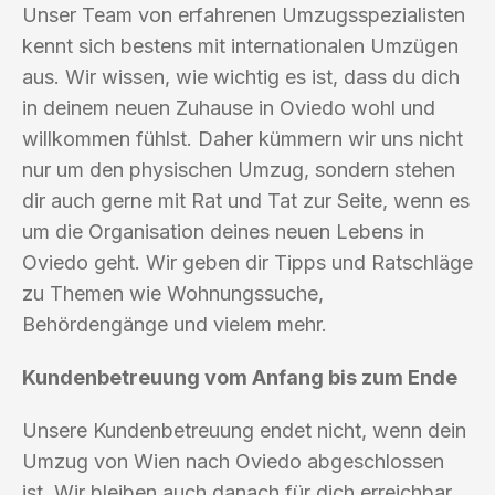
Unser Team von erfahrenen Umzugsspezialisten
kennt sich bestens mit internationalen Umzügen
aus. Wir wissen, wie wichtig es ist, dass du dich
in deinem neuen Zuhause in Oviedo wohl und
willkommen fühlst. Daher kümmern wir uns nicht
nur um den physischen Umzug, sondern stehen
dir auch gerne mit Rat und Tat zur Seite, wenn es
um die Organisation deines neuen Lebens in
Oviedo geht. Wir geben dir Tipps und Ratschläge
zu Themen wie Wohnungssuche,
Behördengänge und vielem mehr.
Kundenbetreuung vom Anfang bis zum Ende
Unsere Kundenbetreuung endet nicht, wenn dein
Umzug von Wien nach Oviedo abgeschlossen
ist. Wir bleiben auch danach für dich erreichbar