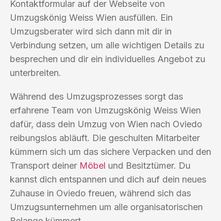
Kontaktformular auf der Webseite von
Umzugskönig Weiss Wien ausfüllen. Ein
Umzugsberater wird sich dann mit dir in
Verbindung setzen, um alle wichtigen Details zu
besprechen und dir ein individuelles Angebot zu
unterbreiten.
Während des Umzugsprozesses sorgt das
erfahrene Team von Umzugskönig Weiss Wien
dafür, dass dein Umzug von Wien nach Oviedo
reibungslos abläuft. Die geschulten Mitarbeiter
kümmern sich um das sichere Verpacken und den
Transport deiner
Möbel
und Besitztümer. Du
kannst dich entspannen und dich auf dein neues
Zuhause in Oviedo freuen, während sich das
Umzugsunternehmen um alle organisatorischen
Belange kümmert.