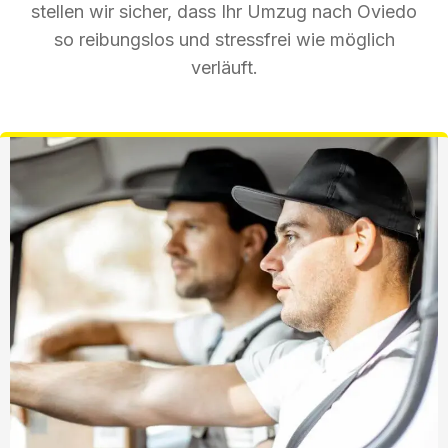
stellen wir sicher, dass Ihr Umzug nach Oviedo
so reibungslos und stressfrei wie möglich
verläuft.