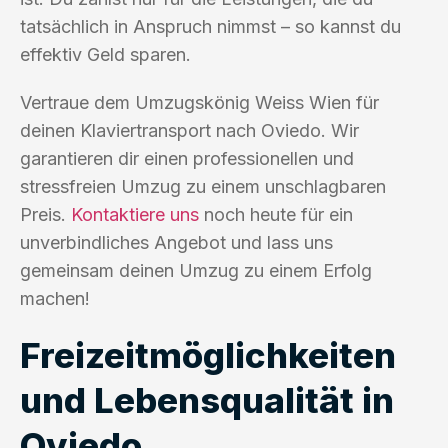
tatsächlich in Anspruch nimmst – so kannst du
effektiv Geld sparen.
Vertraue dem Umzugskönig Weiss Wien für
deinen Klaviertransport nach Oviedo. Wir
garantieren dir einen professionellen und
stressfreien Umzug zu einem unschlagbaren
Preis.
Kontaktiere uns
noch heute für ein
unverbindliches Angebot und lass uns
gemeinsam deinen Umzug zu einem Erfolg
machen!
Freizeitmöglichkeiten
und Lebensqualität in
Oviedo