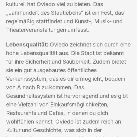
kulturell hat Oviedo viel zu bieten. Das
„Jahrhundert des Stadtlebens“ ist ein Fest, das
regelmäßig stattfindet und Kunst-, Musik- und
Theaterveranstaltungen umfasst.
Lebensqualität:
Oviedo zeichnet sich durch eine
hohe Lebensqualität aus. Die Stadt ist bekannt
für ihre Sicherheit und Sauberkeit. Zudem bietet
sie ein gut ausgebautes öffentliches
Verkehrssystem, das es dir ermöglicht, bequem
von A nach B zu kommen. Das
Gesundheitssystem ist hervorragend und es gibt
eine Vielzahl von Einkaufsmöglichkeiten,
Restaurants und Cafés, in denen du dich
wohlfühlen kannst. Oviedo ist zudem reich an
Kultur und Geschichte, was sich in der