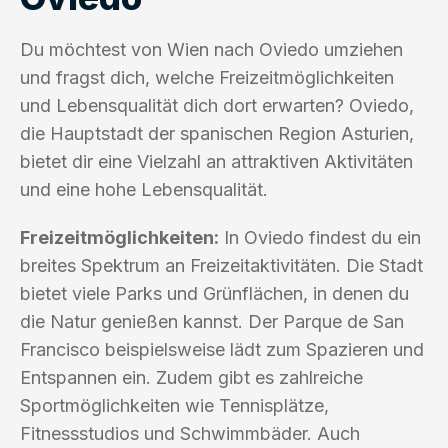
Du möchtest von Wien nach Oviedo umziehen
und fragst dich, welche Freizeitmöglichkeiten
und Lebensqualität dich dort erwarten? Oviedo,
die Hauptstadt der spanischen Region Asturien,
bietet dir eine Vielzahl an attraktiven Aktivitäten
und eine hohe Lebensqualität.
Freizeitmöglichkeiten:
In Oviedo findest du ein
breites Spektrum an Freizeitaktivitäten. Die Stadt
bietet viele Parks und Grünflächen, in denen du
die Natur genießen kannst. Der Parque de San
Francisco beispielsweise lädt zum Spazieren und
Entspannen ein. Zudem gibt es zahlreiche
Sportmöglichkeiten wie Tennisplätze,
Fitnessstudios und Schwimmbäder. Auch