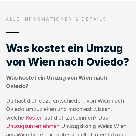
ALLE INFORMATIONEN & DETAILS
Was kostet ein Umzug
von Wien nach Oviedo?
Was kostet ein Umzug von Wien nach
Oviedo?
Du hast dich dazu entschieden, von Wien nach
Oviedo umzuziehen und möchtest wissen,
welche
Kosten
auf dich zukommen? Das
Umzugsunternehmen
Umzugskönig Weiss Wien
aus Wien bietet dir professionelle Unterstützung