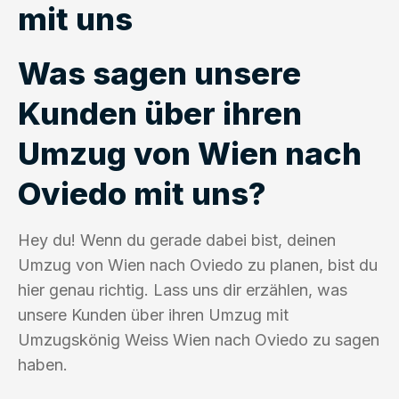
mit uns
Was sagen unsere
Kunden über ihren
Umzug von Wien nach
Oviedo mit uns?
Hey du! Wenn du gerade dabei bist, deinen
Umzug von Wien nach Oviedo zu planen, bist du
hier genau richtig. Lass uns dir erzählen, was
unsere Kunden über ihren Umzug mit
Umzugskönig Weiss Wien nach Oviedo zu sagen
haben.