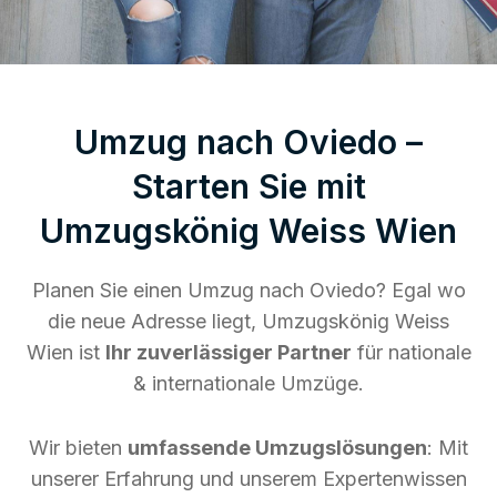
Umzug nach Oviedo –
Starten Sie mit
Umzugskönig Weiss Wien
Planen Sie einen Umzug nach Oviedo? Egal wo
die neue Adresse liegt, Umzugskönig Weiss
Wien ist
Ihr zuverlässiger Partner
für nationale
& internationale Umzüge.
Wir bieten
umfassende Umzugslösungen
: Mit
unserer Erfahrung und unserem Expertenwissen