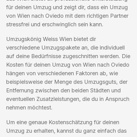
für deinen Umzug und zeigt dir, dass ein Umzug
von Wien nach Oviedo mit dem richtigen Partner
stressfrei und erschwinglich sein kann.
Umzugskönig Weiss Wien bietet dir
verschiedene Umzugspakete an, die individuell
auf deine Bedürfnisse zugeschnitten werden. Die
Kosten für deinen Umzug von Wien nach Oviedo
hängen von verschiedenen Faktoren ab, wie
beispielsweise der Menge des Umzugsguts, der
Entfernung zwischen den beiden Städten und
eventuellen Zusatzleistungen, die du in Anspruch
nehmen möchtest.
Um eine genaue Kostenschätzung für deinen
Umzug zu erhalten, kannst du ganz einfach das