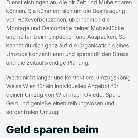
Dienstleistungen an, die dir Zeit und Mühe sparen
können. Sie kümmern sich um die Beantragung
von Halteverbotszonen, übernehmen die
Montage und Demontage deiner Möbelstücke
und helfen beim Einpacken und Auspacken. So
kannst du dich ganz auf die Organisation deines
Umzugs konzentrieren und sparst dir den Stress
und die zeitaufwendige Planung.
Warte nicht länger und kontaktiere Umzugskönig
Weiss Wien für ein individuelles Angebot für
deinen Umzug von Wien nach Oviedo. Spare
Geld und genieße einen reibungslosen und
sorgenfreien Umzug!
Geld sparen beim