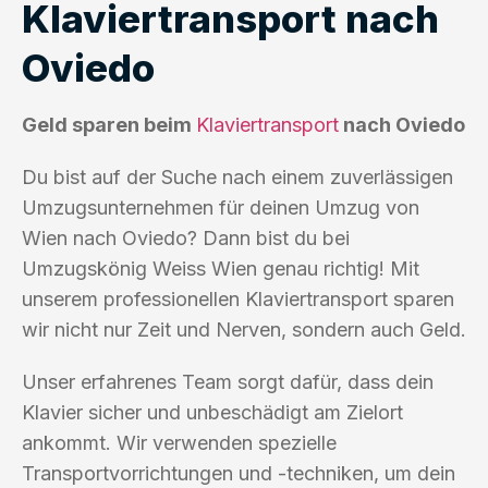
Klaviertransport nach
Oviedo
Geld sparen beim
Klaviertransport
nach Oviedo
Du bist auf der Suche nach einem zuverlässigen
Umzugsunternehmen für deinen Umzug von
Wien nach Oviedo? Dann bist du bei
Umzugskönig Weiss Wien genau richtig! Mit
unserem professionellen Klaviertransport sparen
wir nicht nur Zeit und Nerven, sondern auch Geld.
Unser erfahrenes Team sorgt dafür, dass dein
Klavier sicher und unbeschädigt am Zielort
ankommt. Wir verwenden spezielle
Transportvorrichtungen und -techniken, um dein