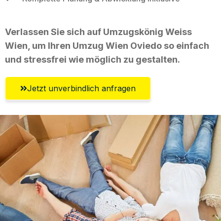
Verlassen Sie sich auf Umzugskönig Weiss
Wien, um Ihren Umzug Wien Oviedo so einfach
und stressfrei wie möglich zu gestalten.
Jetzt unverbindlich anfragen