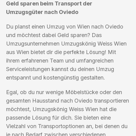
Geld sparen beim Transport der
Umzugsgüter nach Oviedo
Du planst einen Umzug von Wien nach Oviedo
und möchtest dabei Geld sparen? Das
Umzugsunternehmen Umzugskönig Weiss Wien
aus Wien bietet dir die perfekte Lösung! Mit
ihrem erfahrenen Team und umfangreichen
Serviceleistungen kannst du deinen Umzug
entspannt und kostengünstig gestalten.
Egal, ob du nur wenige Möbelstücke oder den
gesamten Hausstand nach Oviedo transportieren
möchtest, Umzugskönig Weiss Wien hat die
passende Lösung für dich. Sie bieten eine
Vielzahl von Transportoptionen an, bei denen du
je nach Bedarf zwischen verschiedenen