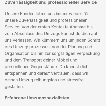
Zuverlässigkeit und professioneller Service
Unsere Kunden loben uns immer wieder für
unsere Zuverlässigkeit und professionellen
Service. Von der ersten Kontaktaufnahme bis
zum Abschluss des Umzugs kannst du dich auf
uns verlassen. Wir kümmern uns um jeden Schritt
des Umzugsprozesses, von der Planung und
Organisation bis hin zur sorgfältigen Verpackung
und dem Transport deiner Möbel und
persönlichen Gegenstände. Du kannst dich
entspannen und darauf vertrauen, dass wir
deinen Umzug reibungslos und stressfrei
gestalten.
Erfahrene Umzugsspezialisten