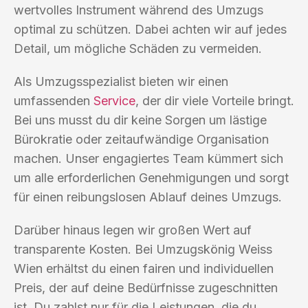
wertvolles Instrument während des Umzugs
optimal zu schützen. Dabei achten wir auf jedes
Detail, um mögliche Schäden zu vermeiden.
Als Umzugsspezialist bieten wir einen
umfassenden
Service
, der dir viele Vorteile bringt.
Bei uns musst du dir keine Sorgen um lästige
Bürokratie oder zeitaufwändige Organisation
machen. Unser engagiertes Team kümmert sich
um alle erforderlichen Genehmigungen und sorgt
für einen reibungslosen Ablauf deines Umzugs.
Darüber hinaus legen wir großen Wert auf
transparente Kosten. Bei Umzugskönig Weiss
Wien erhältst du einen fairen und individuellen
Preis, der auf deine Bedürfnisse zugeschnitten
ist. Du zahlst nur für die Leistungen, die du