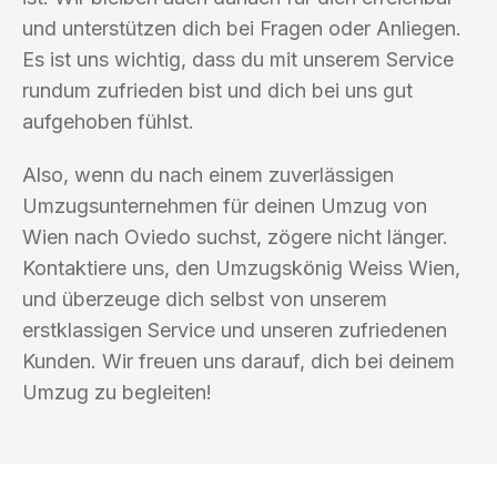
und unterstützen dich bei Fragen oder Anliegen.
Es ist uns wichtig, dass du mit unserem Service
rundum zufrieden bist und dich bei uns gut
aufgehoben fühlst.
Also, wenn du nach einem zuverlässigen
Umzugsunternehmen für deinen Umzug von
Wien nach Oviedo suchst, zögere nicht länger.
Kontaktiere uns, den Umzugskönig Weiss Wien,
und überzeuge dich selbst von unserem
erstklassigen Service und unseren zufriedenen
Kunden. Wir freuen uns darauf, dich bei deinem
Umzug zu begleiten!