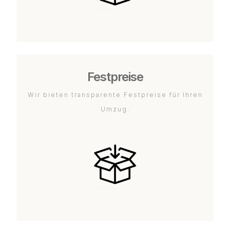
Festpreise
Wir bieten transparente Festpreise für Ihren
Umzug.