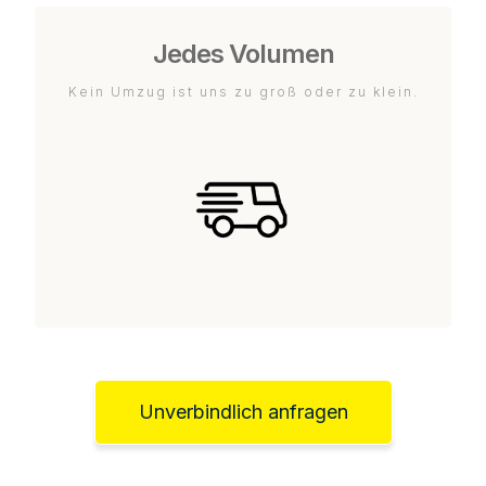
Jedes Volumen
Kein Umzug ist uns zu groß oder zu klein.
Unverbindlich anfragen