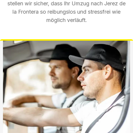
stellen wir sicher, dass Ihr Umzug nach Jerez de
la Frontera so reibungslos und stressfrei wie
möglich verläuft.