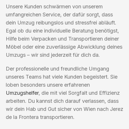
Unsere Kunden schwärmen von unserem
umfangreichen Service, der dafür sorgt, dass
dein Umzug reibungslos und stressfrei abläuft.
Egal ob du eine individuelle Beratung benötigst,
Hilfe beim Verpacken und Transportieren deiner
Möbel oder eine zuverlässige Abwicklung deines
Umzugs – wir sind jederzeit für dich da.
Der professionelle und freundliche Umgang
unseres Teams hat viele Kunden begeistert. Sie
loben besonders unsere erfahrenen
Umzugshelfer
, die mit viel Sorgfalt und Effizienz
arbeiten. Du kannst dich darauf verlassen, dass
wir dein Hab und Gut sicher von Wien nach Jerez
de la Frontera transportieren.