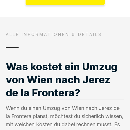
ALLE INFORMATIONEN & DETAILS
Was kostet ein Umzug
von Wien nach Jerez
de la Frontera?
Wenn du einen Umzug von Wien nach Jerez de
la Frontera planst, möchtest du sicherlich wissen,
mit welchen Kosten du dabei rechnen musst. Es