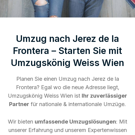
Umzug nach Jerez de la
Frontera – Starten Sie mit
Umzugskönig Weiss Wien
Planen Sie einen Umzug nach Jerez de la
Frontera? Egal wo die neue Adresse liegt,
Umzugskönig Weiss Wien ist
Ihr zuverlässiger
Partner
für nationale & internationale Umzüge.
Wir bieten
umfassende Umzugslösungen
: Mit
unserer Erfahrung und unserem Expertenwissen