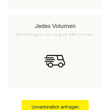
Jedes Volumen
Kein Umzug ist uns zu groß oder zu klein.
Unverbindlich anfragen