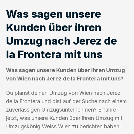
Was sagen unsere
Kunden über ihren
Umzug nach Jerez de
la Frontera mit uns
Was sagen unsere Kunden über ihren Umzug
von Wien nach Jerez de la Frontera mit uns?
Du planst deinen Umzug von Wien nach Jerez
de la Frontera und bist auf der Suche nach einem
zuverlässigen Umzugsunternehmen? Erfahre
jetzt, was unsere Kunden über ihren Umzug mit
Umzugskönig Weiss Wien zu berichten haben!