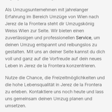
Als Umzugsunternehmen mit jahrelanger
Erfahrung im Bereich Umzüge von Wien nach
Jerez de la Frontera steht dir Umzugskönig
Weiss Wien zur Seite. Wir bieten einen
zuverlässigen und professionellen
Service
, um
deinen Umzug entspannt und reibungslos zu
gestalten. Mit uns an deiner Seite kannst du dich
voll und ganz auf die Vorfreude auf dein neues
Leben in Jerez de la Frontera konzentrieren.
Nutze die Chance, die Freizeitmöglichkeiten und
die hohe Lebensqualität in Jerez de la Frontera
zu erleben. Kontaktiere uns noch heute und lass
uns gemeinsam deinen Umzug planen und
umsetzen.