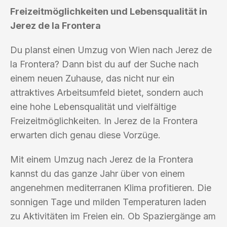
Freizeitmöglichkeiten und Lebensqualität in
Jerez de la Frontera
Du planst einen Umzug von Wien nach Jerez de
la Frontera? Dann bist du auf der Suche nach
einem neuen Zuhause, das nicht nur ein
attraktives Arbeitsumfeld bietet, sondern auch
eine hohe Lebensqualität und vielfältige
Freizeitmöglichkeiten. In Jerez de la Frontera
erwarten dich genau diese Vorzüge.
Mit einem Umzug nach Jerez de la Frontera
kannst du das ganze Jahr über von einem
angenehmen mediterranen Klima profitieren. Die
sonnigen Tage und milden Temperaturen laden
zu Aktivitäten im Freien ein. Ob Spaziergänge am