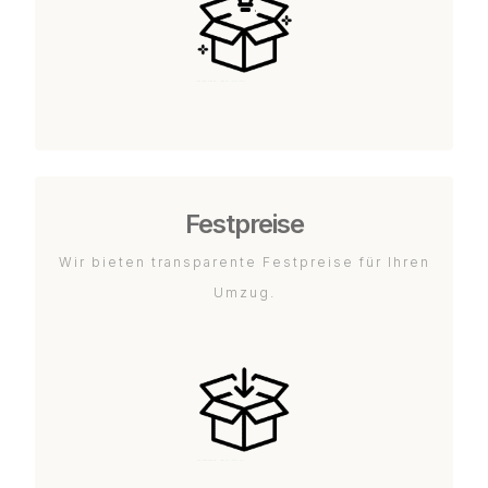
Festpreise
Wir bieten transparente Festpreise für Ihren
Umzug.