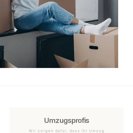
Umzugsprofis
Wir sorgen dafür, dass Ihr Umzug