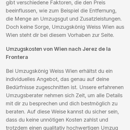
gibt verschiedene Faktoren, die den Preis
beeinflussen, wie zum Beispiel die Entfernung,
die Menge an Umzugsgut und Zusatzleistungen.
Doch keine Sorge, Umzugskönig Weiss Wien aus
Wien steht dir bei diesem Vorhaben zur Seite.
Umzugskosten
von Wien nach Jerez de la
Frontera
Bei Umzugskönig Weiss Wien erhältst du ein
individuelles Angebot, das genau auf deine
Bedürfnisse zugeschnitten ist. Unsere erfahrenen
Umzugsberater nehmen sich Zeit, um alle Details
mit dir zu besprechen und dich bestmöglich zu
beraten. Auf diese Weise kannst du sicher sein,
dass du keine unnötigen Kosten zahlst und
trotzdem einen qualitativ hochwertigen Umzug