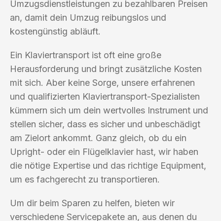
Umzugsdienstleistungen zu bezahlbaren Preisen
an, damit dein Umzug reibungslos und
kostengünstig abläuft.
Ein Klaviertransport ist oft eine große
Herausforderung und bringt zusätzliche Kosten
mit sich. Aber keine Sorge, unsere erfahrenen
und qualifizierten Klaviertransport-Spezialisten
kümmern sich um dein wertvolles Instrument und
stellen sicher, dass es sicher und unbeschädigt
am Zielort ankommt. Ganz gleich, ob du ein
Upright- oder ein Flügelklavier hast, wir haben
die nötige Expertise und das richtige Equipment,
um es fachgerecht zu transportieren.
Um dir beim Sparen zu helfen, bieten wir
verschiedene Servicepakete an, aus denen du