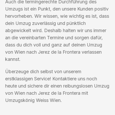
Auch die termingerechte Durchführung des
Umzugs ist ein Punkt, den unsere Kunden positiv
hervorheben. Wir wissen, wie wichtig es ist, dass
dein Umzug zuverlässig und pünktlich
abgewickelt wird. Deshalb halten wir uns immer
an die vereinbarten Termine und sorgen dafür,
dass du dich voll und ganz auf deinen Umzug
von Wien nach Jerez de la Frontera verlassen
kannst.
Überzeuge dich selbst von unserem
erstklassigen Service! Kontaktiere uns noch
heute und sichere dir einen reibungslosen Umzug
von Wien nach Jerez de la Frontera mit
Umzugskönig Weiss Wien.