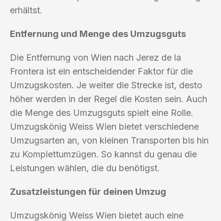
erhältst.
Entfernung und Menge des Umzugsguts
Die Entfernung von Wien nach Jerez de la
Frontera ist ein entscheidender Faktor für die
Umzugskosten. Je weiter die Strecke ist, desto
höher werden in der Regel die Kosten sein. Auch
die Menge des Umzugsguts spielt eine Rolle.
Umzugskönig Weiss Wien bietet verschiedene
Umzugsarten an, von kleinen Transporten bis hin
zu Komplettumzügen. So kannst du genau die
Leistungen wählen, die du benötigst.
Zusatzleistungen für deinen Umzug
Umzugskönig Weiss Wien bietet auch eine