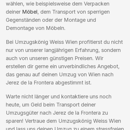
wählen, wie beispielsweise dem Verpacken
deiner
Möbel
, dem Transport von sperrigen
Gegenständen oder der Montage und
Demontage von Möbeln.
Bei Umzugskönig Weiss Wien profitierst du nicht
nur von unserer langjährigen Erfahrung, sondern
auch von unseren günstigen Preisen. Wir
erstellen dir gerne ein unverbindliches Angebot,
das genau auf deinen Umzug von Wien nach
Jerez de la Frontera abgestimmt ist.
Warte nicht länger und kontaktiere uns noch
heute, um Geld beim Transport deiner
Umzugsgüter nach Jerez de la Frontera zu
sparen! Vertraue dem Umzugskönig Weiss Wien
und lass uns deinen Umzug zu einem stressfreien