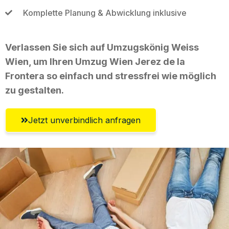
Komplette Planung & Abwicklung inklusive
Verlassen Sie sich auf Umzugskönig Weiss
Wien, um Ihren Umzug Wien Jerez de la
Frontera so einfach und stressfrei wie möglich
zu gestalten.
Jetzt unverbindlich anfragen