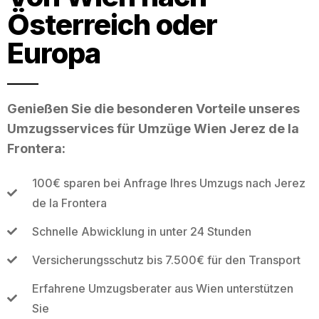
Österreich oder
Europa
Genießen Sie die besonderen Vorteile unseres
Umzugsservices für Umzüge Wien Jerez de la
Frontera:
100€ sparen bei Anfrage Ihres Umzugs nach Jerez
de la Frontera
Schnelle Abwicklung in unter 24 Stunden
Versicherungsschutz bis 7.500€ für den Transport
Erfahrene Umzugsberater aus Wien unterstützen
Sie