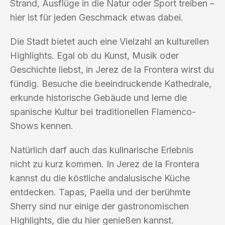
Strand, Ausflüge in die Natur oder Sport treiben –
hier ist für jeden Geschmack etwas dabei.
Die Stadt bietet auch eine Vielzahl an kulturellen
Highlights. Egal ob du Kunst, Musik oder
Geschichte liebst, in Jerez de la Frontera wirst du
fündig. Besuche die beeindruckende Kathedrale,
erkunde historische Gebäude und lerne die
spanische Kultur bei traditionellen Flamenco-
Shows kennen.
Natürlich darf auch das kulinarische Erlebnis
nicht zu kurz kommen. In Jerez de la Frontera
kannst du die köstliche andalusische Küche
entdecken. Tapas, Paella und der berühmte
Sherry sind nur einige der gastronomischen
Highlights, die du hier genießen kannst.