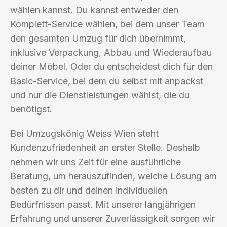
wählen kannst. Du kannst entweder den
Komplett-Service wählen, bei dem unser Team
den gesamten Umzug für dich übernimmt,
inklusive Verpackung, Abbau und Wiederaufbau
deiner Möbel. Oder du entscheidest dich für den
Basic-Service, bei dem du selbst mit anpackst
und nur die Dienstleistungen wählst, die du
benötigst.
Bei Umzugskönig Weiss Wien steht
Kundenzufriedenheit an erster Stelle. Deshalb
nehmen wir uns Zeit für eine ausführliche
Beratung, um herauszufinden, welche Lösung am
besten zu dir und deinen individuellen
Bedürfnissen passt. Mit unserer langjährigen
Erfahrung und unserer Zuverlässigkeit sorgen wir