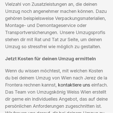
Vielzahl von Zusatzleistungen an, die deinen
Umzug noch angenehmer machen können. Dazu
gehören beispielsweise Verpackungsmaterialien,
Montage- und Demontageservice oder
Transportversicherungen. Unsere Umzugsprofis
stehen dir mit Rat und Tat zur Seite, um deinen
Umzug so stressfrei wie möglich zu gestalten.
Jetzt Kosten für deinen Umzug ermitteln
Wenn du wissen möchtest, mit welchen Kosten
du bei deinem Umzug von Wien nach Jerez de la
Frontera rechnen kannst,
kontaktiere uns
einfach.
Das Team von Umzugskönig Weiss Wien erstellt
dir gerne ein individuelles Angebot, das auf deine
persönlichen Anforderungen zugeschnitten ist.