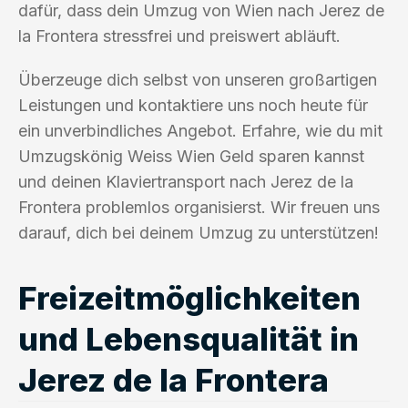
dafür, dass dein Umzug von Wien nach Jerez de
la Frontera stressfrei und preiswert abläuft.
Überzeuge dich selbst von unseren großartigen
Leistungen und kontaktiere uns noch heute für
ein unverbindliches Angebot. Erfahre, wie du mit
Umzugskönig Weiss Wien Geld sparen kannst
und deinen Klaviertransport nach Jerez de la
Frontera problemlos organisierst. Wir freuen uns
darauf, dich bei deinem Umzug zu unterstützen!
Freizeitmöglichkeiten
und Lebensqualität in
Jerez de la Frontera