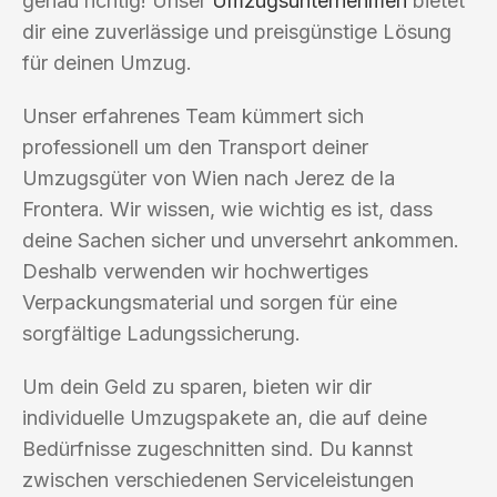
genau richtig! Unser
Umzugsunternehmen
bietet
dir eine zuverlässige und preisgünstige Lösung
für deinen Umzug.
Unser erfahrenes Team kümmert sich
professionell um den Transport deiner
Umzugsgüter von Wien nach Jerez de la
Frontera. Wir wissen, wie wichtig es ist, dass
deine Sachen sicher und unversehrt ankommen.
Deshalb verwenden wir hochwertiges
Verpackungsmaterial und sorgen für eine
sorgfältige Ladungssicherung.
Um dein Geld zu sparen, bieten wir dir
individuelle Umzugspakete an, die auf deine
Bedürfnisse zugeschnitten sind. Du kannst
zwischen verschiedenen Serviceleistungen