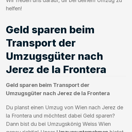
Wir freuen uns darauf, dir bei deinem Umzug zu
helfen!
Geld sparen beim
Transport der
Umzugsgüter nach
Jerez de la Frontera
Geld sparen beim Transport der
Umzugsgüter nach Jerez de la Frontera
Du planst einen Umzug von Wien nach Jerez de
la Frontera und möchtest dabei Geld sparen?
Dann bist du bei Umzugskönig Weiss Wien