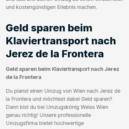
und kostengünstigen Erlebnis machen.
Geld sparen beim
Klaviertransport nach
Jerez de la Frontera
Geld sparen beim
Klaviertransport
nach Jerez
de la Frontera
Du planst einen Umzug von Wien nach Jerez de
la Frontera und möchtest dabei Geld sparen?
Dann bist du bei Umzugskönig Weiss Wien
genau richtig! Unsere professionelle
Umzugsfirma bietet hochwertige