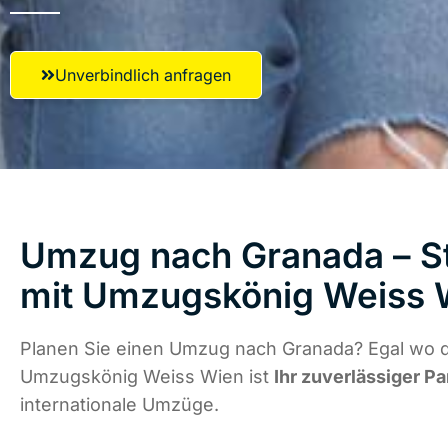
Unverbindlich anfragen
Umzug nach Granada – St
mit Umzugskönig Weiss 
Planen Sie einen Umzug nach Granada? Egal wo di
Umzugskönig Weiss Wien ist
Ihr zuverlässiger Pa
internationale Umzüge.