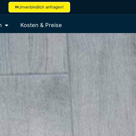
Unverbindlich anfragen!
n
Kosten & Preise