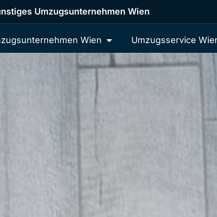
nstiges Umzugsunternehmen Wien
zugsunternehmen Wien
Umzugsservice Wie