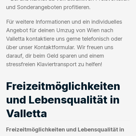
und Sonderangeboten profitieren.
Für weitere Informationen und ein individuelles
Angebot für deinen Umzug von Wien nach
Valletta kontaktiere uns gerne telefonisch oder
über unser Kontaktformular. Wir freuen uns
darauf, dir beim Geld sparen und einem
stressfreien Klaviertransport zu helfen!
Freizeitmöglichkeiten
und Lebensqualität in
Valletta
Freizeitmöglichkeiten und Lebensqualität in