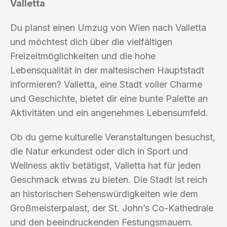
Valletta
Du planst einen Umzug von Wien nach Valletta
und möchtest dich über die vielfältigen
Freizeitmöglichkeiten und die hohe
Lebensqualität in der maltesischen Hauptstadt
informieren? Valletta, eine Stadt voller Charme
und Geschichte, bietet dir eine bunte Palette an
Aktivitäten und ein angenehmes Lebensumfeld.
Ob du gerne kulturelle Veranstaltungen besuchst,
die Natur erkundest oder dich in Sport und
Wellness aktiv betätigst, Valletta hat für jeden
Geschmack etwas zu bieten. Die Stadt ist reich
an historischen Sehenswürdigkeiten wie dem
Großmeisterpalast, der St. John’s Co-Kathedrale
und den beeindruckenden Festungsmauern.