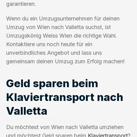
garantieren.
Wenn du ein Umzugsunternehmen für deinen
Umzug von Wien nach Valletta suchst, ist
Umzugskönig Weiss Wien die richtige Wahl.
Kontaktiere uns noch heute für ein
unverbindliches Angebot und lass uns
gemeinsam deinen Umzug zum Erfolg machen!
Geld sparen beim
Klaviertransport nach
Valletta
Du möchtest von Wien nach Valletta umziehen
und möchtest Geld sparen beim
Klaviertransport
?