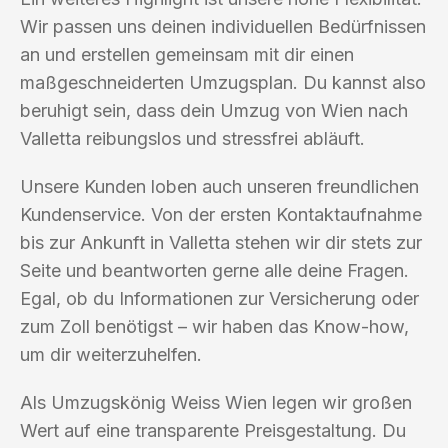
Wir passen uns deinen individuellen Bedürfnissen
an und erstellen gemeinsam mit dir einen
maßgeschneiderten Umzugsplan. Du kannst also
beruhigt sein, dass dein Umzug von Wien nach
Valletta reibungslos und stressfrei abläuft.
Unsere Kunden loben auch unseren freundlichen
Kundenservice. Von der ersten Kontaktaufnahme
bis zur Ankunft in Valletta stehen wir dir stets zur
Seite und beantworten gerne alle deine Fragen.
Egal, ob du Informationen zur Versicherung oder
zum Zoll benötigst – wir haben das Know-how,
um dir weiterzuhelfen.
Als Umzugskönig Weiss Wien legen wir großen
Wert auf eine transparente Preisgestaltung. Du