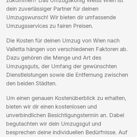
zukommen? Das Umzugskönig Weiss Wien ist
dein zuverlässiger Partner für deinen
Umzugswunsch! Wir bieten dir umfassende
Umzugsservices zu fairen Preisen.
Die Kosten für deinen Umzug von Wien nach
Valletta hängen von verschiedenen Faktoren ab.
Dazu gehören die Menge und Art des
Umzugsguts, der Umfang der gewünschten
Dienstleistungen sowie die Entfernung zwischen
den beiden Städten.
Um einen genauen Kostenüberblick zu erhalten,
bieten wir dir einen kostenlosen und
unverbindlichen Besichtigungstermin an. Dabei
begutachten wir dein Umzugsgut und
besprechen deine individuellen Bedürfnisse. Auf