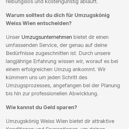
reibungslos und kostengünstig abläuft.
Warum solltest du dich für Umzugskönig
Weiss Wien entscheiden?
Unser
Umzugsunternehmen
bietet dir einen
umfassenden Service, der genau auf deine
Bedürfnisse zugeschnitten ist. Durch unsere
langjährige Erfahrung wissen wir, worauf es bei
einem erfolgreichen Umzug ankommt. Wir
kümmern uns um jeden Schritt des
Umzugsprozesses, angefangen bei der Planung
bis hin zur professionellen Abwicklung.
Wie kannst du Geld sparen?
Umzugskönig Weiss Wien bietet dir attraktive