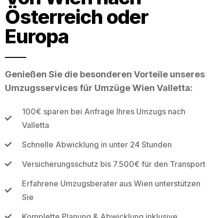
Österreich oder
Europa
Genießen Sie die besonderen Vorteile unseres
Umzugsservices für Umzüge Wien Valletta:
100€ sparen bei Anfrage Ihres Umzugs nach
Valletta
Schnelle Abwicklung in unter 24 Stunden
Versicherungsschutz bis 7.500€ für den Transport
Erfahrene Umzugsberater aus Wien unterstützen
Sie
Komplette Planung & Abwicklung inklusive