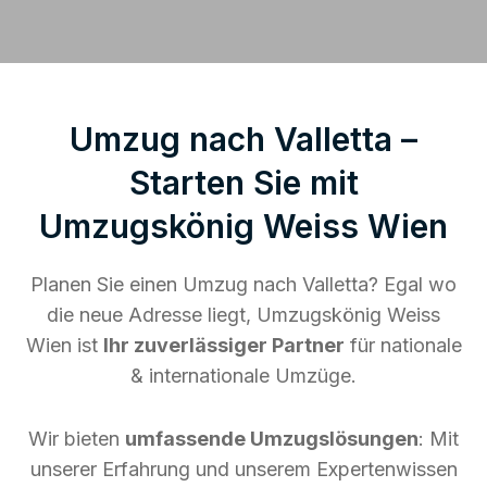
Umzug nach Valletta –
Starten Sie mit
Umzugskönig Weiss Wien
Planen Sie einen Umzug nach Valletta? Egal wo
die neue Adresse liegt, Umzugskönig Weiss
Wien ist
Ihr zuverlässiger Partner
für nationale
& internationale Umzüge.
Wir bieten
umfassende Umzugslösungen
: Mit
unserer Erfahrung und unserem Expertenwissen