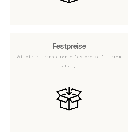
Festpreise
Wir bieten transparente Festpreise für Ihren
Umzug.