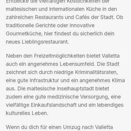
Entdecke die vielfältigen Köstlichkeiten der
maltesischen und internationalen Küche in den
zahlreichen Restaurants und Cafés der Stadt. Ob
traditionelle Gerichte oder innovative
Gourmetküche, hier findest du sicherlich dein
neues Lieblingsrestaurant.
Neben den Freizeitmöglichkeiten bietet Valletta
auch ein angenehmes Lebensumfeld. Die Stadt
zeichnet sich durch niedrige Kriminalitätsraten,
eine gute Infrastruktur und ein angenehmes Klima
aus. Die maltesische Inselhauptstadt bietet
zudem eine gute medizinische Versorgung, eine
vielfältige Einkaufslandschaft und ein lebendiges
kulturelles Leben.
Wenn du dich für einen Umzug nach Valletta