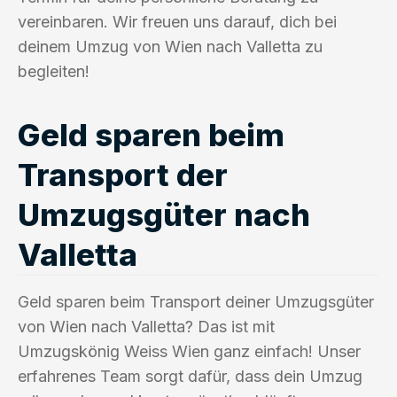
vereinbaren. Wir freuen uns darauf, dich bei
deinem Umzug von Wien nach Valletta zu
begleiten!
Geld sparen beim
Transport der
Umzugsgüter nach
Valletta
Geld sparen beim Transport deiner Umzugsgüter
von Wien nach Valletta? Das ist mit
Umzugskönig Weiss Wien ganz einfach! Unser
erfahrenes Team sorgt dafür, dass dein Umzug