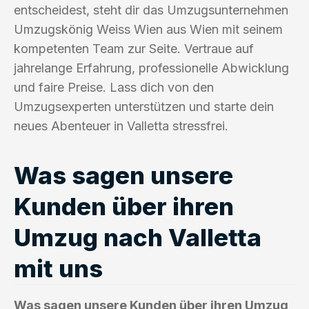
entscheidest, steht dir das Umzugsunternehmen
Umzugskönig Weiss Wien aus Wien mit seinem
kompetenten Team zur Seite. Vertraue auf
jahrelange Erfahrung, professionelle Abwicklung
und faire Preise. Lass dich von den
Umzugsexperten unterstützen und starte dein
neues Abenteuer in Valletta stressfrei.
Was sagen unsere
Kunden über ihren
Umzug nach Valletta
mit uns
Was sagen unsere Kunden über ihren Umzug