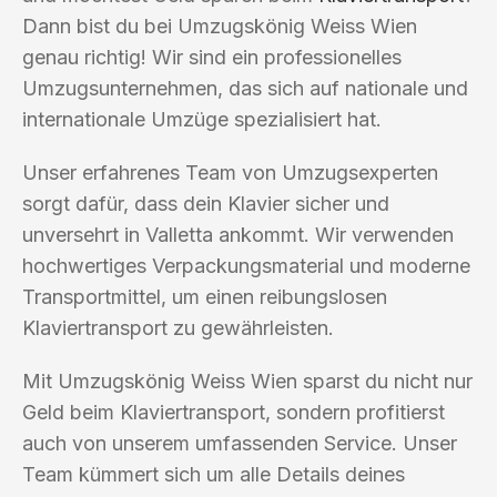
Dann bist du bei Umzugskönig Weiss Wien
genau richtig! Wir sind ein professionelles
Umzugsunternehmen, das sich auf nationale und
internationale Umzüge spezialisiert hat.
Unser erfahrenes Team von Umzugsexperten
sorgt dafür, dass dein Klavier sicher und
unversehrt in Valletta ankommt. Wir verwenden
hochwertiges Verpackungsmaterial und moderne
Transportmittel, um einen reibungslosen
Klaviertransport zu gewährleisten.
Mit Umzugskönig Weiss Wien sparst du nicht nur
Geld beim Klaviertransport, sondern profitierst
auch von unserem umfassenden Service. Unser
Team kümmert sich um alle Details deines