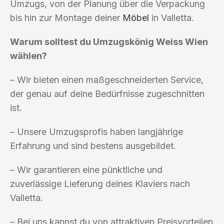
Umzugs, von der Planung über die Verpackung
bis hin zur Montage deiner
Möbel
in Valletta.
Warum solltest du Umzugskönig Weiss Wien
wählen?
– Wir bieten einen maßgeschneiderten Service,
der genau auf deine Bedürfnisse zugeschnitten
ist.
– Unsere Umzugsprofis haben langjährige
Erfahrung und sind bestens ausgebildet.
– Wir garantieren eine pünktliche und
zuverlässige Lieferung deines Klaviers nach
Valletta.
– Bei uns kannst du von attraktiven Preisvorteilen