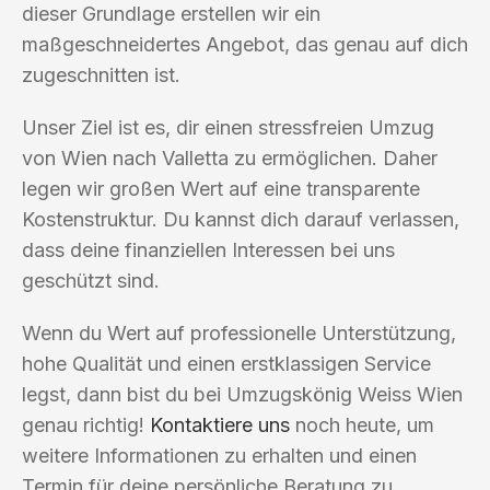
dieser Grundlage erstellen wir ein
maßgeschneidertes Angebot, das genau auf dich
zugeschnitten ist.
Unser Ziel ist es, dir einen stressfreien Umzug
von Wien nach Valletta zu ermöglichen. Daher
legen wir großen Wert auf eine transparente
Kostenstruktur. Du kannst dich darauf verlassen,
dass deine finanziellen Interessen bei uns
geschützt sind.
Wenn du Wert auf professionelle Unterstützung,
hohe Qualität und einen erstklassigen Service
legst, dann bist du bei Umzugskönig Weiss Wien
genau richtig!
Kontaktiere uns
noch heute, um
weitere Informationen zu erhalten und einen
Termin für deine persönliche Beratung zu