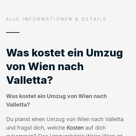
ALLE INFORMATIONEN & DETAILS
Was kostet ein Umzug
von Wien nach
Valletta?
Was kostet ein Umzug von Wien nach
Valletta?
Du planst einen Umzug von Wien nach Valletta
und fragst dich, welche
Kosten
auf dich