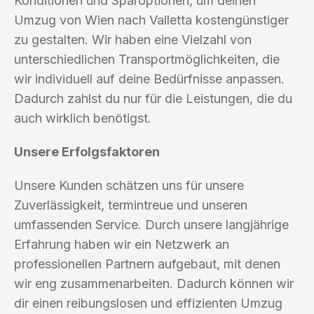
Konditionen und Sparoptionen, um deinen
Umzug von Wien nach Valletta kostengünstiger
zu gestalten. Wir haben eine Vielzahl von
unterschiedlichen Transportmöglichkeiten, die
wir individuell auf deine Bedürfnisse anpassen.
Dadurch zahlst du nur für die Leistungen, die du
auch wirklich benötigst.
Unsere Erfolgsfaktoren
Unsere Kunden schätzen uns für unsere
Zuverlässigkeit, termintreue und unseren
umfassenden Service. Durch unsere langjährige
Erfahrung haben wir ein Netzwerk an
professionellen Partnern aufgebaut, mit denen
wir eng zusammenarbeiten. Dadurch können wir
dir einen reibungslosen und effizienten Umzug