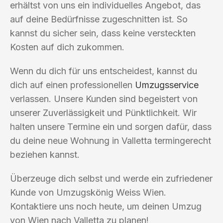
erhältst von uns ein individuelles Angebot, das
auf deine Bedürfnisse zugeschnitten ist. So
kannst du sicher sein, dass keine versteckten
Kosten auf dich zukommen.
Wenn du dich für uns entscheidest, kannst du
dich auf einen professionellen
Umzugsservice
verlassen. Unsere Kunden sind begeistert von
unserer Zuverlässigkeit und Pünktlichkeit. Wir
halten unsere Termine ein und sorgen dafür, dass
du deine neue Wohnung in Valletta termingerecht
beziehen kannst.
Überzeuge dich selbst und werde ein zufriedener
Kunde von Umzugskönig Weiss Wien.
Kontaktiere uns noch heute, um deinen Umzug
von Wien nach Valletta zu planen!