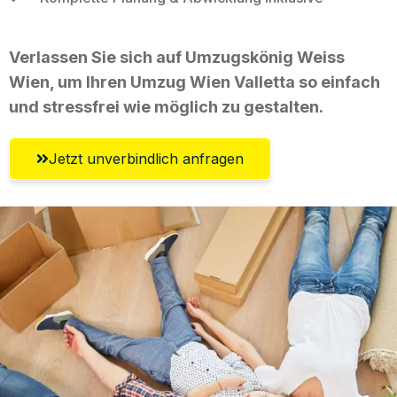
Verlassen Sie sich auf Umzugskönig Weiss
Wien, um Ihren Umzug Wien Valletta so einfach
und stressfrei wie möglich zu gestalten.
Jetzt unverbindlich anfragen