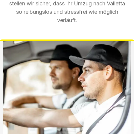
stellen wir sicher, dass Ihr Umzug nach Valletta
so reibungslos und stressfrei wie möglich
verläuft.