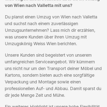
von Wien nach Valletta mit uns?
Du planst einen Umzug von Wien nach Valletta
und suchst nach einem zuverlässigen
Umzugsunternehmen? Lass mich dir erzählen,
was unsere Kunden über ihren Umzug mit
Umzugskönig Weiss Wien berichten.
Unsere Kunden sind begeistert von unserem
umfangreichen Serviceangebot. Wir kümmern
uns nicht nur um den Transport deiner Möbel und
Kartons, sondern bieten auch eine sorgfältige
Verpackung und Montage sowie einen
professionellen Auf- und Abbau. Damit sparst du
dir jede Menge Zeit und Mühe.
Ein weiteres Highlight ist unsere hohe Flexibilität.