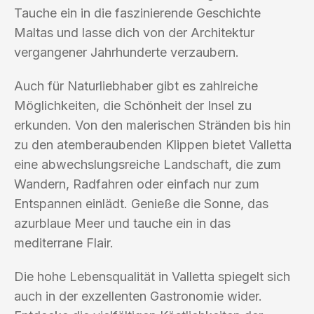
Tauche ein in die faszinierende Geschichte
Maltas und lasse dich von der Architektur
vergangener Jahrhunderte verzaubern.
Auch für Naturliebhaber gibt es zahlreiche
Möglichkeiten, die Schönheit der Insel zu
erkunden. Von den malerischen Stränden bis hin
zu den atemberaubenden Klippen bietet Valletta
eine abwechslungsreiche Landschaft, die zum
Wandern, Radfahren oder einfach nur zum
Entspannen einlädt. Genieße die Sonne, das
azurblaue Meer und tauche ein in das
mediterrane Flair.
Die hohe Lebensqualität in Valletta spiegelt sich
auch in der exzellenten Gastronomie wider.