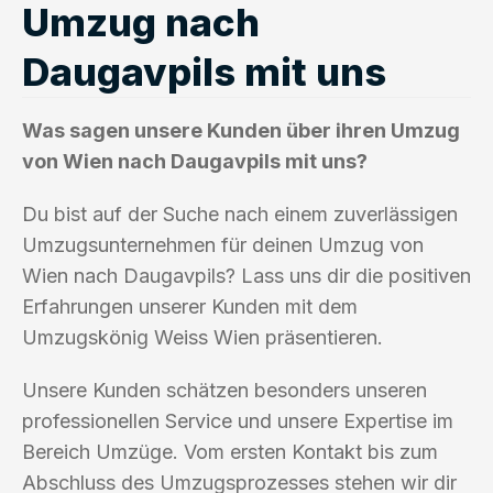
Umzug nach
Daugavpils mit uns
Was sagen unsere Kunden über ihren Umzug
von Wien nach Daugavpils mit uns?
Du bist auf der Suche nach einem zuverlässigen
Umzugsunternehmen für deinen Umzug von
Wien nach Daugavpils? Lass uns dir die positiven
Erfahrungen unserer Kunden mit dem
Umzugskönig Weiss Wien präsentieren.
Unsere Kunden schätzen besonders unseren
professionellen Service und unsere Expertise im
Bereich Umzüge. Vom ersten Kontakt bis zum
Abschluss des Umzugsprozesses stehen wir dir