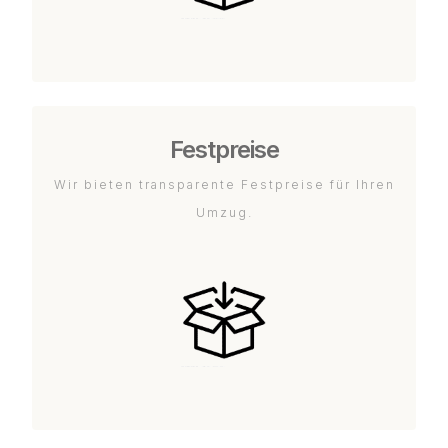
Festpreise
Wir bieten transparente Festpreise für Ihren
Umzug.