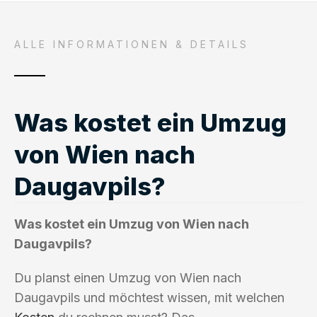
ALLE INFORMATIONEN & DETAILS
Was kostet ein Umzug
von Wien nach
Daugavpils?
Was kostet ein Umzug von Wien nach
Daugavpils?
Du planst einen Umzug von Wien nach
Daugavpils und möchtest wissen, mit welchen