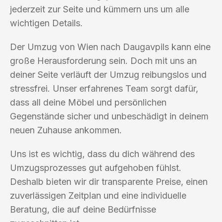
jederzeit zur Seite und kümmern uns um alle
wichtigen Details.
Der Umzug von Wien nach Daugavpils kann eine
große Herausforderung sein. Doch mit uns an
deiner Seite verläuft der Umzug reibungslos und
stressfrei. Unser erfahrenes Team sorgt dafür,
dass all deine Möbel und persönlichen
Gegenstände sicher und unbeschädigt in deinem
neuen Zuhause ankommen.
Uns ist es wichtig, dass du dich während des
Umzugsprozesses gut aufgehoben fühlst.
Deshalb bieten wir dir transparente Preise, einen
zuverlässigen Zeitplan und eine individuelle
Beratung, die auf deine Bedürfnisse