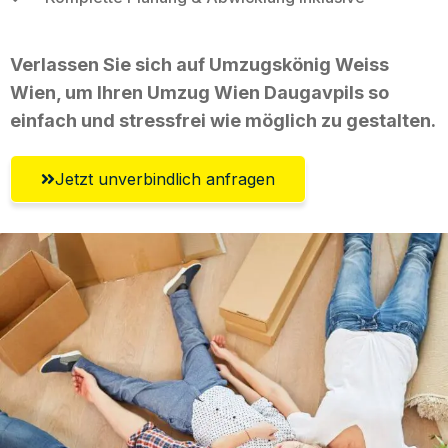
Verlassen Sie sich auf Umzugskönig Weiss
Wien, um Ihren Umzug Wien Daugavpils so
einfach und stressfrei wie möglich zu gestalten.
Jetzt unverbindlich anfragen