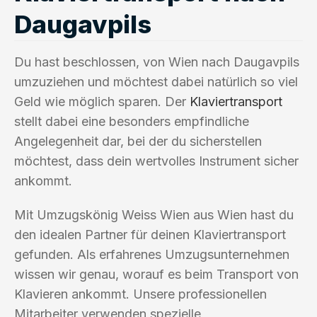
Daugavpils
Du hast beschlossen, von Wien nach Daugavpils
umzuziehen und möchtest dabei natürlich so viel
Geld wie möglich sparen. Der
Klaviertransport
stellt dabei eine besonders empfindliche
Angelegenheit dar, bei der du sicherstellen
möchtest, dass dein wertvolles Instrument sicher
ankommt.
Mit Umzugskönig Weiss Wien aus Wien hast du
den idealen Partner für deinen Klaviertransport
gefunden. Als erfahrenes Umzugsunternehmen
wissen wir genau, worauf es beim Transport von
Klavieren ankommt. Unsere professionellen
Mitarbeiter verwenden spezielle