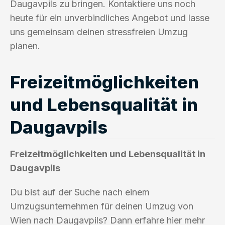
Daugavpils zu bringen. Kontaktiere uns noch
heute für ein unverbindliches Angebot und lasse
uns gemeinsam deinen stressfreien Umzug
planen.
Freizeitmöglichkeiten
und Lebensqualität in
Daugavpils
Freizeitmöglichkeiten und Lebensqualität in
Daugavpils
Du bist auf der Suche nach einem
Umzugsunternehmen für deinen Umzug von
Wien nach Daugavpils? Dann erfahre hier mehr