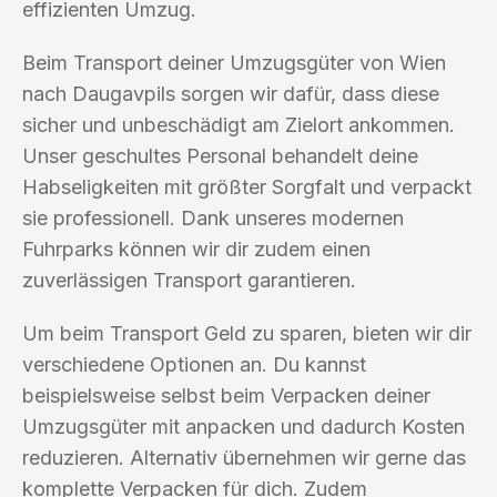
effizienten Umzug.
Beim Transport deiner Umzugsgüter von Wien
nach Daugavpils sorgen wir dafür, dass diese
sicher und unbeschädigt am Zielort ankommen.
Unser geschultes Personal behandelt deine
Habseligkeiten mit größter Sorgfalt und verpackt
sie professionell. Dank unseres modernen
Fuhrparks können wir dir zudem einen
zuverlässigen Transport garantieren.
Um beim Transport Geld zu sparen, bieten wir dir
verschiedene Optionen an. Du kannst
beispielsweise selbst beim Verpacken deiner
Umzugsgüter mit anpacken und dadurch Kosten
reduzieren. Alternativ übernehmen wir gerne das
komplette Verpacken für dich. Zudem