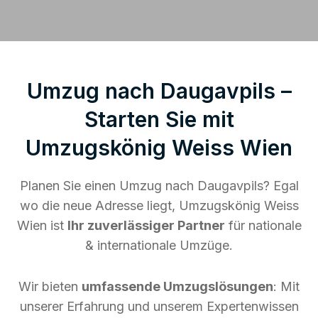
Umzug nach Daugavpils –
Starten Sie mit
Umzugskönig Weiss Wien
Planen Sie einen Umzug nach Daugavpils? Egal
wo die neue Adresse liegt, Umzugskönig Weiss
Wien ist
Ihr zuverlässiger Partner
für nationale
& internationale Umzüge.
Wir bieten
umfassende Umzugslösungen
: Mit
unserer Erfahrung und unserem Expertenwissen