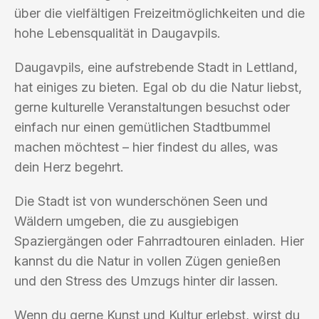
über die vielfältigen Freizeitmöglichkeiten und die
hohe Lebensqualität in Daugavpils.
Daugavpils, eine aufstrebende Stadt in Lettland,
hat einiges zu bieten. Egal ob du die Natur liebst,
gerne kulturelle Veranstaltungen besuchst oder
einfach nur einen gemütlichen Stadtbummel
machen möchtest – hier findest du alles, was
dein Herz begehrt.
Die Stadt ist von wunderschönen Seen und
Wäldern umgeben, die zu ausgiebigen
Spaziergängen oder Fahrradtouren einladen. Hier
kannst du die Natur in vollen Zügen genießen
und den Stress des Umzugs hinter dir lassen.
Wenn du gerne Kunst und Kultur erlebst, wirst du