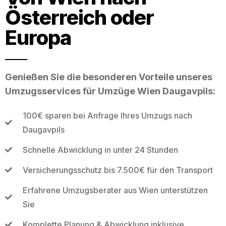
Österreich oder
Europa
Genießen Sie die besonderen Vorteile unseres
Umzugsservices für Umzüge Wien Daugavpils:
100€ sparen bei Anfrage Ihres Umzugs nach
Daugavpils
Schnelle Abwicklung in unter 24 Stunden
Versicherungsschutz bis 7.500€ für den Transport
Erfahrene Umzugsberater aus Wien unterstützen
Sie
Komplette Planung & Abwicklung inklusive