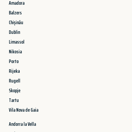
Amadora
Balzers
Chișinău
Dublin
Limassol
Nikosia
Porto
Rijeka
Rugell
Skopje
Tartu
Vila Nova de Gaia
Andorra la Vella