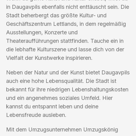
in Daugavpils ebenfalls nicht enttäuscht sein. Die
Stadt beherbergt das größte Kultur- und
Geschäftszentrum Lettlands, in dem regelmäßig
Ausstellungen, Konzerte und
Theateraufführungen stattfinden. Tauche ein in
die lebhafte Kulturszene und lasse dich von der
Vielfalt der Kunstwerke inspirieren.
Neben der Natur und der Kunst bietet Daugavpils
auch eine hohe Lebensqualität. Die Stadt ist
bekannt für ihre niedrigen Lebenshaltungskosten
und ein angenehmes soziales Umfeld. Hier
kannst du entspannt leben und deine
Lebensfreude ausleben.
Mit dem Umzugsunternehmen Umzugskönig