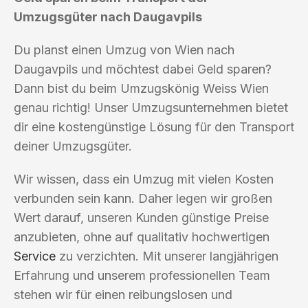
Umzugsgüter nach Daugavpils
Du planst einen Umzug von Wien nach
Daugavpils und möchtest dabei Geld sparen?
Dann bist du beim Umzugskönig Weiss Wien
genau richtig! Unser Umzugsunternehmen bietet
dir eine kostengünstige Lösung für den Transport
deiner Umzugsgüter.
Wir wissen, dass ein Umzug mit vielen Kosten
verbunden sein kann. Daher legen wir großen
Wert darauf, unseren Kunden günstige Preise
anzubieten, ohne auf qualitativ hochwertigen
Service
zu verzichten. Mit unserer langjährigen
Erfahrung und unserem professionellen Team
stehen wir für einen reibungslosen und