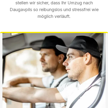
stellen wir sicher, dass Ihr Umzug nach
Daugavpils so reibungslos und stressfrei wie
möglich verläuft.