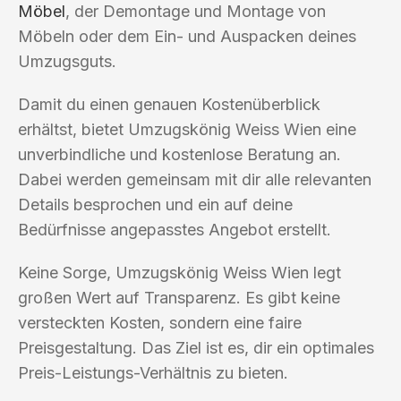
Möbel
, der Demontage und Montage von
Möbeln oder dem Ein- und Auspacken deines
Umzugsguts.
Damit du einen genauen Kostenüberblick
erhältst, bietet Umzugskönig Weiss Wien eine
unverbindliche und kostenlose Beratung an.
Dabei werden gemeinsam mit dir alle relevanten
Details besprochen und ein auf deine
Bedürfnisse angepasstes Angebot erstellt.
Keine Sorge, Umzugskönig Weiss Wien legt
großen Wert auf Transparenz. Es gibt keine
versteckten Kosten, sondern eine faire
Preisgestaltung. Das Ziel ist es, dir ein optimales
Preis-Leistungs-Verhältnis zu bieten.