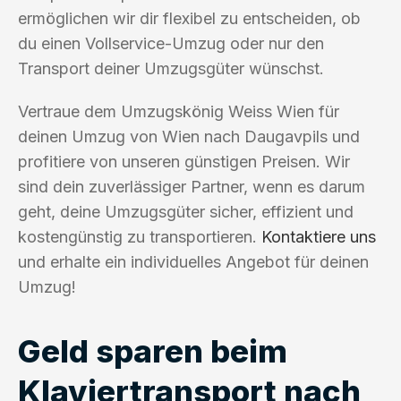
ermöglichen wir dir flexibel zu entscheiden, ob
du einen Vollservice-Umzug oder nur den
Transport deiner Umzugsgüter wünschst.
Vertraue dem Umzugskönig Weiss Wien für
deinen Umzug von Wien nach Daugavpils und
profitiere von unseren günstigen Preisen. Wir
sind dein zuverlässiger Partner, wenn es darum
geht, deine Umzugsgüter sicher, effizient und
kostengünstig zu transportieren.
Kontaktiere uns
und erhalte ein individuelles Angebot für deinen
Umzug!
Geld sparen beim
Klaviertransport nach