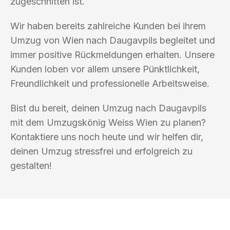
zugeschnitten ist.
Wir haben bereits zahlreiche Kunden bei ihrem
Umzug von Wien nach Daugavpils begleitet und
immer positive Rückmeldungen erhalten. Unsere
Kunden loben vor allem unsere Pünktlichkeit,
Freundlichkeit und professionelle Arbeitsweise.
Bist du bereit, deinen Umzug nach Daugavpils
mit dem Umzugskönig Weiss Wien zu planen?
Kontaktiere uns noch heute und wir helfen dir,
deinen Umzug stressfrei und erfolgreich zu
gestalten!