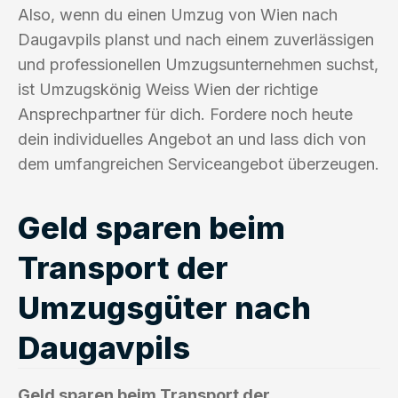
Also, wenn du einen Umzug von Wien nach
Daugavpils planst und nach einem zuverlässigen
und professionellen Umzugsunternehmen suchst,
ist Umzugskönig Weiss Wien der richtige
Ansprechpartner für dich. Fordere noch heute
dein individuelles Angebot an und lass dich von
dem umfangreichen Serviceangebot überzeugen.
Geld sparen beim
Transport der
Umzugsgüter nach
Daugavpils
Geld sparen beim Transport der