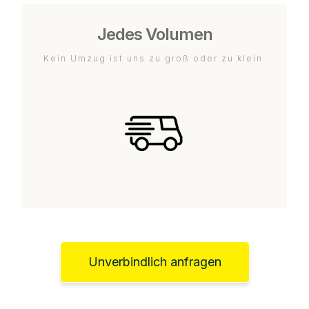
Jedes Volumen
Kein Umzug ist uns zu groß oder zu klein.
Unverbindlich anfragen