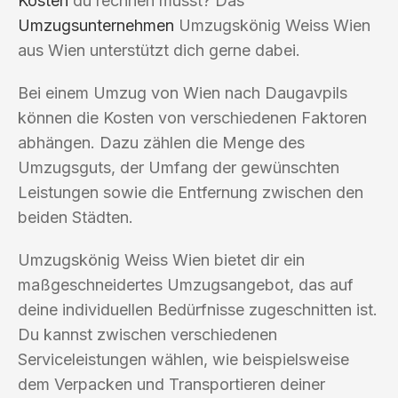
Kosten
du rechnen musst? Das
Umzugsunternehmen
Umzugskönig Weiss Wien
aus Wien unterstützt dich gerne dabei.
Bei einem Umzug von Wien nach Daugavpils
können die Kosten von verschiedenen Faktoren
abhängen. Dazu zählen die Menge des
Umzugsguts, der Umfang der gewünschten
Leistungen sowie die Entfernung zwischen den
beiden Städten.
Umzugskönig Weiss Wien bietet dir ein
maßgeschneidertes Umzugsangebot, das auf
deine individuellen Bedürfnisse zugeschnitten ist.
Du kannst zwischen verschiedenen
Serviceleistungen wählen, wie beispielsweise
dem Verpacken und Transportieren deiner