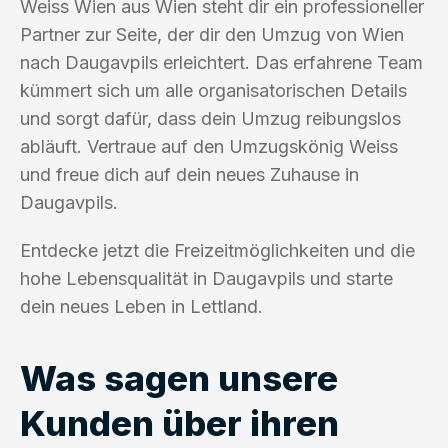
Weiss Wien aus Wien steht dir ein professioneller
Partner zur Seite, der dir den Umzug von Wien
nach Daugavpils erleichtert. Das erfahrene Team
kümmert sich um alle organisatorischen Details
und sorgt dafür, dass dein Umzug reibungslos
abläuft. Vertraue auf den Umzugskönig Weiss
und freue dich auf dein neues Zuhause in
Daugavpils.
Entdecke jetzt die Freizeitmöglichkeiten und die
hohe Lebensqualität in Daugavpils und starte
dein neues Leben in Lettland.
Was sagen unsere
Kunden über ihren