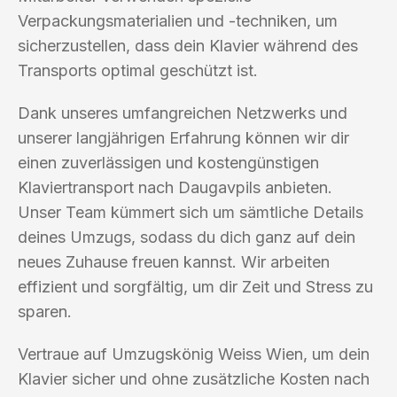
Verpackungsmaterialien und -techniken, um
sicherzustellen, dass dein Klavier während des
Transports optimal geschützt ist.
Dank unseres umfangreichen Netzwerks und
unserer langjährigen Erfahrung können wir dir
einen zuverlässigen und kostengünstigen
Klaviertransport nach Daugavpils anbieten.
Unser Team kümmert sich um sämtliche Details
deines Umzugs, sodass du dich ganz auf dein
neues Zuhause freuen kannst. Wir arbeiten
effizient und sorgfältig, um dir Zeit und Stress zu
sparen.
Vertraue auf Umzugskönig Weiss Wien, um dein
Klavier sicher und ohne zusätzliche Kosten nach