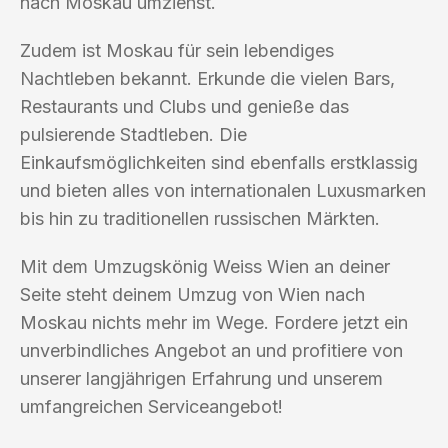
nach Moskau umziehst.
Zudem ist Moskau für sein lebendiges
Nachtleben bekannt. Erkunde die vielen Bars,
Restaurants und Clubs und genieße das
pulsierende Stadtleben. Die
Einkaufsmöglichkeiten sind ebenfalls erstklassig
und bieten alles von internationalen Luxusmarken
bis hin zu traditionellen russischen Märkten.
Mit dem Umzugskönig Weiss Wien an deiner
Seite steht deinem Umzug von Wien nach
Moskau nichts mehr im Wege. Fordere jetzt ein
unverbindliches Angebot an und profitiere von
unserer langjährigen Erfahrung und unserem
umfangreichen Serviceangebot!