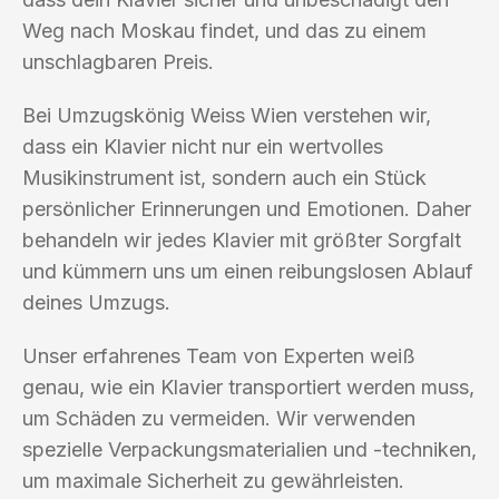
Weg nach Moskau findet, und das zu einem
unschlagbaren Preis.
Bei Umzugskönig Weiss Wien verstehen wir,
dass ein Klavier nicht nur ein wertvolles
Musikinstrument ist, sondern auch ein Stück
persönlicher Erinnerungen und Emotionen. Daher
behandeln wir jedes Klavier mit größter Sorgfalt
und kümmern uns um einen reibungslosen Ablauf
deines Umzugs.
Unser erfahrenes Team von Experten weiß
genau, wie ein Klavier transportiert werden muss,
um Schäden zu vermeiden. Wir verwenden
spezielle Verpackungsmaterialien und -techniken,
um maximale Sicherheit zu gewährleisten.