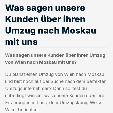
Was sagen unsere
Kunden über ihren
Umzug nach Moskau
mit uns
Was sagen unsere Kunden über ihren Umzug
von Wien nach Moskau mit uns?
Du planst einen Umzug von Wien nach Moskau
und bist noch auf der Suche nach dem perfekten
Umzugsunternehmen? Dann solltest du
unbedingt wissen, was unsere Kunden über ihre
Erfahrungen mit uns, dem Umzugskönig Weiss
Wien, berichten.