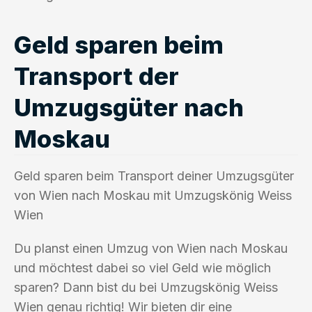
Geld sparen beim
Transport der
Umzugsgüter nach
Moskau
Geld sparen beim Transport deiner Umzugsgüter
von Wien nach Moskau mit Umzugskönig Weiss
Wien
Du planst einen Umzug von Wien nach Moskau
und möchtest dabei so viel Geld wie möglich
sparen? Dann bist du bei Umzugskönig Weiss
Wien genau richtig! Wir bieten dir eine