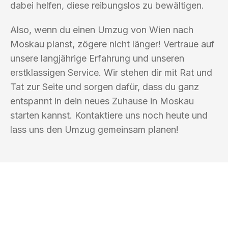
dabei helfen, diese reibungslos zu bewältigen.
Also, wenn du einen Umzug von Wien nach
Moskau planst, zögere nicht länger! Vertraue auf
unsere langjährige Erfahrung und unseren
erstklassigen Service. Wir stehen dir mit Rat und
Tat zur Seite und sorgen dafür, dass du ganz
entspannt in dein neues Zuhause in Moskau
starten kannst. Kontaktiere uns noch heute und
lass uns den Umzug gemeinsam planen!
UMZUGSKÖNIG WEISS WIEN