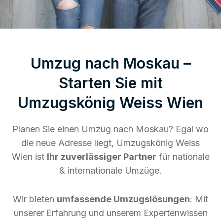
Umzug nach Moskau –
Starten Sie mit
Umzugskönig Weiss Wien
Planen Sie einen Umzug nach Moskau? Egal wo
die neue Adresse liegt, Umzugskönig Weiss
Wien ist
Ihr zuverlässiger Partner
für nationale
& internationale Umzüge.
Wir bieten
umfassende Umzugslösungen
: Mit
unserer Erfahrung und unserem Expertenwissen