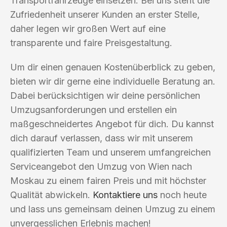
Transportfahrzeuge einsetzen. Bei uns steht die
Zufriedenheit unserer Kunden an erster Stelle,
daher legen wir großen Wert auf eine
transparente und faire Preisgestaltung.
Um dir einen genauen Kostenüberblick zu geben,
bieten wir dir gerne eine individuelle Beratung an.
Dabei berücksichtigen wir deine persönlichen
Umzugsanforderungen und erstellen ein
maßgeschneidertes Angebot für dich. Du kannst
dich darauf verlassen, dass wir mit unserem
qualifizierten Team und unserem umfangreichen
Serviceangebot den Umzug von Wien nach
Moskau zu einem fairen Preis und mit höchster
Qualität abwickeln.
Kontaktiere uns
noch heute
und lass uns gemeinsam deinen Umzug zu einem
unvergesslichen Erlebnis machen!