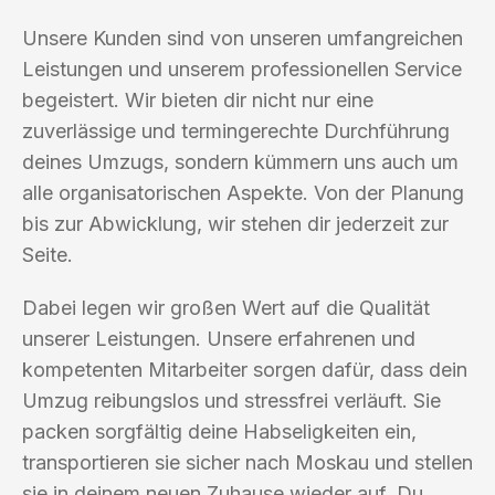
Unsere Kunden sind von unseren umfangreichen
Leistungen und unserem professionellen Service
begeistert. Wir bieten dir nicht nur eine
zuverlässige und termingerechte Durchführung
deines Umzugs, sondern kümmern uns auch um
alle organisatorischen Aspekte. Von der Planung
bis zur Abwicklung, wir stehen dir jederzeit zur
Seite.
Dabei legen wir großen Wert auf die Qualität
unserer Leistungen. Unsere erfahrenen und
kompetenten Mitarbeiter sorgen dafür, dass dein
Umzug reibungslos und stressfrei verläuft. Sie
packen sorgfältig deine Habseligkeiten ein,
transportieren sie sicher nach Moskau und stellen
sie in deinem neuen Zuhause wieder auf. Du