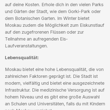
auf deine Kosten. Erhole dich in den vielen Parks
und Gärten der Stadt, wie dem Gorki-Park oder
dem Botanischen Garten. Im Winter bietet
Moskau zudem die Möglichkeit zum Eiskunstlauf
auf den zugefrorenen Flüssen oder zur
Teilnahme an aufregenden Eis-
Laufveranstaltungen.
Lebensqualität:
Moskau bietet eine hohe Lebensqualität, die von
zahlreichen Faktoren geprägt ist. Die Stadt ist
modern, vielfältig und bietet eine ausgezeichnete
Infrastruktur. Die medizinische Versorgung ist auf
hohem Niveau und es gibt eine große Auswahl
an Schulen und Universitäten, falls du mit Kindern