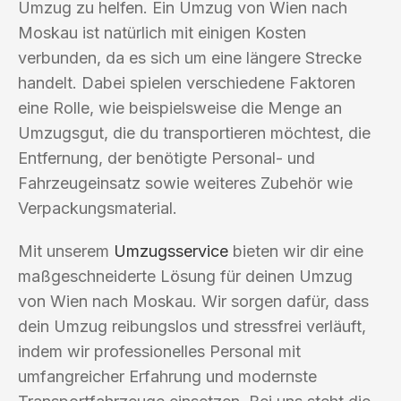
Umzug zu helfen. Ein Umzug von Wien nach
Moskau ist natürlich mit einigen Kosten
verbunden, da es sich um eine längere Strecke
handelt. Dabei spielen verschiedene Faktoren
eine Rolle, wie beispielsweise die Menge an
Umzugsgut, die du transportieren möchtest, die
Entfernung, der benötigte Personal- und
Fahrzeugeinsatz sowie weiteres Zubehör wie
Verpackungsmaterial.
Mit unserem
Umzugsservice
bieten wir dir eine
maßgeschneiderte Lösung für deinen Umzug
von Wien nach Moskau. Wir sorgen dafür, dass
dein Umzug reibungslos und stressfrei verläuft,
indem wir professionelles Personal mit
umfangreicher Erfahrung und modernste