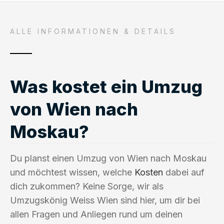
ALLE INFORMATIONEN & DETAILS
Was kostet ein Umzug
von Wien nach
Moskau?
Du planst einen Umzug von Wien nach Moskau
und möchtest wissen, welche
Kosten
dabei auf
dich zukommen? Keine Sorge, wir als
Umzugskönig Weiss Wien sind hier, um dir bei
allen Fragen und Anliegen rund um deinen