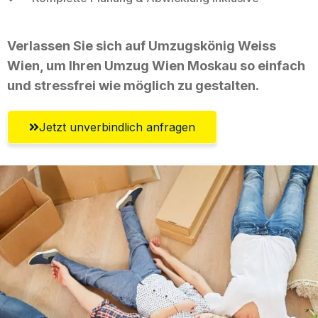
Verlassen Sie sich auf Umzugskönig Weiss
Wien, um Ihren Umzug Wien Moskau so einfach
und stressfrei wie möglich zu gestalten.
Jetzt unverbindlich anfragen