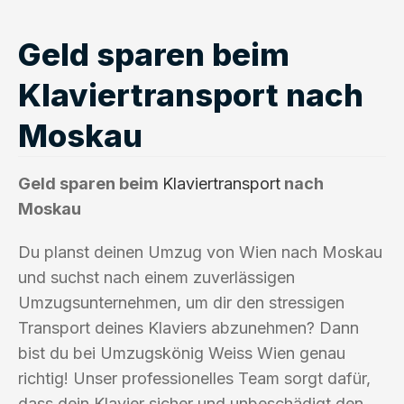
Geld sparen beim
Klaviertransport nach
Moskau
Geld sparen beim
Klaviertransport
nach
Moskau
Du planst deinen Umzug von Wien nach Moskau
und suchst nach einem zuverlässigen
Umzugsunternehmen, um dir den stressigen
Transport deines Klaviers abzunehmen? Dann
bist du bei Umzugskönig Weiss Wien genau
richtig! Unser professionelles Team sorgt dafür,
dass dein Klavier sicher und unbeschädigt den