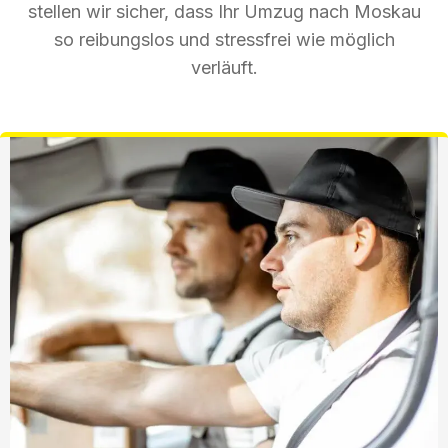
stellen wir sicher, dass Ihr Umzug nach Moskau
so reibungslos und stressfrei wie möglich
verläuft.