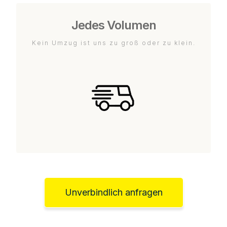
Jedes Volumen
Kein Umzug ist uns zu groß oder zu klein.
Unverbindlich anfragen