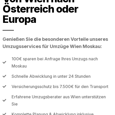
Österreich oder
Europa
Genießen Sie die besonderen Vorteile unseres
Umzugsservices für Umzüge Wien Moskau:
100€ sparen bei Anfrage Ihres Umzugs nach
Moskau
Schnelle Abwicklung in unter 24 Stunden
Versicherungsschutz bis 7.500€ für den Transport
Erfahrene Umzugsberater aus Wien unterstützen
Sie
Komplette Planung & Abwicklung inklusive