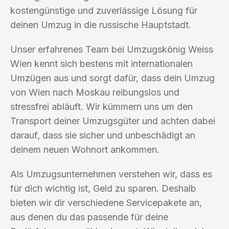
kostengünstige und zuverlässige Lösung für
deinen Umzug in die russische Hauptstadt.
Unser erfahrenes Team bei Umzugskönig Weiss
Wien kennt sich bestens mit internationalen
Umzügen aus und sorgt dafür, dass dein Umzug
von Wien nach Moskau reibungslos und
stressfrei abläuft. Wir kümmern uns um den
Transport deiner Umzugsgüter und achten dabei
darauf, dass sie sicher und unbeschädigt an
deinem neuen Wohnort ankommen.
Als Umzugsunternehmen verstehen wir, dass es
für dich wichtig ist, Geld zu sparen. Deshalb
bieten wir dir verschiedene Servicepakete an,
aus denen du das passende für deine