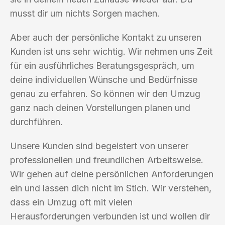
musst dir um nichts Sorgen machen.
Aber auch der persönliche Kontakt zu unseren
Kunden ist uns sehr wichtig. Wir nehmen uns Zeit
für ein ausführliches Beratungsgespräch, um
deine individuellen Wünsche und Bedürfnisse
genau zu erfahren. So können wir den Umzug
ganz nach deinen Vorstellungen planen und
durchführen.
Unsere Kunden sind begeistert von unserer
professionellen und freundlichen Arbeitsweise.
Wir gehen auf deine persönlichen Anforderungen
ein und lassen dich nicht im Stich. Wir verstehen,
dass ein Umzug oft mit vielen
Herausforderungen verbunden ist und wollen dir