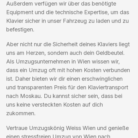
Außerdem verfügen wir über das benötigte
Equipment und die technische Expertise, um das
Klavier sicher in unser Fahrzeug zu laden und zu
befestigen.
Aber nicht nur die Sicherheit deines Klaviers liegt
uns am Herzen, sondern auch dein Geldbeutel.
Als Umzugsunternehmen in Wien wissen wir,
dass ein Umzug oft mit hohen Kosten verbunden
ist. Daher bieten wir dir einen erschwinglichen
und transparenten Preis für den Klaviertransport
nach Moskau. Du kannst sicher sein, dass bei
uns keine versteckten Kosten auf dich
zukommen.
Vertraue Umzugskönig Weiss Wien und genieße
einen stressfreien Umzug von Wien nach