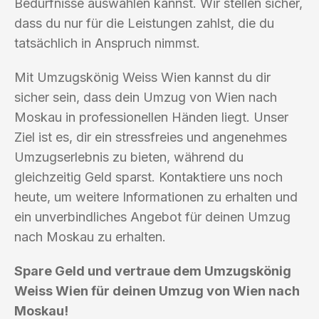
Bedürfnisse auswählen kannst. Wir stellen sicher,
dass du nur für die Leistungen zahlst, die du
tatsächlich in Anspruch nimmst.
Mit Umzugskönig Weiss Wien kannst du dir
sicher sein, dass dein Umzug von Wien nach
Moskau in professionellen Händen liegt. Unser
Ziel ist es, dir ein stressfreies und angenehmes
Umzugserlebnis zu bieten, während du
gleichzeitig Geld sparst. Kontaktiere uns noch
heute, um weitere Informationen zu erhalten und
ein unverbindliches Angebot für deinen Umzug
nach Moskau zu erhalten.
Spare Geld und vertraue dem Umzugskönig
Weiss Wien für deinen Umzug von Wien nach
Moskau!