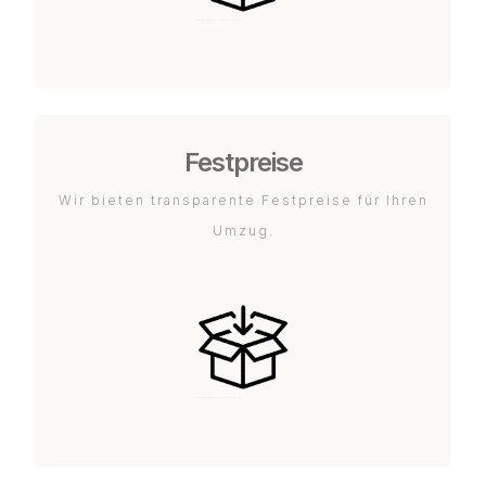
Festpreise
Wir bieten transparente Festpreise für Ihren
Umzug.