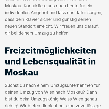
Moskau. Kontaktiere uns noch heute für ein
individuelles Angebot und lass uns dafür sorgen,
dass dein Klavier sicher und günstig seinen
neuen Standort erreicht. Wir freuen uns darauf,
dir bei deinem Umzug zu helfen!
Freizeitmöglichkeiten
und Lebensqualität in
Moskau
Suchst du nach einem Umzugsunternehmen für
deinen Umzug von Wien nach Moskau? Dann
bist du beim Umzugskönig Weiss Wien genau
richtig! Wir bieten dir nicht nur eine zuverlässige