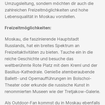
Umzugsleitung, sondern möchten dir auch die
zahlreichen Freizeitmöglichkeiten und hohe
Lebensqualität in Moskau vorstellen.
Freizeitmöglichkeiten:
Moskau, die faszinierende Hauptstadt
Russlands, hat ein breites Spektrum an
Freizeitaktivitäten zu bieten. Tauche ein in die
reiche Geschichte und besuche das
weltberühmte Rote Platz mit dem Kreml und der
Basilius-Kathedrale. Genieße atemberaubende
Ballett- und Opernaufführungen im Bolschoi-
Theater oder erkunde die russische Kunst in
renommierten Museen wie der Tretjakow-Galerie.
Als Outdoor-Fan kommst du in Moskau ebenfalls