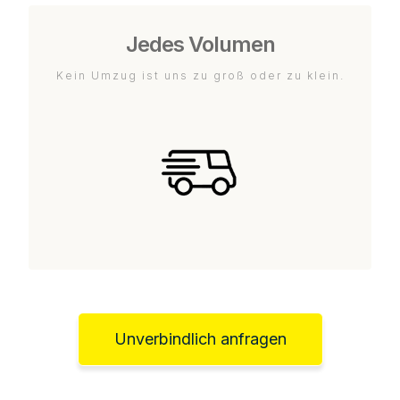
Jedes Volumen
Kein Umzug ist uns zu groß oder zu klein.
Unverbindlich anfragen