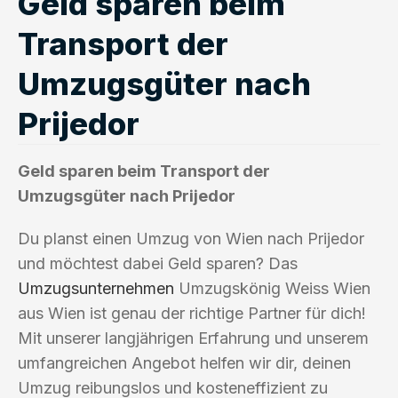
Geld sparen beim
Transport der
Umzugsgüter nach
Prijedor
Geld sparen beim Transport der
Umzugsgüter nach Prijedor
Du planst einen Umzug von Wien nach Prijedor
und möchtest dabei Geld sparen? Das
Umzugsunternehmen
Umzugskönig Weiss Wien
aus Wien ist genau der richtige Partner für dich!
Mit unserer langjährigen Erfahrung und unserem
umfangreichen Angebot helfen wir dir, deinen
Umzug reibungslos und kosteneffizient zu