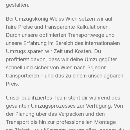
gestalten.
Bei Umzugskönig Weiss Wien setzen wir auf
faire Preise und transparente Kalkulationen.
Durch unsere optimierten Transportwege und
unsere Erfahrung im Bereich des internationalen
Umzugs sparen wir Zeit und Kosten. Du
profitierst davon, dass wir deine Umzugsgüter
schnell und sicher von Wien nach Prijedor
transportieren – und das zu einem unschlagbaren
Preis.
Unser qualifiziertes Team steht dir während des
gesamten Umzugsprozesses zur Verfügung. Von
der Planung über das Verpacken und den
Transport bis hin zur professionellen Montage