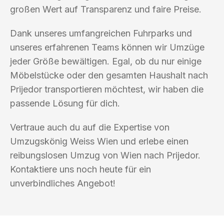
großen Wert auf Transparenz und faire Preise.
Dank unseres umfangreichen Fuhrparks und
unseres erfahrenen Teams können wir Umzüge
jeder Größe bewältigen. Egal, ob du nur einige
Möbelstücke oder den gesamten Haushalt nach
Prijedor transportieren möchtest, wir haben die
passende Lösung für dich.
Vertraue auch du auf die Expertise von
Umzugskönig Weiss Wien und erlebe einen
reibungslosen Umzug von Wien nach Prijedor.
Kontaktiere uns noch heute für ein
unverbindliches Angebot!