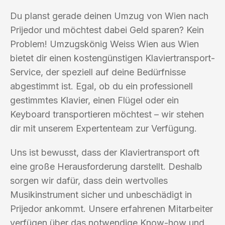
Du planst gerade deinen Umzug von Wien nach
Prijedor und möchtest dabei Geld sparen? Kein
Problem! Umzugskönig Weiss Wien aus Wien
bietet dir einen kostengünstigen Klaviertransport-
Service, der speziell auf deine Bedürfnisse
abgestimmt ist. Egal, ob du ein professionell
gestimmtes Klavier, einen Flügel oder ein
Keyboard transportieren möchtest – wir stehen
dir mit unserem Expertenteam zur Verfügung.
Uns ist bewusst, dass der Klaviertransport oft
eine große Herausforderung darstellt. Deshalb
sorgen wir dafür, dass dein wertvolles
Musikinstrument sicher und unbeschädigt in
Prijedor ankommt. Unsere erfahrenen Mitarbeiter
verfügen über das notwendige Know-how und