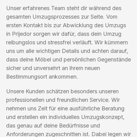
Unser erfahrenes Team steht dir während des
gesamten Umzugsprozesses zur Seite. Vom
ersten Kontakt bis zur Abwicklung des Umzugs
in Prijedor sorgen wir dafür, dass dein Umzug
reibungslos und stressfrei verläuft. Wir kümmern
uns um alle wichtigen Details und achten darauf,
dass deine Möbel und persönlichen Gegenstände
sicher und unversehrt an ihrem neuen
Bestimmungsort ankommen.
Unsere Kunden schätzen besonders unseren
professionellen und freundlichen Service. Wir
nehmen uns Zeit für eine ausführliche Beratung
und erstellen ein individuelles Umzugskonzept,
das genau auf deine Bedürfnisse und
Anforderungen zugeschnitten ist. Dabei legen wir