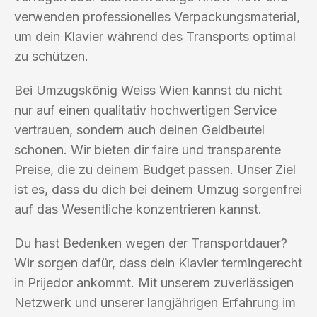
verwenden professionelles Verpackungsmaterial,
um dein Klavier während des Transports optimal
zu schützen.
Bei Umzugskönig Weiss Wien kannst du nicht
nur auf einen qualitativ hochwertigen Service
vertrauen, sondern auch deinen Geldbeutel
schonen. Wir bieten dir faire und transparente
Preise, die zu deinem Budget passen. Unser Ziel
ist es, dass du dich bei deinem Umzug sorgenfrei
auf das Wesentliche konzentrieren kannst.
Du hast Bedenken wegen der Transportdauer?
Wir sorgen dafür, dass dein Klavier termingerecht
in Prijedor ankommt. Mit unserem zuverlässigen
Netzwerk und unserer langjährigen Erfahrung im