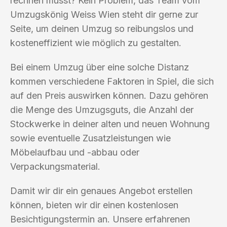
rechnen musst? Kein Problem, das Team vom
Umzugskönig Weiss Wien steht dir gerne zur
Seite, um deinen Umzug so reibungslos und
kosteneffizient wie möglich zu gestalten.
Bei einem Umzug über eine solche Distanz
kommen verschiedene Faktoren in Spiel, die sich
auf den Preis auswirken können. Dazu gehören
die Menge des Umzugsguts, die Anzahl der
Stockwerke in deiner alten und neuen Wohnung
sowie eventuelle Zusatzleistungen wie
Möbelaufbau und -abbau oder
Verpackungsmaterial.
Damit wir dir ein genaues Angebot erstellen
können, bieten wir dir einen kostenlosen
Besichtigungstermin an. Unsere erfahrenen