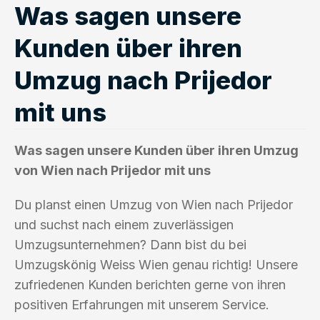
Was sagen unsere
Kunden über ihren
Umzug nach Prijedor
mit uns
Was sagen unsere Kunden über ihren Umzug
von Wien nach Prijedor mit uns
Du planst einen Umzug von Wien nach Prijedor
und suchst nach einem zuverlässigen
Umzugsunternehmen? Dann bist du bei
Umzugskönig Weiss Wien genau richtig! Unsere
zufriedenen Kunden berichten gerne von ihren
positiven Erfahrungen mit unserem Service.