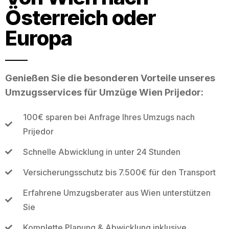
Österreich oder
Europa
Genießen Sie die besonderen Vorteile unseres
Umzugsservices für Umzüge Wien Prijedor:
100€ sparen bei Anfrage Ihres Umzugs nach
Prijedor
Schnelle Abwicklung in unter 24 Stunden
Versicherungsschutz bis 7.500€ für den Transport
Erfahrene Umzugsberater aus Wien unterstützen
Sie
Komplette Planung & Abwicklung inklusive