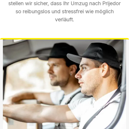
stellen wir sicher, dass Ihr Umzug nach Prijedor
so reibungslos und stressfrei wie möglich
verläuft.