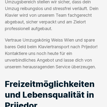
Umzugsbereich stellen wir sicher, dass dein
Umzug reibungslos und stressfrei verläuft. Dein
Klavier wird von unserem Team fachgerecht
abgebaut, sicher verpackt und am Zielort
professionell aufgebaut.
Vertraue Umzugskönig Weiss Wien und spare
bares Geld beim Klaviertransport nach Prijedor!
Kontaktiere uns noch heute für ein
unverbindliches Angebot und lasse dich von
unserem herausragenden Service überzeugen.
Freizeitmöglichkeiten
und Lebensqualität in
Prijedor