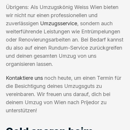
Übrigens: Als Umzugskönig Weiss Wien bieten
wir nicht nur einen professionellen und
zuverlässigen
Umzugsservice
, sondern auch
weiterführende Leistungen wie Entrümpelungen
oder Renovierungsarbeiten an. Bei Bedarf kannst
du also auf einen Rundum-Service zurückgreifen
und deinen gesamten Umzug von uns
organisieren lassen.
Kontaktiere uns
noch heute, um einen Termin für
die Besichtigung deines Umzugsguts zu
vereinbaren. Wir freuen uns darauf, dich bei
deinem Umzug von Wien nach Prijedor zu
unterstützen!