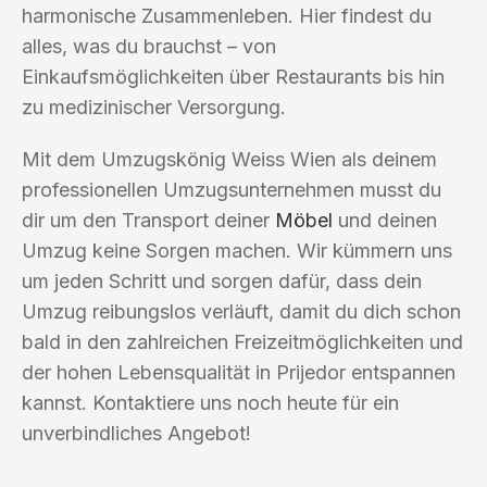
harmonische Zusammenleben. Hier findest du
alles, was du brauchst – von
Einkaufsmöglichkeiten über Restaurants bis hin
zu medizinischer Versorgung.
Mit dem Umzugskönig Weiss Wien als deinem
professionellen Umzugsunternehmen musst du
dir um den Transport deiner
Möbel
und deinen
Umzug keine Sorgen machen. Wir kümmern uns
um jeden Schritt und sorgen dafür, dass dein
Umzug reibungslos verläuft, damit du dich schon
bald in den zahlreichen Freizeitmöglichkeiten und
der hohen Lebensqualität in Prijedor entspannen
kannst. Kontaktiere uns noch heute für ein
unverbindliches Angebot!