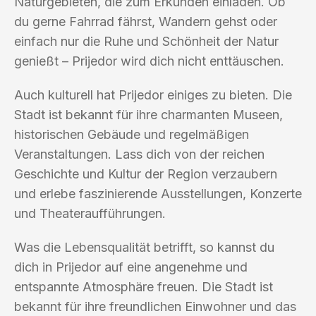
Naturgebieten, die zum Erkunden einladen. Ob
du gerne Fahrrad fährst, Wandern gehst oder
einfach nur die Ruhe und Schönheit der Natur
genießt – Prijedor wird dich nicht enttäuschen.
Auch kulturell hat Prijedor einiges zu bieten. Die
Stadt ist bekannt für ihre charmanten Museen,
historischen Gebäude und regelmäßigen
Veranstaltungen. Lass dich von der reichen
Geschichte und Kultur der Region verzaubern
und erlebe faszinierende Ausstellungen, Konzerte
und Theateraufführungen.
Was die Lebensqualität betrifft, so kannst du
dich in Prijedor auf eine angenehme und
entspannte Atmosphäre freuen. Die Stadt ist
bekannt für ihre freundlichen Einwohner und das