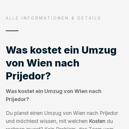
ALLE INFORMATIONEN & DETAILS
Was kostet ein Umzug
von Wien nach
Prijedor?
Was kostet ein Umzug von Wien nach
Prijedor?
Du planst einen Umzug von Wien nach Prijedor
und möchtest wissen, mit welchen
Kosten
du