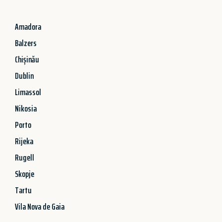
Amadora
Balzers
Chișinău
Dublin
Limassol
Nikosia
Porto
Rijeka
Rugell
Skopje
Tartu
Vila Nova de Gaia