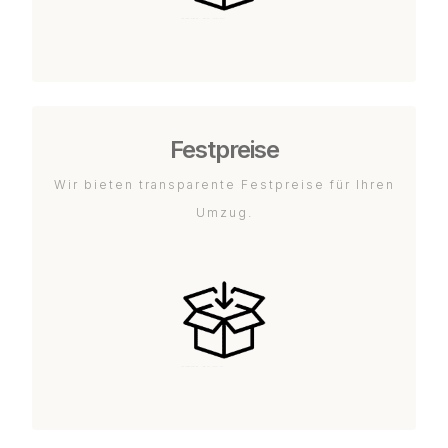
Festpreise
Wir bieten transparente Festpreise für Ihren
Umzug.