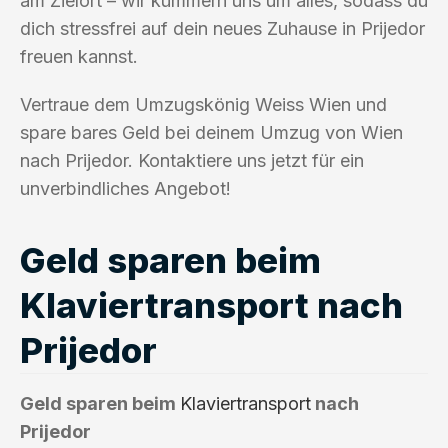
am Zielort – wir kümmern uns um alles, sodass du
dich stressfrei auf dein neues Zuhause in Prijedor
freuen kannst.
Vertraue dem Umzugskönig Weiss Wien und
spare bares Geld bei deinem Umzug von Wien
nach Prijedor. Kontaktiere uns jetzt für ein
unverbindliches Angebot!
Geld sparen beim
Klaviertransport nach
Prijedor
Geld sparen beim
Klaviertransport
nach
Prijedor