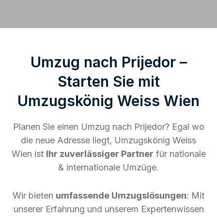
Umzug nach Prijedor –
Starten Sie mit
Umzugskönig Weiss Wien
Planen Sie einen Umzug nach Prijedor? Egal wo
die neue Adresse liegt, Umzugskönig Weiss
Wien ist
Ihr zuverlässiger Partner
für nationale
& internationale Umzüge.
Wir bieten
umfassende Umzugslösungen
: Mit
unserer Erfahrung und unserem Expertenwissen