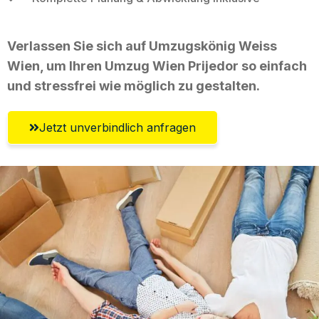
Verlassen Sie sich auf Umzugskönig Weiss
Wien, um Ihren Umzug Wien Prijedor so einfach
und stressfrei wie möglich zu gestalten.
Jetzt unverbindlich anfragen