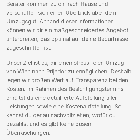
Berater kommen zu dir nach Hause und
verschaffen sich einen Überblick über dein
Umzugsgut. Anhand dieser Informationen
können wir dir ein maßgeschneidertes Angebot
unterbreiten, das optimal auf deine Bedürfnisse
zugeschnitten ist.
Unser Ziel ist es, dir einen stressfreien Umzug
von Wien nach Prijedor zu ermöglichen. Deshalb
legen wir großen Wert auf Transparenz bei den
Kosten. Im Rahmen des Besichtigungstermins
erhältst du eine detaillierte Aufstellung aller
Leistungen sowie eine Kostenaufstellung. So
kannst du genau nachvollziehen, wofür du
bezahlst und es gibt keine bösen
Überraschungen.