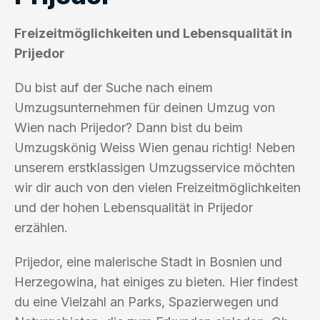
Freizeitmöglichkeiten und Lebensqualität in
Prijedor
Du bist auf der Suche nach einem
Umzugsunternehmen für deinen Umzug von
Wien nach Prijedor? Dann bist du beim
Umzugskönig Weiss Wien genau richtig! Neben
unserem erstklassigen Umzugsservice möchten
wir dir auch von den vielen Freizeitmöglichkeiten
und der hohen Lebensqualität in Prijedor
erzählen.
Prijedor, eine malerische Stadt in Bosnien und
Herzegowina, hat einiges zu bieten. Hier findest
du eine Vielzahl an Parks, Spazierwegen und