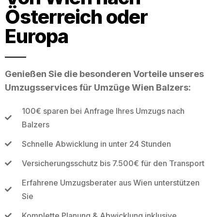
Österreich oder
Europa
Genießen Sie die besonderen Vorteile unseres
Umzugsservices für Umzüge Wien Balzers:
100€ sparen bei Anfrage Ihres Umzugs nach
Balzers
Schnelle Abwicklung in unter 24 Stunden
Versicherungsschutz bis 7.500€ für den Transport
Erfahrene Umzugsberater aus Wien unterstützen
Sie
Komplette Planung & Abwicklung inklusive