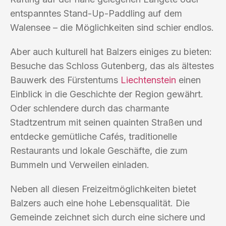
entspanntes Stand-Up-Paddling auf dem
Walensee – die Möglichkeiten sind schier endlos.
Aber auch kulturell hat Balzers einiges zu bieten:
Besuche das Schloss Gutenberg, das als ältestes
Bauwerk des Fürstentums
Liechtenstein
einen
Einblick in die Geschichte der Region gewährt.
Oder schlendere durch das charmante
Stadtzentrum mit seinen quainten Straßen und
entdecke gemütliche Cafés, traditionelle
Restaurants und lokale Geschäfte, die zum
Bummeln und Verweilen einladen.
Neben all diesen Freizeitmöglichkeiten bietet
Balzers auch eine hohe Lebensqualität. Die
Gemeinde zeichnet sich durch eine sichere und