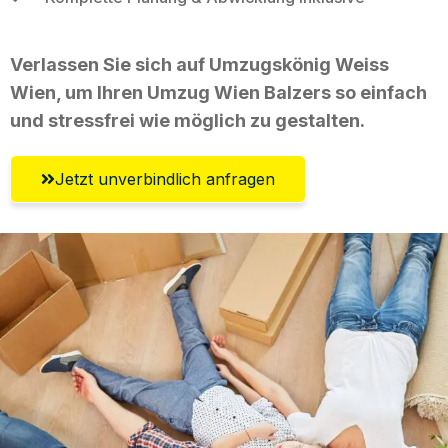
Verlassen Sie sich auf Umzugskönig Weiss
Wien, um Ihren Umzug Wien Balzers so einfach
und stressfrei wie möglich zu gestalten.
Jetzt unverbindlich anfragen