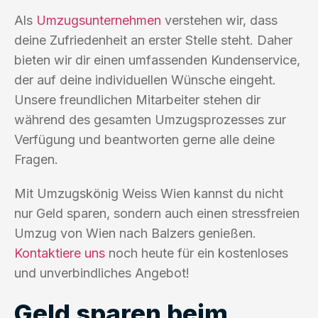
Als
Umzugsunternehmen
verstehen wir, dass
deine Zufriedenheit an erster Stelle steht. Daher
bieten wir dir einen umfassenden Kundenservice,
der auf deine individuellen Wünsche eingeht.
Unsere freundlichen Mitarbeiter stehen dir
während des gesamten Umzugsprozesses zur
Verfügung und beantworten gerne alle deine
Fragen.
Mit Umzugskönig Weiss Wien kannst du nicht
nur Geld sparen, sondern auch einen stressfreien
Umzug von Wien nach Balzers genießen.
Kontaktiere uns
noch heute für ein kostenloses
und unverbindliches Angebot!
Geld sparen beim