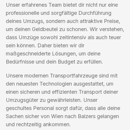
Unser erfahrenes Team bietet dir nicht nur eine
professionelle und sorgfältige Durchführung
deines Umzugs, sondern auch attraktive Preise,
um deinen Geldbeutel zu schonen. Wir verstehen,
dass Umzüge sowohl zeitintensiv als auch teuer
sein können. Daher bieten wir dir
maßgeschneiderte Lösungen, um deine
Bedürfnisse und dein Budget zu erfüllen.
Unsere modernen Transportfahrzeuge sind mit
den neuesten Technologien ausgestattet, um
einen sicheren und effizienten Transport deiner
Umzugsgüter zu gewährleisten. Unser
geschultes Personal sorgt dafür, dass alle deine
Sachen sicher von Wien nach Balzers gelangen
und rechtzeitig ankommen.