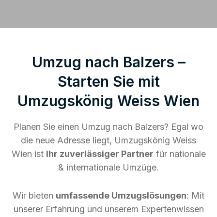
Umzug nach Balzers –
Starten Sie mit
Umzugskönig Weiss Wien
Planen Sie einen Umzug nach Balzers? Egal wo
die neue Adresse liegt, Umzugskönig Weiss
Wien ist
Ihr zuverlässiger Partner
für nationale
& internationale Umzüge.
Wir bieten
umfassende Umzugslösungen
: Mit
unserer Erfahrung und unserem Expertenwissen