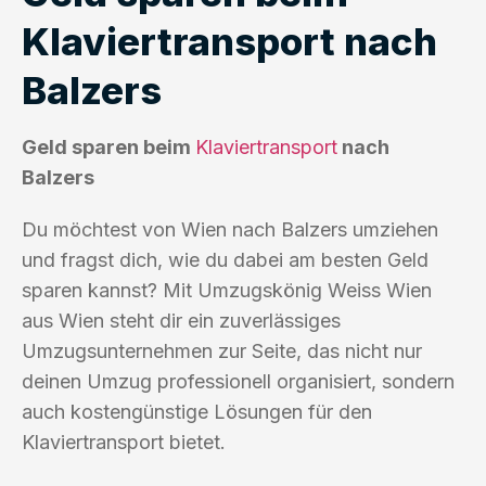
Klaviertransport nach
Balzers
Geld sparen beim
Klaviertransport
nach
Balzers
Du möchtest von Wien nach Balzers umziehen
und fragst dich, wie du dabei am besten Geld
sparen kannst? Mit Umzugskönig Weiss Wien
aus Wien steht dir ein zuverlässiges
Umzugsunternehmen zur Seite, das nicht nur
deinen Umzug professionell organisiert, sondern
auch kostengünstige Lösungen für den
Klaviertransport bietet.