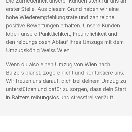
Die Zufriedenheit unserer Kunden steht für uns an
erster Stelle. Aus diesem Grund haben wir eine
hohe Wiederempfehlungsrate und zahlreiche
positive Bewertungen erhalten. Unsere Kunden
loben unsere Pünktlichkeit, Freundlichkeit und
den reibungslosen Ablauf ihres Umzugs mit dem
Umzugskönig Weiss Wien.
Wenn du also einen Umzug von Wien nach
Balzers planst, zögere nicht und kontaktiere uns.
Wir freuen uns darauf, dich bei deinem Umzug zu
unterstützen und dafür zu sorgen, dass dein Start
in Balzers reibungslos und stressfrei verläuft.