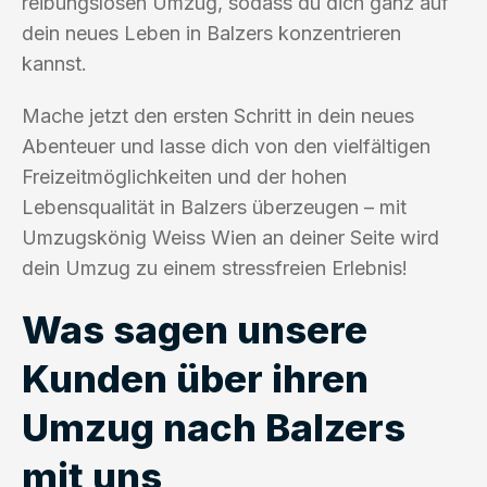
reibungslosen Umzug, sodass du dich ganz auf
dein neues Leben in Balzers konzentrieren
kannst.
Mache jetzt den ersten Schritt in dein neues
Abenteuer und lasse dich von den vielfältigen
Freizeitmöglichkeiten und der hohen
Lebensqualität in Balzers überzeugen – mit
Umzugskönig Weiss Wien an deiner Seite wird
dein Umzug zu einem stressfreien Erlebnis!
Was sagen unsere
Kunden über ihren
Umzug nach Balzers
mit uns