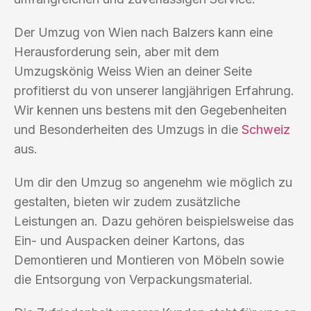
Der Umzug von Wien nach Balzers kann eine
Herausforderung sein, aber mit dem
Umzugskönig Weiss Wien an deiner Seite
profitierst du von unserer langjährigen Erfahrung.
Wir kennen uns bestens mit den Gegebenheiten
und Besonderheiten des Umzugs in die
Schweiz
aus.
Um dir den Umzug so angenehm wie möglich zu
gestalten, bieten wir zudem zusätzliche
Leistungen an. Dazu gehören beispielsweise das
Ein- und Auspacken deiner Kartons, das
Demontieren und Montieren von Möbeln sowie
die Entsorgung von Verpackungsmaterial.