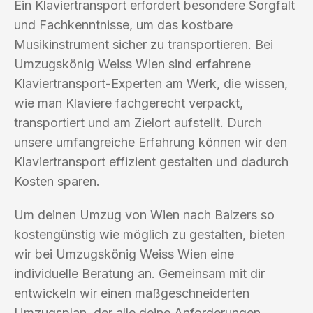
Ein Klaviertransport erfordert besondere Sorgfalt
und Fachkenntnisse, um das kostbare
Musikinstrument sicher zu transportieren. Bei
Umzugskönig Weiss Wien sind erfahrene
Klaviertransport-Experten am Werk, die wissen,
wie man Klaviere fachgerecht verpackt,
transportiert und am Zielort aufstellt. Durch
unsere umfangreiche Erfahrung können wir den
Klaviertransport effizient gestalten und dadurch
Kosten sparen.
Um deinen Umzug von Wien nach Balzers so
kostengünstig wie möglich zu gestalten, bieten
wir bei Umzugskönig Weiss Wien eine
individuelle Beratung an. Gemeinsam mit dir
entwickeln wir einen maßgeschneiderten
Umzugsplan, der alle deine Anforderungen