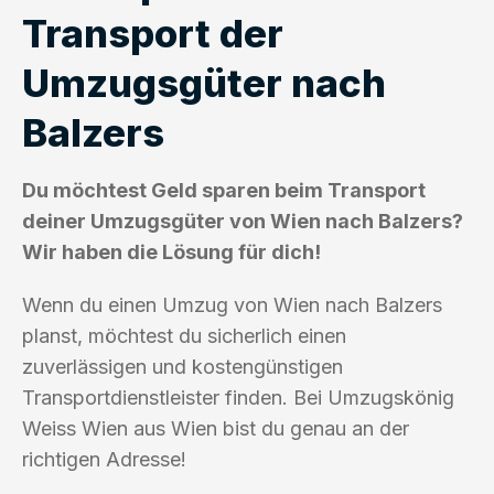
Transport der
Umzugsgüter nach
Balzers
Du möchtest Geld sparen beim Transport
deiner Umzugsgüter von Wien nach Balzers?
Wir haben die Lösung für dich!
Wenn du einen Umzug von Wien nach Balzers
planst, möchtest du sicherlich einen
zuverlässigen und kostengünstigen
Transportdienstleister finden. Bei Umzugskönig
Weiss Wien aus Wien bist du genau an der
richtigen Adresse!