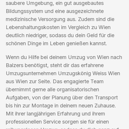
saubere Umgebung, ein gut ausgebautes
Bildungssystem und eine ausgezeichnete
medizinische Versorgung aus. Zudem sind die
Lebenshaltungskosten im Vergleich zu Wien
deutlich niedriger, sodass du dein Geld für die
schönen Dinge im Leben genießen kannst.
Wenn du Hilfe bei deinem Umzug von Wien nach
Balzers benötigst, steht dir das erfahrene
Umzugsunternehmen Umzugskönig Weiss Wien
aus Wien zur Seite. Das engagierte Team
übernimmt gerne alle organisatorischen
Aufgaben, von der Planung über den Transport
bis hin zur Montage in deinem neuen Zuhause.
Mit ihrer langjährigen Erfahrung und ihrem
professionellen Service sorgen sie für einen