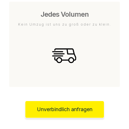
Jedes Volumen
Kein Umzug ist uns zu groß oder zu klein.
Unverbindlich anfragen