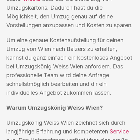
Umzugskartons. Dadurch hast du die
Möglichkeit, den Umzug genau auf deine
Vorstellungen anzupassen und Kosten zu sparen.
Um eine genaue Kostenaufstellung für deinen
Umzug von Wien nach Balzers zu erhalten,
kannst du ganz einfach ein kostenloses Angebot
bei Umzugskönig Weiss Wien anfordern. Das
professionelle Team wird deine Anfrage
schnellstmöglich bearbeiten und dir ein
individuelles Angebot zukommen lassen.
Warum Umzugskönig Weiss Wien?
Umzugskönig Weiss Wien zeichnet sich durch
langjährige Erfahrung und kompetenten
Service