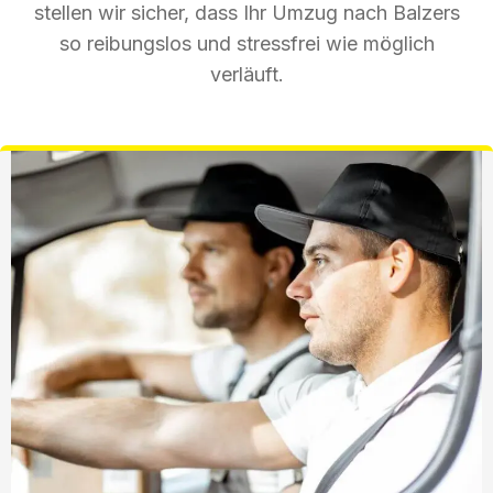
stellen wir sicher, dass Ihr Umzug nach Balzers
so reibungslos und stressfrei wie möglich
verläuft.