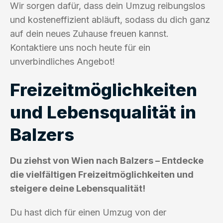
Wir sorgen dafür, dass dein Umzug reibungslos
und kosteneffizient abläuft, sodass du dich ganz
auf dein neues Zuhause freuen kannst.
Kontaktiere uns noch heute für ein
unverbindliches Angebot!
Freizeitmöglichkeiten
und Lebensqualität in
Balzers
Du ziehst von Wien nach Balzers – Entdecke
die vielfältigen Freizeitmöglichkeiten und
steigere deine Lebensqualität!
Du hast dich für einen Umzug von der