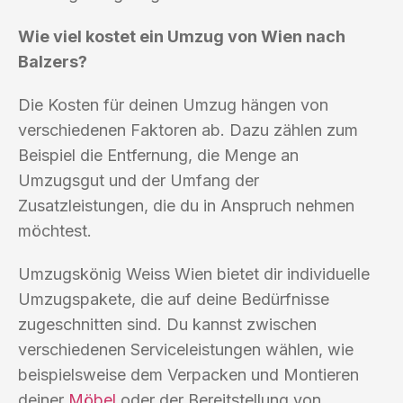
Wie viel kostet ein Umzug von Wien nach
Balzers?
Die Kosten für deinen Umzug hängen von
verschiedenen Faktoren ab. Dazu zählen zum
Beispiel die Entfernung, die Menge an
Umzugsgut und der Umfang der
Zusatzleistungen, die du in Anspruch nehmen
möchtest.
Umzugskönig Weiss Wien bietet dir individuelle
Umzugspakete, die auf deine Bedürfnisse
zugeschnitten sind. Du kannst zwischen
verschiedenen Serviceleistungen wählen, wie
beispielsweise dem Verpacken und Montieren
deiner
Möbel
oder der Bereitstellung von