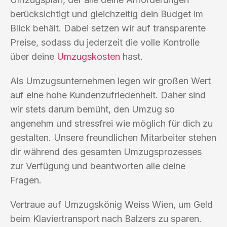
berücksichtigt und gleichzeitig dein Budget im
Blick behält. Dabei setzen wir auf transparente
Preise, sodass du jederzeit die volle Kontrolle
über deine
Umzugskosten
hast.
Als Umzugsunternehmen legen wir großen Wert
auf eine hohe Kundenzufriedenheit. Daher sind
wir stets darum bemüht, den Umzug so
angenehm und stressfrei wie möglich für dich zu
gestalten. Unsere freundlichen Mitarbeiter stehen
dir während des gesamten Umzugsprozesses
zur Verfügung und beantworten alle deine
Fragen.
Vertraue auf Umzugskönig Weiss Wien, um Geld
beim Klaviertransport nach Balzers zu sparen.