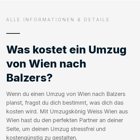
ALLE INFORMATIONEN & DETAILS
Was kostet ein Umzug
von Wien nach
Balzers?
Wenn du einen Umzug von Wien nach Balzers
planst, fragst du dich bestimmt, was dich das
kosten wird. Mit Umzugskönig Weiss Wien aus
Wien hast du den perfekten Partner an deiner
Seite, um deinen Umzug stressfrei und
kostengünstig zu gestalten.