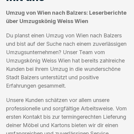
Umzug von Wien nach Balzers: Leserberichte
über Umzugskönig Weiss Wien
Du planst einen Umzug von Wien nach Balzers
und bist auf der Suche nach einem zuverlässigen
Umzugsunternehmen? Unser Team vom
Umzugskönig Weiss Wien hat bereits zahlreiche
Kunden bei ihrem Umzug in die wunderschöne
Stadt Balzers unterstützt und positive
Erfahrungen gesammelt.
Unsere Kunden schätzen vor allem unsere
professionelle und sorgfältige Arbeitsweise. Vom
ersten Kontakt bis zur termingerechten Lieferung
deiner Möbel und Kartons bieten wir dir einen
umfangreichen und zuverlässigen Service.