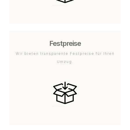
Festpreise
Wir bieten transparente Festpreise für Ihren
Umzug.