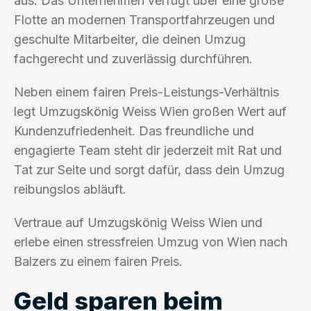
aus. Das Unternehmen verfügt über eine große
Flotte an modernen Transportfahrzeugen und
geschulte Mitarbeiter, die deinen Umzug
fachgerecht und zuverlässig durchführen.
Neben einem fairen Preis-Leistungs-Verhältnis
legt Umzugskönig Weiss Wien großen Wert auf
Kundenzufriedenheit. Das freundliche und
engagierte Team steht dir jederzeit mit Rat und
Tat zur Seite und sorgt dafür, dass dein Umzug
reibungslos abläuft.
Vertraue auf Umzugskönig Weiss Wien und
erlebe einen stressfreien Umzug von Wien nach
Balzers zu einem fairen Preis.
Geld sparen beim