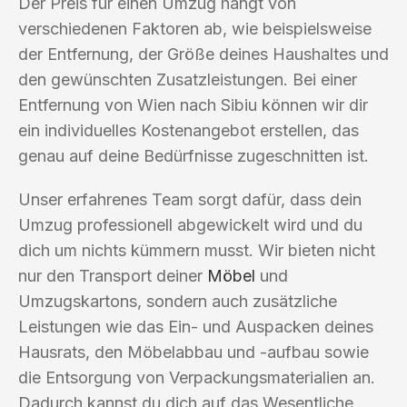
Der Preis für einen Umzug hängt von
verschiedenen Faktoren ab, wie beispielsweise
der Entfernung, der Größe deines Haushaltes und
den gewünschten Zusatzleistungen. Bei einer
Entfernung von Wien nach Sibiu können wir dir
ein individuelles Kostenangebot erstellen, das
genau auf deine Bedürfnisse zugeschnitten ist.
Unser erfahrenes Team sorgt dafür, dass dein
Umzug professionell abgewickelt wird und du
dich um nichts kümmern musst. Wir bieten nicht
nur den Transport deiner
Möbel
und
Umzugskartons, sondern auch zusätzliche
Leistungen wie das Ein- und Auspacken deines
Hausrats, den Möbelabbau und -aufbau sowie
die Entsorgung von Verpackungsmaterialien an.
Dadurch kannst du dich auf das Wesentliche