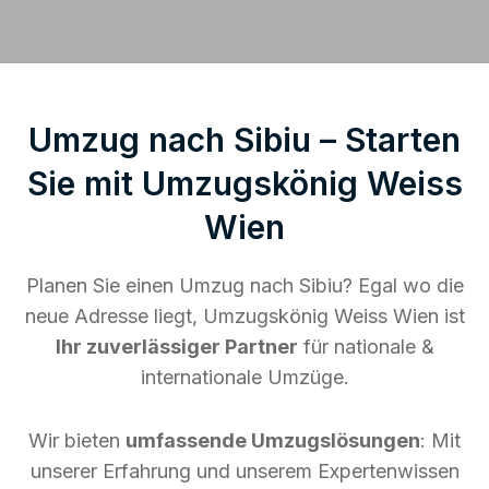
Umzug nach Sibiu – Starten
Sie mit Umzugskönig Weiss
Wien
Planen Sie einen Umzug nach Sibiu? Egal wo die
neue Adresse liegt, Umzugskönig Weiss Wien ist
Ihr zuverlässiger Partner
für nationale &
internationale Umzüge.
Wir bieten
umfassende Umzugslösungen
: Mit
unserer Erfahrung und unserem Expertenwissen