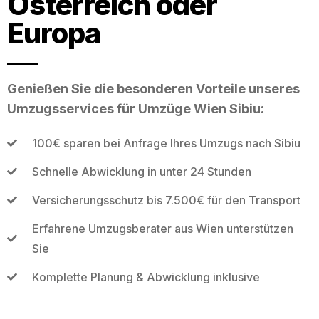
Österreich oder
Europa
Genießen Sie die besonderen Vorteile unseres
Umzugsservices für Umzüge Wien Sibiu:
100€ sparen bei Anfrage Ihres Umzugs nach Sibiu
Schnelle Abwicklung in unter 24 Stunden
Versicherungsschutz bis 7.500€ für den Transport
Erfahrene Umzugsberater aus Wien unterstützen
Sie
Komplette Planung & Abwicklung inklusive