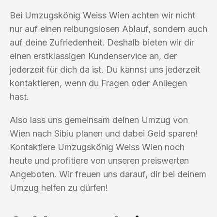
Bei Umzugskönig Weiss Wien achten wir nicht
nur auf einen reibungslosen Ablauf, sondern auch
auf deine Zufriedenheit. Deshalb bieten wir dir
einen erstklassigen Kundenservice an, der
jederzeit für dich da ist. Du kannst uns jederzeit
kontaktieren, wenn du Fragen oder Anliegen
hast.
Also lass uns gemeinsam deinen Umzug von
Wien nach Sibiu planen und dabei Geld sparen!
Kontaktiere Umzugskönig Weiss Wien noch
heute und profitiere von unseren preiswerten
Angeboten. Wir freuen uns darauf, dir bei deinem
Umzug helfen zu dürfen!