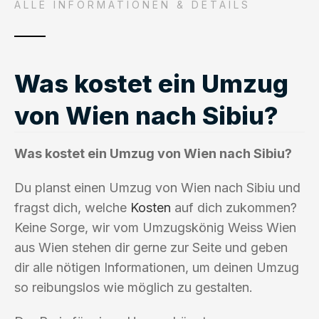
ALLE INFORMATIONEN & DETAILS
Was kostet ein Umzug
von Wien nach Sibiu?
Was kostet ein Umzug von Wien nach Sibiu?
Du planst einen Umzug von Wien nach Sibiu und
fragst dich, welche
Kosten
auf dich zukommen?
Keine Sorge, wir vom Umzugskönig Weiss Wien
aus Wien stehen dir gerne zur Seite und geben
dir alle nötigen Informationen, um deinen Umzug
so reibungslos wie möglich zu gestalten.