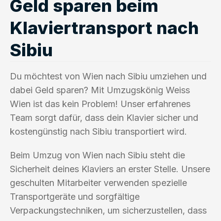
Geld sparen beim
Klaviertransport nach
Sibiu
Du möchtest von Wien nach Sibiu umziehen und
dabei Geld sparen? Mit Umzugskönig Weiss
Wien ist das kein Problem! Unser erfahrenes
Team sorgt dafür, dass dein Klavier sicher und
kostengünstig nach Sibiu transportiert wird.
Beim Umzug von Wien nach Sibiu steht die
Sicherheit deines Klaviers an erster Stelle. Unsere
geschulten Mitarbeiter verwenden spezielle
Transportgeräte und sorgfältige
Verpackungstechniken, um sicherzustellen, dass