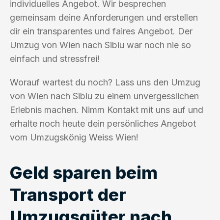
individuelles Angebot. Wir besprechen
gemeinsam deine Anforderungen und erstellen
dir ein transparentes und faires Angebot. Der
Umzug von Wien nach Sibiu war noch nie so
einfach und stressfrei!
Worauf wartest du noch? Lass uns den Umzug
von Wien nach Sibiu zu einem unvergesslichen
Erlebnis machen. Nimm Kontakt mit uns auf und
erhalte noch heute dein persönliches Angebot
vom Umzugskönig Weiss Wien!
Geld sparen beim
Transport der
Umzugsgüter nach