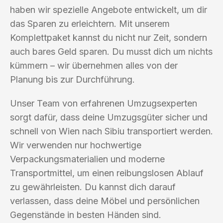
haben wir spezielle Angebote entwickelt, um dir
das Sparen zu erleichtern. Mit unserem
Komplettpaket kannst du nicht nur Zeit, sondern
auch bares Geld sparen. Du musst dich um nichts
kümmern – wir übernehmen alles von der
Planung bis zur Durchführung.
Unser Team von erfahrenen Umzugsexperten
sorgt dafür, dass deine Umzugsgüter sicher und
schnell von Wien nach Sibiu transportiert werden.
Wir verwenden nur hochwertige
Verpackungsmaterialien und moderne
Transportmittel, um einen reibungslosen Ablauf
zu gewährleisten. Du kannst dich darauf
verlassen, dass deine Möbel und persönlichen
Gegenstände in besten Händen sind.