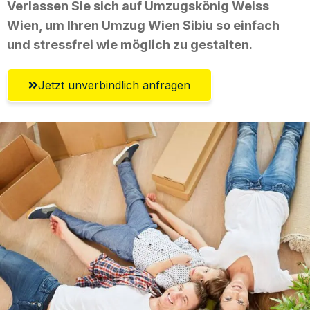
Verlassen Sie sich auf Umzugskönig Weiss
Wien, um Ihren Umzug Wien Sibiu so einfach
und stressfrei wie möglich zu gestalten.
Jetzt unverbindlich anfragen