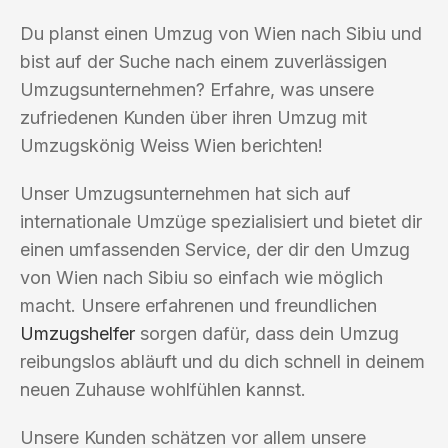
Du planst einen Umzug von Wien nach Sibiu und
bist auf der Suche nach einem zuverlässigen
Umzugsunternehmen? Erfahre, was unsere
zufriedenen Kunden über ihren Umzug mit
Umzugskönig Weiss Wien berichten!
Unser Umzugsunternehmen hat sich auf
internationale Umzüge spezialisiert und bietet dir
einen umfassenden Service, der dir den Umzug
von Wien nach Sibiu so einfach wie möglich
macht. Unsere erfahrenen und freundlichen
Umzugshelfer
sorgen dafür, dass dein Umzug
reibungslos abläuft und du dich schnell in deinem
neuen Zuhause wohlfühlen kannst.
Unsere Kunden schätzen vor allem unsere