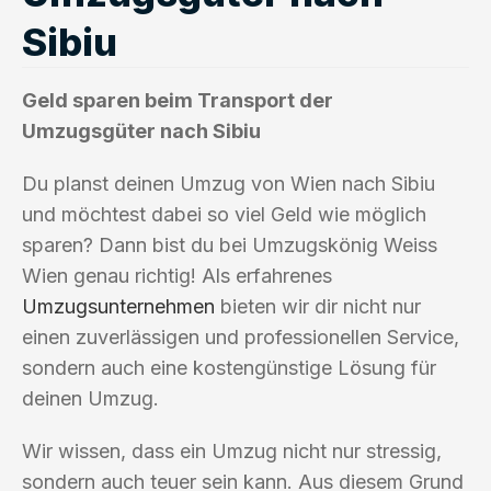
Sibiu
Geld sparen beim Transport der
Umzugsgüter nach Sibiu
Du planst deinen Umzug von Wien nach Sibiu
und möchtest dabei so viel Geld wie möglich
sparen? Dann bist du bei Umzugskönig Weiss
Wien genau richtig! Als erfahrenes
Umzugsunternehmen
bieten wir dir nicht nur
einen zuverlässigen und professionellen Service,
sondern auch eine kostengünstige Lösung für
deinen Umzug.
Wir wissen, dass ein Umzug nicht nur stressig,
sondern auch teuer sein kann. Aus diesem Grund