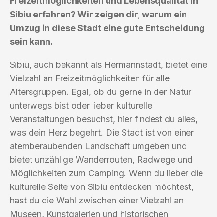
Freizeitmöglichkeiten und Lebensqualität in
Sibiu erfahren? Wir zeigen dir, warum ein
Umzug in diese Stadt eine gute Entscheidung
sein kann.
Sibiu, auch bekannt als Hermannstadt, bietet eine
Vielzahl an Freizeitmöglichkeiten für alle
Altersgruppen. Egal, ob du gerne in der Natur
unterwegs bist oder lieber kulturelle
Veranstaltungen besuchst, hier findest du alles,
was dein Herz begehrt. Die Stadt ist von einer
atemberaubenden Landschaft umgeben und
bietet unzählige Wanderrouten, Radwege und
Möglichkeiten zum Camping. Wenn du lieber die
kulturelle Seite von Sibiu entdecken möchtest,
hast du die Wahl zwischen einer Vielzahl an
Museen, Kunstgalerien und historischen