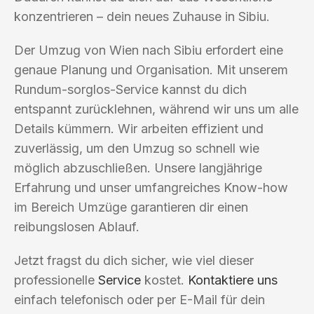
konzentrieren – dein neues Zuhause in Sibiu.
Der Umzug von Wien nach Sibiu erfordert eine
genaue Planung und Organisation. Mit unserem
Rundum-sorglos-Service kannst du dich
entspannt zurücklehnen, während wir uns um alle
Details kümmern. Wir arbeiten effizient und
zuverlässig, um den Umzug so schnell wie
möglich abzuschließen. Unsere langjährige
Erfahrung und unser umfangreiches Know-how
im Bereich Umzüge garantieren dir einen
reibungslosen Ablauf.
Jetzt fragst du dich sicher, wie viel dieser
professionelle
Service
kostet.
Kontaktiere uns
einfach telefonisch oder per E-Mail für dein