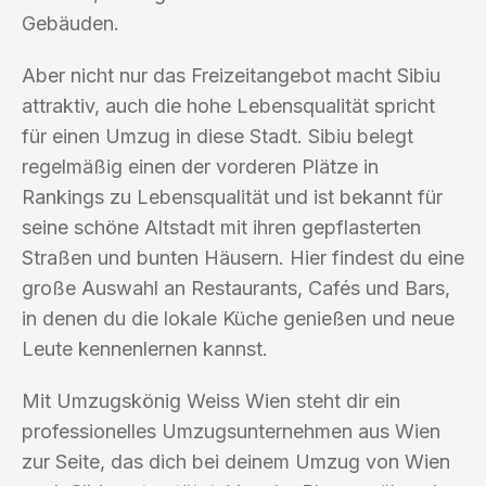
Gebäuden.
Aber nicht nur das Freizeitangebot macht Sibiu
attraktiv, auch die hohe Lebensqualität spricht
für einen Umzug in diese Stadt. Sibiu belegt
regelmäßig einen der vorderen Plätze in
Rankings zu Lebensqualität und ist bekannt für
seine schöne Altstadt mit ihren gepflasterten
Straßen und bunten Häusern. Hier findest du eine
große Auswahl an Restaurants, Cafés und Bars,
in denen du die lokale Küche genießen und neue
Leute kennenlernen kannst.
Mit Umzugskönig Weiss Wien steht dir ein
professionelles Umzugsunternehmen aus Wien
zur Seite, das dich bei deinem Umzug von Wien