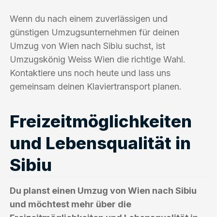
Wenn du nach einem zuverlässigen und
günstigen Umzugsunternehmen für deinen
Umzug von Wien nach Sibiu suchst, ist
Umzugskönig Weiss Wien die richtige Wahl.
Kontaktiere uns noch heute und lass uns
gemeinsam deinen Klaviertransport planen.
Freizeitmöglichkeiten
und Lebensqualität in
Sibiu
Du planst einen Umzug von Wien nach Sibiu
und möchtest mehr über die