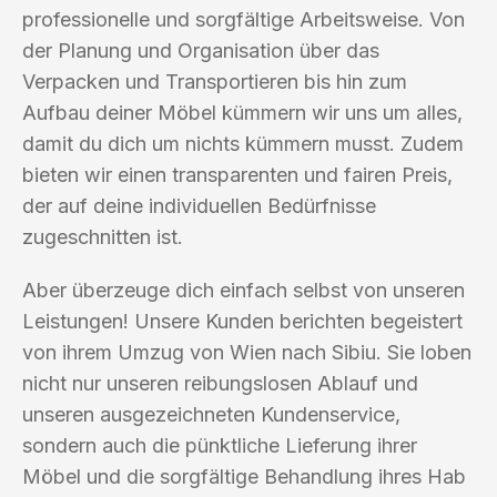
professionelle und sorgfältige Arbeitsweise. Von
der Planung und Organisation über das
Verpacken und Transportieren bis hin zum
Aufbau deiner Möbel kümmern wir uns um alles,
damit du dich um nichts kümmern musst. Zudem
bieten wir einen transparenten und fairen Preis,
der auf deine individuellen Bedürfnisse
zugeschnitten ist.
Aber überzeuge dich einfach selbst von unseren
Leistungen! Unsere Kunden berichten begeistert
von ihrem Umzug von Wien nach Sibiu. Sie loben
nicht nur unseren reibungslosen Ablauf und
unseren ausgezeichneten Kundenservice,
sondern auch die pünktliche Lieferung ihrer
Möbel und die sorgfältige Behandlung ihres Hab