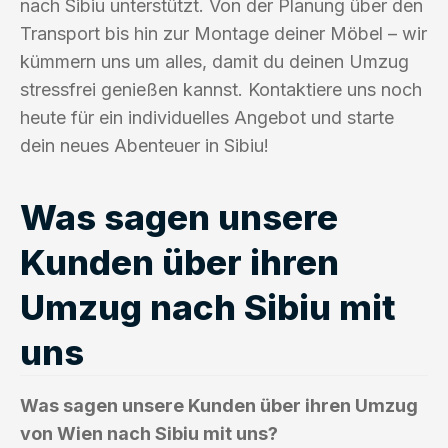
nach Sibiu unterstützt. Von der Planung über den
Transport bis hin zur Montage deiner Möbel – wir
kümmern uns um alles, damit du deinen Umzug
stressfrei genießen kannst. Kontaktiere uns noch
heute für ein individuelles Angebot und starte
dein neues Abenteuer in Sibiu!
Was sagen unsere
Kunden über ihren
Umzug nach Sibiu mit
uns
Was sagen unsere Kunden über ihren Umzug
von Wien nach Sibiu mit uns?