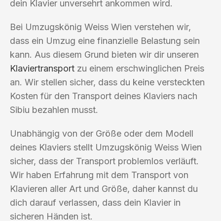
dein Klavier unversehrt ankommen wird.
Bei Umzugskönig Weiss Wien verstehen wir,
dass ein Umzug eine finanzielle Belastung sein
kann. Aus diesem Grund bieten wir dir unseren
Klaviertransport
zu einem erschwinglichen Preis
an. Wir stellen sicher, dass du keine versteckten
Kosten für den Transport deines Klaviers nach
Sibiu bezahlen musst.
Unabhängig von der Größe oder dem Modell
deines Klaviers stellt Umzugskönig Weiss Wien
sicher, dass der Transport problemlos verläuft.
Wir haben Erfahrung mit dem Transport von
Klavieren aller Art und Größe, daher kannst du
dich darauf verlassen, dass dein Klavier in
sicheren Händen ist.