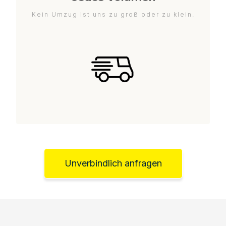
Kein Umzug ist uns zu groß oder zu klein.
Unverbindlich anfragen