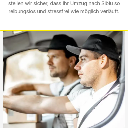
stellen wir sicher, dass Ihr Umzug nach Sibiu so
reibungslos und stressfrei wie möglich verläuft.