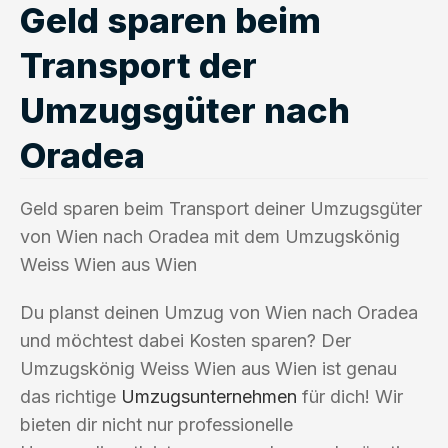
Geld sparen beim
Transport der
Umzugsgüter nach
Oradea
Geld sparen beim Transport deiner Umzugsgüter
von Wien nach Oradea mit dem Umzugskönig
Weiss Wien aus Wien
Du planst deinen Umzug von Wien nach Oradea
und möchtest dabei Kosten sparen? Der
Umzugskönig Weiss Wien aus Wien ist genau
das richtige
Umzugsunternehmen
für dich! Wir
bieten dir nicht nur professionelle