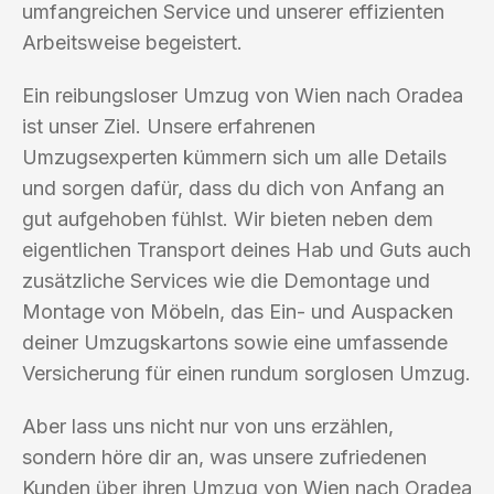
umfangreichen Service und unserer effizienten
Arbeitsweise begeistert.
Ein reibungsloser Umzug von Wien nach Oradea
ist unser Ziel. Unsere erfahrenen
Umzugsexperten kümmern sich um alle Details
und sorgen dafür, dass du dich von Anfang an
gut aufgehoben fühlst. Wir bieten neben dem
eigentlichen Transport deines Hab und Guts auch
zusätzliche Services wie die Demontage und
Montage von Möbeln, das Ein- und Auspacken
deiner Umzugskartons sowie eine umfassende
Versicherung für einen rundum sorglosen Umzug.
Aber lass uns nicht nur von uns erzählen,
sondern höre dir an, was unsere zufriedenen
Kunden über ihren Umzug von Wien nach Oradea