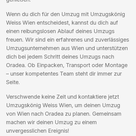
Wenn du dich für den Umzug mit Umzugskönig
Weiss Wien entscheidest, kannst du dich auf
einen reibungslosen Ablauf deines Umzugs
freuen. Wir sind ein erfahrenes und zuverlässiges
Umzugsunternehmen aus Wien und unterstützen
dich bei jedem Schritt deines Umzugs nach
Oradea. Ob Einpacken, Transport oder Montage
– unser kompetentes Team steht dir immer zur
Seite.
Verschwende keine Zeit und kontaktiere jetzt
Umzugskönig Weiss Wien, um deinen Umzug
von Wien nach Oradea zu planen. Gemeinsam
machen wir deinen Umzug zu einem
unvergesslichen Ereignis!