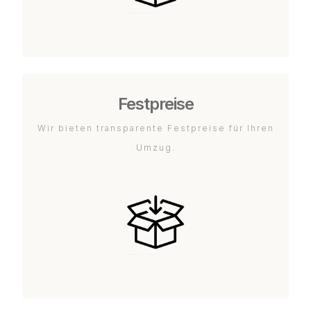
Festpreise
Wir bieten transparente Festpreise für Ihren
Umzug.