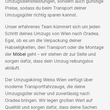
Umzugsdienstleistungen, sondern auch günstige
Preise, sodass du beim Transport deiner
Umzugsgüter richtig sparen kannst.
Unser erfahrenes Team kümmert sich um jeden
Schritt deines Umzugs von Wien nach Oradea.
Egal, ob es um die Verpackung deiner
Habseligkeiten, den Transport oder die Montage
der
Möbel
geht – wir stehen dir zur Seite und
sorgen dafür, dass dein Umzug reibungslos
abläuft.
Der Umzugskönig Weiss Wien verfügt über
moderne Transportfahrzeuge, die deine
Umzugsgüter sicher und zuverlässig nach
Oradea bringen. Wir legen großen Wert auf
Qualität und sorgen dafür, dass deine Sachen