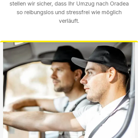
stellen wir sicher, dass Ihr Umzug nach Oradea
so reibungslos und stressfrei wie möglich
verläuft.