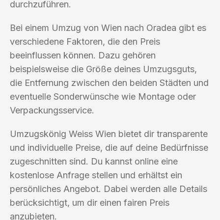
durchzuführen.
Bei einem Umzug von Wien nach Oradea gibt es
verschiedene Faktoren, die den Preis
beeinflussen können. Dazu gehören
beispielsweise die Größe deines Umzugsguts,
die Entfernung zwischen den beiden Städten und
eventuelle Sonderwünsche wie Montage oder
Verpackungsservice.
Umzugskönig Weiss Wien bietet dir transparente
und individuelle Preise, die auf deine Bedürfnisse
zugeschnitten sind. Du kannst online eine
kostenlose Anfrage stellen und erhältst ein
persönliches Angebot. Dabei werden alle Details
berücksichtigt, um dir einen fairen Preis
anzubieten.