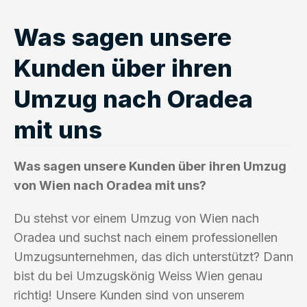
Was sagen unsere
Kunden über ihren
Umzug nach Oradea
mit uns
Was sagen unsere Kunden über ihren Umzug
von Wien nach Oradea mit uns?
Du stehst vor einem Umzug von Wien nach
Oradea und suchst nach einem professionellen
Umzugsunternehmen, das dich unterstützt? Dann
bist du bei Umzugskönig Weiss Wien genau
richtig! Unsere Kunden sind von unserem