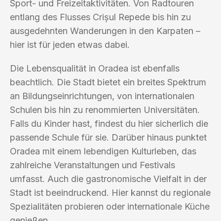
Sport- und Freizeitaktivitäten. Von Radtouren
entlang des Flusses Crișul Repede bis hin zu
ausgedehnten Wanderungen in den Karpaten –
hier ist für jeden etwas dabei.
Die Lebensqualität in Oradea ist ebenfalls
beachtlich. Die Stadt bietet ein breites Spektrum
an Bildungseinrichtungen, von internationalen
Schulen bis hin zu renommierten Universitäten.
Falls du Kinder hast, findest du hier sicherlich die
passende Schule für sie. Darüber hinaus punktet
Oradea mit einem lebendigen Kulturleben, das
zahlreiche Veranstaltungen und Festivals
umfasst. Auch die gastronomische Vielfalt in der
Stadt ist beeindruckend. Hier kannst du regionale
Spezialitäten probieren oder internationale Küche
genießen.