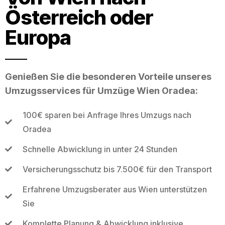
Österreich oder
Europa
Genießen Sie die besonderen Vorteile unseres
Umzugsservices für Umzüge Wien Oradea:
100€ sparen bei Anfrage Ihres Umzugs nach
Oradea
Schnelle Abwicklung in unter 24 Stunden
Versicherungsschutz bis 7.500€ für den Transport
Erfahrene Umzugsberater aus Wien unterstützen
Sie
Komplette Planung & Abwicklung inklusive