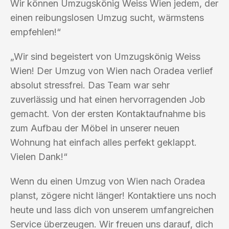
Wir können Umzugskönig Weiss Wien jedem, der
einen reibungslosen Umzug sucht, wärmstens
empfehlen!“
„Wir sind begeistert von Umzugskönig Weiss
Wien! Der Umzug von Wien nach Oradea verlief
absolut stressfrei. Das Team war sehr
zuverlässig und hat einen hervorragenden Job
gemacht. Von der ersten Kontaktaufnahme bis
zum Aufbau der Möbel in unserer neuen
Wohnung hat einfach alles perfekt geklappt.
Vielen Dank!“
Wenn du einen Umzug von Wien nach Oradea
planst, zögere nicht länger! Kontaktiere uns noch
heute und lass dich von unserem umfangreichen
Service überzeugen. Wir freuen uns darauf, dich