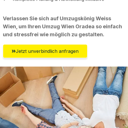
Verlassen Sie sich auf Umzugskönig Weiss
Wien, um Ihren Umzug Wien Oradea so einfach
und stressfrei wie möglich zu gestalten.
Jetzt unverbindlich anfragen