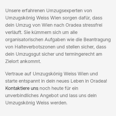
Unsere erfahrenen Umzugsexperten von
Umzugskönig Weiss Wien sorgen dafür, dass
dein Umzug von Wien nach Oradea stressfrei
verläuft. Sie kümmern sich um alle
organisatorischen Aufgaben wie die Beantragung
von Halteverbotszonen und stellen sicher, dass
dein Umzugsgut sicher und termingerecht am
Zielort ankommt.
Vertraue auf Umzugskönig Weiss Wien und
starte entspannt in dein neues Leben in Oradea!
Kontaktiere uns
noch heute für ein
unverbindliches Angebot und lass uns dein
Umzugskönig Weiss werden.