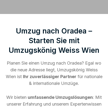
Umzug nach Oradea –
Starten Sie mit
Umzugskönig Weiss Wien
Planen Sie einen Umzug nach Oradea? Egal wo
die neue Adresse liegt, Umzugskönig Weiss
Wien ist
Ihr zuverlässiger Partner
für nationale
& internationale Umzüge.
Wir bieten
umfassende Umzugslösungen
: Mit
unserer Erfahrung und unserem Expertenwissen