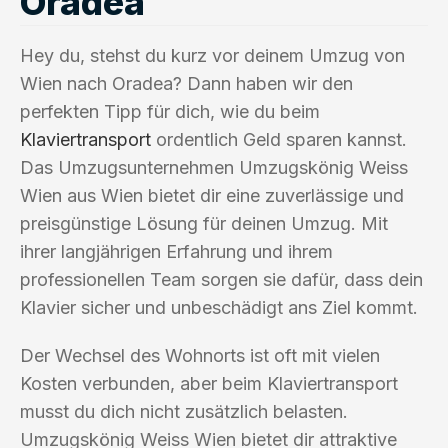
Oradea
Hey du, stehst du kurz vor deinem Umzug von
Wien nach Oradea? Dann haben wir den
perfekten Tipp für dich, wie du beim
Klaviertransport
ordentlich Geld sparen kannst.
Das Umzugsunternehmen Umzugskönig Weiss
Wien aus Wien bietet dir eine zuverlässige und
preisgünstige Lösung für deinen Umzug. Mit
ihrer langjährigen Erfahrung und ihrem
professionellen Team sorgen sie dafür, dass dein
Klavier sicher und unbeschädigt ans Ziel kommt.
Der Wechsel des Wohnorts ist oft mit vielen
Kosten verbunden, aber beim Klaviertransport
musst du dich nicht zusätzlich belasten.
Umzugskönig Weiss Wien bietet dir attraktive