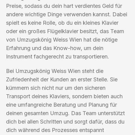
Preise, sodass du dein hart verdientes Geld für
andere wichtige Dinge verwenden kannst. Dabei
spielt es keine Rolle, ob du ein kleines Klavier
oder ein großes Flügelklavier besitzt, das Team
von Umzugskönig Weiss Wien hat die nötige
Erfahrung und das Know-how, um dein
Instrument fachgerecht zu transportieren.
Bei Umzugskönig Weiss Wien steht die
Zufriedenheit der Kunden an erster Stelle. Sie
kümmern sich nicht nur um den sicheren
Transport deines Klaviers, sondern bieten auch
eine umfangreiche Beratung und Planung für
deinen gesamten Umzug. Das Team unterstützt
dich bei allen Schritten und sorgt dafür, dass du
dich während des Prozesses entspannt