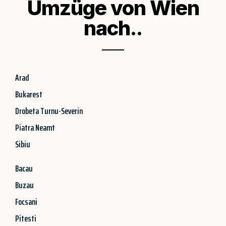
Umzüge von Wien
nach..
Arad
Bukarest
Drobeta Turnu-Severin
Piatra Neamt
Sibiu
Bacau
Buzau
Focsani
Pitesti