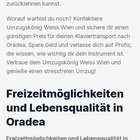
zurücklehnen kannst.
Worauf wartest du noch? Kontaktiere
Umzugskönig Weiss Wien und sichere dir einen
günstigen Preis für deinen Klaviertransport nach
Oradea. Spare Geld und verlasse dich auf Profis,
die wissen, wie wichtig dir dein Instrument ist.
Vertraue dem Umzugskönig Weiss Wien und
genieße einen stressfreien Umzug!
Freizeitmöglichkeiten
und Lebensqualität in
Oradea
Freizeitmöglichkeiten und Lebensqualität in