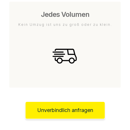
Jedes Volumen
Kein Umzug ist uns zu groß oder zu klein.
Unverbindlich anfragen