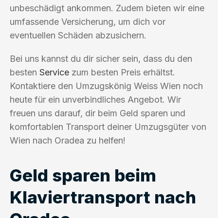
unbeschädigt ankommen. Zudem bieten wir eine
umfassende Versicherung, um dich vor
eventuellen Schäden abzusichern.
Bei uns kannst du dir sicher sein, dass du den
besten
Service
zum besten Preis erhältst.
Kontaktiere den Umzugskönig Weiss Wien noch
heute für ein unverbindliches Angebot. Wir
freuen uns darauf, dir beim Geld sparen und
komfortablen Transport deiner Umzugsgüter von
Wien nach Oradea zu helfen!
Geld sparen beim
Klaviertransport nach