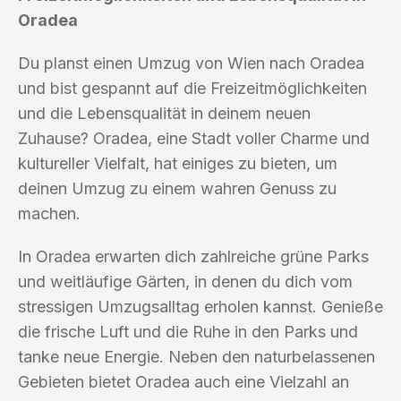
Oradea
Du planst einen Umzug von Wien nach Oradea
und bist gespannt auf die Freizeitmöglichkeiten
und die Lebensqualität in deinem neuen
Zuhause? Oradea, eine Stadt voller Charme und
kultureller Vielfalt, hat einiges zu bieten, um
deinen Umzug zu einem wahren Genuss zu
machen.
In Oradea erwarten dich zahlreiche grüne Parks
und weitläufige Gärten, in denen du dich vom
stressigen Umzugsalltag erholen kannst. Genieße
die frische Luft und die Ruhe in den Parks und
tanke neue Energie. Neben den naturbelassenen
Gebieten bietet Oradea auch eine Vielzahl an