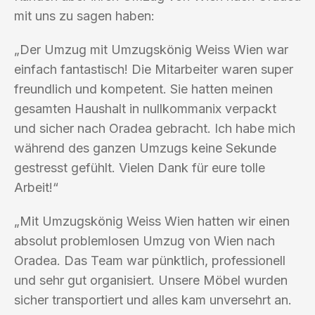
mit uns zu sagen haben:
„Der Umzug mit Umzugskönig Weiss Wien war
einfach fantastisch! Die Mitarbeiter waren super
freundlich und kompetent. Sie hatten meinen
gesamten Haushalt in nullkommanix verpackt
und sicher nach Oradea gebracht. Ich habe mich
während des ganzen Umzugs keine Sekunde
gestresst gefühlt. Vielen Dank für eure tolle
Arbeit!“
„Mit Umzugskönig Weiss Wien hatten wir einen
absolut problemlosen Umzug von Wien nach
Oradea. Das Team war pünktlich, professionell
und sehr gut organisiert. Unsere Möbel wurden
sicher transportiert und alles kam unversehrt an.