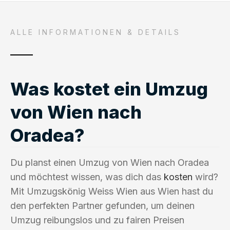
ALLE INFORMATIONEN & DETAILS
Was kostet ein Umzug
von Wien nach
Oradea?
Du planst einen Umzug von Wien nach Oradea
und möchtest wissen, was dich das
kosten
wird?
Mit Umzugskönig Weiss Wien aus Wien hast du
den perfekten Partner gefunden, um deinen
Umzug reibungslos und zu fairen Preisen