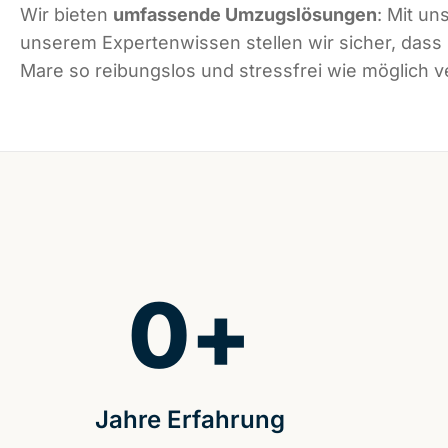
Wir bieten
umfassende Umzugslösungen
: Mit un
unserem Expertenwissen stellen wir sicher, dass
Mare so reibungslos und stressfrei wie möglich ve
0
+
Jahre Erfahrung