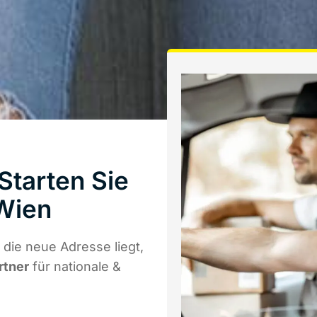
Starten Sie
Wien
die neue Adresse liegt,
rtner
für nationale &