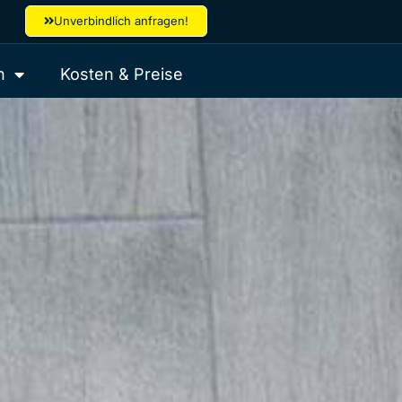
Unverbindlich anfragen!
n
Kosten & Preise