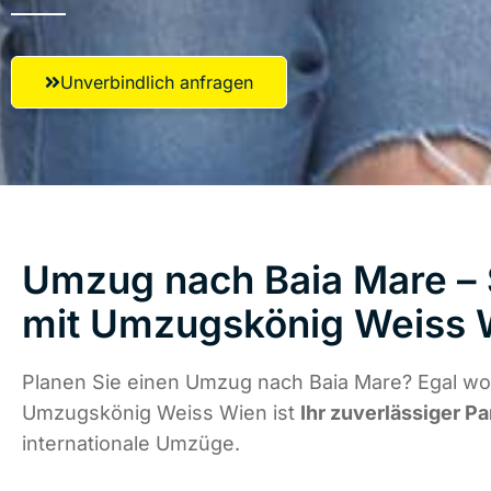
Unverbindlich anfragen
Umzug nach Baia Mare – 
mit Umzugskönig Weiss 
Planen Sie einen Umzug nach Baia Mare? Egal wo 
Umzugskönig Weiss Wien ist
Ihr zuverlässiger Pa
internationale Umzüge.