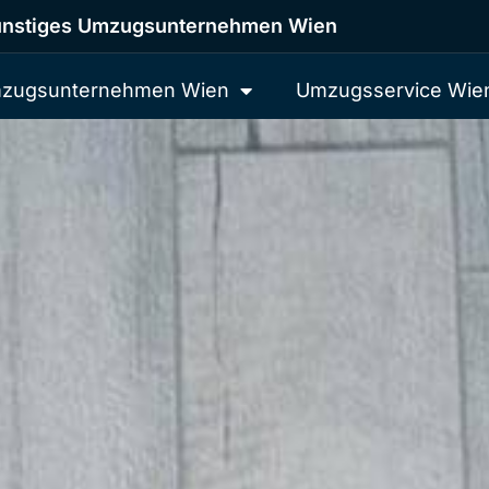
nstiges Umzugsunternehmen Wien
zugsunternehmen Wien
Umzugsservice Wie