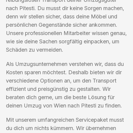
nach Pitesti. Du musst dir keine Sorgen machen,
denn wir stellen sicher, dass deine Möbel und
persönlichen Gegenstände sicher ankommen.
Unsere professionellen Mitarbeiter wissen genau,
wie sie deine Sachen sorgfältig einpacken, um
Schäden zu vermeiden.
Als Umzugsunternehmen verstehen wir, dass du
Kosten sparen möchtest. Deshalb bieten wir dir
verschiedene Optionen an, um den Transport
effizient und preisgünstig zu gestalten. Wir
beraten dich gerne, um die beste Lösung für
deinen Umzug von Wien nach Pitesti zu finden.
Mit unserem umfangreichen Servicepaket musst
du dich um nichts kümmern. Wir übernehmen