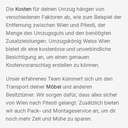
Die
Kosten
für deinen Umzug hängen von
verschiedenen Faktoren ab, wie zum Beispiel der
Entfernung zwischen Wien und Pitesti, der
Menge des Umzugsguts und den benötigten
Zusatzleistungen. Umzugskönig Weiss Wien
bietet dir eine kostenlose und unverbindliche
Besichtigung an, um einen genauen
Kostenvoranschlag erstellen zu können.
Unser erfahrenes Team kümmert sich um den
Transport deiner
Möbel
und anderen
Besitztümer. Wir sorgen dafür, dass alles sicher
von Wien nach Pitesti gelangt. Zusätzlich bieten
wir auch Pack- und Montageservice an, um dir
noch mehr Zeit und Mühe zu sparen.