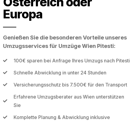
Österreich oder
Europa
Genießen Sie die besonderen Vorteile unseres
Umzugsservices für Umzüge Wien Pitesti:
100€ sparen bei Anfrage Ihres Umzugs nach Pitesti
Schnelle Abwicklung in unter 24 Stunden
Versicherungsschutz bis 7.500€ für den Transport
Erfahrene Umzugsberater aus Wien unterstützen
Sie
Komplette Planung & Abwicklung inklusive