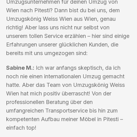
Umzugsunternehmen für deinen Umzug von
Wien nach Pitesti? Dann bist du bei uns, dem
Umzugskönig Weiss Wien aus Wien, genau
richtig! Aber lass uns nicht nur selbst von
unserem tollen Service erzählen – hier sind einige
Erfahrungen unserer glücklichen Kunden, die
bereits mit uns umgezogen sind:
Sabine M.:
Ich war anfangs skeptisch, da ich
noch nie einen internationalen Umzug gemacht
hatte. Aber das Team von Umzugskönig Weiss
Wien hat mich positiv überrascht! Von der
professionellen Beratung über den
umfangreichen Transportservice bis hin zum
kompetenten Aufbau meiner Möbel in Pitesti –
einfach top!