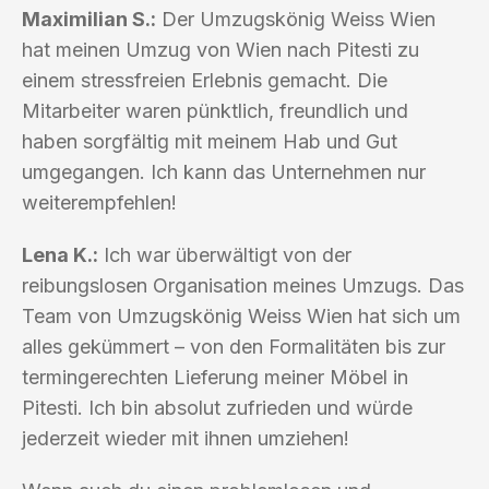
Maximilian S.:
Der Umzugskönig Weiss Wien
hat meinen Umzug von Wien nach Pitesti zu
einem stressfreien Erlebnis gemacht. Die
Mitarbeiter waren pünktlich, freundlich und
haben sorgfältig mit meinem Hab und Gut
umgegangen. Ich kann das Unternehmen nur
weiterempfehlen!
Lena K.:
Ich war überwältigt von der
reibungslosen Organisation meines Umzugs. Das
Team von Umzugskönig Weiss Wien hat sich um
alles gekümmert – von den Formalitäten bis zur
termingerechten Lieferung meiner Möbel in
Pitesti. Ich bin absolut zufrieden und würde
jederzeit wieder mit ihnen umziehen!