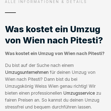
ALLE INFORMATIONEN & DETAILS
Was kostet ein Umzug
von Wien nach Pitesti?
Was kostet ein Umzug von Wien nach Pitesti?
Du bist auf der Suche nach einem
Umzugsunternehmen
für deinen Umzug von
Wien nach Pitesti? Dann bist du bei
Umzugskönig Weiss Wien genau richtig! Wir
bieten einen professionellen
Umzugsservice
zu
fairen Preisen an. So kannst du deinen Umzug
stressfrei und bequem durchführen lassen.