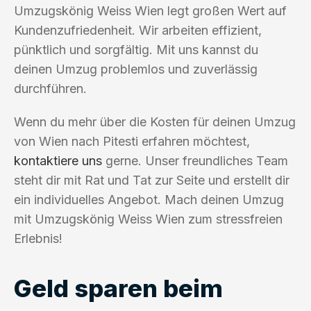
Umzugskönig Weiss Wien legt großen Wert auf
Kundenzufriedenheit. Wir arbeiten effizient,
pünktlich und sorgfältig. Mit uns kannst du
deinen Umzug problemlos und zuverlässig
durchführen.
Wenn du mehr über die Kosten für deinen Umzug
von Wien nach Pitesti erfahren möchtest,
kontaktiere uns
gerne. Unser freundliches Team
steht dir mit Rat und Tat zur Seite und erstellt dir
ein individuelles Angebot. Mach deinen Umzug
mit Umzugskönig Weiss Wien zum stressfreien
Erlebnis!
Geld sparen beim