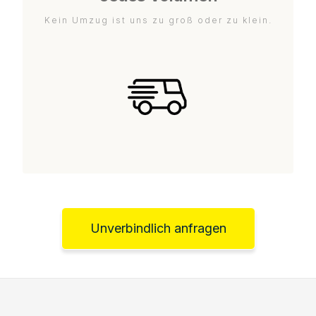
Kein Umzug ist uns zu groß oder zu klein.
Unverbindlich anfragen