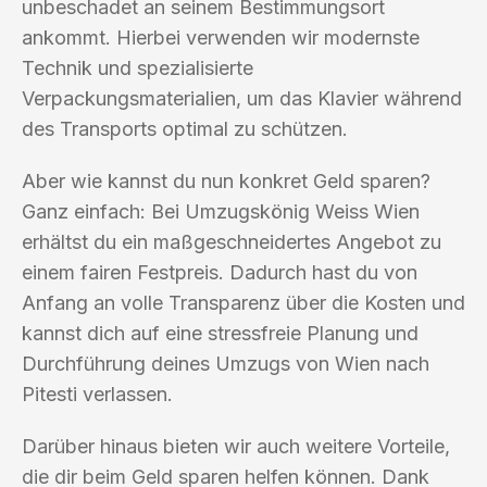
unbeschadet an seinem Bestimmungsort
ankommt. Hierbei verwenden wir modernste
Technik und spezialisierte
Verpackungsmaterialien, um das Klavier während
des Transports optimal zu schützen.
Aber wie kannst du nun konkret Geld sparen?
Ganz einfach: Bei Umzugskönig Weiss Wien
erhältst du ein maßgeschneidertes Angebot zu
einem fairen Festpreis. Dadurch hast du von
Anfang an volle Transparenz über die Kosten und
kannst dich auf eine stressfreie Planung und
Durchführung deines Umzugs von Wien nach
Pitesti verlassen.
Darüber hinaus bieten wir auch weitere Vorteile,
die dir beim Geld sparen helfen können. Dank