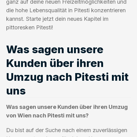
ganz auf deine neuen Freizeitmöglichkeiten und
die hohe Lebensqualität in Pitesti konzentrieren
kannst. Starte jetzt dein neues Kapitel im
pittoresken Pitesti!
Was sagen unsere
Kunden über ihren
Umzug nach Pitesti mit
uns
Was sagen unsere Kunden über ihren Umzug
von Wien nach Pitesti mit uns?
Du bist auf der Suche nach einem zuverlässigen