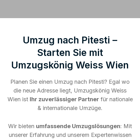
Umzug nach Pitesti –
Starten Sie mit
Umzugskönig Weiss Wien
Planen Sie einen Umzug nach Pitesti? Egal wo
die neue Adresse liegt, Umzugskönig Weiss
Wien ist
Ihr zuverlässiger Partner
für nationale
& internationale Umzüge.
Wir bieten
umfassende Umzugslösungen
: Mit
unserer Erfahrung und unserem Expertenwissen