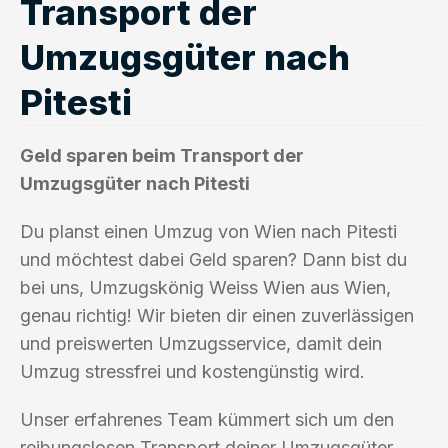
Transport der
Umzugsgüter nach
Pitesti
Geld sparen beim Transport der
Umzugsgüter nach Pitesti
Du planst einen Umzug von Wien nach Pitesti
und möchtest dabei Geld sparen? Dann bist du
bei uns, Umzugskönig Weiss Wien aus Wien,
genau richtig! Wir bieten dir einen zuverlässigen
und preiswerten Umzugsservice, damit dein
Umzug stressfrei und kostengünstig wird.
Unser erfahrenes Team kümmert sich um den
reibungslosen Transport deiner Umzugsgüter