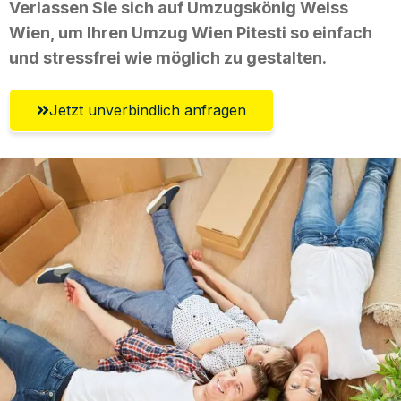
Verlassen Sie sich auf Umzugskönig Weiss
Wien, um Ihren Umzug Wien Pitesti so einfach
und stressfrei wie möglich zu gestalten.
Jetzt unverbindlich anfragen