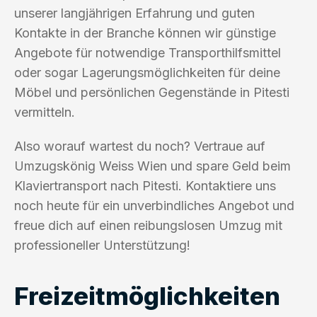
unserer langjährigen Erfahrung und guten
Kontakte in der Branche können wir günstige
Angebote für notwendige Transporthilfsmittel
oder sogar Lagerungsmöglichkeiten für deine
Möbel und persönlichen Gegenstände in Pitesti
vermitteln.
Also worauf wartest du noch? Vertraue auf
Umzugskönig Weiss Wien und spare Geld beim
Klaviertransport nach Pitesti. Kontaktiere uns
noch heute für ein unverbindliches Angebot und
freue dich auf einen reibungslosen Umzug mit
professioneller Unterstützung!
Freizeitmöglichkeiten