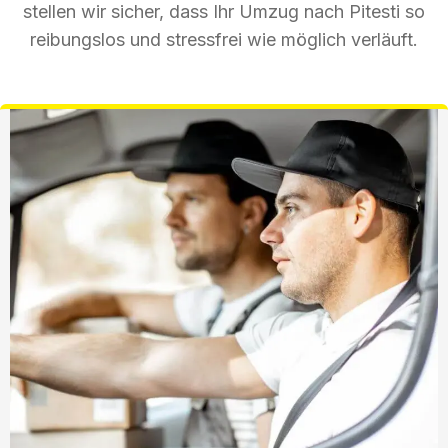
stellen wir sicher, dass Ihr Umzug nach Pitesti so
reibungslos und stressfrei wie möglich verläuft.