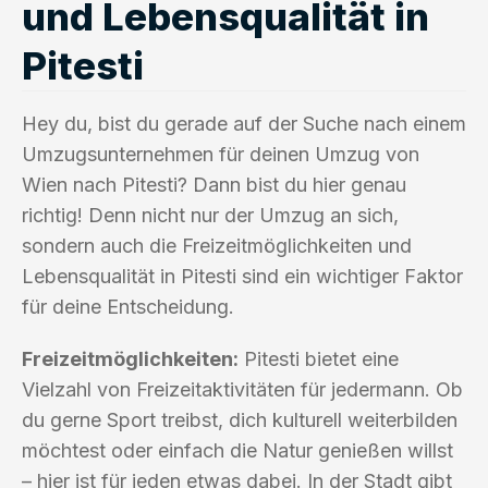
und Lebensqualität in
Pitesti
Hey du, bist du gerade auf der Suche nach einem
Umzugsunternehmen für deinen Umzug von
Wien nach Pitesti? Dann bist du hier genau
richtig! Denn nicht nur der Umzug an sich,
sondern auch die Freizeitmöglichkeiten und
Lebensqualität in Pitesti sind ein wichtiger Faktor
für deine Entscheidung.
Freizeitmöglichkeiten:
Pitesti bietet eine
Vielzahl von Freizeitaktivitäten für jedermann. Ob
du gerne Sport treibst, dich kulturell weiterbilden
möchtest oder einfach die Natur genießen willst
– hier ist für jeden etwas dabei. In der Stadt gibt