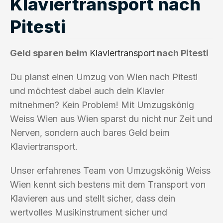
Klaviertransport nach
Pitesti
Geld sparen beim
Klaviertransport
nach Pitesti
Du planst einen Umzug von Wien nach Pitesti
und möchtest dabei auch dein Klavier
mitnehmen? Kein Problem! Mit Umzugskönig
Weiss Wien aus Wien sparst du nicht nur Zeit und
Nerven, sondern auch bares Geld beim
Klaviertransport.
Unser erfahrenes Team von Umzugskönig Weiss
Wien kennt sich bestens mit dem Transport von
Klavieren aus und stellt sicher, dass dein
wertvolles Musikinstrument sicher und