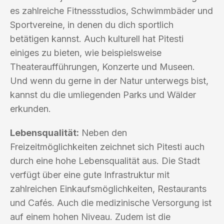
es zahlreiche Fitnessstudios, Schwimmbäder und
Sportvereine, in denen du dich sportlich
betätigen kannst. Auch kulturell hat Pitesti
einiges zu bieten, wie beispielsweise
Theateraufführungen, Konzerte und Museen.
Und wenn du gerne in der Natur unterwegs bist,
kannst du die umliegenden Parks und Wälder
erkunden.
Lebensqualität:
Neben den
Freizeitmöglichkeiten zeichnet sich Pitesti auch
durch eine hohe Lebensqualität aus. Die Stadt
verfügt über eine gute Infrastruktur mit
zahlreichen Einkaufsmöglichkeiten, Restaurants
und Cafés. Auch die medizinische Versorgung ist
auf einem hohen Niveau. Zudem ist die