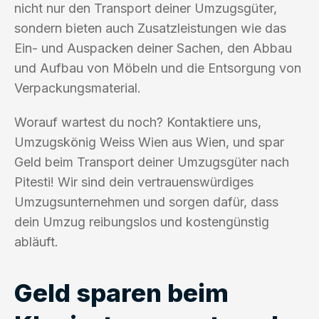
nicht nur den Transport deiner Umzugsgüter,
sondern bieten auch Zusatzleistungen wie das
Ein- und Auspacken deiner Sachen, den Abbau
und Aufbau von Möbeln und die Entsorgung von
Verpackungsmaterial.
Worauf wartest du noch? Kontaktiere uns,
Umzugskönig Weiss Wien aus Wien, und spar
Geld beim Transport deiner Umzugsgüter nach
Pitesti! Wir sind dein vertrauenswürdiges
Umzugsunternehmen und sorgen dafür, dass
dein Umzug reibungslos und kostengünstig
abläuft.
Geld sparen beim