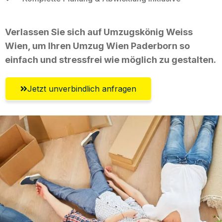
Verlassen Sie sich auf Umzugskönig Weiss
Wien, um Ihren Umzug Wien Paderborn so
einfach und stressfrei wie möglich zu gestalten.
Jetzt unverbindlich anfragen