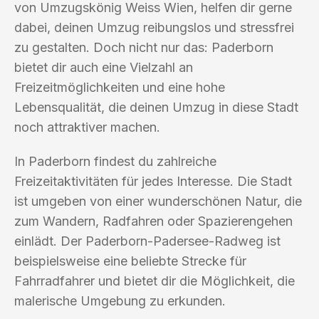
von Umzugskönig Weiss Wien, helfen dir gerne
dabei, deinen Umzug reibungslos und stressfrei
zu gestalten. Doch nicht nur das: Paderborn
bietet dir auch eine Vielzahl an
Freizeitmöglichkeiten und eine hohe
Lebensqualität, die deinen Umzug in diese Stadt
noch attraktiver machen.
In Paderborn findest du zahlreiche
Freizeitaktivitäten für jedes Interesse. Die Stadt
ist umgeben von einer wunderschönen Natur, die
zum Wandern, Radfahren oder Spazierengehen
einlädt. Der Paderborn-Padersee-Radweg ist
beispielsweise eine beliebte Strecke für
Fahrradfahrer und bietet dir die Möglichkeit, die
malerische Umgebung zu erkunden.