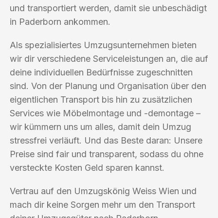
und transportiert werden, damit sie unbeschädigt
in Paderborn ankommen.
Als spezialisiertes Umzugsunternehmen bieten
wir dir verschiedene Serviceleistungen an, die auf
deine individuellen Bedürfnisse zugeschnitten
sind. Von der Planung und Organisation über den
eigentlichen Transport bis hin zu zusätzlichen
Services wie Möbelmontage und -demontage –
wir kümmern uns um alles, damit dein Umzug
stressfrei verläuft. Und das Beste daran: Unsere
Preise sind fair und transparent, sodass du ohne
versteckte Kosten Geld sparen kannst.
Vertrau auf den Umzugskönig Weiss Wien und
mach dir keine Sorgen mehr um den Transport