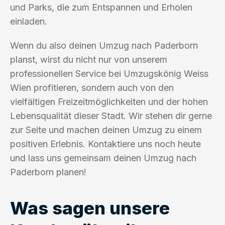
und Parks, die zum Entspannen und Erholen
einladen.
Wenn du also deinen Umzug nach Paderborn
planst, wirst du nicht nur von unserem
professionellen Service bei Umzugskönig Weiss
Wien profitieren, sondern auch von den
vielfältigen Freizeitmöglichkeiten und der hohen
Lebensqualität dieser Stadt. Wir stehen dir gerne
zur Seite und machen deinen Umzug zu einem
positiven Erlebnis. Kontaktiere uns noch heute
und lass uns gemeinsam deinen Umzug nach
Paderborn planen!
Was sagen unsere