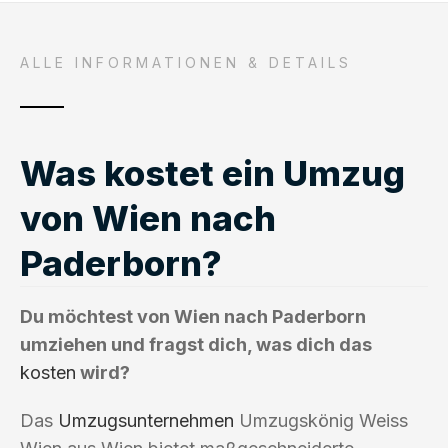
ALLE INFORMATIONEN & DETAILS
Was kostet ein Umzug
von Wien nach
Paderborn?
Du möchtest von Wien nach Paderborn
umziehen und fragst dich, was dich das
kosten
wird?
Das
Umzugsunternehmen
Umzugskönig Weiss