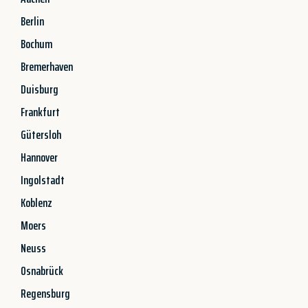
Berlin
Bochum
Bremerhaven
Duisburg
Frankfurt
Gütersloh
Hannover
Ingolstadt
Koblenz
Moers
Neuss
Osnabrück
Regensburg