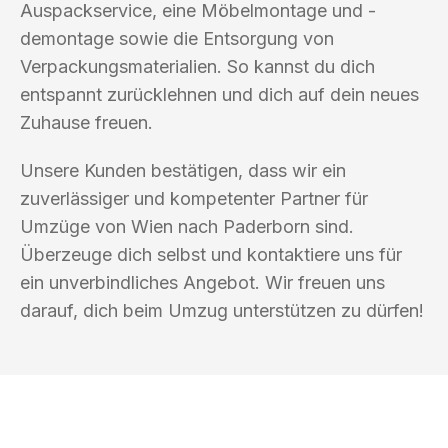
Auspackservice, eine Möbelmontage und -
demontage sowie die Entsorgung von
Verpackungsmaterialien. So kannst du dich
entspannt zurücklehnen und dich auf dein neues
Zuhause freuen.
Unsere Kunden bestätigen, dass wir ein
zuverlässiger und kompetenter Partner für
Umzüge von Wien nach Paderborn sind.
Überzeuge dich selbst und kontaktiere uns für
ein unverbindliches Angebot. Wir freuen uns
darauf, dich beim Umzug unterstützen zu dürfen!