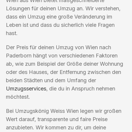
Wien aus Wien bietet maßgeschneiderte
Lösungen für deinen Umzug an. Wir verstehen,
dass ein Umzug eine große Veränderung im
Leben ist und dass du sicherlich viele Fragen
hast.
Der Preis für deinen Umzug von Wien nach
Paderborn hängt von verschiedenen Faktoren
ab, wie zum Beispiel der Größe deiner Wohnung
oder des Hauses, der Entfernung zwischen den
beiden Städten und dem Umfang der
Umzugsservices
, die du in Anspruch nehmen
möchtest.
Bei Umzugskönig Weiss Wien legen wir großen
Wert darauf, transparente und faire Preise
anzubieten. Wir kommen zu dir, um deine