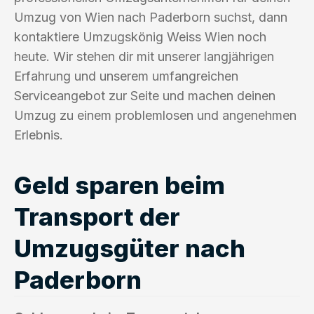
Umzug von Wien nach Paderborn suchst, dann
kontaktiere Umzugskönig Weiss Wien noch
heute. Wir stehen dir mit unserer langjährigen
Erfahrung und unserem umfangreichen
Serviceangebot zur Seite und machen deinen
Umzug zu einem problemlosen und angenehmen
Erlebnis.
Geld sparen beim
Transport der
Umzugsgüter nach
Paderborn