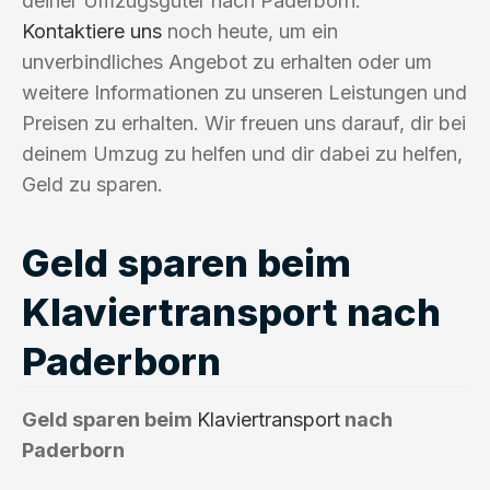
deiner Umzugsgüter nach Paderborn.
Kontaktiere uns
noch heute, um ein
unverbindliches Angebot zu erhalten oder um
weitere Informationen zu unseren Leistungen und
Preisen zu erhalten. Wir freuen uns darauf, dir bei
deinem Umzug zu helfen und dir dabei zu helfen,
Geld zu sparen.
Geld sparen beim
Klaviertransport nach
Paderborn
Geld sparen beim
Klaviertransport
nach
Paderborn