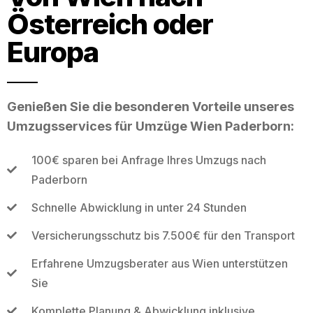
Österreich oder
Europa
Genießen Sie die besonderen Vorteile unseres
Umzugsservices für Umzüge Wien Paderborn:
100€ sparen bei Anfrage Ihres Umzugs nach
Paderborn
Schnelle Abwicklung in unter 24 Stunden
Versicherungsschutz bis 7.500€ für den Transport
Erfahrene Umzugsberater aus Wien unterstützen
Sie
Komplette Planung & Abwicklung inklusive