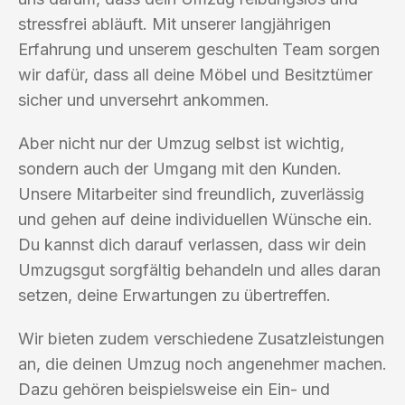
stressfrei abläuft. Mit unserer langjährigen
Erfahrung und unserem geschulten Team sorgen
wir dafür, dass all deine Möbel und Besitztümer
sicher und unversehrt ankommen.
Aber nicht nur der Umzug selbst ist wichtig,
sondern auch der Umgang mit den Kunden.
Unsere Mitarbeiter sind freundlich, zuverlässig
und gehen auf deine individuellen Wünsche ein.
Du kannst dich darauf verlassen, dass wir dein
Umzugsgut sorgfältig behandeln und alles daran
setzen, deine Erwartungen zu übertreffen.
Wir bieten zudem verschiedene Zusatzleistungen
an, die deinen Umzug noch angenehmer machen.
Dazu gehören beispielsweise ein Ein- und