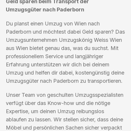
Geld sparen beim Transport der
Umzugsgüter nach Paderborn
Du planst einen Umzug von Wien nach
Paderborn und möchtest dabei Geld sparen? Das
Umzugsunternehmen Umzugskönig Weiss Wien
aus Wien bietet genau das, was du suchst. Mit
professionellem Service und langjähriger
Erfahrung unterstützen wir dich bei deinem
Umzug und helfen dir dabei, kostengünstig deine
Umzugsgüter nach Paderborn zu transportieren.
Unser Team von geschulten Umzugsspezialisten
verfügt über das Know-how und die nötige
Expertise, um deinen Umzug reibungslos
ablaufen zu lassen. Wir stellen sicher, dass deine
Möbel und persönlichen Sachen sicher verpackt