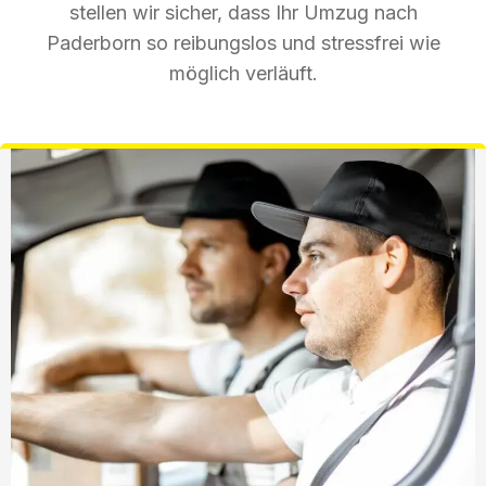
stellen wir sicher, dass Ihr Umzug nach
Paderborn so reibungslos und stressfrei wie
möglich verläuft.