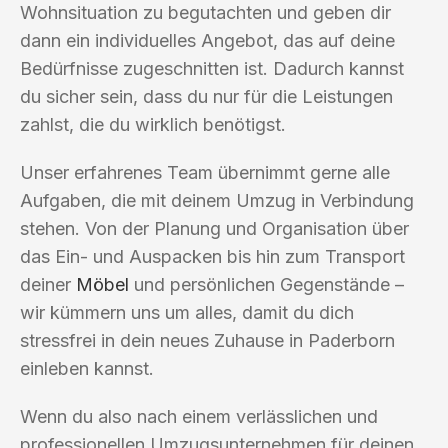
Wohnsituation zu begutachten und geben dir
dann ein individuelles Angebot, das auf deine
Bedürfnisse zugeschnitten ist. Dadurch kannst
du sicher sein, dass du nur für die Leistungen
zahlst, die du wirklich benötigst.
Unser erfahrenes Team übernimmt gerne alle
Aufgaben, die mit deinem Umzug in Verbindung
stehen. Von der Planung und Organisation über
das Ein- und Auspacken bis hin zum Transport
deiner
Möbel
und persönlichen Gegenstände –
wir kümmern uns um alles, damit du dich
stressfrei in dein neues Zuhause in Paderborn
einleben kannst.
Wenn du also nach einem verlässlichen und
professionellen Umzugsunternehmen für deinen