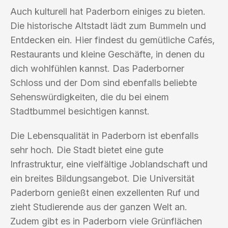
Auch kulturell hat Paderborn einiges zu bieten.
Die historische Altstadt lädt zum Bummeln und
Entdecken ein. Hier findest du gemütliche Cafés,
Restaurants und kleine Geschäfte, in denen du
dich wohlfühlen kannst. Das Paderborner
Schloss und der Dom sind ebenfalls beliebte
Sehenswürdigkeiten, die du bei einem
Stadtbummel besichtigen kannst.
Die Lebensqualität in Paderborn ist ebenfalls
sehr hoch. Die Stadt bietet eine gute
Infrastruktur, eine vielfältige Joblandschaft und
ein breites Bildungsangebot. Die Universität
Paderborn genießt einen exzellenten Ruf und
zieht Studierende aus der ganzen Welt an.
Zudem gibt es in Paderborn viele Grünflächen