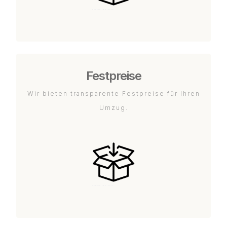
Festpreise
Wir bieten transparente Festpreise für Ihren
Umzug.