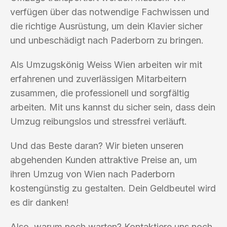
verfügen über das notwendige Fachwissen und
die richtige Ausrüstung, um dein Klavier sicher
und unbeschädigt nach Paderborn zu bringen.
Als Umzugskönig Weiss Wien arbeiten wir mit
erfahrenen und zuverlässigen Mitarbeitern
zusammen, die professionell und sorgfältig
arbeiten. Mit uns kannst du sicher sein, dass dein
Umzug reibungslos und stressfrei verläuft.
Und das Beste daran? Wir bieten unseren
abgehenden Kunden attraktive Preise an, um
ihren Umzug von Wien nach Paderborn
kostengünstig zu gestalten. Dein Geldbeutel wird
es dir danken!
Also, warum noch warten? Kontaktiere uns noch