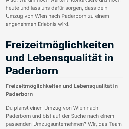
heute und lass uns dafür sorgen, dass dein
Umzug von Wien nach Paderborn zu einem
angenehmen Erlebnis wird.
Freizeitmöglichkeiten
und Lebensqualität in
Paderborn
Freizeitmöglichkeiten und Lebensqualität in
Paderborn
Du planst einen Umzug von Wien nach
Paderborn und bist auf der Suche nach einem
passenden Umzugsunternehmen? Wir, das Team