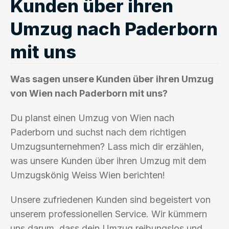
Kunden über ihren
Umzug nach Paderborn
mit uns
Was sagen unsere Kunden über ihren Umzug
von Wien nach Paderborn mit uns?
Du planst einen Umzug von Wien nach
Paderborn und suchst nach dem richtigen
Umzugsunternehmen? Lass mich dir erzählen,
was unsere Kunden über ihren Umzug mit dem
Umzugskönig Weiss Wien berichten!
Unsere zufriedenen Kunden sind begeistert von
unserem professionellen Service. Wir kümmern
uns darum, dass dein Umzug reibungslos und