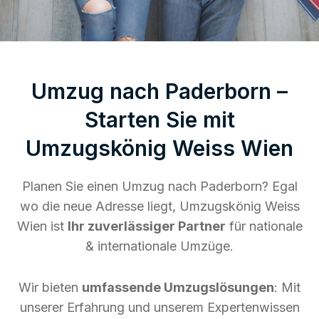
Umzug nach Paderborn –
Starten Sie mit
Umzugskönig Weiss Wien
Planen Sie einen Umzug nach Paderborn? Egal
wo die neue Adresse liegt, Umzugskönig Weiss
Wien ist
Ihr zuverlässiger Partner
für nationale
& internationale Umzüge.
Wir bieten
umfassende Umzugslösungen
: Mit
unserer Erfahrung und unserem Expertenwissen