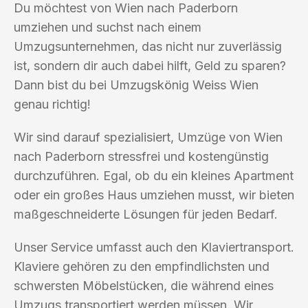
Du möchtest von Wien nach Paderborn
umziehen und suchst nach einem
Umzugsunternehmen, das nicht nur zuverlässig
ist, sondern dir auch dabei hilft, Geld zu sparen?
Dann bist du bei Umzugskönig Weiss Wien
genau richtig!
Wir sind darauf spezialisiert, Umzüge von Wien
nach Paderborn stressfrei und kostengünstig
durchzuführen. Egal, ob du ein kleines Apartment
oder ein großes Haus umziehen musst, wir bieten
maßgeschneiderte Lösungen für jeden Bedarf.
Unser Service umfasst auch den Klaviertransport.
Klaviere gehören zu den empfindlichsten und
schwersten Möbelstücken, die während eines
Umzugs transportiert werden müssen. Wir