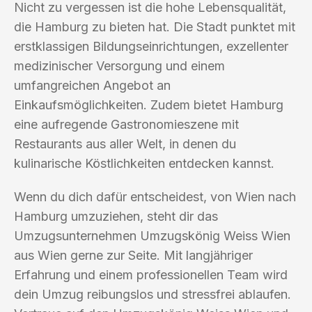
Nicht zu vergessen ist die hohe Lebensqualität,
die Hamburg zu bieten hat. Die Stadt punktet mit
erstklassigen Bildungseinrichtungen, exzellenter
medizinischer Versorgung und einem
umfangreichen Angebot an
Einkaufsmöglichkeiten. Zudem bietet Hamburg
eine aufregende Gastronomieszene mit
Restaurants aus aller Welt, in denen du
kulinarische Köstlichkeiten entdecken kannst.
Wenn du dich dafür entscheidest, von Wien nach
Hamburg umzuziehen, steht dir das
Umzugsunternehmen Umzugskönig Weiss Wien
aus Wien gerne zur Seite. Mit langjähriger
Erfahrung und einem professionellen Team wird
dein Umzug reibungslos und stressfrei ablaufen.