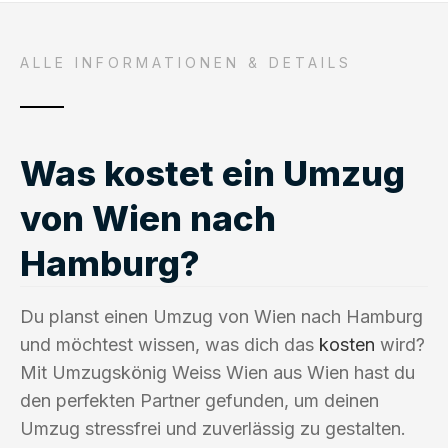
ALLE INFORMATIONEN & DETAILS
Was kostet ein Umzug
von Wien nach
Hamburg?
Du planst einen Umzug von Wien nach Hamburg
und möchtest wissen, was dich das
kosten
wird?
Mit Umzugskönig Weiss Wien aus Wien hast du
den perfekten Partner gefunden, um deinen
Umzug stressfrei und zuverlässig zu gestalten.