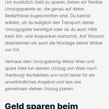
Um zusätzlich Geld zu sparen, bieten wir flexible
Umzugspakete an, die genau auf deine
Bedürfnisse zugeschnitten sind. Du kannst
wählen, ob du lediglich den Transport deiner
Umzugsgüter benötigst oder ob du auch Hilfe
beim Ein- und Auspacken wünschst. Auf Wunsch
übernehmen wir auch die Montage deiner Möbel
vor Ort.
Vertraue dem Umzugskönig Weiss Wien und
spare Geld bei deinem Umzug von Wien nach
Hamburg! Kontaktiere uns noch heute für ein
unverbindliches Angebot und lass uns
gemeinsam deinen Umzug planen.
Geld sparen beim