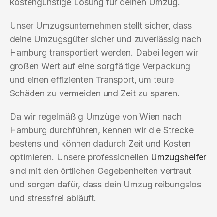
kostengünstige Lösung für deinen Umzug.
Unser Umzugsunternehmen stellt sicher, dass
deine Umzugsgüter sicher und zuverlässig nach
Hamburg transportiert werden. Dabei legen wir
großen Wert auf eine sorgfältige Verpackung
und einen effizienten Transport, um teure
Schäden zu vermeiden und Zeit zu sparen.
Da wir regelmäßig Umzüge von Wien nach
Hamburg durchführen, kennen wir die Strecke
bestens und können dadurch Zeit und Kosten
optimieren. Unsere professionellen
Umzugshelfer
sind mit den örtlichen Gegebenheiten vertraut
und sorgen dafür, dass dein Umzug reibungslos
und stressfrei abläuft.