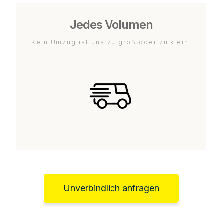
Jedes Volumen
Kein Umzug ist uns zu groß oder zu klein.
Unverbindlich anfragen