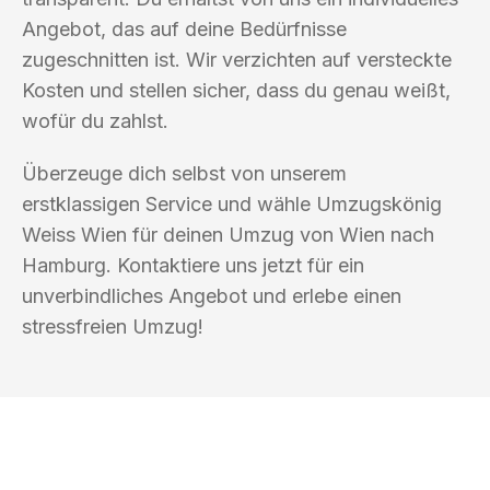
Angebot, das auf deine Bedürfnisse
zugeschnitten ist. Wir verzichten auf versteckte
Kosten und stellen sicher, dass du genau weißt,
wofür du zahlst.
Überzeuge dich selbst von unserem
erstklassigen Service und wähle Umzugskönig
Weiss Wien für deinen Umzug von Wien nach
Hamburg. Kontaktiere uns jetzt für ein
unverbindliches Angebot und erlebe einen
stressfreien Umzug!