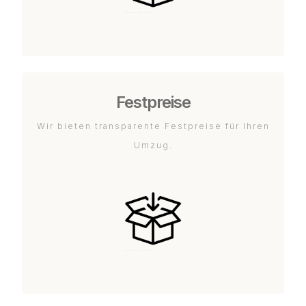
Festpreise
Wir bieten transparente Festpreise für Ihren
Umzug.