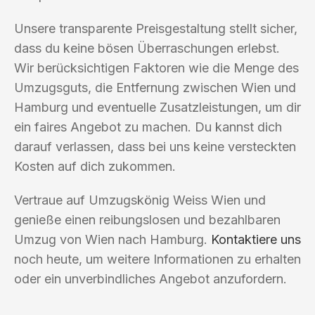
Unsere transparente Preisgestaltung stellt sicher,
dass du keine bösen Überraschungen erlebst.
Wir berücksichtigen Faktoren wie die Menge des
Umzugsguts, die Entfernung zwischen Wien und
Hamburg und eventuelle Zusatzleistungen, um dir
ein faires Angebot zu machen. Du kannst dich
darauf verlassen, dass bei uns keine versteckten
Kosten auf dich zukommen.
Vertraue auf Umzugskönig Weiss Wien und
genieße einen reibungslosen und bezahlbaren
Umzug von Wien nach Hamburg.
Kontaktiere uns
noch heute, um weitere Informationen zu erhalten
oder ein unverbindliches Angebot anzufordern.