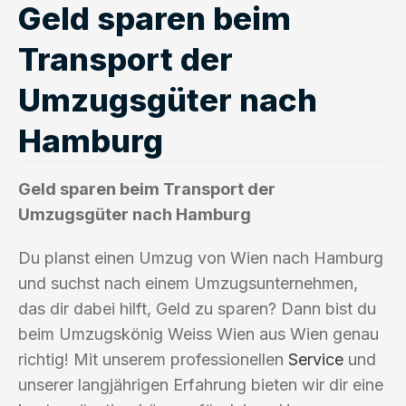
Geld sparen beim
Transport der
Umzugsgüter nach
Hamburg
Geld sparen beim Transport der
Umzugsgüter nach Hamburg
Du planst einen Umzug von Wien nach Hamburg
und suchst nach einem Umzugsunternehmen,
das dir dabei hilft, Geld zu sparen? Dann bist du
beim Umzugskönig Weiss Wien aus Wien genau
richtig! Mit unserem professionellen
Service
und
unserer langjährigen Erfahrung bieten wir dir eine