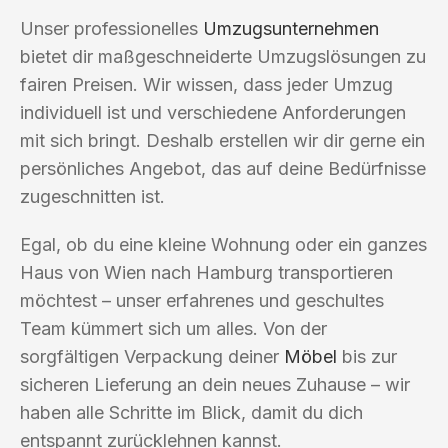
Unser professionelles
Umzugsunternehmen
bietet dir maßgeschneiderte Umzugslösungen zu
fairen Preisen. Wir wissen, dass jeder Umzug
individuell ist und verschiedene Anforderungen
mit sich bringt. Deshalb erstellen wir dir gerne ein
persönliches Angebot, das auf deine Bedürfnisse
zugeschnitten ist.
Egal, ob du eine kleine Wohnung oder ein ganzes
Haus von Wien nach Hamburg transportieren
möchtest – unser erfahrenes und geschultes
Team kümmert sich um alles. Von der
sorgfältigen Verpackung deiner
Möbel
bis zur
sicheren Lieferung an dein neues Zuhause – wir
haben alle Schritte im Blick, damit du dich
entspannt zurücklehnen kannst.