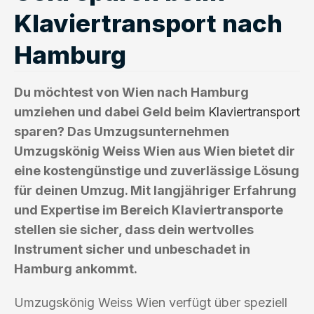
Klaviertransport nach
Hamburg
Du möchtest von Wien nach Hamburg
umziehen und dabei Geld beim
Klaviertransport
sparen? Das Umzugsunternehmen
Umzugskönig Weiss Wien aus Wien bietet dir
eine kostengünstige und zuverlässige Lösung
für deinen Umzug. Mit langjähriger Erfahrung
und Expertise im Bereich Klaviertransporte
stellen sie sicher, dass dein wertvolles
Instrument sicher und unbeschadet in
Hamburg ankommt.
Umzugskönig Weiss Wien verfügt über speziell