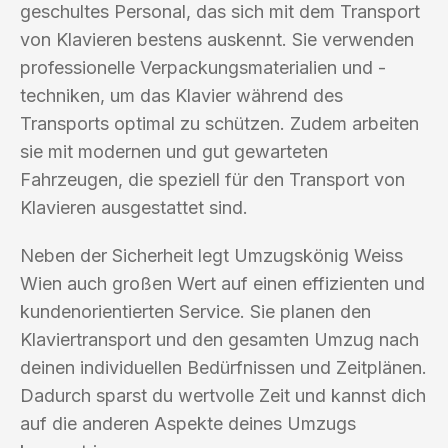
geschultes Personal, das sich mit dem Transport
von Klavieren bestens auskennt. Sie verwenden
professionelle Verpackungsmaterialien und -
techniken, um das Klavier während des
Transports optimal zu schützen. Zudem arbeiten
sie mit modernen und gut gewarteten
Fahrzeugen, die speziell für den Transport von
Klavieren ausgestattet sind.
Neben der Sicherheit legt Umzugskönig Weiss
Wien auch großen Wert auf einen effizienten und
kundenorientierten Service. Sie planen den
Klaviertransport und den gesamten Umzug nach
deinen individuellen Bedürfnissen und Zeitplänen.
Dadurch sparst du wertvolle Zeit und kannst dich
auf die anderen Aspekte deines Umzugs