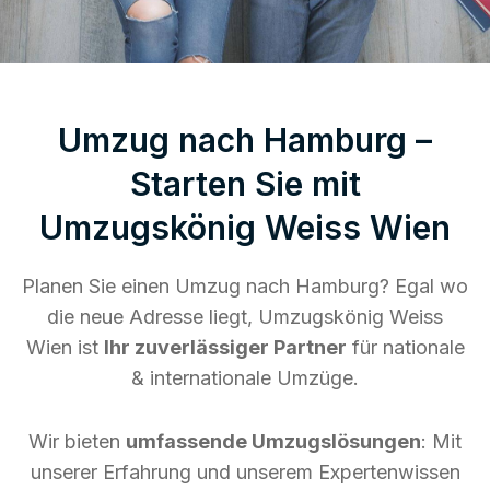
Umzug nach Hamburg –
Starten Sie mit
Umzugskönig Weiss Wien
Planen Sie einen Umzug nach Hamburg? Egal wo
die neue Adresse liegt, Umzugskönig Weiss
Wien ist
Ihr zuverlässiger Partner
für nationale
& internationale Umzüge.
Wir bieten
umfassende Umzugslösungen
: Mit
unserer Erfahrung und unserem Expertenwissen