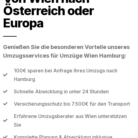
Österreich oder
Europa
Genießen Sie die besonderen Vorteile unseres
Umzugsservices für Umzüge Wien Hamburg:
100€ sparen bei Anfrage Ihres Umzugs nach
Hamburg
Schnelle Abwicklung in unter 24 Stunden
Versicherungsschutz bis 7.500€ für den Transport
Erfahrene Umzugsberater aus Wien unterstützen
Sie
Komplette Planung & Abwicklung inklusive