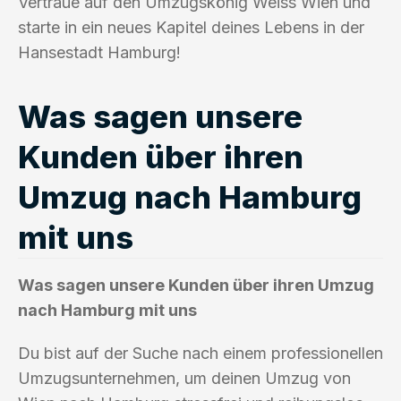
Vertraue auf den Umzugskönig Weiss Wien und
starte in ein neues Kapitel deines Lebens in der
Hansestadt Hamburg!
Was sagen unsere
Kunden über ihren
Umzug nach Hamburg
mit uns
Was sagen unsere Kunden über ihren Umzug
nach Hamburg mit uns
Du bist auf der Suche nach einem professionellen
Umzugsunternehmen, um deinen Umzug von