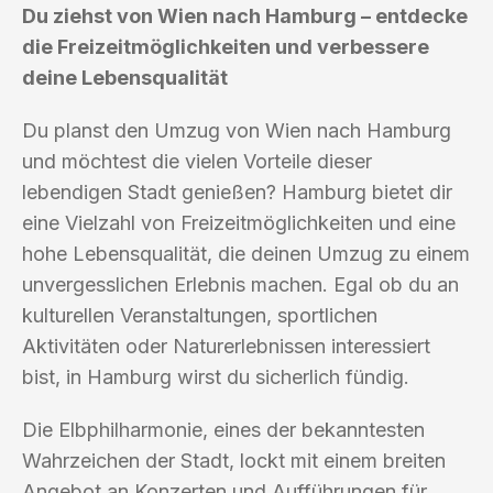
Du ziehst von Wien nach Hamburg – entdecke
die Freizeitmöglichkeiten und verbessere
deine Lebensqualität
Du planst den Umzug von Wien nach Hamburg
und möchtest die vielen Vorteile dieser
lebendigen Stadt genießen? Hamburg bietet dir
eine Vielzahl von Freizeitmöglichkeiten und eine
hohe Lebensqualität, die deinen Umzug zu einem
unvergesslichen Erlebnis machen. Egal ob du an
kulturellen Veranstaltungen, sportlichen
Aktivitäten oder Naturerlebnissen interessiert
bist, in Hamburg wirst du sicherlich fündig.
Die Elbphilharmonie, eines der bekanntesten
Wahrzeichen der Stadt, lockt mit einem breiten
Angebot an Konzerten und Aufführungen für