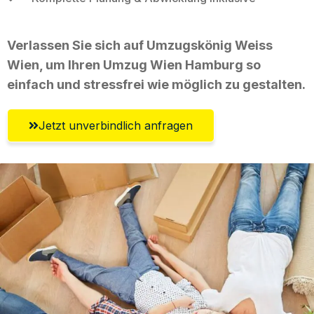
Verlassen Sie sich auf Umzugskönig Weiss
Wien, um Ihren Umzug Wien Hamburg so
einfach und stressfrei wie möglich zu gestalten.
Jetzt unverbindlich anfragen