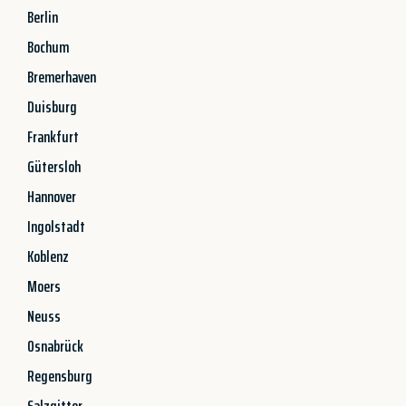
Berlin
Bochum
Bremerhaven
Duisburg
Frankfurt
Gütersloh
Hannover
Ingolstadt
Koblenz
Moers
Neuss
Osnabrück
Regensburg
Salzgitter