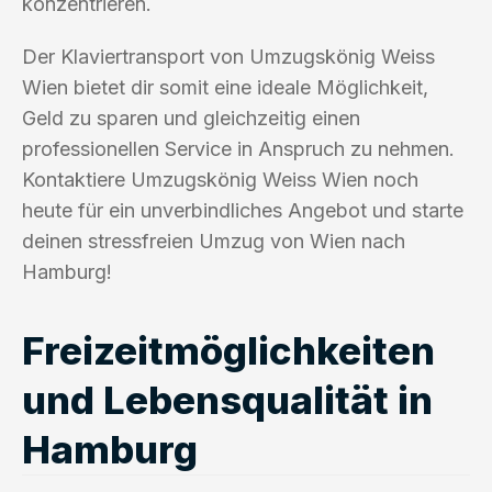
konzentrieren.
Der Klaviertransport von Umzugskönig Weiss
Wien bietet dir somit eine ideale Möglichkeit,
Geld zu sparen und gleichzeitig einen
professionellen Service in Anspruch zu nehmen.
Kontaktiere Umzugskönig Weiss Wien noch
heute für ein unverbindliches Angebot und starte
deinen stressfreien Umzug von Wien nach
Hamburg!
Freizeitmöglichkeiten
und Lebensqualität in
Hamburg