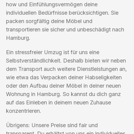
how und Einfühlungsvermögen deine
individuellen Bedürfnisse berücksichtigen. Sie
packen sorgfältig deine Möbel und
transportieren sie sicher und unbeschädigt nach
Hamburg.
Ein stressfreier Umzug ist für uns eine
Selbstverständlichkeit. Deshalb bieten wir neben
dem Transport auch weitere Dienstleistungen an,
wie etwa das Verpacken deiner Habseligkeiten
oder den Aufbau deiner Möbel in deiner neuen
Wohnung in Hamburg. So kannst du dich ganz
auf das Einleben in deinem neuen Zuhause
konzentrieren.
Übrigens: Unsere Preise sind fair und
transparent. Du erhältst von uns ein individuelles