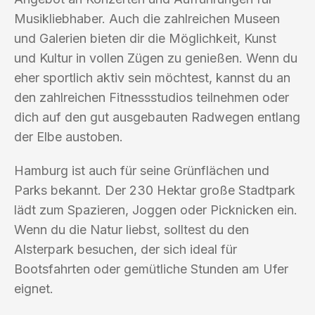
Musikliebhaber. Auch die zahlreichen Museen
und Galerien bieten dir die Möglichkeit, Kunst
und Kultur in vollen Zügen zu genießen. Wenn du
eher sportlich aktiv sein möchtest, kannst du an
den zahlreichen Fitnessstudios teilnehmen oder
dich auf den gut ausgebauten Radwegen entlang
der Elbe austoben.
Hamburg ist auch für seine Grünflächen und
Parks bekannt. Der 230 Hektar große Stadtpark
lädt zum Spazieren, Joggen oder Picknicken ein.
Wenn du die Natur liebst, solltest du den
Alsterpark besuchen, der sich ideal für
Bootsfahrten oder gemütliche Stunden am Ufer
eignet.