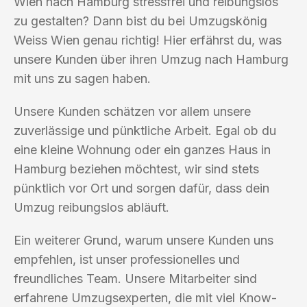
Wien nach Hamburg stressfrei und reibungslos
zu gestalten? Dann bist du bei Umzugskönig
Weiss Wien genau richtig! Hier erfährst du, was
unsere Kunden über ihren Umzug nach Hamburg
mit uns zu sagen haben.
Unsere Kunden schätzen vor allem unsere
zuverlässige und pünktliche Arbeit. Egal ob du
eine kleine Wohnung oder ein ganzes Haus in
Hamburg beziehen möchtest, wir sind stets
pünktlich vor Ort und sorgen dafür, dass dein
Umzug reibungslos abläuft.
Ein weiterer Grund, warum unsere Kunden uns
empfehlen, ist unser professionelles und
freundliches Team. Unsere Mitarbeiter sind
erfahrene Umzugsexperten, die mit viel Know-