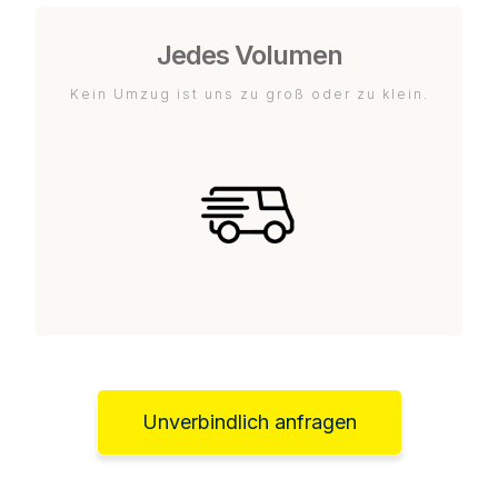
Jedes Volumen
Kein Umzug ist uns zu groß oder zu klein.
Unverbindlich anfragen