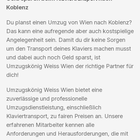
Koblenz
Du planst einen Umzug von Wien nach Koblenz?
Das kann eine aufregende aber auch kostspielige
Angelegenheit sein. Damit du dir keine Sorgen
um den Transport deines Klaviers machen musst
und dabei auch noch Geld sparst, ist
Umzugskönig Weiss Wien der richtige Partner für
dich!
Umzugskönig Weiss Wien bietet eine
zuverlässige und professionelle
Umzugsdienstleistung, einschließlich
Klaviertransport, zu fairen Preisen an. Unsere
erfahrenen Mitarbeiter kennen alle
Anforderungen und Herausforderungen, die mit