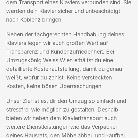
dem Transport eines Klaviers verbunden sind. Sie
werden dein Klavier sicher und unbeschädigt
nach Koblenz bringen.
Neben der fachgerechten Handhabung deines
Klaviers legen wir auch großen Wert auf
Transparenz und Kundenzufriedenheit. Bei
Umzugskönig Weiss Wien erhältst du eine
detaillierte Kostenaufstellung, damit du genau
weißt, wofür du zahlst. Keine versteckten
Kosten, keine bösen Überraschungen.
Unser Ziel ist es, dir den Umzug so einfach und
stressfrei wie möglich zu gestalten. Deshalb
bieten wir neben dem Klaviertransport auch
weitere Dienstleistungen wie das Verpacken
deines Hausrats, den Möbelabbau und -aufbau