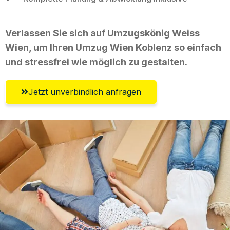
Verlassen Sie sich auf Umzugskönig Weiss
Wien, um Ihren Umzug Wien Koblenz so einfach
und stressfrei wie möglich zu gestalten.
Jetzt unverbindlich anfragen