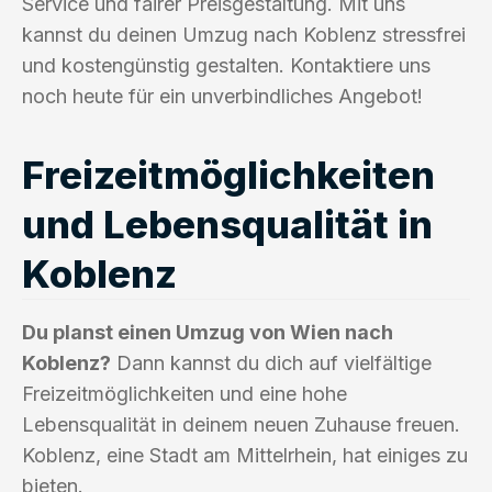
Service und fairer Preisgestaltung. Mit uns
kannst du deinen Umzug nach Koblenz stressfrei
und kostengünstig gestalten. Kontaktiere uns
noch heute für ein unverbindliches Angebot!
Freizeitmöglichkeiten
und Lebensqualität in
Koblenz
Du planst einen Umzug von Wien nach
Koblenz?
Dann kannst du dich auf vielfältige
Freizeitmöglichkeiten und eine hohe
Lebensqualität in deinem neuen Zuhause freuen.
Koblenz, eine Stadt am Mittelrhein, hat einiges zu
bieten.