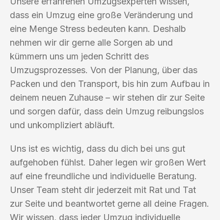
Unsere erfahrenen Umzugsexperten wissen,
dass ein Umzug eine große Veränderung und
eine Menge Stress bedeuten kann. Deshalb
nehmen wir dir gerne alle Sorgen ab und
kümmern uns um jeden Schritt des
Umzugsprozesses. Von der Planung, über das
Packen und den Transport, bis hin zum Aufbau in
deinem neuen Zuhause – wir stehen dir zur Seite
und sorgen dafür, dass dein Umzug reibungslos
und unkompliziert abläuft.
Uns ist es wichtig, dass du dich bei uns gut
aufgehoben fühlst. Daher legen wir großen Wert
auf eine freundliche und individuelle Beratung.
Unser Team steht dir jederzeit mit Rat und Tat
zur Seite und beantwortet gerne all deine Fragen.
Wir wissen, dass jeder Umzug individuelle