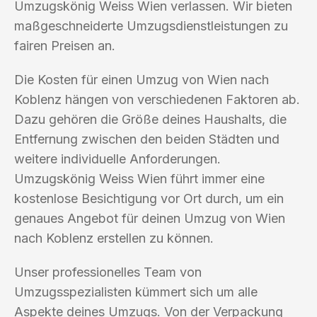
Umzugskönig Weiss Wien verlassen. Wir bieten
maßgeschneiderte Umzugsdienstleistungen zu
fairen Preisen an.
Die Kosten für einen Umzug von Wien nach
Koblenz hängen von verschiedenen Faktoren ab.
Dazu gehören die Größe deines Haushalts, die
Entfernung zwischen den beiden Städten und
weitere individuelle Anforderungen.
Umzugskönig Weiss Wien führt immer eine
kostenlose Besichtigung vor Ort durch, um ein
genaues Angebot für deinen Umzug von Wien
nach Koblenz erstellen zu können.
Unser professionelles Team von
Umzugsspezialisten kümmert sich um alle
Aspekte deines Umzugs. Von der Verpackung