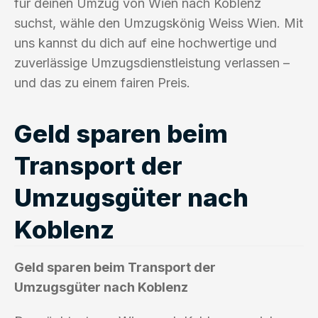
für deinen Umzug von Wien nach Koblenz
suchst, wähle den Umzugskönig Weiss Wien. Mit
uns kannst du dich auf eine hochwertige und
zuverlässige Umzugsdienstleistung verlassen –
und das zu einem fairen Preis.
Geld sparen beim
Transport der
Umzugsgüter nach
Koblenz
Geld sparen beim Transport der
Umzugsgüter nach Koblenz