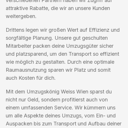
verschiedenen Partnern haben wir Zugriff auf
attraktive Rabatte, die wir an unsere Kunden
weitergeben.
Drittens legen wir großen Wert auf Effizienz und
sorgfältige Planung. Unsere gut geschulten
Mitarbeiter packen deine Umzugsgüter sicher
und platzsparend, um den Transport so effizient
wie möglich zu gestalten. Durch eine optimale
Raumausnutzung sparen wir Platz und somit
auch Kosten für dich.
Mit dem Umzugskönig Weiss Wien sparst du
nicht nur Geld, sondern profitierst auch von
einem umfassenden Service. Wir kümmern uns
um alle Aspekte deines Umzugs, vom Ein- und
Auspacken bis zum Transport und Aufbau deiner