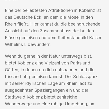
Eine der beliebtesten Attraktionen in Koblenz ist
das Deutsche Eck, an dem die Mosel in den
Rhein fließt. Hier kannst du die beeindruckende
Aussicht auf den Zusammenfluss der beiden
Flüsse genießen und dem Reiterstandbild Kaiser
Wilhelms I. bewundern.
Wenn du gerne in der Natur unterwegs bist,
bietet Koblenz eine Vielzahl von Parks und
Gärten, in denen du dich entspannen und die
frische Luft genießen kannst. Der Schlosspark
mit seiner idyllischen Lage am Rhein lädt zu
ausgedehnten Spaziergängen ein und der
Stadtwald Koblenz bietet zahlreiche
Wanderwege und eine ruhige Umgebung, um