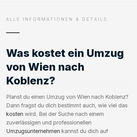
ALLE INFORMATIONEN & DETAILS
Was kostet ein Umzug
von Wien nach
Koblenz?
Planst du einen Umzug von Wien nach Koblenz?
Dann fragst du dich bestimmt auch, wie viel das
kosten
wird. Bei der Suche nach einem
zuverlässigen und professionellen
Umzugsunternehmen
kannst du dich auf