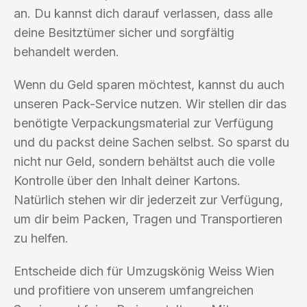
an. Du kannst dich darauf verlassen, dass alle
deine Besitztümer sicher und sorgfältig
behandelt werden.
Wenn du Geld sparen möchtest, kannst du auch
unseren Pack-Service nutzen. Wir stellen dir das
benötigte Verpackungsmaterial zur Verfügung
und du packst deine Sachen selbst. So sparst du
nicht nur Geld, sondern behältst auch die volle
Kontrolle über den Inhalt deiner Kartons.
Natürlich stehen wir dir jederzeit zur Verfügung,
um dir beim Packen, Tragen und Transportieren
zu helfen.
Entscheide dich für Umzugskönig Weiss Wien
und profitiere von unserem umfangreichen