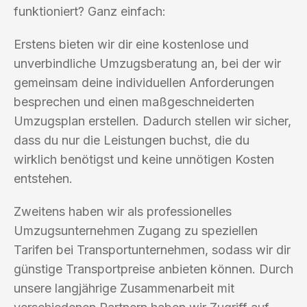
funktioniert? Ganz einfach:
Erstens bieten wir dir eine kostenlose und
unverbindliche Umzugsberatung an, bei der wir
gemeinsam deine individuellen Anforderungen
besprechen und einen maßgeschneiderten
Umzugsplan erstellen. Dadurch stellen wir sicher,
dass du nur die Leistungen buchst, die du
wirklich benötigst und keine unnötigen Kosten
entstehen.
Zweitens haben wir als professionelles
Umzugsunternehmen Zugang zu speziellen
Tarifen bei Transportunternehmen, sodass wir dir
günstige Transportpreise anbieten können. Durch
unsere langjährige Zusammenarbeit mit