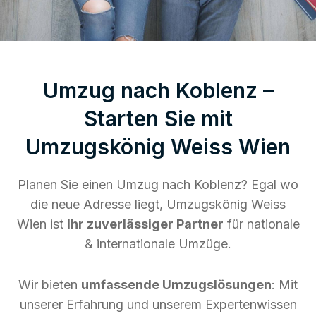
Umzug nach Koblenz –
Starten Sie mit
Umzugskönig Weiss Wien
Planen Sie einen Umzug nach Koblenz? Egal wo
die neue Adresse liegt, Umzugskönig Weiss
Wien ist
Ihr zuverlässiger Partner
für nationale
& internationale Umzüge.
Wir bieten
umfassende Umzugslösungen
: Mit
unserer Erfahrung und unserem Expertenwissen