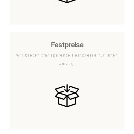
Festpreise
Wir bieten transparente Festpreise für Ihren
Umzug.