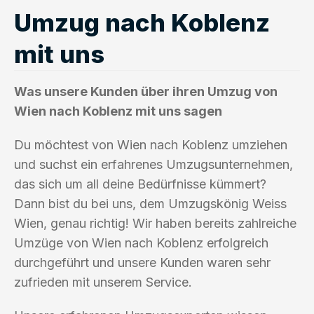
Umzug nach Koblenz
mit uns
Was unsere Kunden über ihren Umzug von
Wien nach Koblenz mit uns sagen
Du möchtest von Wien nach Koblenz umziehen
und suchst ein erfahrenes Umzugsunternehmen,
das sich um all deine Bedürfnisse kümmert?
Dann bist du bei uns, dem Umzugskönig Weiss
Wien, genau richtig! Wir haben bereits zahlreiche
Umzüge von Wien nach Koblenz erfolgreich
durchgeführt und unsere Kunden waren sehr
zufrieden mit unserem Service.