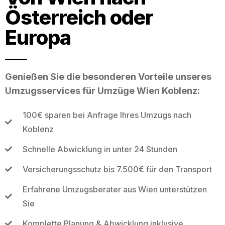
Österreich oder
Europa
Genießen Sie die besonderen Vorteile unseres
Umzugsservices für Umzüge Wien Koblenz:
100€ sparen bei Anfrage Ihres Umzugs nach
Koblenz
Schnelle Abwicklung in unter 24 Stunden
Versicherungsschutz bis 7.500€ für den Transport
Erfahrene Umzugsberater aus Wien unterstützen
Sie
Komplette Planung & Abwicklung inklusive