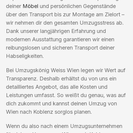
deiner
Möbel
und persönlichen Gegenstände
über den Transport bis zur Montage am Zielort –
wir nehmen dir den gesamten Umzugsstress ab.
Dank unserer langjährigen Erfahrung und
modernen Ausstattung garantieren wir einen
reibungslosen und sicheren Transport deiner
Habseligkeiten.
Bei Umzugskönig Weiss Wien legen wir Wert auf
Transparenz. Deshalb erhältst du von uns ein
detailliertes Angebot, das alle Kosten und
Leistungen umfasst. So weißt du genau, was auf
dich zukommt und kannst deinen Umzug von
Wien nach Koblenz sorglos planen.
Wenn du also nach einem Umzugsunternehmen