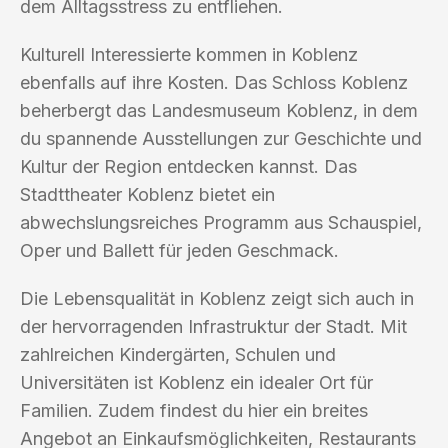
dem Alltagsstress zu entfliehen.
Kulturell Interessierte kommen in Koblenz
ebenfalls auf ihre Kosten. Das Schloss Koblenz
beherbergt das Landesmuseum Koblenz, in dem
du spannende Ausstellungen zur Geschichte und
Kultur der Region entdecken kannst. Das
Stadttheater Koblenz bietet ein
abwechslungsreiches Programm aus Schauspiel,
Oper und Ballett für jeden Geschmack.
Die Lebensqualität in Koblenz zeigt sich auch in
der hervorragenden Infrastruktur der Stadt. Mit
zahlreichen Kindergärten, Schulen und
Universitäten ist Koblenz ein idealer Ort für
Familien. Zudem findest du hier ein breites
Angebot an Einkaufsmöglichkeiten, Restaurants