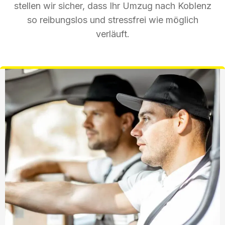
stellen wir sicher, dass Ihr Umzug nach Koblenz
so reibungslos und stressfrei wie möglich
verläuft.