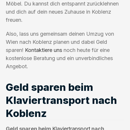
Möbel. Du kannst dich entspannt zurücklehnen
und dich auf dein neues Zuhause in Koblenz
freuen.
Also, lass uns gemeinsam deinen Umzug von
Wien nach Koblenz planen und dabei Geld
sparen!
Kontaktiere uns
noch heute für eine
kostenlose Beratung und ein unverbindliches
Angebot.
Geld sparen beim
Klaviertransport nach
Koblenz
Geld sparen beim
Klaviertransport
nach