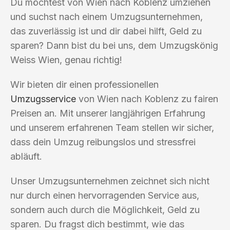
Du möchtest von Wien nach Koblenz umziehen
und suchst nach einem Umzugsunternehmen,
das zuverlässig ist und dir dabei hilft, Geld zu
sparen? Dann bist du bei uns, dem Umzugskönig
Weiss Wien, genau richtig!
Wir bieten dir einen professionellen
Umzugsservice
von Wien nach Koblenz zu fairen
Preisen an. Mit unserer langjährigen Erfahrung
und unserem erfahrenen Team stellen wir sicher,
dass dein Umzug reibungslos und stressfrei
abläuft.
Unser Umzugsunternehmen zeichnet sich nicht
nur durch einen hervorragenden Service aus,
sondern auch durch die Möglichkeit, Geld zu
sparen. Du fragst dich bestimmt, wie das