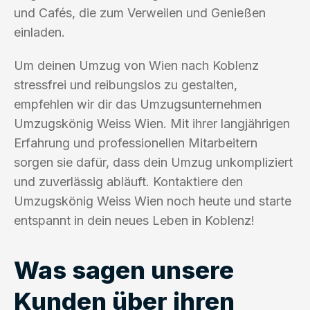
und Cafés, die zum Verweilen und Genießen
einladen.
Um deinen Umzug von Wien nach Koblenz
stressfrei und reibungslos zu gestalten,
empfehlen wir dir das Umzugsunternehmen
Umzugskönig Weiss Wien. Mit ihrer langjährigen
Erfahrung und professionellen Mitarbeitern
sorgen sie dafür, dass dein Umzug unkompliziert
und zuverlässig abläuft. Kontaktiere den
Umzugskönig Weiss Wien noch heute und starte
entspannt in dein neues Leben in Koblenz!
Was sagen unsere
Kunden über ihren