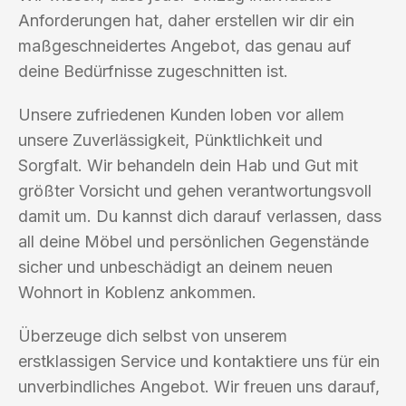
Anforderungen hat, daher erstellen wir dir ein
maßgeschneidertes Angebot, das genau auf
deine Bedürfnisse zugeschnitten ist.
Unsere zufriedenen Kunden loben vor allem
unsere Zuverlässigkeit, Pünktlichkeit und
Sorgfalt. Wir behandeln dein Hab und Gut mit
größter Vorsicht und gehen verantwortungsvoll
damit um. Du kannst dich darauf verlassen, dass
all deine Möbel und persönlichen Gegenstände
sicher und unbeschädigt an deinem neuen
Wohnort in Koblenz ankommen.
Überzeuge dich selbst von unserem
erstklassigen Service und kontaktiere uns für ein
unverbindliches Angebot. Wir freuen uns darauf,