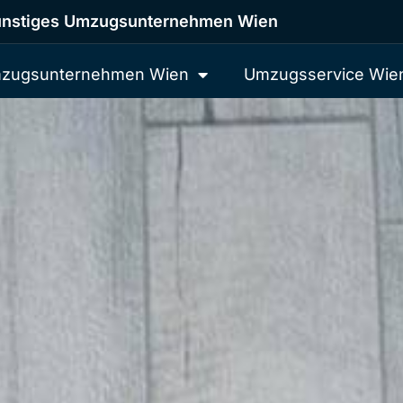
nstiges Umzugsunternehmen Wien
zugsunternehmen Wien
Umzugsservice Wie