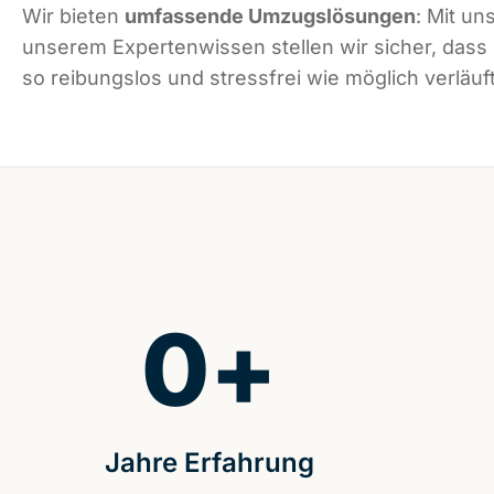
Wir bieten
umfassende Umzugslösungen
: Mit un
unserem Expertenwissen stellen wir sicher, dass
so reibungslos und stressfrei wie möglich verläuft
0
+
Jahre Erfahrung