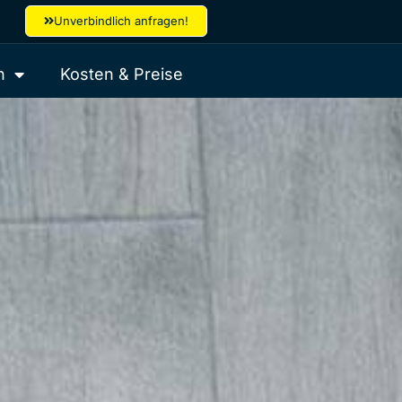
Unverbindlich anfragen!
n
Kosten & Preise