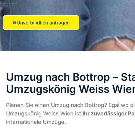
Unverbindlich anfragen
Umzug nach Bottrop – Sta
Umzugskönig Weiss Wie
Planen Sie einen Umzug nach Bottrop? Egal wo di
Umzugskönig Weiss Wien ist
Ihr zuverlässiger Pa
internationale Umzüge.