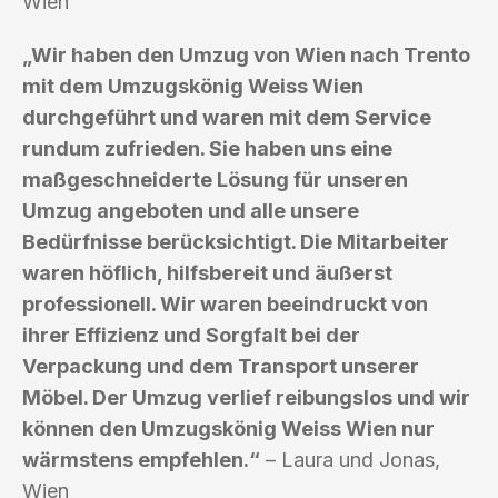
Wien
„Wir haben den Umzug von Wien nach Trento
mit dem Umzugskönig Weiss Wien
durchgeführt und waren mit dem Service
rundum zufrieden. Sie haben uns eine
maßgeschneiderte Lösung für unseren
Umzug angeboten und alle unsere
Bedürfnisse berücksichtigt. Die Mitarbeiter
waren höflich, hilfsbereit und äußerst
professionell. Wir waren beeindruckt von
ihrer Effizienz und Sorgfalt bei der
Verpackung und dem Transport unserer
Möbel. Der Umzug verlief reibungslos und wir
können den Umzugskönig Weiss Wien nur
wärmstens empfehlen.“
– Laura und Jonas,
Wien