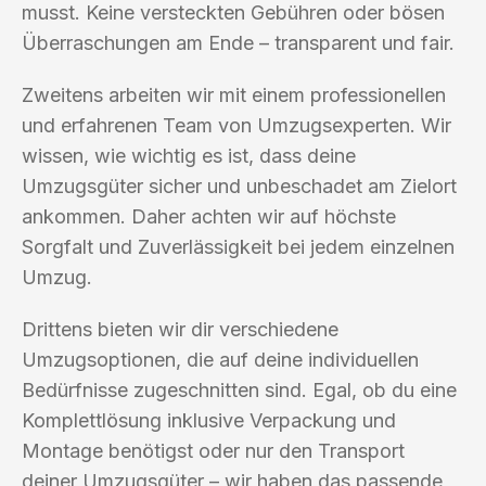
musst. Keine versteckten Gebühren oder bösen
Überraschungen am Ende – transparent und fair.
Zweitens arbeiten wir mit einem professionellen
und erfahrenen Team von Umzugsexperten. Wir
wissen, wie wichtig es ist, dass deine
Umzugsgüter sicher und unbeschadet am Zielort
ankommen. Daher achten wir auf höchste
Sorgfalt und Zuverlässigkeit bei jedem einzelnen
Umzug.
Drittens bieten wir dir verschiedene
Umzugsoptionen, die auf deine individuellen
Bedürfnisse zugeschnitten sind. Egal, ob du eine
Komplettlösung inklusive Verpackung und
Montage benötigst oder nur den Transport
deiner Umzugsgüter – wir haben das passende