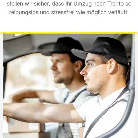
stellen wir sicher, dass Ihr Umzug nach Trento so
reibungslos und stressfrei wie möglich verläuft.