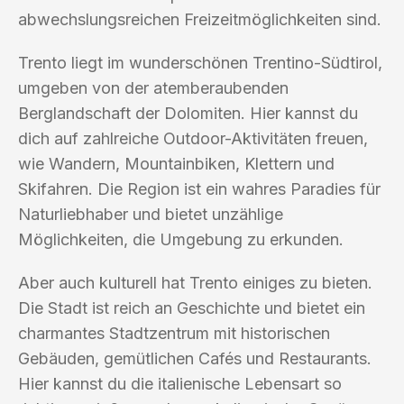
abwechslungsreichen Freizeitmöglichkeiten sind.
Trento liegt im wunderschönen Trentino-Südtirol,
umgeben von der atemberaubenden
Berglandschaft der Dolomiten. Hier kannst du
dich auf zahlreiche Outdoor-Aktivitäten freuen,
wie Wandern, Mountainbiken, Klettern und
Skifahren. Die Region ist ein wahres Paradies für
Naturliebhaber und bietet unzählige
Möglichkeiten, die Umgebung zu erkunden.
Aber auch kulturell hat Trento einiges zu bieten.
Die Stadt ist reich an Geschichte und bietet ein
charmantes Stadtzentrum mit historischen
Gebäuden, gemütlichen Cafés und Restaurants.
Hier kannst du die italienische Lebensart so