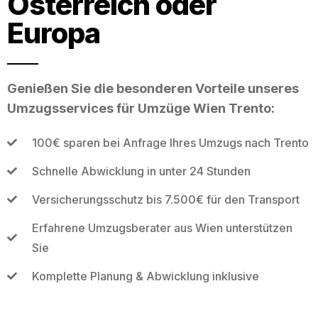
Österreich oder
Europa
Genießen Sie die besonderen Vorteile unseres
Umzugsservices für Umzüge Wien Trento:
100€ sparen bei Anfrage Ihres Umzugs nach Trento
Schnelle Abwicklung in unter 24 Stunden
Versicherungsschutz bis 7.500€ für den Transport
Erfahrene Umzugsberater aus Wien unterstützen
Sie
Komplette Planung & Abwicklung inklusive