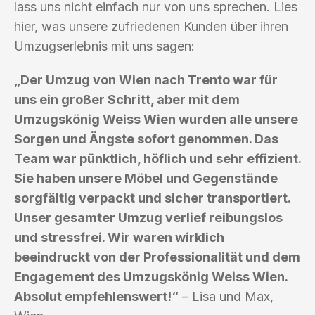
lass uns nicht einfach nur von uns sprechen. Lies
hier, was unsere zufriedenen Kunden über ihren
Umzugserlebnis mit uns sagen:
„Der Umzug von Wien nach Trento war für
uns ein großer Schritt, aber mit dem
Umzugskönig Weiss Wien wurden alle unsere
Sorgen und Ängste sofort genommen. Das
Team war pünktlich, höflich und sehr effizient.
Sie haben unsere Möbel und Gegenstände
sorgfältig verpackt und sicher transportiert.
Unser gesamter Umzug verlief reibungslos
und stressfrei. Wir waren wirklich
beeindruckt von der Professionalität und dem
Engagement des Umzugskönig Weiss Wien.
Absolut empfehlenswert!“
– Lisa und Max,