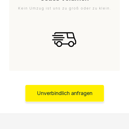
Kein Umzug ist uns zu groß oder zu klein.
Unverbindlich anfragen