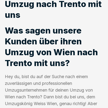
Umzug nach Trento mit
uns
Was sagen unsere
Kunden über ihren
Umzug von Wien nach
Trento mit uns?
Hey du, bist du auf der Suche nach einem
zuverlässigen und professionellen
Umzugsunternehmen für deinen Umzug von
Wien nach Trento? Dann bist du bei uns, dem
Umzugskönig Weiss Wien, genau richtig! Aber