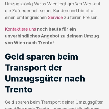
Umzugskönig Weiss Wien legt großen Wert auf
die Zufriedenheit seiner Kunden und bietet dir
einen umfangreichen
Service
zu fairen Preisen.
Kontaktiere uns
noch heute für ein
unverbindliches Angebot zu deinem Umzug
von Wien nach Trento!
Geld sparen beim
Transport der
Umzugsgüter nach
Trento
Geld sparen beim Transport deiner Umzugsgüter
von Wien nach Trento – das gelingt dir mit dem