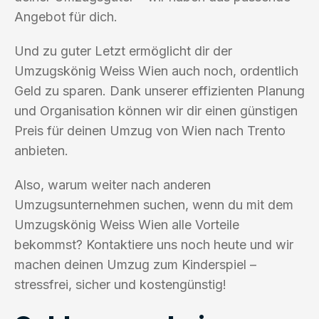
Angebot für dich.
Und zu guter Letzt ermöglicht dir der
Umzugskönig Weiss Wien auch noch, ordentlich
Geld zu sparen. Dank unserer effizienten Planung
und Organisation können wir dir einen günstigen
Preis für deinen Umzug von Wien nach Trento
anbieten.
Also, warum weiter nach anderen
Umzugsunternehmen suchen, wenn du mit dem
Umzugskönig Weiss Wien alle Vorteile
bekommst? Kontaktiere uns noch heute und wir
machen deinen Umzug zum Kinderspiel –
stressfrei, sicher und kostengünstig!