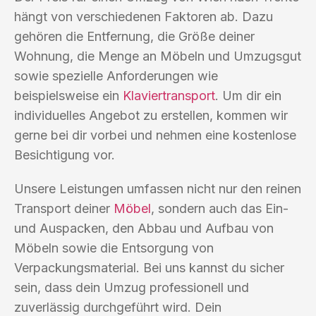
hängt von verschiedenen Faktoren ab. Dazu
gehören die Entfernung, die Größe deiner
Wohnung, die Menge an Möbeln und Umzugsgut
sowie spezielle Anforderungen wie
beispielsweise ein
Klaviertransport
. Um dir ein
individuelles Angebot zu erstellen, kommen wir
gerne bei dir vorbei und nehmen eine kostenlose
Besichtigung vor.
Unsere Leistungen umfassen nicht nur den reinen
Transport deiner
Möbel
, sondern auch das Ein-
und Auspacken, den Abbau und Aufbau von
Möbeln sowie die Entsorgung von
Verpackungsmaterial. Bei uns kannst du sicher
sein, dass dein Umzug professionell und
zuverlässig durchgeführt wird. Dein