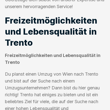
unserem hervorragenden Service!
Freizeitmöglichkeiten
und Lebensqualität in
Trento
Freizeitmöglichkeiten und Lebensqualität in
Trento
Du planst einen Umzug von Wien nach Trento
und bist auf der Suche nach einem
Umzugsunternehmen? Dann bist du hier genau
richtig! Trento hat einiges zu bieten und ist ein
beliebtes Ziel für viele, die auf der Suche nach
einer hohen Lebensqualität und