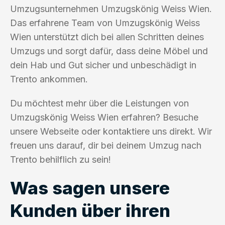
Umzugsunternehmen Umzugskönig Weiss Wien.
Das erfahrene Team von Umzugskönig Weiss
Wien unterstützt dich bei allen Schritten deines
Umzugs und sorgt dafür, dass deine Möbel und
dein Hab und Gut sicher und unbeschädigt in
Trento ankommen.
Du möchtest mehr über die Leistungen von
Umzugskönig Weiss Wien erfahren? Besuche
unsere Webseite oder kontaktiere uns direkt. Wir
freuen uns darauf, dir bei deinem Umzug nach
Trento behilflich zu sein!
Was sagen unsere
Kunden über ihren