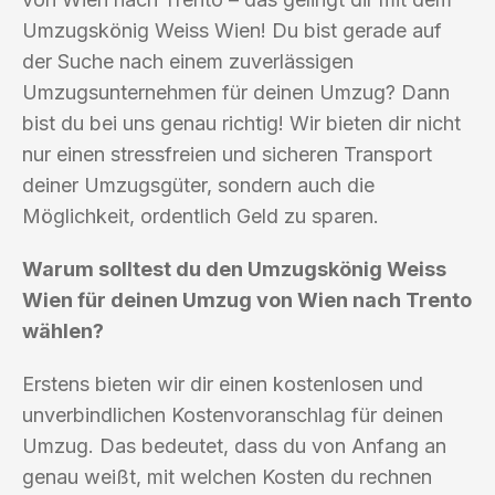
Umzugskönig Weiss Wien! Du bist gerade auf
der Suche nach einem zuverlässigen
Umzugsunternehmen für deinen Umzug? Dann
bist du bei uns genau richtig! Wir bieten dir nicht
nur einen stressfreien und sicheren Transport
deiner Umzugsgüter, sondern auch die
Möglichkeit, ordentlich Geld zu sparen.
Warum solltest du den Umzugskönig Weiss
Wien für deinen Umzug von Wien nach Trento
wählen?
Erstens bieten wir dir einen kostenlosen und
unverbindlichen Kostenvoranschlag für deinen
Umzug. Das bedeutet, dass du von Anfang an
genau weißt, mit welchen Kosten du rechnen