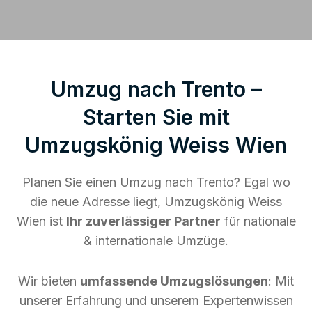
Umzug nach Trento –
Starten Sie mit
Umzugskönig Weiss Wien
Planen Sie einen Umzug nach Trento? Egal wo
die neue Adresse liegt, Umzugskönig Weiss
Wien ist
Ihr zuverlässiger Partner
für nationale
& internationale Umzüge.
Wir bieten
umfassende Umzugslösungen
: Mit
unserer Erfahrung und unserem Expertenwissen