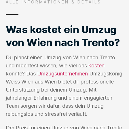
ALLE INFORMATIONEN & DETAILS
Was kostet ein Umzug
von Wien nach Trento?
Du planst einen Umzug von Wien nach Trento
und möchtest wissen, wie viel das
kosten
könnte? Das
Umzugsunternehmen
Umzugskönig
Weiss Wien aus Wien bietet dir professionelle
Unterstützung bei deinem Umzug. Mit
jahrelanger Erfahrung und einem engagierten
Team sorgen wir dafür, dass dein Umzug
reibungslos und stressfrei verläuft.
Der Preis für einen Umzug von Wien nach Trento