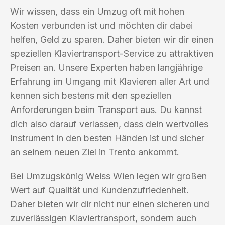
Wir wissen, dass ein Umzug oft mit hohen
Kosten verbunden ist und möchten dir dabei
helfen, Geld zu sparen. Daher bieten wir dir einen
speziellen Klaviertransport-Service zu attraktiven
Preisen an. Unsere Experten haben langjährige
Erfahrung im Umgang mit Klavieren aller Art und
kennen sich bestens mit den speziellen
Anforderungen beim Transport aus. Du kannst
dich also darauf verlassen, dass dein wertvolles
Instrument in den besten Händen ist und sicher
an seinem neuen Ziel in Trento ankommt.
Bei Umzugskönig Weiss Wien legen wir großen
Wert auf Qualität und Kundenzufriedenheit.
Daher bieten wir dir nicht nur einen sicheren und
zuverlässigen Klaviertransport, sondern auch