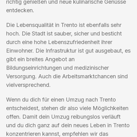
richtig genießen und neue kulinarische Genüsse
entdecken.
Die Lebensqualität in Trento ist ebenfalls sehr
hoch. Die Stadt ist sauber, sicher und besticht
durch eine hohe Lebenszufriedenheit ihrer
Einwohner. Die Infrastruktur ist gut ausgebaut, es
gibt ein breites Angebot an
Bildungseinrichtungen und medizinischer
Versorgung. Auch die Arbeitsmarktchancen sind
vielversprechend.
Wenn du dich für einen Umzug nach Trento
entscheidest, stehen dir also viele Möglichkeiten
offen. Damit dein Umzug reibungslos verläuft
und du dich ganz auf dein neues Leben in Trento
konzentrieren kannst, empfehlen wir das