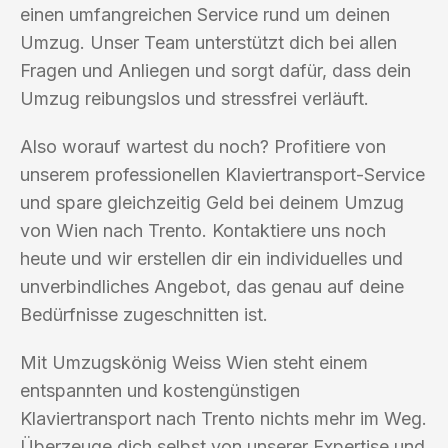
einen umfangreichen Service rund um deinen
Umzug. Unser Team unterstützt dich bei allen
Fragen und Anliegen und sorgt dafür, dass dein
Umzug reibungslos und stressfrei verläuft.
Also worauf wartest du noch? Profitiere von
unserem professionellen Klaviertransport-Service
und spare gleichzeitig Geld bei deinem Umzug
von Wien nach Trento. Kontaktiere uns noch
heute und wir erstellen dir ein individuelles und
unverbindliches Angebot, das genau auf deine
Bedürfnisse zugeschnitten ist.
Mit Umzugskönig Weiss Wien steht einem
entspannten und kostengünstigen
Klaviertransport nach Trento nichts mehr im Weg.
Überzeuge dich selbst von unserer Expertise und