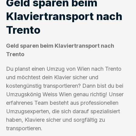
Geld sparen beim
Klaviertransport nach
Trento
Geld sparen beim Klaviertransport nach
Trento
Du planst einen Umzug von Wien nach Trento
und möchtest dein Klavier sicher und
kostengünstig transportieren? Dann bist du bei
Umzugskönig Weiss Wien genau richtig! Unser
erfahrenes Team besteht aus professionellen
Umzugsexperten, die sich darauf spezialisiert
haben, Klaviere sicher und sorgfältig zu
transportieren.