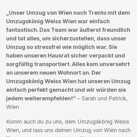
„Unser Umzug von Wien nach Trento mit dem
Umzugskönig Weiss Wien war einfach
fantastisch. Das Team war äußerst freundlich
und tat alles, um sicherzustellen, dass unser
Umzug so stressfrei wie möglich war. Sie
haben unseren Hausrat sicher verpackt und
sorgfältig transportiert. Alles kam unversehrt
an unserem neuen Wohnort an. Der
Umzugskönig Weiss Wien hat unseren Umzug
einfach perfekt gemacht und wir würden sie
jedem weiterempfehlen!“
– Sarah und Patrick,
Wien
Komm auch du zu uns, dem Umzugskönig Weiss
Wien, und lass uns deinen Umzug von Wien nach