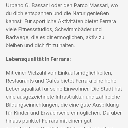
Urbano G. Bassani oder den Parco Massari, wo
du dich entspannen und die Natur genießen
kannst. Für sportliche Aktivitäten bietet Ferrara
viele Fitnessstudios, Schwimmbäder und
Radwege, die es dir ermöglichen, aktiv zu
bleiben und dich fit zu halten.
Lebensqualität in Ferrara:
Mit einer Vielzahl von Einkaufsmöglichkeiten,
Restaurants und Cafés bietet Ferrara eine hohe
Lebensqualität für seine Einwohner. Die Stadt hat
eine ausgezeichnete Infrastruktur und zahlreiche
Bildungseinrichtungen, die eine gute Ausbildung
für Kinder und Erwachsene ermöglichen. Darüber
hinaus punktet Ferrara mit einem gut