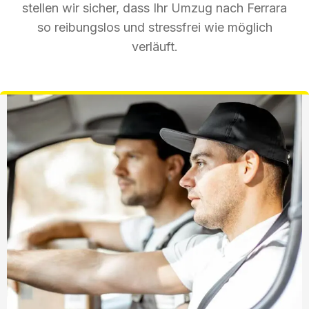
stellen wir sicher, dass Ihr Umzug nach Ferrara
so reibungslos und stressfrei wie möglich
verläuft.