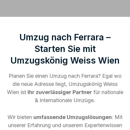
Umzug nach Ferrara –
Starten Sie mit
Umzugskönig Weiss Wien
Planen Sie einen Umzug nach Ferrara? Egal wo
die neue Adresse liegt, Umzugskönig Weiss
Wien ist
Ihr zuverlässiger Partner
für nationale
& internationale Umzüge.
Wir bieten
umfassende Umzugslösungen
: Mit
unserer Erfahrung und unserem Expertenwissen