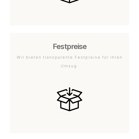
Festpreise
Wir bieten transparente Festpreise für Ihren
Umzug.