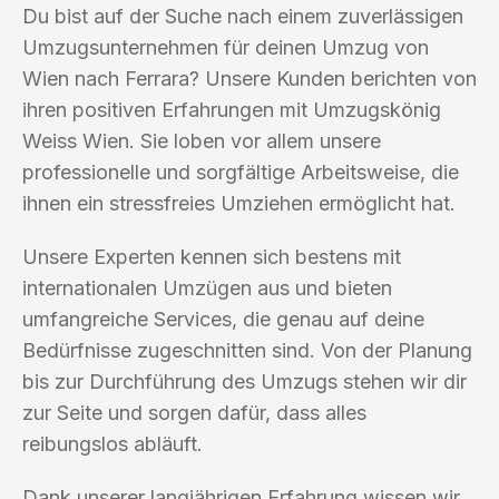
Du bist auf der Suche nach einem zuverlässigen
Umzugsunternehmen für deinen Umzug von
Wien nach Ferrara? Unsere Kunden berichten von
ihren positiven Erfahrungen mit Umzugskönig
Weiss Wien. Sie loben vor allem unsere
professionelle und sorgfältige Arbeitsweise, die
ihnen ein stressfreies Umziehen ermöglicht hat.
Unsere Experten kennen sich bestens mit
internationalen Umzügen aus und bieten
umfangreiche Services, die genau auf deine
Bedürfnisse zugeschnitten sind. Von der Planung
bis zur Durchführung des Umzugs stehen wir dir
zur Seite und sorgen dafür, dass alles
reibungslos abläuft.
Dank unserer langjährigen Erfahrung wissen wir,