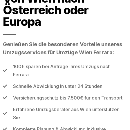
Österreich oder
Europa
Genießen Sie die besonderen Vorteile unseres
Umzugsservices für Umzüge Wien Ferrara:
100€ sparen bei Anfrage Ihres Umzugs nach
Ferrara
Schnelle Abwicklung in unter 24 Stunden
Versicherungsschutz bis 7.500€ für den Transport
Erfahrene Umzugsberater aus Wien unterstützen
Sie
Komplette Planung & Abwicklung inklusive