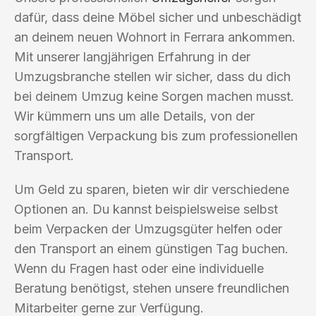
dafür, dass deine Möbel sicher und unbeschädigt
an deinem neuen Wohnort in Ferrara ankommen.
Mit unserer langjährigen Erfahrung in der
Umzugsbranche stellen wir sicher, dass du dich
bei deinem Umzug keine Sorgen machen musst.
Wir kümmern uns um alle Details, von der
sorgfältigen Verpackung bis zum professionellen
Transport.
Um Geld zu sparen, bieten wir dir verschiedene
Optionen an. Du kannst beispielsweise selbst
beim Verpacken der Umzugsgüter helfen oder
den Transport an einem günstigen Tag buchen.
Wenn du Fragen hast oder eine individuelle
Beratung benötigst, stehen unsere freundlichen
Mitarbeiter gerne zur Verfügung.