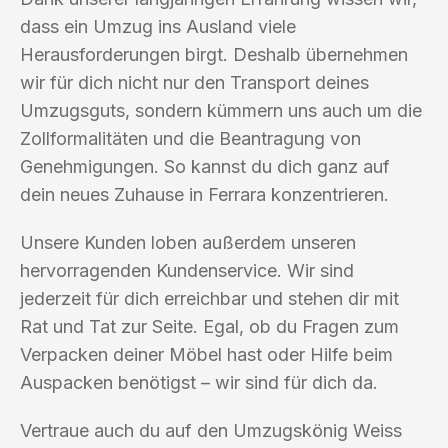
dass ein Umzug ins Ausland viele
Herausforderungen birgt. Deshalb übernehmen
wir für dich nicht nur den Transport deines
Umzugsguts, sondern kümmern uns auch um die
Zollformalitäten und die Beantragung von
Genehmigungen. So kannst du dich ganz auf
dein neues Zuhause in Ferrara konzentrieren.
Unsere Kunden loben außerdem unseren
hervorragenden Kundenservice. Wir sind
jederzeit für dich erreichbar und stehen dir mit
Rat und Tat zur Seite. Egal, ob du Fragen zum
Verpacken deiner Möbel hast oder Hilfe beim
Auspacken benötigst – wir sind für dich da.
Vertraue auch du auf den Umzugskönig Weiss