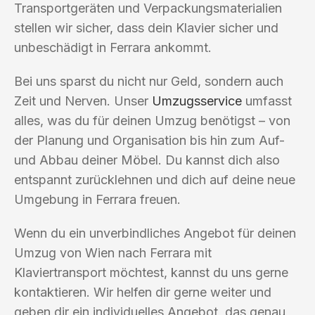
Transportgeräten und Verpackungsmaterialien
stellen wir sicher, dass dein Klavier sicher und
unbeschädigt in Ferrara ankommt.
Bei uns sparst du nicht nur Geld, sondern auch
Zeit und Nerven. Unser
Umzugsservice
umfasst
alles, was du für deinen Umzug benötigst – von
der Planung und Organisation bis hin zum Auf-
und Abbau deiner Möbel. Du kannst dich also
entspannt zurücklehnen und dich auf deine neue
Umgebung in Ferrara freuen.
Wenn du ein unverbindliches Angebot für deinen
Umzug von Wien nach Ferrara mit
Klaviertransport möchtest, kannst du uns gerne
kontaktieren. Wir helfen dir gerne weiter und
geben dir ein individuelles Angebot, das genau