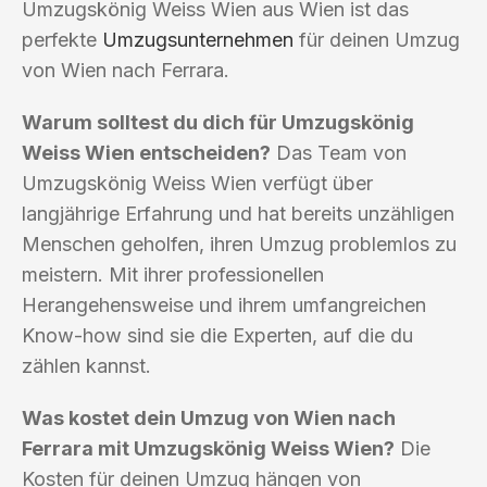
Umzugskönig Weiss Wien aus Wien ist das
perfekte
Umzugsunternehmen
für deinen Umzug
von Wien nach Ferrara.
Warum solltest du dich für Umzugskönig
Weiss Wien entscheiden?
Das Team von
Umzugskönig Weiss Wien verfügt über
langjährige Erfahrung und hat bereits unzähligen
Menschen geholfen, ihren Umzug problemlos zu
meistern. Mit ihrer professionellen
Herangehensweise und ihrem umfangreichen
Know-how sind sie die Experten, auf die du
zählen kannst.
Was kostet dein Umzug von Wien nach
Ferrara mit Umzugskönig Weiss Wien?
Die
Kosten für deinen Umzug hängen von