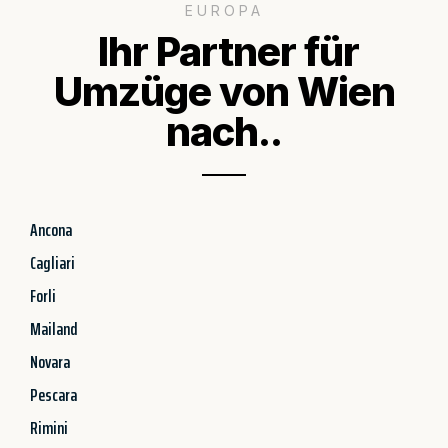
EUROPA
Ihr Partner für
Umzüge von Wien
nach..
Ancona
Cagliari
Forli
Mailand
Novara
Pescara
Rimini