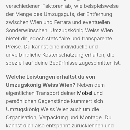
verschiedenen Faktoren ab, wie beispielsweise
der Menge des Umzugsguts, der Entfernung
zwischen Wien und Ferrara und eventuellen
Sonderwünschen. Umzugskönig Weiss Wien
bietet dir jedoch stets faire und transparente
Preise. Du kannst eine individuelle und
unverbindliche Kostenschätzung erhalten, die
speziell auf deine Bedürfnisse zugeschnitten ist.
Welche Leistungen erhältst du von
Umzugskönig Weiss Wien?
Neben dem
eigentlichen Transport deiner
Möbel
und
persönlichen Gegenstände kümmert sich
Umzugskönig Weiss Wien auch um die
Organisation, Verpackung und Montage. Du
kannst dich also entspannt zurücklehnen und