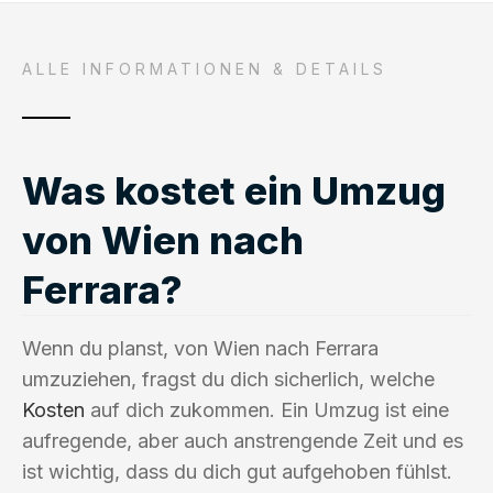
ALLE INFORMATIONEN & DETAILS
Was kostet ein Umzug
von Wien nach
Ferrara?
Wenn du planst, von Wien nach Ferrara
umzuziehen, fragst du dich sicherlich, welche
Kosten
auf dich zukommen. Ein Umzug ist eine
aufregende, aber auch anstrengende Zeit und es
ist wichtig, dass du dich gut aufgehoben fühlst.