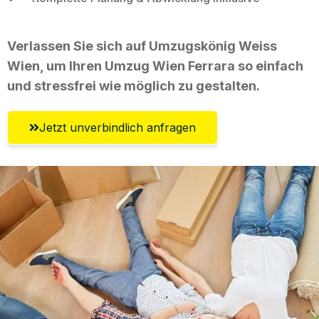
Verlassen Sie sich auf Umzugskönig Weiss
Wien, um Ihren Umzug Wien Ferrara so einfach
und stressfrei wie möglich zu gestalten.
Jetzt unverbindlich anfragen