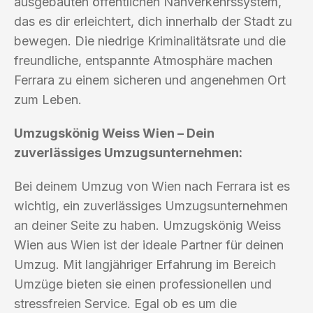
ausgebauten öffentlichen Nahverkehrssystem,
das es dir erleichtert, dich innerhalb der Stadt zu
bewegen. Die niedrige Kriminalitätsrate und die
freundliche, entspannte Atmosphäre machen
Ferrara zu einem sicheren und angenehmen Ort
zum Leben.
Umzugskönig Weiss Wien – Dein
zuverlässiges Umzugsunternehmen:
Bei deinem Umzug von Wien nach Ferrara ist es
wichtig, ein zuverlässiges Umzugsunternehmen
an deiner Seite zu haben. Umzugskönig Weiss
Wien aus Wien ist der ideale Partner für deinen
Umzug. Mit langjähriger Erfahrung im Bereich
Umzüge bieten sie einen professionellen und
stressfreien Service. Egal ob es um die