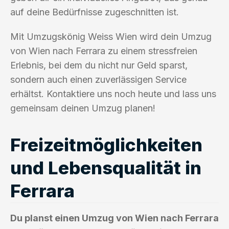
auf deine Bedürfnisse zugeschnitten ist.
Mit Umzugskönig Weiss Wien wird dein Umzug
von Wien nach Ferrara zu einem stressfreien
Erlebnis, bei dem du nicht nur Geld sparst,
sondern auch einen zuverlässigen Service
erhältst. Kontaktiere uns noch heute und lass uns
gemeinsam deinen Umzug planen!
Freizeitmöglichkeiten
und Lebensqualität in
Ferrara
Du planst einen Umzug von Wien nach Ferrara