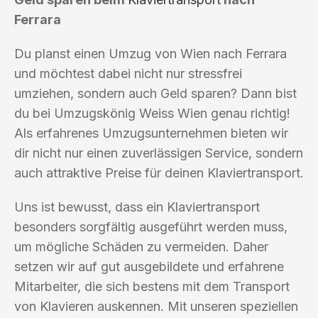
Ferrara
Du planst einen Umzug von Wien nach Ferrara
und möchtest dabei nicht nur stressfrei
umziehen, sondern auch Geld sparen? Dann bist
du bei Umzugskönig Weiss Wien genau richtig!
Als erfahrenes Umzugsunternehmen bieten wir
dir nicht nur einen zuverlässigen Service, sondern
auch attraktive Preise für deinen Klaviertransport.
Uns ist bewusst, dass ein Klaviertransport
besonders sorgfältig ausgeführt werden muss,
um mögliche Schäden zu vermeiden. Daher
setzen wir auf gut ausgebildete und erfahrene
Mitarbeiter, die sich bestens mit dem Transport
von Klavieren auskennen. Mit unseren speziellen