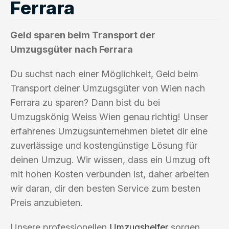
Ferrara
Geld sparen beim Transport der
Umzugsgüter nach Ferrara
Du suchst nach einer Möglichkeit, Geld beim
Transport deiner Umzugsgüter von Wien nach
Ferrara zu sparen? Dann bist du bei
Umzugskönig Weiss Wien genau richtig! Unser
erfahrenes Umzugsunternehmen bietet dir eine
zuverlässige und kostengünstige Lösung für
deinen Umzug. Wir wissen, dass ein Umzug oft
mit hohen Kosten verbunden ist, daher arbeiten
wir daran, dir den besten Service zum besten
Preis anzubieten.
Unsere professionellen
Umzugshelfer
sorgen