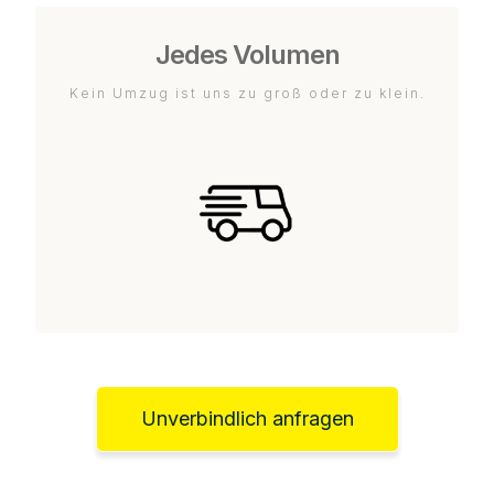
Jedes Volumen
Kein Umzug ist uns zu groß oder zu klein.
Unverbindlich anfragen