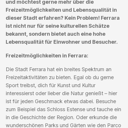
und möchtest gerne mehr über die
Freizeitmöglichkeiten und Lebensqualität in
dieser Stadt erfahren? Kein Problem! Ferrara
ist nicht nur für seine kulturellen Schätze
bekannt, sondern bietet auch eine hohe
Lebensqualität für Einwohner und Besucher.
Freizeitmöglichkeiten in Ferrara:
Die Stadt Ferrara hat ein breites Spektrum an
Freizeitaktivitäten zu bieten. Egal ob du gerne
Sport treibst, dich für Kunst und Kultur
interessierst oder lieber die Natur genießt – hier
ist für jeden Geschmack etwas dabei. Besuche
zum Beispiel das Schloss Estense und tauche ein
in die Geschichte der Region. Oder erkunde die
wunderschönen Parks und Gärten wie den Parco