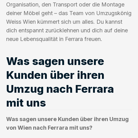
Organisation, den Transport oder die Montage
deiner Möbel geht – das Team von Umzugskönig
Weiss Wien kümmert sich um alles. Du kannst
dich entspannt zurücklehnen und dich auf deine
neue Lebensqualität in Ferrara freuen.
Was sagen unsere
Kunden über ihren
Umzug nach Ferrara
mit uns
Was sagen unsere Kunden über ihren Umzug
von Wien nach Ferrara mit uns?