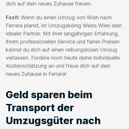
dich auf dein neues Zuhause freuen.
Fazit:
Wenn du einen Umzug von Wien nach
Ferrara planst, ist Umzugskönig Weiss Wien dein
idealer Partner. Mit ihrer langjährigen Erfahrung,
ihrem professionellen Service und fairen Preisen
kannst du dich auf einen reibungslosen Umzug
verlassen. Fordere noch heute deine individuelle
Kostenschätzung an und freue dich auf dein
neues Zuhause in Ferrara!
Geld sparen beim
Transport der
Umzugsgüter nach