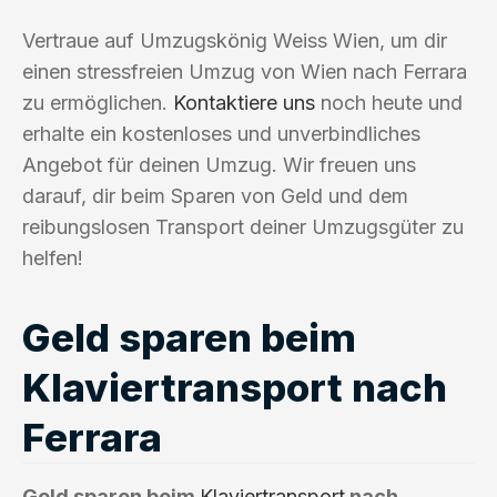
Vertraue auf Umzugskönig Weiss Wien, um dir
einen stressfreien Umzug von Wien nach Ferrara
zu ermöglichen.
Kontaktiere uns
noch heute und
erhalte ein kostenloses und unverbindliches
Angebot für deinen Umzug. Wir freuen uns
darauf, dir beim Sparen von Geld und dem
reibungslosen Transport deiner Umzugsgüter zu
helfen!
Geld sparen beim
Klaviertransport nach
Ferrara
Geld sparen beim
Klaviertransport
nach