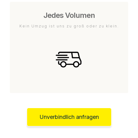
Jedes Volumen
Kein Umzug ist uns zu groß oder zu klein.
Unverbindlich anfragen