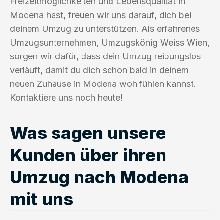
Freizeitmöglichkeiten und Lebensqualität in
Modena hast, freuen wir uns darauf, dich bei
deinem Umzug zu unterstützen. Als erfahrenes
Umzugsunternehmen, Umzugskönig Weiss Wien,
sorgen wir dafür, dass dein Umzug reibungslos
verläuft, damit du dich schon bald in deinem
neuen Zuhause in Modena wohlfühlen kannst.
Kontaktiere uns noch heute!
Was sagen unsere
Kunden über ihren
Umzug nach Modena
mit uns