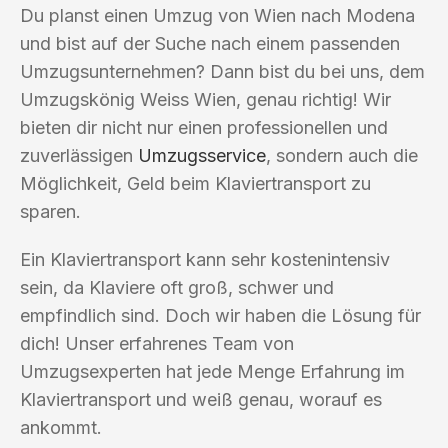
Du planst einen Umzug von Wien nach Modena
und bist auf der Suche nach einem passenden
Umzugsunternehmen? Dann bist du bei uns, dem
Umzugskönig Weiss Wien, genau richtig! Wir
bieten dir nicht nur einen professionellen und
zuverlässigen
Umzugsservice
, sondern auch die
Möglichkeit, Geld beim Klaviertransport zu
sparen.
Ein Klaviertransport kann sehr kostenintensiv
sein, da Klaviere oft groß, schwer und
empfindlich sind. Doch wir haben die Lösung für
dich! Unser erfahrenes Team von
Umzugsexperten hat jede Menge Erfahrung im
Klaviertransport und weiß genau, worauf es
ankommt.