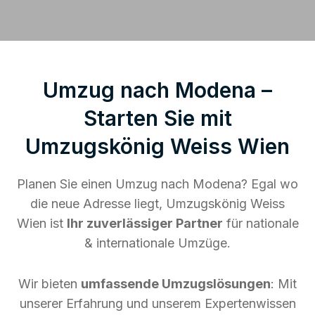
Umzug nach Modena –
Starten Sie mit
Umzugskönig Weiss Wien
Planen Sie einen Umzug nach Modena? Egal wo
die neue Adresse liegt, Umzugskönig Weiss
Wien ist
Ihr zuverlässiger Partner
für nationale
& internationale Umzüge.
Wir bieten
umfassende Umzugslösungen
: Mit
unserer Erfahrung und unserem Expertenwissen