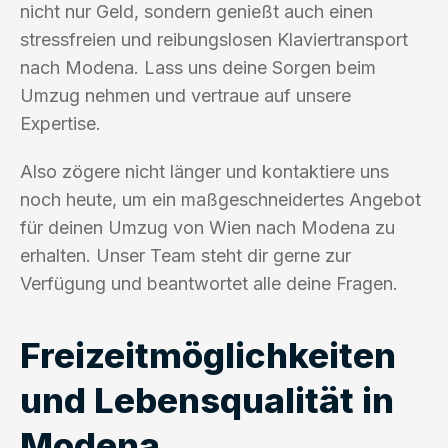
nicht nur Geld, sondern genießt auch einen
stressfreien und reibungslosen Klaviertransport
nach Modena. Lass uns deine Sorgen beim
Umzug nehmen und vertraue auf unsere
Expertise.
Also zögere nicht länger und kontaktiere uns
noch heute, um ein maßgeschneidertes Angebot
für deinen Umzug von Wien nach Modena zu
erhalten. Unser Team steht dir gerne zur
Verfügung und beantwortet alle deine Fragen.
Freizeitmöglichkeiten
und Lebensqualität in
Modena