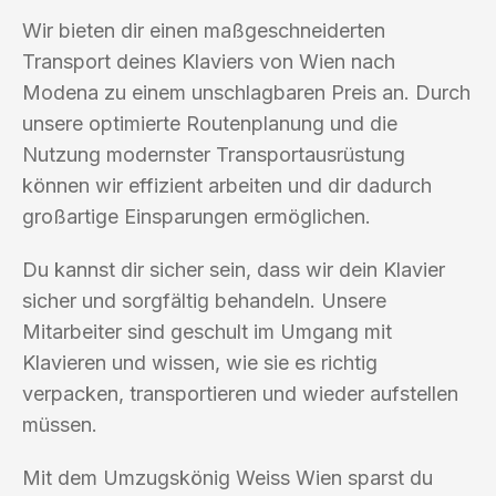
Wir bieten dir einen maßgeschneiderten
Transport deines Klaviers von Wien nach
Modena zu einem unschlagbaren Preis an. Durch
unsere optimierte Routenplanung und die
Nutzung modernster Transportausrüstung
können wir effizient arbeiten und dir dadurch
großartige Einsparungen ermöglichen.
Du kannst dir sicher sein, dass wir dein Klavier
sicher und sorgfältig behandeln. Unsere
Mitarbeiter sind geschult im Umgang mit
Klavieren und wissen, wie sie es richtig
verpacken, transportieren und wieder aufstellen
müssen.
Mit dem Umzugskönig Weiss Wien sparst du