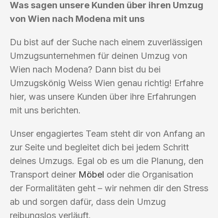
Was sagen unsere Kunden über ihren Umzug
von Wien nach Modena mit uns
Du bist auf der Suche nach einem zuverlässigen
Umzugsunternehmen für deinen Umzug von
Wien nach Modena? Dann bist du bei
Umzugskönig Weiss Wien genau richtig! Erfahre
hier, was unsere Kunden über ihre Erfahrungen
mit uns berichten.
Unser engagiertes Team steht dir von Anfang an
zur Seite und begleitet dich bei jedem Schritt
deines Umzugs. Egal ob es um die Planung, den
Transport deiner
Möbel
oder die Organisation
der Formalitäten geht – wir nehmen dir den Stress
ab und sorgen dafür, dass dein Umzug
reibungslos verläuft.