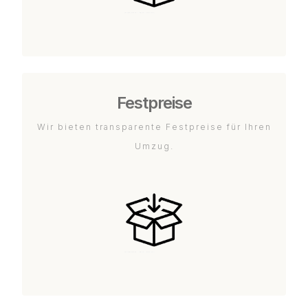
Festpreise
Wir bieten transparente Festpreise für Ihren
Umzug.