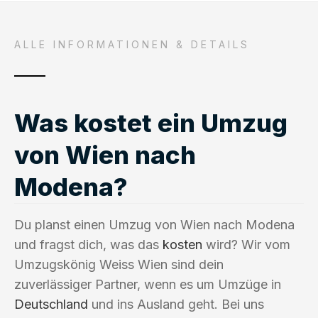
ALLE INFORMATIONEN & DETAILS
Was kostet ein Umzug
von Wien nach
Modena?
Du planst einen Umzug von Wien nach Modena
und fragst dich, was das
kosten
wird? Wir vom
Umzugskönig Weiss Wien sind dein
zuverlässiger Partner, wenn es um Umzüge in
Deutschland
und ins Ausland geht. Bei uns