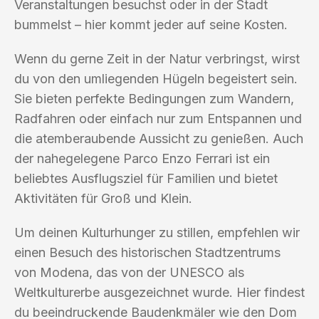
Veranstaltungen besuchst oder in der Stadt
bummelst – hier kommt jeder auf seine Kosten.
Wenn du gerne Zeit in der Natur verbringst, wirst
du von den umliegenden Hügeln begeistert sein.
Sie bieten perfekte Bedingungen zum Wandern,
Radfahren oder einfach nur zum Entspannen und
die atemberaubende Aussicht zu genießen. Auch
der nahegelegene Parco Enzo Ferrari ist ein
beliebtes Ausflugsziel für Familien und bietet
Aktivitäten für Groß und Klein.
Um deinen Kulturhunger zu stillen, empfehlen wir
einen Besuch des historischen Stadtzentrums
von Modena, das von der UNESCO als
Weltkulturerbe ausgezeichnet wurde. Hier findest
du beeindruckende Baudenkmäler wie den Dom