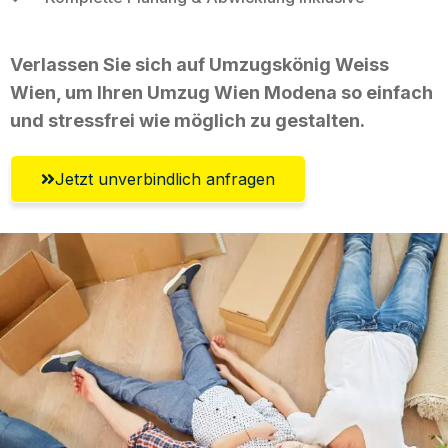
Verlassen Sie sich auf Umzugskönig Weiss
Wien, um Ihren Umzug Wien Modena so einfach
und stressfrei wie möglich zu gestalten.
Jetzt unverbindlich anfragen