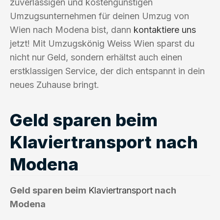
zuverlässigen und kostengünstigen
Umzugsunternehmen für deinen Umzug von
Wien nach Modena bist, dann
kontaktiere uns
jetzt! Mit Umzugskönig Weiss Wien sparst du
nicht nur Geld, sondern erhältst auch einen
erstklassigen Service, der dich entspannt in dein
neues Zuhause bringt.
Geld sparen beim
Klaviertransport nach
Modena
Geld sparen beim
Klaviertransport
nach
Modena