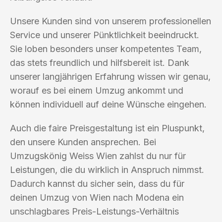
Unsere Kunden sind von unserem professionellen
Service und unserer Pünktlichkeit beeindruckt.
Sie loben besonders unser kompetentes Team,
das stets freundlich und hilfsbereit ist. Dank
unserer langjährigen Erfahrung wissen wir genau,
worauf es bei einem Umzug ankommt und
können individuell auf deine Wünsche eingehen.
Auch die faire Preisgestaltung ist ein Pluspunkt,
den unsere Kunden ansprechen. Bei
Umzugskönig Weiss Wien zahlst du nur für
Leistungen, die du wirklich in Anspruch nimmst.
Dadurch kannst du sicher sein, dass du für
deinen Umzug von Wien nach Modena ein
unschlagbares Preis-Leistungs-Verhältnis