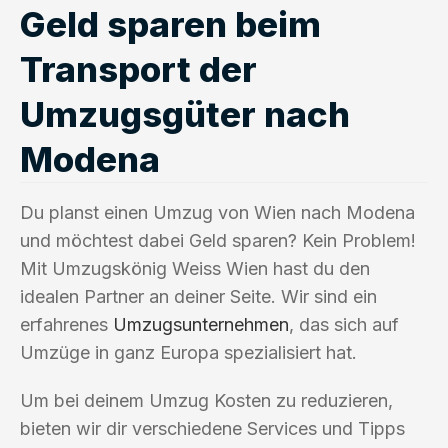
Geld sparen beim
Transport der
Umzugsgüter nach
Modena
Du planst einen Umzug von Wien nach Modena
und möchtest dabei Geld sparen? Kein Problem!
Mit Umzugskönig Weiss Wien hast du den
idealen Partner an deiner Seite. Wir sind ein
erfahrenes
Umzugsunternehmen
, das sich auf
Umzüge in ganz Europa spezialisiert hat.
Um bei deinem Umzug Kosten zu reduzieren,
bieten wir dir verschiedene Services und Tipps