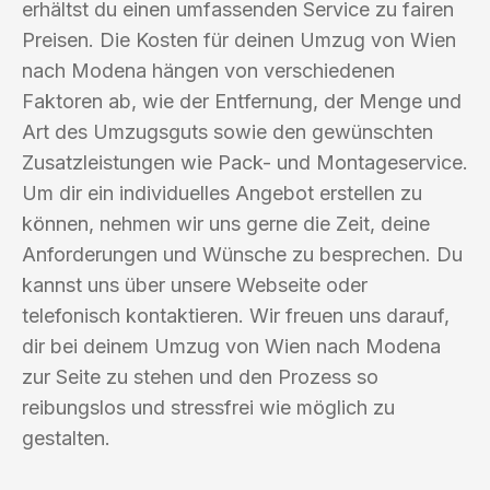
erhältst du einen umfassenden Service zu fairen
Preisen. Die Kosten für deinen Umzug von Wien
nach Modena hängen von verschiedenen
Faktoren ab, wie der Entfernung, der Menge und
Art des Umzugsguts sowie den gewünschten
Zusatzleistungen wie Pack- und Montageservice.
Um dir ein individuelles Angebot erstellen zu
können, nehmen wir uns gerne die Zeit, deine
Anforderungen und Wünsche zu besprechen. Du
kannst uns über unsere Webseite oder
telefonisch kontaktieren. Wir freuen uns darauf,
dir bei deinem Umzug von Wien nach Modena
zur Seite zu stehen und den Prozess so
reibungslos und stressfrei wie möglich zu
gestalten.