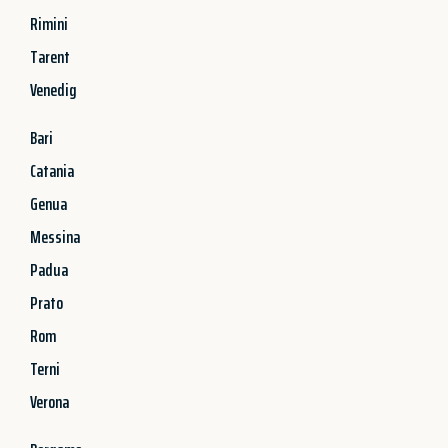
Rimini
Tarent
Venedig
Bari
Catania
Genua
Messina
Padua
Prato
Rom
Terni
Verona