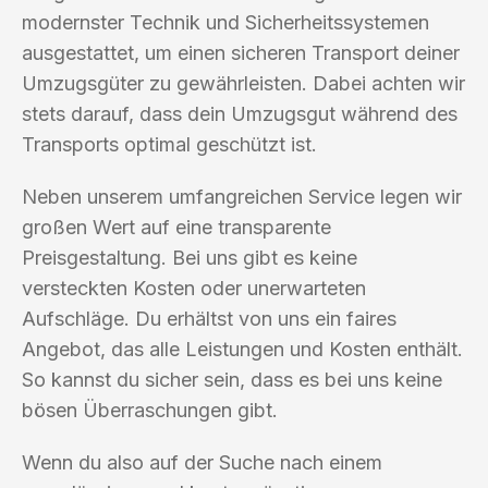
modernster Technik und Sicherheitssystemen
ausgestattet, um einen sicheren Transport deiner
Umzugsgüter zu gewährleisten. Dabei achten wir
stets darauf, dass dein Umzugsgut während des
Transports optimal geschützt ist.
Neben unserem umfangreichen Service legen wir
großen Wert auf eine transparente
Preisgestaltung. Bei uns gibt es keine
versteckten Kosten oder unerwarteten
Aufschläge. Du erhältst von uns ein faires
Angebot, das alle Leistungen und Kosten enthält.
So kannst du sicher sein, dass es bei uns keine
bösen Überraschungen gibt.
Wenn du also auf der Suche nach einem