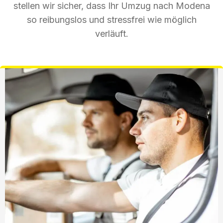
stellen wir sicher, dass Ihr Umzug nach Modena
so reibungslos und stressfrei wie möglich
verläuft.