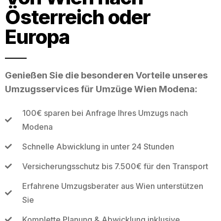
Österreich oder
Europa
Genießen Sie die besonderen Vorteile unseres
Umzugsservices für Umzüge Wien Modena:
100€ sparen bei Anfrage Ihres Umzugs nach
Modena
Schnelle Abwicklung in unter 24 Stunden
Versicherungsschutz bis 7.500€ für den Transport
Erfahrene Umzugsberater aus Wien unterstützen
Sie
Komplette Planung & Abwicklung inklusive