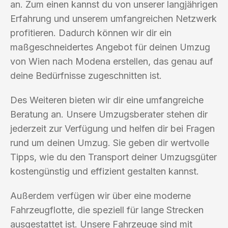
an. Zum einen kannst du von unserer langjährigen
Erfahrung und unserem umfangreichen Netzwerk
profitieren. Dadurch können wir dir ein
maßgeschneidertes Angebot für deinen Umzug
von Wien nach Modena erstellen, das genau auf
deine Bedürfnisse zugeschnitten ist.
Des Weiteren bieten wir dir eine umfangreiche
Beratung an. Unsere Umzugsberater stehen dir
jederzeit zur Verfügung und helfen dir bei Fragen
rund um deinen Umzug. Sie geben dir wertvolle
Tipps, wie du den Transport deiner Umzugsgüter
kostengünstig und effizient gestalten kannst.
Außerdem verfügen wir über eine moderne
Fahrzeugflotte, die speziell für lange Strecken
ausgestattet ist. Unsere Fahrzeuge sind mit