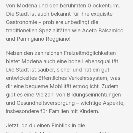
von Modena und den berühmten Glockenturm.
Die Stadt ist auch bekannt für ihre exquisite
Gastronomie – probiere unbedingt die
traditionellen Spezialitäten wie Aceto Balsamico
und Parmigiano Reggiano!
Neben den zahlreichen Freizeitmöglichkeiten
bietet Modena auch eine hohe Lebensqualität.
Die Stadt ist sauber, sicher und hat ein gut
entwickeltes öffentliches Verkehrssystem, was
dir eine bequeme Mobilität ermöglicht. Zudem
gibt es eine Vielzahl von Bildungseinrichtungen
und Gesundheitsversorgung – wichtige Aspekte,
insbesondere für Familien mit Kindern.
Jetzt, da du einen Einblick in die