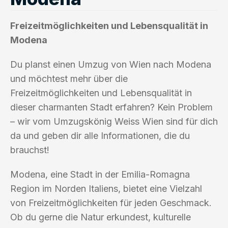
Freizeitmöglichkeiten und Lebensqualität in
Modena
Du planst einen Umzug von Wien nach Modena
und möchtest mehr über die
Freizeitmöglichkeiten und Lebensqualität in
dieser charmanten Stadt erfahren? Kein Problem
– wir vom Umzugskönig Weiss Wien sind für dich
da und geben dir alle Informationen, die du
brauchst!
Modena, eine Stadt in der Emilia-Romagna
Region im Norden Italiens, bietet eine Vielzahl
von Freizeitmöglichkeiten für jeden Geschmack.
Ob du gerne die Natur erkundest, kulturelle