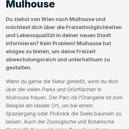
Mulhouse
Du ziehst von Wien nach Mulhouse und
möchtest dich über die Freizeitmöglichkeiten
und Lebensqualität in deiner neuen Stadt
informieren? Kein Problem! Mulhouse hat
einiges zu bieten, um deine Freizeit
abwechslungsreich und unterhaltsam zu
gestalten.
Wenn du gerne die Natur genießt, wirst du dich
über die vielen Parks und Grünflächen in
Mulhouse freuen. Der Parc de l’Orangerie ist zum
Beispiel ein idealer Ort, um bei einem
Spaziergang oder Picknick die Seele baumeln zu
lassen. Auch der Zoologische und Botanische