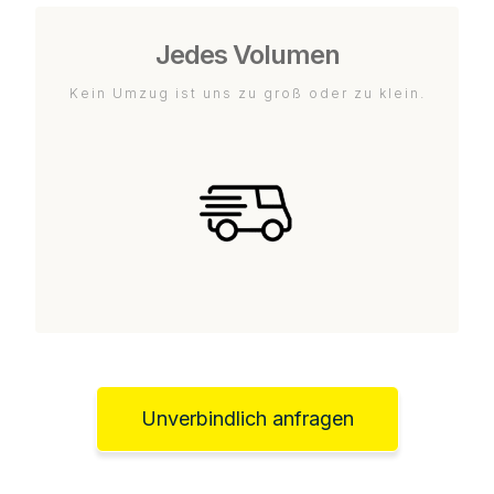
Jedes Volumen
Kein Umzug ist uns zu groß oder zu klein.
Unverbindlich anfragen