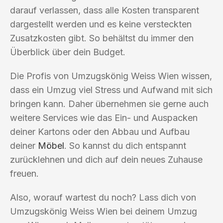
darauf verlassen, dass alle Kosten transparent
dargestellt werden und es keine versteckten
Zusatzkosten gibt. So behältst du immer den
Überblick über dein Budget.
Die Profis von Umzugskönig Weiss Wien wissen,
dass ein Umzug viel Stress und Aufwand mit sich
bringen kann. Daher übernehmen sie gerne auch
weitere Services wie das Ein- und Auspacken
deiner Kartons oder den Abbau und Aufbau
deiner
Möbel
. So kannst du dich entspannt
zurücklehnen und dich auf dein neues Zuhause
freuen.
Also, worauf wartest du noch? Lass dich von
Umzugskönig Weiss Wien bei deinem Umzug