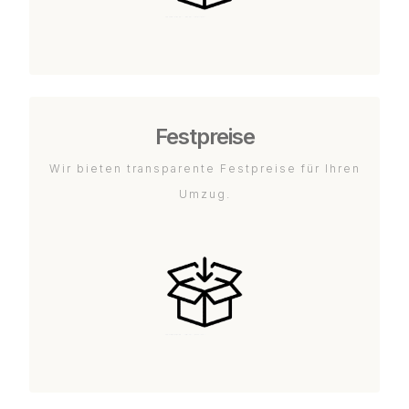
Festpreise
Wir bieten transparente Festpreise für Ihren
Umzug.