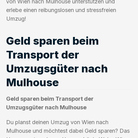
von Wien nach Mulhouse unterstützen und
erlebe einen reibungslosen und stressfreien
Umzug!
Geld sparen beim
Transport der
Umzugsgüter nach
Mulhouse
Geld sparen beim Transport der
Umzugsgüter nach Mulhouse
Du planst deinen Umzug von Wien nach
Mulhouse und möchtest dabei Geld sparen? Das