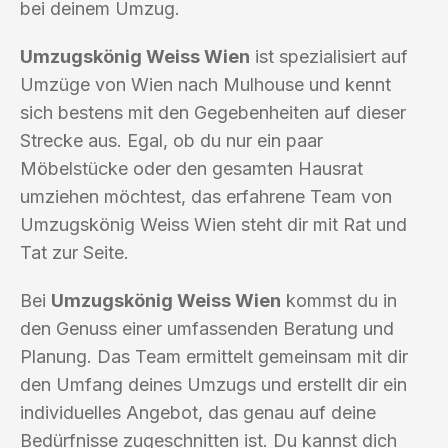
bei deinem Umzug.
Umzugskönig Weiss Wien
ist spezialisiert auf
Umzüge von Wien nach Mulhouse und kennt
sich bestens mit den Gegebenheiten auf dieser
Strecke aus. Egal, ob du nur ein paar
Möbelstücke oder den gesamten Hausrat
umziehen möchtest, das erfahrene Team von
Umzugskönig Weiss Wien steht dir mit Rat und
Tat zur Seite.
Bei
Umzugskönig Weiss Wien
kommst du in
den Genuss einer umfassenden Beratung und
Planung. Das Team ermittelt gemeinsam mit dir
den Umfang deines Umzugs und erstellt dir ein
individuelles Angebot, das genau auf deine
Bedürfnisse zugeschnitten ist. Du kannst dich