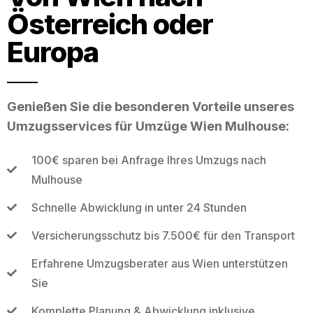
Österreich oder
Europa
Genießen Sie die besonderen Vorteile unseres
Umzugsservices für Umzüge Wien Mulhouse:
100€ sparen bei Anfrage Ihres Umzugs nach
Mulhouse
Schnelle Abwicklung in unter 24 Stunden
Versicherungsschutz bis 7.500€ für den Transport
Erfahrene Umzugsberater aus Wien unterstützen
Sie
Komplette Planung & Abwicklung inklusive