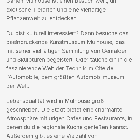
Garten Mulhouse ist einen Besuch wert, um
exotische Tierarten und eine vielfältige
Pflanzenwelt zu entdecken.
Du bist kulturell interessiert? Dann besuche das
beeindruckende Kunstmuseum Mulhouse, das
mit seiner vielfältigen Sammlung von Gemälden
und Skulpturen begeistert. Oder tauche ein in die
faszinierende Welt der Technik im Cité de
l’Automobile, dem größten Automobilmuseum
der Welt.
Lebensqualität wird in Mulhouse groß
geschrieben. Die Stadt bietet eine charmante
Atmosphäre mit urigen Cafés und Restaurants, in
denen du die regionale Küche genießen kannst.
Außerdem gibt es eine Vielzahl von