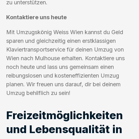
zu unterstützen.
Kontaktiere uns heute
Mit Umzugskönig Weiss Wien kannst du Geld
sparen und gleichzeitig einen erstklassigen
Klaviertransportservice für deinen Umzug von
Wien nach Mulhouse erhalten. Kontaktiere uns
noch heute und lass uns gemeinsam einen
reibungslosen und kosteneffizienten Umzug
planen. Wir freuen uns darauf, dir bei deinem
Umzug behilflich zu sein!
Freizeitmöglichkeiten
und Lebensqualität in