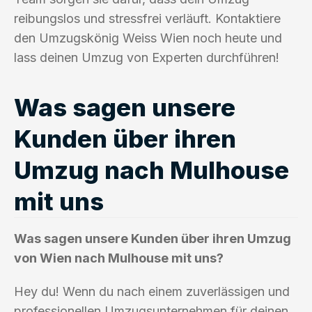
reibungslos und stressfrei verläuft. Kontaktiere
den Umzugskönig Weiss Wien noch heute und
lass deinen Umzug von Experten durchführen!
Was sagen unsere
Kunden über ihren
Umzug nach Mulhouse
mit uns
Was sagen unsere Kunden über ihren Umzug
von Wien nach Mulhouse mit uns?
Hey du! Wenn du nach einem zuverlässigen und
professionellen Umzugsunternehmen für deinen