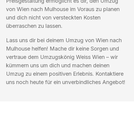
Preisgestaltung ermöglicht es dir, den Umzug
von Wien nach Mulhouse im Voraus zu planen
und dich nicht von versteckten Kosten
überraschen zu lassen.
Lass uns dir bei deinem Umzug von Wien nach
Mulhouse helfen! Mache dir keine Sorgen und
vertraue dem Umzugskönig Weiss Wien – wir
kümmern uns um dich und machen deinen
Umzug zu einem positiven Erlebnis. Kontaktiere
uns noch heute für ein unverbindliches Angebot!
UMZUGSKÖNIG WEISS WIEN