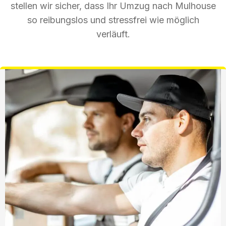
stellen wir sicher, dass Ihr Umzug nach Mulhouse
so reibungslos und stressfrei wie möglich
verläuft.