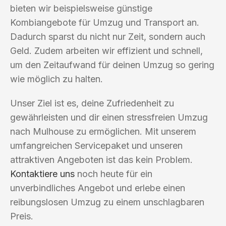
bieten wir beispielsweise günstige
Kombiangebote für Umzug und Transport an.
Dadurch sparst du nicht nur Zeit, sondern auch
Geld. Zudem arbeiten wir effizient und schnell,
um den Zeitaufwand für deinen Umzug so gering
wie möglich zu halten.
Unser Ziel ist es, deine Zufriedenheit zu
gewährleisten und dir einen stressfreien Umzug
nach Mulhouse zu ermöglichen. Mit unserem
umfangreichen Servicepaket und unseren
attraktiven Angeboten ist das kein Problem.
Kontaktiere uns
noch heute für ein
unverbindliches Angebot und erlebe einen
reibungslosen Umzug zu einem unschlagbaren
Preis.