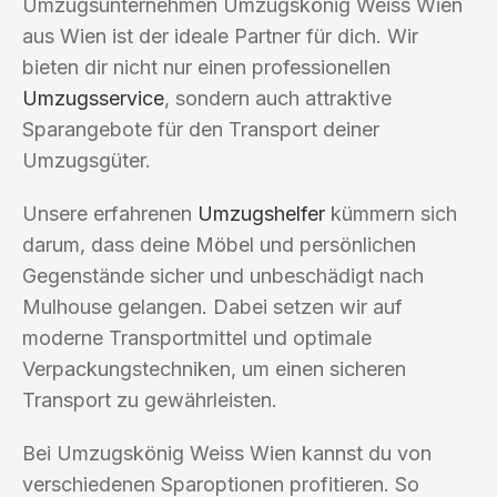
Umzugsunternehmen Umzugskönig Weiss Wien
aus Wien ist der ideale Partner für dich. Wir
bieten dir nicht nur einen professionellen
Umzugsservice
, sondern auch attraktive
Sparangebote für den Transport deiner
Umzugsgüter.
Unsere erfahrenen
Umzugshelfer
kümmern sich
darum, dass deine Möbel und persönlichen
Gegenstände sicher und unbeschädigt nach
Mulhouse gelangen. Dabei setzen wir auf
moderne Transportmittel und optimale
Verpackungstechniken, um einen sicheren
Transport zu gewährleisten.
Bei Umzugskönig Weiss Wien kannst du von
verschiedenen Sparoptionen profitieren. So