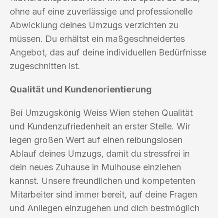
ohne auf eine zuverlässige und professionelle
Abwicklung deines Umzugs verzichten zu
müssen. Du erhältst ein maßgeschneidertes
Angebot, das auf deine individuellen Bedürfnisse
zugeschnitten ist.
Qualität und Kundenorientierung
Bei Umzugskönig Weiss Wien stehen Qualität
und Kundenzufriedenheit an erster Stelle. Wir
legen großen Wert auf einen reibungslosen
Ablauf deines Umzugs, damit du stressfrei in
dein neues Zuhause in Mulhouse einziehen
kannst. Unsere freundlichen und kompetenten
Mitarbeiter sind immer bereit, auf deine Fragen
und Anliegen einzugehen und dich bestmöglich