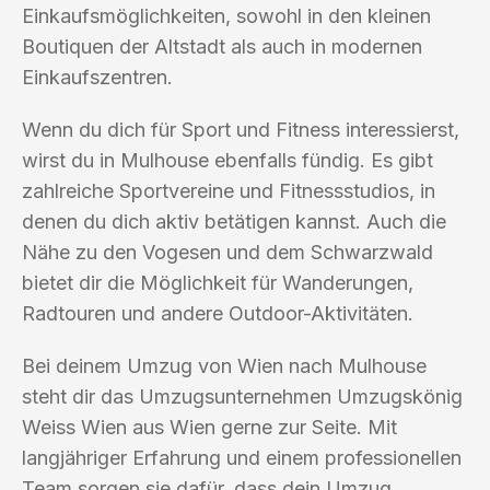
Einkaufsmöglichkeiten, sowohl in den kleinen
Boutiquen der Altstadt als auch in modernen
Einkaufszentren.
Wenn du dich für Sport und Fitness interessierst,
wirst du in Mulhouse ebenfalls fündig. Es gibt
zahlreiche Sportvereine und Fitnessstudios, in
denen du dich aktiv betätigen kannst. Auch die
Nähe zu den Vogesen und dem Schwarzwald
bietet dir die Möglichkeit für Wanderungen,
Radtouren und andere Outdoor-Aktivitäten.
Bei deinem Umzug von Wien nach Mulhouse
steht dir das Umzugsunternehmen Umzugskönig
Weiss Wien aus Wien gerne zur Seite. Mit
langjähriger Erfahrung und einem professionellen
Team sorgen sie dafür, dass dein Umzug