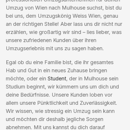
Umzug von Wien nach Mulhouse suchst, bist du
bei uns, dem Umzugskönig Weiss Wien, genau
an der richtigen Stelle! Aber lass uns dir nicht nur
erzählen, wie großartig wir sind – lies lieber, was
unsere zufriedenen Kunden über ihren
Umzugserlebnis mit uns zu sagen haben.
Egal ob du eine Familie bist, die ihr gesamtes
Hab und Gut in ein neues Zuhause bringen
möchte, oder ein
Student
, der in Mulhouse sein
Studium beginnt, wir kümmern uns um dich und
deine Bedürfnisse. Unsere Kunden loben vor
allem unsere Pünktlichkeit und Zuverlässigkeit.
Wir wissen, wie stressig ein Umzug sein kann
und möchten dir deshalb jegliche Sorgen
abnehmen. Mit uns kannst du dich darauf