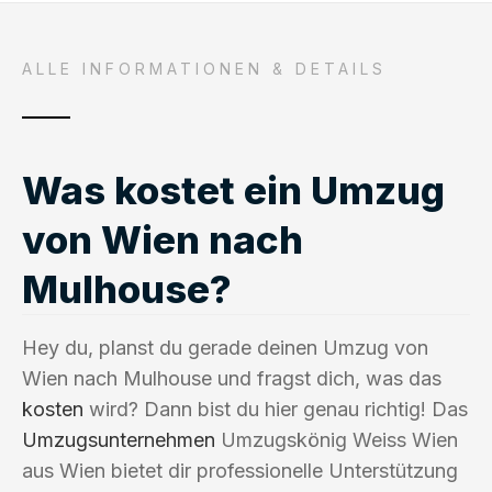
ALLE INFORMATIONEN & DETAILS
Was kostet ein Umzug
von Wien nach
Mulhouse?
Hey du, planst du gerade deinen Umzug von
Wien nach Mulhouse und fragst dich, was das
kosten
wird? Dann bist du hier genau richtig! Das
Umzugsunternehmen
Umzugskönig Weiss Wien
aus Wien bietet dir professionelle Unterstützung