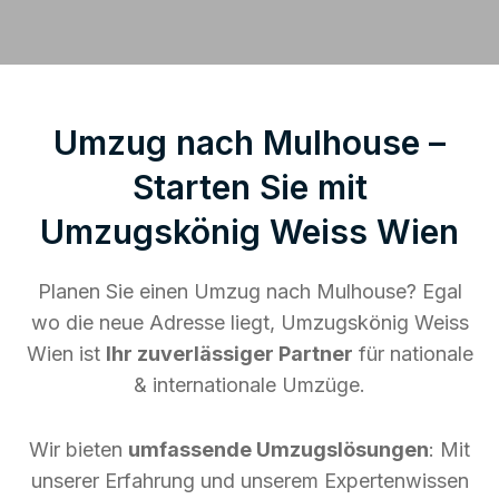
Umzug nach Mulhouse –
Starten Sie mit
Umzugskönig Weiss Wien
Planen Sie einen Umzug nach Mulhouse? Egal
wo die neue Adresse liegt, Umzugskönig Weiss
Wien ist
Ihr zuverlässiger Partner
für nationale
& internationale Umzüge.
Wir bieten
umfassende Umzugslösungen
: Mit
unserer Erfahrung und unserem Expertenwissen