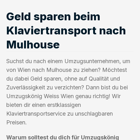
Geld sparen beim
Klaviertransport nach
Mulhouse
Suchst du nach einem Umzugsunternehmen, um
von Wien nach Mulhouse zu ziehen? Möchtest
du dabei Geld sparen, ohne auf Qualität und
Zuverlässigkeit zu verzichten? Dann bist du bei
Umzugskönig Weiss Wien genau richtig! Wir
bieten dir einen erstklassigen
Klaviertransportservice zu unschlagbaren
Preisen.
Warum solltest du dich für Umzugskönig