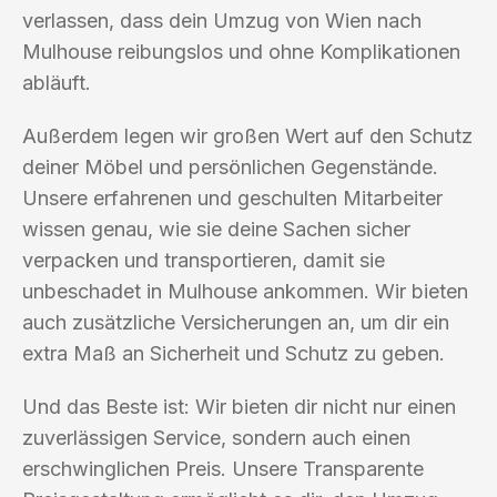
verlassen, dass dein Umzug von Wien nach
Mulhouse reibungslos und ohne Komplikationen
abläuft.
Außerdem legen wir großen Wert auf den Schutz
deiner Möbel und persönlichen Gegenstände.
Unsere erfahrenen und geschulten Mitarbeiter
wissen genau, wie sie deine Sachen sicher
verpacken und transportieren, damit sie
unbeschadet in Mulhouse ankommen. Wir bieten
auch zusätzliche Versicherungen an, um dir ein
extra Maß an Sicherheit und Schutz zu geben.
Und das Beste ist: Wir bieten dir nicht nur einen
zuverlässigen Service, sondern auch einen
erschwinglichen Preis. Unsere Transparente