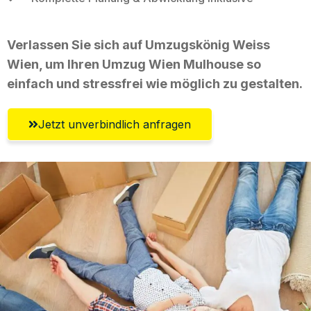
Verlassen Sie sich auf Umzugskönig Weiss
Wien, um Ihren Umzug Wien Mulhouse so
einfach und stressfrei wie möglich zu gestalten.
Jetzt unverbindlich anfragen