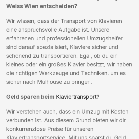
Weiss Wien entscheiden?
Wir wissen, dass der Transport von Klavieren
eine anspruchsvolle Aufgabe ist. Unsere
erfahrenen und professionellen Umzugshelfer
sind darauf spezialisiert, Klaviere sicher und
schonend zu transportieren. Egal, ob du ein
kleines oder ein großes Klavier besitzt, wir haben
die richtigen Werkzeuge und Techniken, um es
sicher nach Mulhouse zu bringen.
Geld sparen beim
Klaviertransport
?
Wir verstehen auch, dass ein Umzug mit Kosten
verbunden ist. Aus diesem Grund bieten wir dir
konkurrenzlose Preise für unseren
Klaviertransportservice. Mit uns sparst du Geld,