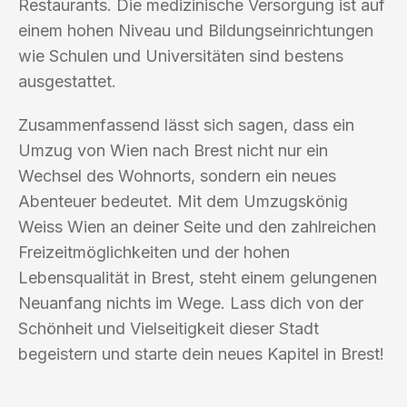
Restaurants. Die medizinische Versorgung ist auf
einem hohen Niveau und Bildungseinrichtungen
wie Schulen und Universitäten sind bestens
ausgestattet.
Zusammenfassend lässt sich sagen, dass ein
Umzug von Wien nach Brest nicht nur ein
Wechsel des Wohnorts, sondern ein neues
Abenteuer bedeutet. Mit dem Umzugskönig
Weiss Wien an deiner Seite und den zahlreichen
Freizeitmöglichkeiten und der hohen
Lebensqualität in Brest, steht einem gelungenen
Neuanfang nichts im Wege. Lass dich von der
Schönheit und Vielseitigkeit dieser Stadt
begeistern und starte dein neues Kapitel in Brest!