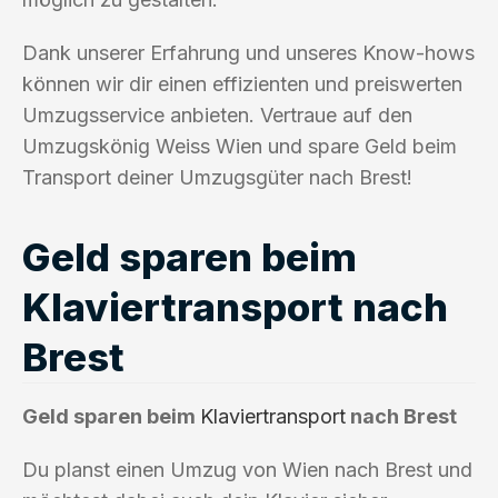
Dank unserer Erfahrung und unseres Know-hows
können wir dir einen effizienten und preiswerten
Umzugsservice anbieten. Vertraue auf den
Umzugskönig Weiss Wien und spare Geld beim
Transport deiner Umzugsgüter nach Brest!
Geld sparen beim
Klaviertransport nach
Brest
Geld sparen beim
Klaviertransport
nach Brest
Du planst einen Umzug von Wien nach Brest und