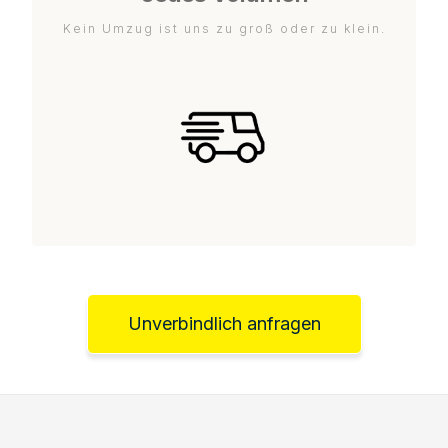
Kein Umzug ist uns zu groß oder zu klein.
Unverbindlich anfragen