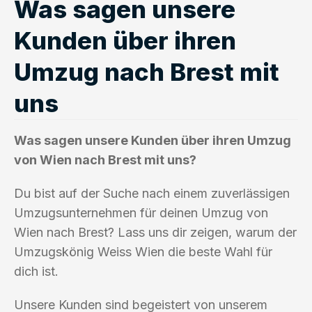
Was sagen unsere
Kunden über ihren
Umzug nach Brest mit
uns
Was sagen unsere Kunden über ihren Umzug
von Wien nach Brest mit uns?
Du bist auf der Suche nach einem zuverlässigen
Umzugsunternehmen für deinen Umzug von
Wien nach Brest? Lass uns dir zeigen, warum der
Umzugskönig Weiss Wien die beste Wahl für
dich ist.
Unsere Kunden sind begeistert von unserem