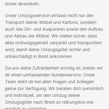
sicher abwickeln.
Unser Umzugsservice umfasst nicht nur den
Transport deiner Möbel und Kartons, sondern
auch das Ein- und Auspacken sowie den Aufbau
und Abbau der Möbel. Wir stellen sicher, dass
alles ordnungsgemäß verpackt und transportiert
wird, damit deine Umzugsgüter sicher und
unbeschädigt in Brest ankommen.
Da uns deine Zufriedenheit wichtig ist, bieten wir
dir einen umfassenden Kundenservice. Unser
Team steht dir bei allen Fragen und Anliegen
gerne zur Verfügung. Wir beraten dich persönlich
und individuell, um den Umzug deiner
Umzugsgüter nach Brest so reibungslos wie
möglich zu gestalten.