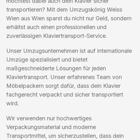
möchtest dabei auch dein Klavier sicher
transportieren? Mit dem Umzugskönig Weiss
Wien aus Wien sparst du nicht nur Geld, sondern
erhältst auch einen professionellen und
zuverlässigen Klaviertransport-Service.
Unser Umzugsunternehmen ist auf internationale
Umzüge spezialisiert und bietet
maßgeschneiderte Lösungen für jeden
Klaviertransport. Unser erfahrenes Team von
Möbelpackern sorgt dafür, dass dein Klavier
fachgerecht verpackt und sicher transportiert
wird.
Wir verwenden nur hochwertiges
Verpackungsmaterial und moderne
Transportmittel, um sicherzustellen, dass dein