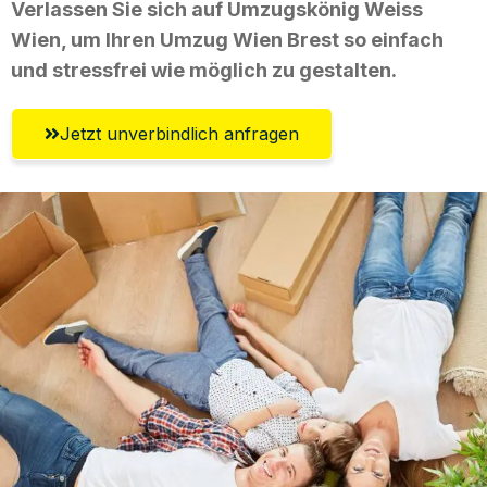
Verlassen Sie sich auf Umzugskönig Weiss
Wien, um Ihren Umzug Wien Brest so einfach
und stressfrei wie möglich zu gestalten.
Jetzt unverbindlich anfragen