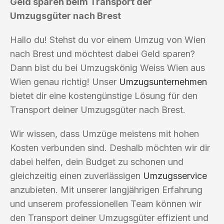
Geld sparen beim Transport der
Umzugsgüter nach Brest
Hallo du! Stehst du vor einem Umzug von Wien
nach Brest und möchtest dabei Geld sparen?
Dann bist du bei Umzugskönig Weiss Wien aus
Wien genau richtig! Unser
Umzugsunternehmen
bietet dir eine kostengünstige Lösung für den
Transport deiner Umzugsgüter nach Brest.
Wir wissen, dass Umzüge meistens mit hohen
Kosten verbunden sind. Deshalb möchten wir dir
dabei helfen, dein Budget zu schonen und
gleichzeitig einen zuverlässigen
Umzugsservice
anzubieten. Mit unserer langjährigen Erfahrung
und unserem professionellen Team können wir
den Transport deiner Umzugsgüter effizient und