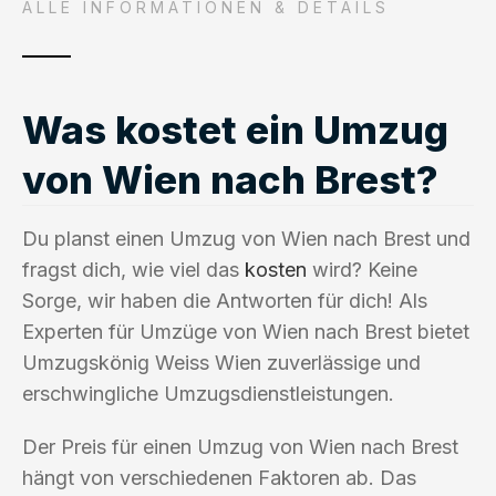
ALLE INFORMATIONEN & DETAILS
Was kostet ein Umzug
von Wien nach Brest?
Du planst einen Umzug von Wien nach Brest und
fragst dich, wie viel das
kosten
wird? Keine
Sorge, wir haben die Antworten für dich! Als
Experten für Umzüge von Wien nach Brest bietet
Umzugskönig Weiss Wien zuverlässige und
erschwingliche Umzugsdienstleistungen.
Der Preis für einen Umzug von Wien nach Brest
hängt von verschiedenen Faktoren ab. Das