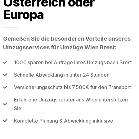
Österreich oder
Europa
Genießen Sie die besonderen Vorteile unseres
Umzugsservices für Umzüge Wien Brest:
100€ sparen bei Anfrage Ihres Umzugs nach Brest
Schnelle Abwicklung in unter 24 Stunden
Versicherungsschutz bis 7.500€ für den Transport
Erfahrene Umzugsberater aus Wien unterstützen
Sie
Komplette Planung & Abwicklung inklusive