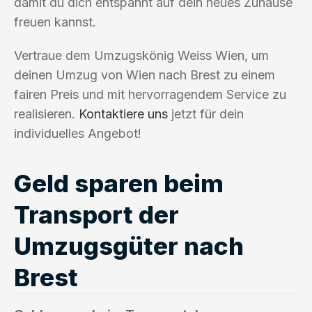
damit du dich entspannt auf dein neues Zuhause
freuen kannst.
Vertraue dem Umzugskönig Weiss Wien, um
deinen Umzug von Wien nach Brest zu einem
fairen Preis und mit hervorragendem Service zu
realisieren.
Kontaktiere uns
jetzt für dein
individuelles Angebot!
Geld sparen beim
Transport der
Umzugsgüter nach
Brest