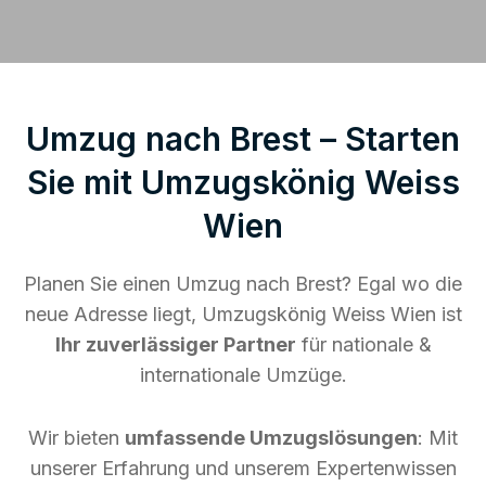
Umzug nach Brest – Starten
Sie mit Umzugskönig Weiss
Wien
Planen Sie einen Umzug nach Brest? Egal wo die
neue Adresse liegt, Umzugskönig Weiss Wien ist
Ihr zuverlässiger Partner
für nationale &
internationale Umzüge.
Wir bieten
umfassende Umzugslösungen
: Mit
unserer Erfahrung und unserem Expertenwissen