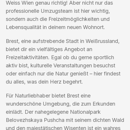
Weiss Wien genau richtig! Aber nicht nur das
professionelle Umzugsteam ist hier wichtig,
sondern auch die Freizeitmöglichkeiten und
Lebensqualität in deinem neuen Wohnort.
Brest, eine aufstrebende Stadt in Weißrussland,
bietet dir ein vielfältiges Angebot an
Freizeitaktivitäten. Egal ob du gerne sportlich
aktiv bist, kulturelle Veranstaltungen besuchst
oder einfach nur die Natur genießt – hier findest
du alles, was dein Herz begehrt.
Für Naturliebhaber bietet Brest eine
wunderschöne Umgebung, die zum Erkunden
einlädt. Der nahegelegene Nationalpark
Belovezhskaya Pushcha mit seinem dichten Wald
und den majestätischen Wisenten ist ein wahres