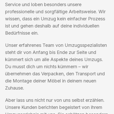
Service und loben besonders unsere
professionelle und sorgfältige Arbeitsweise. Wir
wissen, dass ein Umzug kein einfacher Prozess
ist und gehen deshalb auf deine individuellen
Bedürfnisse ein.
Unser erfahrenes Team von Umzugsspezialisten
steht dir von Anfang bis Ende zur Seite und
kümmert sich um alle Aspekte deines Umzugs.
Du musst dich um nichts kümmern – wir
übernehmen das Verpacken, den Transport und
die Montage deiner Möbel in deinem neuen
Zuhause.
Aber lass uns nicht nur von uns selbst erzählen.
Unsere Kunden berichten begeistert von ihrem