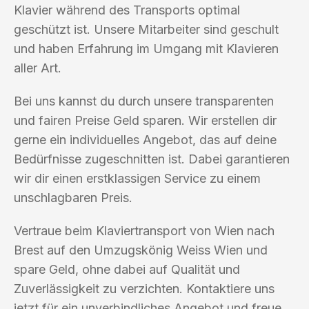
Klavier während des Transports optimal
geschützt ist. Unsere Mitarbeiter sind geschult
und haben Erfahrung im Umgang mit Klavieren
aller Art.
Bei uns kannst du durch unsere transparenten
und fairen Preise Geld sparen. Wir erstellen dir
gerne ein individuelles Angebot, das auf deine
Bedürfnisse zugeschnitten ist. Dabei garantieren
wir dir einen erstklassigen Service zu einem
unschlagbaren Preis.
Vertraue beim Klaviertransport von Wien nach
Brest auf den Umzugskönig Weiss Wien und
spare Geld, ohne dabei auf Qualität und
Zuverlässigkeit zu verzichten. Kontaktiere uns
jetzt für ein unverbindliches Angebot und freue