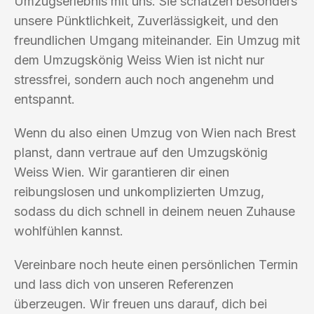
Umzugserlebnis mit uns. Sie schätzen besonders
unsere Pünktlichkeit, Zuverlässigkeit, und den
freundlichen Umgang miteinander. Ein Umzug mit
dem Umzugskönig Weiss Wien ist nicht nur
stressfrei, sondern auch noch angenehm und
entspannt.
Wenn du also einen Umzug von Wien nach Brest
planst, dann vertraue auf den Umzugskönig
Weiss Wien. Wir garantieren dir einen
reibungslosen und unkomplizierten Umzug,
sodass du dich schnell in deinem neuen Zuhause
wohlfühlen kannst.
Vereinbare noch heute einen persönlichen Termin
und lass dich von unseren Referenzen
überzeugen. Wir freuen uns darauf, dich bei