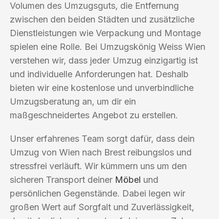
Volumen des Umzugsguts, die Entfernung
zwischen den beiden Städten und zusätzliche
Dienstleistungen wie Verpackung und Montage
spielen eine Rolle. Bei Umzugskönig Weiss Wien
verstehen wir, dass jeder Umzug einzigartig ist
und individuelle Anforderungen hat. Deshalb
bieten wir eine kostenlose und unverbindliche
Umzugsberatung an, um dir ein
maßgeschneidertes Angebot zu erstellen.
Unser erfahrenes Team sorgt dafür, dass dein
Umzug von Wien nach Brest reibungslos und
stressfrei verläuft. Wir kümmern uns um den
sicheren Transport deiner
Möbel
und
persönlichen Gegenstände. Dabei legen wir
großen Wert auf Sorgfalt und Zuverlässigkeit,