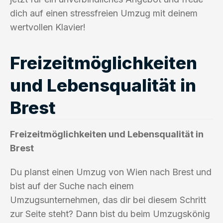
dich auf einen stressfreien Umzug mit deinem
wertvollen Klavier!
Freizeitmöglichkeiten
und Lebensqualität in
Brest
Freizeitmöglichkeiten und Lebensqualität in
Brest
Du planst einen Umzug von Wien nach Brest und
bist auf der Suche nach einem
Umzugsunternehmen, das dir bei diesem Schritt
zur Seite steht? Dann bist du beim Umzugskönig