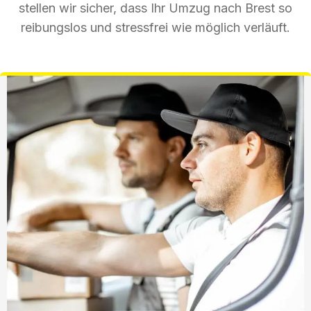
stellen wir sicher, dass Ihr Umzug nach Brest so
reibungslos und stressfrei wie möglich verläuft.