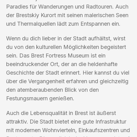
Paradies für Wanderungen und Radtouren. Auch
der Brestskiy Kurort mit seinen malerischen Seen
und Thermalquellen lädt zum Entspannen ein.
Wenn du dich lieber in der Stadt aufhältst, wirst
du von den kulturellen Möglichkeiten begeistert
sein. Das Brest Fortress Museum ist ein
beeindruckender Ort, der an die heldenhafte
Geschichte der Stadt erinnert. Hier kannst du viel
über die Vergangenheit erfahren und gleichzeitig
den atemberaubenden Blick von den
Festungsmauern genießen.
Auch die Lebensqualität in Brest ist äußerst
attraktiv. Die Stadt bietet eine gute Infrastruktur
mit modernen Wohnvierteln, Einkaufszentren und