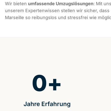
Wir bieten
umfassende Umzugslösungen
: Mit un
unserem Expertenwissen stellen wir sicher, dass
Marseille so reibungslos und stressfrei wie möglic
0
+
Jahre Erfahrung