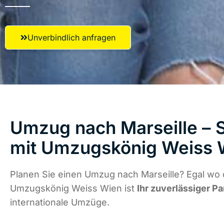
Unverbindlich anfragen
Umzug nach Marseille – S
mit Umzugskönig Weiss 
Planen Sie einen Umzug nach Marseille? Egal wo d
Umzugskönig Weiss Wien ist
Ihr zuverlässiger Pa
internationale Umzüge.