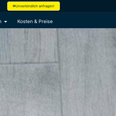
Unverbindlich anfragen!
n
Kosten & Preise