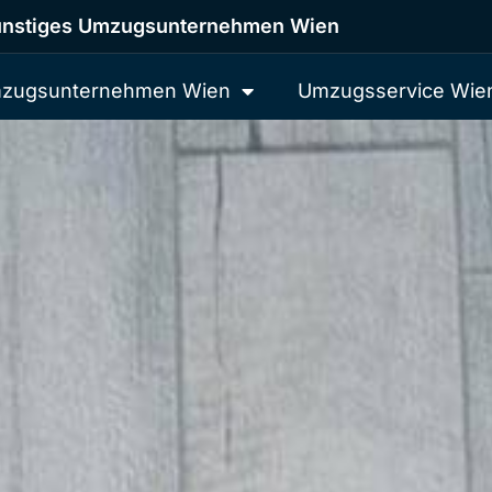
nstiges Umzugsunternehmen Wien
zugsunternehmen Wien
Umzugsservice Wie