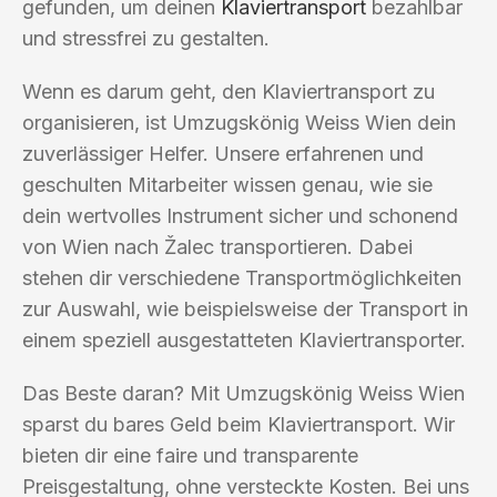
gefunden, um deinen
Klaviertransport
bezahlbar
und stressfrei zu gestalten.
Wenn es darum geht, den Klaviertransport zu
organisieren, ist Umzugskönig Weiss Wien dein
zuverlässiger Helfer. Unsere erfahrenen und
geschulten Mitarbeiter wissen genau, wie sie
dein wertvolles Instrument sicher und schonend
von Wien nach Žalec transportieren. Dabei
stehen dir verschiedene Transportmöglichkeiten
zur Auswahl, wie beispielsweise der Transport in
einem speziell ausgestatteten Klaviertransporter.
Das Beste daran? Mit Umzugskönig Weiss Wien
sparst du bares Geld beim Klaviertransport. Wir
bieten dir eine faire und transparente
Preisgestaltung, ohne versteckte Kosten. Bei uns