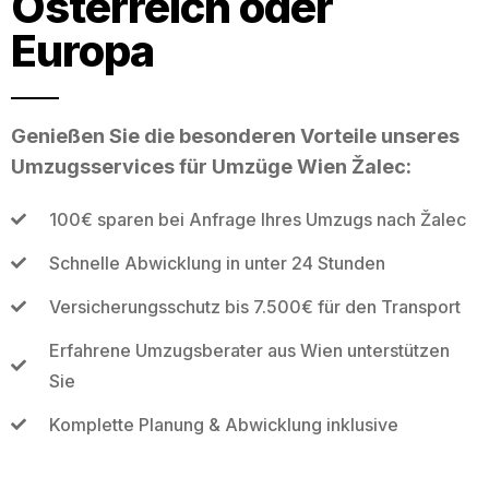
Österreich oder
Europa
Genießen Sie die besonderen Vorteile unseres
Umzugsservices für Umzüge Wien Žalec:
100€ sparen bei Anfrage Ihres Umzugs nach Žalec
Schnelle Abwicklung in unter 24 Stunden
Versicherungsschutz bis 7.500€ für den Transport
Erfahrene Umzugsberater aus Wien unterstützen
Sie
Komplette Planung & Abwicklung inklusive