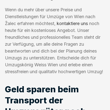
Wenn du mehr über unsere Preise und
Dienstleistungen für Umzüge von Wien nach
Žalec erfahren möchtest,
kontaktiere uns
noch
heute für ein kostenloses Angebot. Unser
freundliches und professionelles Team steht dir
zur Verfügung, um alle deine Fragen zu
beantworten und dich bei der Planung deines
Umzugs zu unterstützen. Entscheide dich für
Umzugskönig Weiss Wien und erlebe einen
stressfreien und qualitativ hochwertigen Umzug!
Geld sparen beim
Transport der