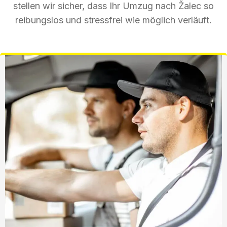
stellen wir sicher, dass Ihr Umzug nach Žalec so
reibungslos und stressfrei wie möglich verläuft.