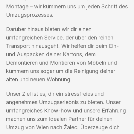
Montage – wir kümmern uns um jeden Schritt des
Umzugsprozesses.
Darüber hinaus bieten wir dir einen
umfangreichen Service, der über den reinen
Transport hinausgeht. Wir helfen dir beim Ein-
und Auspacken deiner Kartons, dem
Demontieren und Montieren von Möbeln und
kümmern uns sogar um die Reinigung deiner
alten und neuen Wohnung.
Unser Ziel ist es, dir ein stressfreies und
angenehmes Umzugserlebnis zu bieten. Unser
umfangreiches Know-how und unsere Erfahrung
machen uns zum idealen Partner für deinen
Umzug von Wien nach Žalec. Überzeuge dich