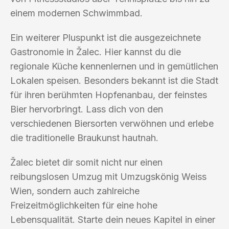
einem modernen Schwimmbad.
Ein weiterer Pluspunkt ist die ausgezeichnete
Gastronomie in Žalec. Hier kannst du die
regionale Küche kennenlernen und in gemütlichen
Lokalen speisen. Besonders bekannt ist die Stadt
für ihren berühmten Hopfenanbau, der feinstes
Bier hervorbringt. Lass dich von den
verschiedenen Biersorten verwöhnen und erlebe
die traditionelle Braukunst hautnah.
Žalec bietet dir somit nicht nur einen
reibungslosen Umzug mit Umzugskönig Weiss
Wien, sondern auch zahlreiche
Freizeitmöglichkeiten für eine hohe
Lebensqualität. Starte dein neues Kapitel in einer