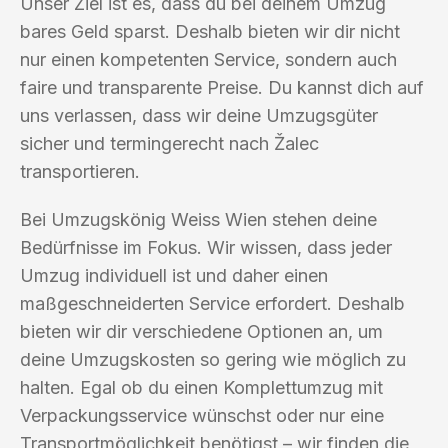
Unser Ziel ist es, dass du bei deinem Umzug
bares Geld sparst. Deshalb bieten wir dir nicht
nur einen kompetenten Service, sondern auch
faire und transparente Preise. Du kannst dich auf
uns verlassen, dass wir deine Umzugsgüter
sicher und termingerecht nach Žalec
transportieren.
Bei Umzugskönig Weiss Wien stehen deine
Bedürfnisse im Fokus. Wir wissen, dass jeder
Umzug individuell ist und daher einen
maßgeschneiderten Service erfordert. Deshalb
bieten wir dir verschiedene Optionen an, um
deine Umzugskosten so gering wie möglich zu
halten. Egal ob du einen Komplettumzug mit
Verpackungsservice wünschst oder nur eine
Transportmöglichkeit benötigst – wir finden die