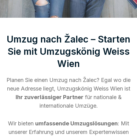
Umzug nach Žalec – Starten
Sie mit Umzugskönig Weiss
Wien
Planen Sie einen Umzug nach Žalec? Egal wo die
neue Adresse liegt, Umzugskönig Weiss Wien ist
Ihr zuverlässiger Partner
für nationale &
internationale Umzüge.
Wir bieten
umfassende Umzugslösungen
: Mit
unserer Erfahrung und unserem Expertenwissen