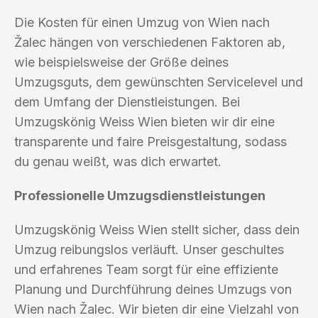
Die Kosten für einen Umzug von Wien nach
Žalec hängen von verschiedenen Faktoren ab,
wie beispielsweise der Größe deines
Umzugsguts, dem gewünschten Servicelevel und
dem Umfang der Dienstleistungen. Bei
Umzugskönig Weiss Wien bieten wir dir eine
transparente und faire Preisgestaltung, sodass
du genau weißt, was dich erwartet.
Professionelle Umzugsdienstleistungen
Umzugskönig Weiss Wien stellt sicher, dass dein
Umzug reibungslos verläuft. Unser geschultes
und erfahrenes Team sorgt für eine effiziente
Planung und Durchführung deines Umzugs von
Wien nach Žalec. Wir bieten dir eine Vielzahl von