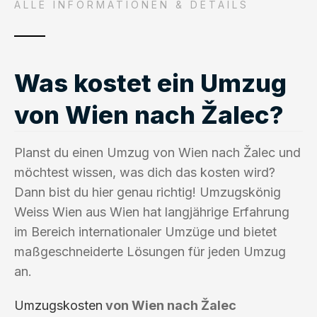
ALLE INFORMATIONEN & DETAILS
Was kostet ein Umzug
von Wien nach Žalec?
Planst du einen Umzug von Wien nach Žalec und
möchtest wissen, was dich das kosten wird?
Dann bist du hier genau richtig! Umzugskönig
Weiss Wien aus Wien hat langjährige Erfahrung
im Bereich internationaler Umzüge und bietet
maßgeschneiderte Lösungen für jeden Umzug
an.
Umzugskosten
von Wien nach Žalec