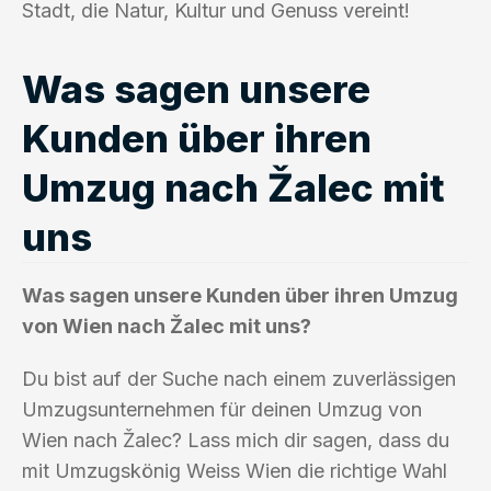
Stadt, die Natur, Kultur und Genuss vereint!
Was sagen unsere
Kunden über ihren
Umzug nach Žalec mit
uns
Was sagen unsere Kunden über ihren Umzug
von Wien nach Žalec mit uns?
Du bist auf der Suche nach einem zuverlässigen
Umzugsunternehmen für deinen Umzug von
Wien nach Žalec? Lass mich dir sagen, dass du
mit Umzugskönig Weiss Wien die richtige Wahl