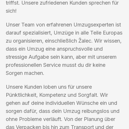
triffst. Unsere zufriedenen Kunden sprechen für
sich!
Unser Team von erfahrenen Umzugsexperten ist
darauf spezialisiert, Umzüge in alle Teile Europas
zu organisieren, einschließlich Žalec. Wir wissen,
dass ein Umzug eine anspruchsvolle und
stressige Aufgabe sein kann, aber mit unserem
professionellen Service musst du dir keine
Sorgen machen.
Unsere Kunden loben uns für unsere
Pünktlichkeit, Kompetenz und Sorgfalt. Wir
gehen auf deine individuellen Wünsche ein und
sorgen dafür, dass dein Umzug reibungslos und
ohne Probleme verläuft. Von der Planung über
das Verpacken bis hin zum Transport und der