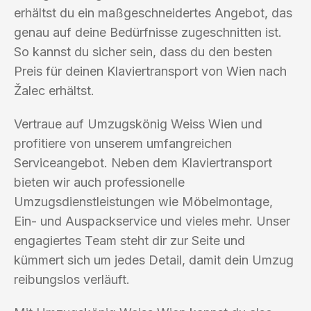
erhältst du ein maßgeschneidertes Angebot, das
genau auf deine Bedürfnisse zugeschnitten ist.
So kannst du sicher sein, dass du den besten
Preis für deinen Klaviertransport von Wien nach
Žalec erhältst.
Vertraue auf Umzugskönig Weiss Wien und
profitiere von unserem umfangreichen
Serviceangebot. Neben dem Klaviertransport
bieten wir auch professionelle
Umzugsdienstleistungen wie Möbelmontage,
Ein- und Auspackservice und vieles mehr. Unser
engagiertes Team steht dir zur Seite und
kümmert sich um jedes Detail, damit dein Umzug
reibungslos verläuft.