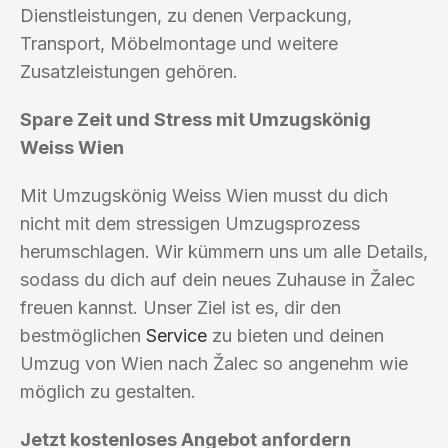
Dienstleistungen, zu denen Verpackung,
Transport, Möbelmontage und weitere
Zusatzleistungen gehören.
Spare Zeit und Stress mit Umzugskönig
Weiss Wien
Mit Umzugskönig Weiss Wien musst du dich
nicht mit dem stressigen Umzugsprozess
herumschlagen. Wir kümmern uns um alle Details,
sodass du dich auf dein neues Zuhause in Žalec
freuen kannst. Unser Ziel ist es, dir den
bestmöglichen
Service
zu bieten und deinen
Umzug von Wien nach Žalec so angenehm wie
möglich zu gestalten.
Jetzt kostenloses Angebot anfordern