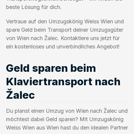
beste Lösung für dich.
Vertraue auf den Umzugskönig Weiss Wien und
spare Geld beim Transport deiner Umzugsgüter
von Wien nach Žalec. Kontaktiere uns jetzt für
ein kostenloses und unverbindliches Angebot!
Geld sparen beim
Klaviertransport nach
Žalec
Du planst einen Umzug von Wien nach Žalec und
möchtest dabei Geld sparen? Mit Umzugskönig
Weiss Wien aus Wien hast du den idealen Partner