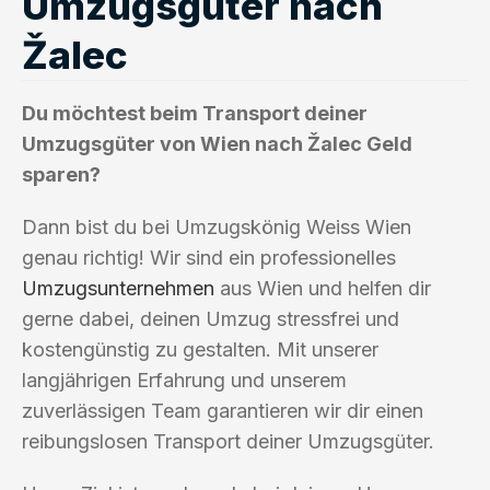
Umzugsgüter nach
Žalec
Du möchtest beim Transport deiner
Umzugsgüter von Wien nach Žalec Geld
sparen?
Dann bist du bei Umzugskönig Weiss Wien
genau richtig! Wir sind ein professionelles
Umzugsunternehmen
aus Wien und helfen dir
gerne dabei, deinen Umzug stressfrei und
kostengünstig zu gestalten. Mit unserer
langjährigen Erfahrung und unserem
zuverlässigen Team garantieren wir dir einen
reibungslosen Transport deiner Umzugsgüter.