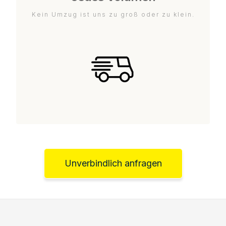
Kein Umzug ist uns zu groß oder zu klein.
Unverbindlich anfragen