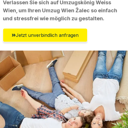
Verlassen Sie sich auf Umzugskönig Weiss
Wien, um Ihren Umzug Wien Žalec so einfach
und stressfrei wie möglich zu gestalten.
Jetzt unverbindlich anfragen