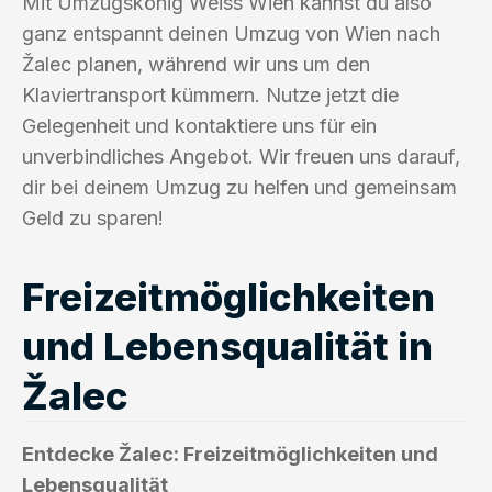
Mit Umzugskönig Weiss Wien kannst du also
ganz entspannt deinen Umzug von Wien nach
Žalec planen, während wir uns um den
Klaviertransport kümmern. Nutze jetzt die
Gelegenheit und kontaktiere uns für ein
unverbindliches Angebot. Wir freuen uns darauf,
dir bei deinem Umzug zu helfen und gemeinsam
Geld zu sparen!
Freizeitmöglichkeiten
und Lebensqualität in
Žalec
Entdecke Žalec: Freizeitmöglichkeiten und
Lebensqualität