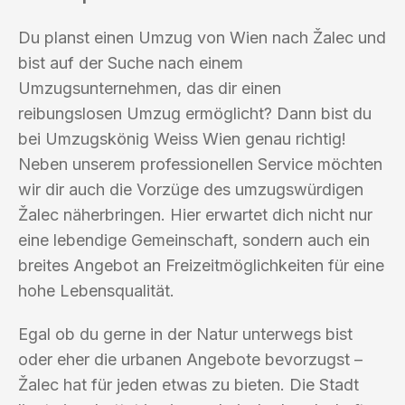
Du planst einen Umzug von Wien nach Žalec und
bist auf der Suche nach einem
Umzugsunternehmen, das dir einen
reibungslosen Umzug ermöglicht? Dann bist du
bei Umzugskönig Weiss Wien genau richtig!
Neben unserem professionellen Service möchten
wir dir auch die Vorzüge des umzugswürdigen
Žalec näherbringen. Hier erwartet dich nicht nur
eine lebendige Gemeinschaft, sondern auch ein
breites Angebot an Freizeitmöglichkeiten für eine
hohe Lebensqualität.
Egal ob du gerne in der Natur unterwegs bist
oder eher die urbanen Angebote bevorzugst –
Žalec hat für jeden etwas zu bieten. Die Stadt