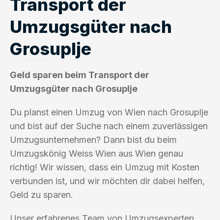
Transport der
Umzugsgüter nach
Grosuplje
Geld sparen beim Transport der
Umzugsgüter nach Grosuplje
Du planst einen Umzug von Wien nach Grosuplje
und bist auf der Suche nach einem zuverlässigen
Umzugsunternehmen? Dann bist du beim
Umzugskönig Weiss Wien aus Wien genau
richtig! Wir wissen, dass ein Umzug mit Kosten
verbunden ist, und wir möchten dir dabei helfen,
Geld zu sparen.
Unser erfahrenes Team von Umzugsexperten