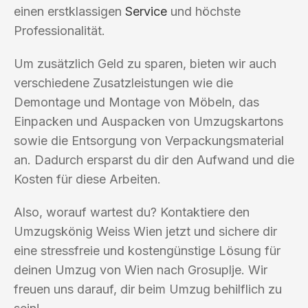
einen erstklassigen
Service
und höchste
Professionalität.
Um zusätzlich Geld zu sparen, bieten wir auch
verschiedene Zusatzleistungen wie die
Demontage und Montage von Möbeln, das
Einpacken und Auspacken von Umzugskartons
sowie die Entsorgung von Verpackungsmaterial
an. Dadurch ersparst du dir den Aufwand und die
Kosten für diese Arbeiten.
Also, worauf wartest du? Kontaktiere den
Umzugskönig Weiss Wien jetzt und sichere dir
eine stressfreie und kostengünstige Lösung für
deinen Umzug von Wien nach Grosuplje. Wir
freuen uns darauf, dir beim Umzug behilflich zu