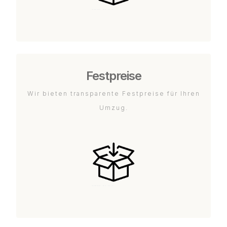
Festpreise
Wir bieten transparente Festpreise für Ihren
Umzug.