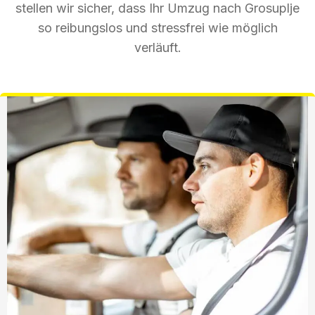
stellen wir sicher, dass Ihr Umzug nach Grosuplje
so reibungslos und stressfrei wie möglich
verläuft.