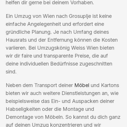
helfen dir gerne bei deinem Vorhaben.
Ein Umzug von Wien nach Grosuplje ist keine
einfache Angelegenheit und erfordert eine
gründliche Planung. Je nach Umfang deines
Hausrats und der Entfernung können die Kosten
variieren. Bei Umzugskönig Weiss Wien bieten
wir dir faire und transparente Preise, die auf
deine individuellen Bedürfnisse zugeschnitten
sind.
Neben dem Transport deiner
Möbel
und Kartons
bieten wir auch weitere Dienstleistungen an, wie
beispielsweise das Ein- und Auspacken deiner
Habseligkeiten oder die Montage und
Demontage von Möbeln. So kannst du dich ganz
auf deinen Umzug konzentrieren und wir