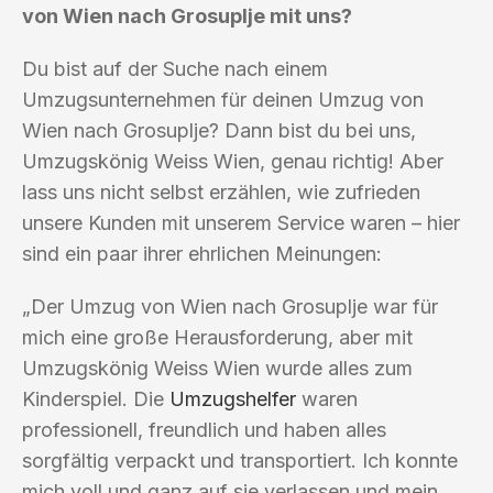
von Wien nach Grosuplje mit uns?
Du bist auf der Suche nach einem
Umzugsunternehmen für deinen Umzug von
Wien nach Grosuplje? Dann bist du bei uns,
Umzugskönig Weiss Wien, genau richtig! Aber
lass uns nicht selbst erzählen, wie zufrieden
unsere Kunden mit unserem Service waren – hier
sind ein paar ihrer ehrlichen Meinungen:
„Der Umzug von Wien nach Grosuplje war für
mich eine große Herausforderung, aber mit
Umzugskönig Weiss Wien wurde alles zum
Kinderspiel. Die
Umzugshelfer
waren
professionell, freundlich und haben alles
sorgfältig verpackt und transportiert. Ich konnte
mich voll und ganz auf sie verlassen und mein