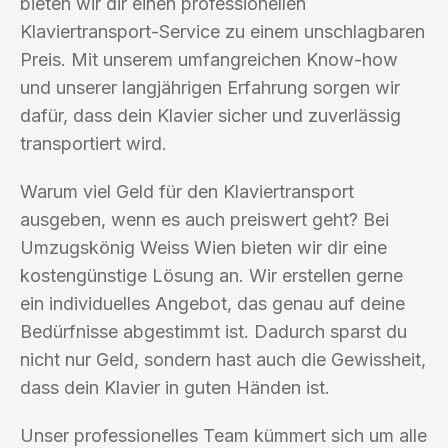
bieten wir dir einen professionellen
Klaviertransport-Service zu einem unschlagbaren
Preis. Mit unserem umfangreichen Know-how
und unserer langjährigen Erfahrung sorgen wir
dafür, dass dein Klavier sicher und zuverlässig
transportiert wird.
Warum viel Geld für den Klaviertransport
ausgeben, wenn es auch preiswert geht? Bei
Umzugskönig Weiss Wien bieten wir dir eine
kostengünstige Lösung an. Wir erstellen gerne
ein individuelles Angebot, das genau auf deine
Bedürfnisse abgestimmt ist. Dadurch sparst du
nicht nur Geld, sondern hast auch die Gewissheit,
dass dein Klavier in guten Händen ist.
Unser professionelles Team kümmert sich um alle