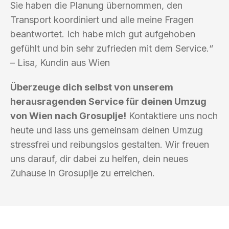
Sie haben die Planung übernommen, den
Transport koordiniert und alle meine Fragen
beantwortet. Ich habe mich gut aufgehoben
gefühlt und bin sehr zufrieden mit dem Service.“
– Lisa, Kundin aus Wien
Überzeuge dich selbst von unserem
herausragenden Service für deinen Umzug
von Wien nach Grosuplje!
Kontaktiere uns noch
heute und lass uns gemeinsam deinen Umzug
stressfrei und reibungslos gestalten. Wir freuen
uns darauf, dir dabei zu helfen, dein neues
Zuhause in Grosuplje zu erreichen.