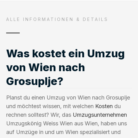
ALLE INFORMATIONEN & DETAILS
Was kostet ein Umzug
von Wien nach
Grosuplje?
Planst du einen Umzug von Wien nach Grosuplje
und möchtest wissen, mit welchen
Kosten
du
rechnen solltest? Wir, das
Umzugsunternehmen
Umzugskönig Weiss Wien aus Wien, haben uns
auf Umzüge in und um Wien spezialisiert und