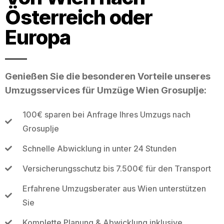
Österreich oder
Europa
Genießen Sie die besonderen Vorteile unseres
Umzugsservices für Umzüge Wien Grosuplje:
100€ sparen bei Anfrage Ihres Umzugs nach
Grosuplje
Schnelle Abwicklung in unter 24 Stunden
Versicherungsschutz bis 7.500€ für den Transport
Erfahrene Umzugsberater aus Wien unterstützen
Sie
Komplette Planung & Abwicklung inklusive