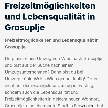
Freizeitmöglichkeiten
und Lebensqualität in
Grosuplje
Freizeitmöglichkeiten und Lebensqualität in
Grosuplje
Du planst einen Umzug von Wien nach Grosuplje
und bist auf der Suche nach einem
Umzugsunternehmen? Dann bist du bei
Umzugskönig Weiss Wien genau richtig! Doch
nicht nur der reibungslose Umzug ist wichtig,
sondern auch die Lebensqualität und
Freizeitmöglichkeiten in deinem neuen Wohnort.
Grosuplje, eine charmante Stadt in
Slowenien
, hat