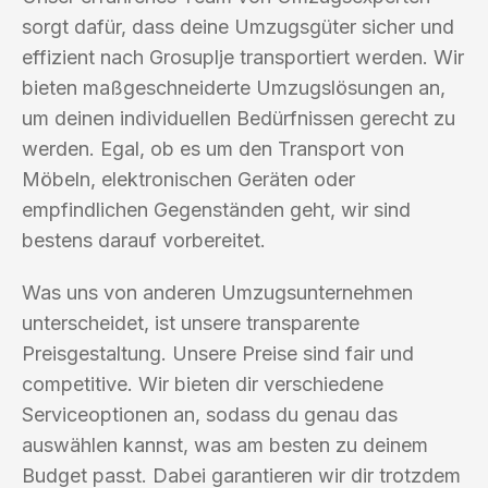
sorgt dafür, dass deine Umzugsgüter sicher und
effizient nach Grosuplje transportiert werden. Wir
bieten maßgeschneiderte Umzugslösungen an,
um deinen individuellen Bedürfnissen gerecht zu
werden. Egal, ob es um den Transport von
Möbeln, elektronischen Geräten oder
empfindlichen Gegenständen geht, wir sind
bestens darauf vorbereitet.
Was uns von anderen Umzugsunternehmen
unterscheidet, ist unsere transparente
Preisgestaltung. Unsere Preise sind fair und
competitive. Wir bieten dir verschiedene
Serviceoptionen an, sodass du genau das
auswählen kannst, was am besten zu deinem
Budget passt. Dabei garantieren wir dir trotzdem