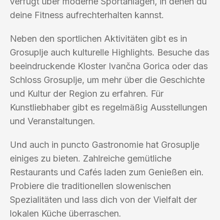
verfügt über moderne Sportanlagen, in denen du
deine Fitness aufrechterhalten kannst.
Neben den sportlichen Aktivitäten gibt es in
Grosuplje auch kulturelle Highlights. Besuche das
beeindruckende Kloster Ivančna Gorica oder das
Schloss Grosuplje, um mehr über die Geschichte
und Kultur der Region zu erfahren. Für
Kunstliebhaber gibt es regelmäßig Ausstellungen
und Veranstaltungen.
Und auch in puncto Gastronomie hat Grosuplje
einiges zu bieten. Zahlreiche gemütliche
Restaurants und Cafés laden zum Genießen ein.
Probiere die traditionellen slowenischen
Spezialitäten und lass dich von der Vielfalt der
lokalen Küche überraschen.