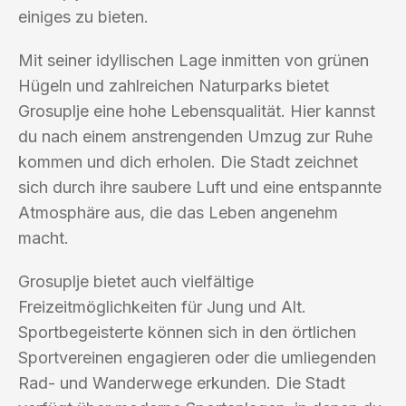
einiges zu bieten.
Mit seiner idyllischen Lage inmitten von grünen
Hügeln und zahlreichen Naturparks bietet
Grosuplje eine hohe Lebensqualität. Hier kannst
du nach einem anstrengenden Umzug zur Ruhe
kommen und dich erholen. Die Stadt zeichnet
sich durch ihre saubere Luft und eine entspannte
Atmosphäre aus, die das Leben angenehm
macht.
Grosuplje bietet auch vielfältige
Freizeitmöglichkeiten für Jung und Alt.
Sportbegeisterte können sich in den örtlichen
Sportvereinen engagieren oder die umliegenden
Rad- und Wanderwege erkunden. Die Stadt