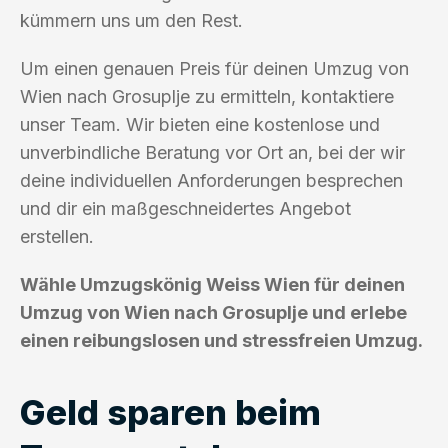
kümmern uns um den Rest.
Um einen genauen Preis für deinen Umzug von
Wien nach Grosuplje zu ermitteln, kontaktiere
unser Team. Wir bieten eine kostenlose und
unverbindliche Beratung vor Ort an, bei der wir
deine individuellen Anforderungen besprechen
und dir ein maßgeschneidertes Angebot
erstellen.
Wähle Umzugskönig Weiss Wien für deinen
Umzug von Wien nach Grosuplje und erlebe
einen reibungslosen und stressfreien Umzug.
Geld sparen beim