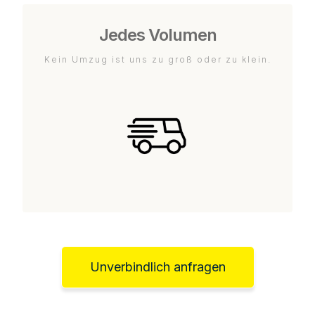
Jedes Volumen
Kein Umzug ist uns zu groß oder zu klein.
Unverbindlich anfragen