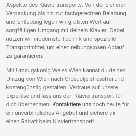
Aspekte des Klaviertransports. Von der sicheren
Verpackung bis hin zur fachgerechten Beladung
und Entladung legen wir größten Wert auf
sorgfältigen Umgang mit deinem Klavier. Dabei
nutzen wir modernste Technik und spezielle
Transportmittel, um einen reibungslosen Ablauf
zu garantieren.
Mit Umzugskönig Weiss Wien kannst du deinen
Umzug von Wien nach Grosuplje stressfrei und
kostengünstig gestalten. Vertraue auf unsere
Expertise und lass uns den Klaviertransport für
dich übernehmen.
Kontaktiere uns
noch heute für
ein unverbindliches Angebot und sichere dir
einen Rabatt beim Klaviertransport!