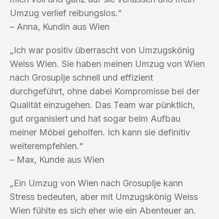
Umzug verlief reibungslos.“
– Anna, Kundin aus Wien
„Ich war positiv überrascht von Umzugskönig
Weiss Wien. Sie haben meinen Umzug von Wien
nach Grosuplje schnell und effizient
durchgeführt, ohne dabei Kompromisse bei der
Qualität einzugehen. Das Team war pünktlich,
gut organisiert und hat sogar beim Aufbau
meiner Möbel geholfen. Ich kann sie definitiv
weiterempfehlen.“
– Max, Kunde aus Wien
„Ein Umzug von Wien nach Grosuplje kann
Stress bedeuten, aber mit Umzugskönig Weiss
Wien fühlte es sich eher wie ein Abenteuer an.