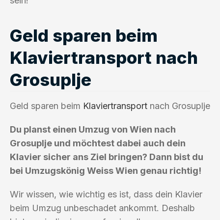
sein!
Geld sparen beim
Klaviertransport nach
Grosuplje
Geld sparen beim
Klaviertransport
nach Grosuplje
Du planst einen Umzug von Wien nach
Grosuplje und möchtest dabei auch dein
Klavier sicher ans Ziel bringen? Dann bist du
bei Umzugskönig Weiss Wien genau richtig!
Wir wissen, wie wichtig es ist, dass dein Klavier
beim Umzug unbeschadet ankommt. Deshalb