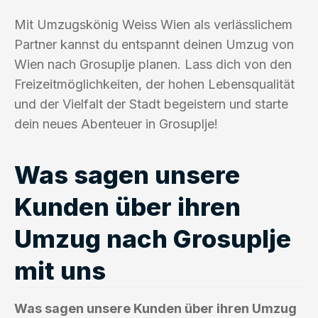
Mit Umzugskönig Weiss Wien als verlässlichem
Partner kannst du entspannt deinen Umzug von
Wien nach Grosuplje planen. Lass dich von den
Freizeitmöglichkeiten, der hohen Lebensqualität
und der Vielfalt der Stadt begeistern und starte
dein neues Abenteuer in Grosuplje!
Was sagen unsere
Kunden über ihren
Umzug nach Grosuplje
mit uns
Was sagen unsere Kunden über ihren Umzug