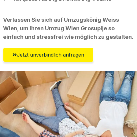
Verlassen Sie sich auf Umzugskönig Weiss
Wien, um Ihren Umzug Wien Grosuplje so
einfach und stressfrei wie möglich zu gestalten.
Jetzt unverbindlich anfragen