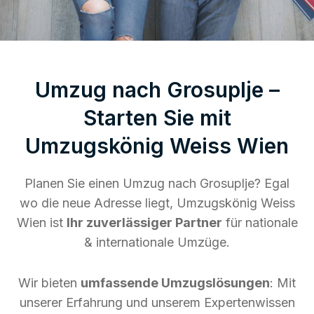
Umzug nach Grosuplje –
Starten Sie mit
Umzugskönig Weiss Wien
Planen Sie einen Umzug nach Grosuplje? Egal
wo die neue Adresse liegt, Umzugskönig Weiss
Wien ist
Ihr zuverlässiger Partner
für nationale
& internationale Umzüge.
Wir bieten
umfassende Umzugslösungen
: Mit
unserer Erfahrung und unserem Expertenwissen