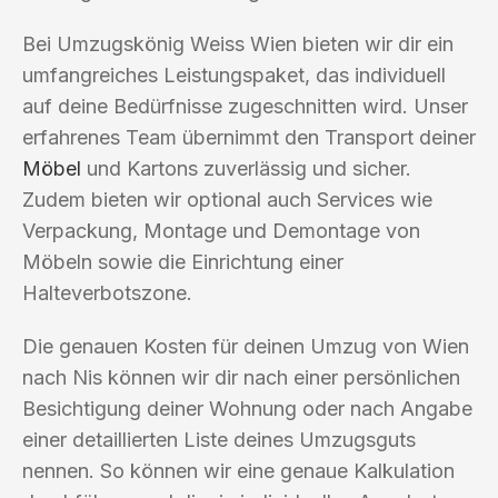
Bei Umzugskönig Weiss Wien bieten wir dir ein
umfangreiches Leistungspaket, das individuell
auf deine Bedürfnisse zugeschnitten wird. Unser
erfahrenes Team übernimmt den Transport deiner
Möbel
und Kartons zuverlässig und sicher.
Zudem bieten wir optional auch Services wie
Verpackung, Montage und Demontage von
Möbeln sowie die Einrichtung einer
Halteverbotszone.
Die genauen Kosten für deinen Umzug von Wien
nach Nis können wir dir nach einer persönlichen
Besichtigung deiner Wohnung oder nach Angabe
einer detaillierten Liste deines Umzugsguts
nennen. So können wir eine genaue Kalkulation