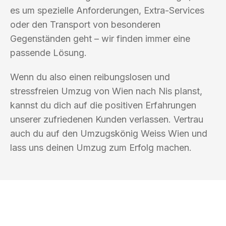
es um spezielle Anforderungen, Extra-Services
oder den Transport von besonderen
Gegenständen geht – wir finden immer eine
passende Lösung.
Wenn du also einen reibungslosen und
stressfreien Umzug von Wien nach Nis planst,
kannst du dich auf die positiven Erfahrungen
unserer zufriedenen Kunden verlassen. Vertrau
auch du auf den Umzugskönig Weiss Wien und
lass uns deinen Umzug zum Erfolg machen.