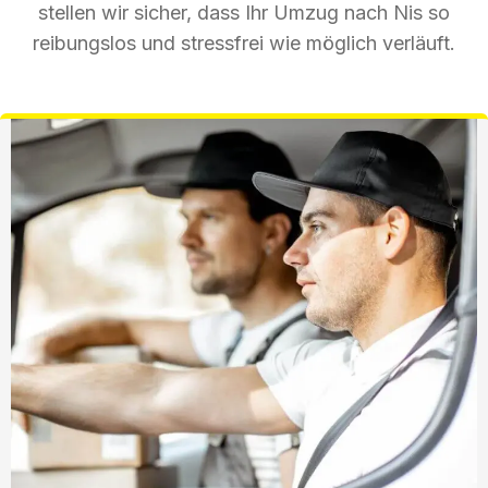
stellen wir sicher, dass Ihr Umzug nach Nis so
reibungslos und stressfrei wie möglich verläuft.