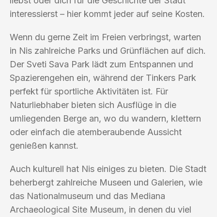
liebst oder dich für die Geschichte der Stadt
interessierst – hier kommt jeder auf seine Kosten.
Wenn du gerne Zeit im Freien verbringst, warten
in Nis zahlreiche Parks und Grünflächen auf dich.
Der Sveti Sava Park lädt zum Entspannen und
Spazierengehen ein, während der Tinkers Park
perfekt für sportliche Aktivitäten ist. Für
Naturliebhaber bieten sich Ausflüge in die
umliegenden Berge an, wo du wandern, klettern
oder einfach die atemberaubende Aussicht
genießen kannst.
Auch kulturell hat Nis einiges zu bieten. Die Stadt
beherbergt zahlreiche Museen und Galerien, wie
das Nationalmuseum und das Mediana
Archaeological Site Museum, in denen du viel