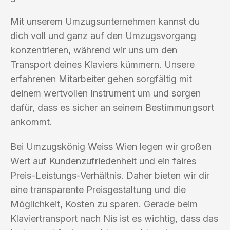
Mit unserem Umzugsunternehmen kannst du
dich voll und ganz auf den Umzugsvorgang
konzentrieren, während wir uns um den
Transport deines Klaviers kümmern. Unsere
erfahrenen Mitarbeiter gehen sorgfältig mit
deinem wertvollen Instrument um und sorgen
dafür, dass es sicher an seinem Bestimmungsort
ankommt.
Bei Umzugskönig Weiss Wien legen wir großen
Wert auf Kundenzufriedenheit und ein faires
Preis-Leistungs-Verhältnis. Daher bieten wir dir
eine transparente Preisgestaltung und die
Möglichkeit, Kosten zu sparen. Gerade beim
Klaviertransport nach Nis ist es wichtig, dass das