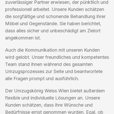
zuverlässiger Partner erwiesen, der pünktlich und
professionell arbeitet. Unsere Kunden schätzen
die sorgfältige und schonende Behandlung ihrer
Möbel und Gegenstände. Sie haben berichtet,
dass alles sicher und unbeschädigt am Zielort
angekommen ist.
Auch die Kommunikation mit unseren Kunden
wird gelobt. Unser freundliches und kompetentes
Team stand ihnen während des gesamten
Umzugsprozesses zur Seite und beantwortete
alle Fragen prompt und ausführlich.
Der Umzugskönig Weiss Wien bietet außerdem
flexible und individuelle Lösungen an. Unsere
Kunden schätzen, dass ihre Wünsche und
Bedürfnisse ernst genommen wurden. Egal, ob