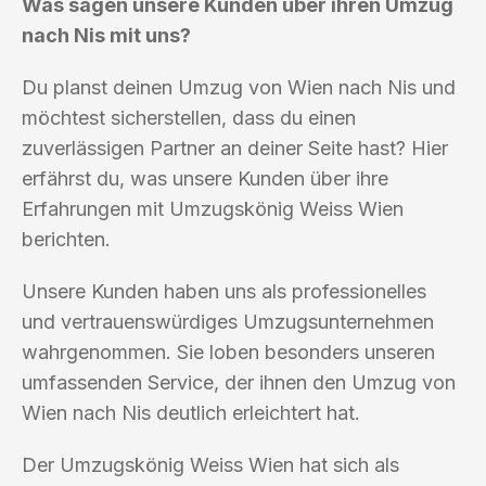
Was sagen unsere Kunden über ihren Umzug
nach Nis mit uns?
Du planst deinen Umzug von Wien nach Nis und
möchtest sicherstellen, dass du einen
zuverlässigen Partner an deiner Seite hast? Hier
erfährst du, was unsere Kunden über ihre
Erfahrungen mit Umzugskönig Weiss Wien
berichten.
Unsere Kunden haben uns als professionelles
und vertrauenswürdiges Umzugsunternehmen
wahrgenommen. Sie loben besonders unseren
umfassenden Service, der ihnen den Umzug von
Wien nach Nis deutlich erleichtert hat.
Der Umzugskönig Weiss Wien hat sich als