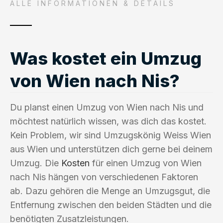
ALLE INFORMATIONEN & DETAILS
Was kostet ein Umzug
von Wien nach Nis?
Du planst einen Umzug von Wien nach Nis und
möchtest natürlich wissen, was dich das kostet.
Kein Problem, wir sind Umzugskönig Weiss Wien
aus Wien und unterstützen dich gerne bei deinem
Umzug. Die
Kosten
für einen Umzug von Wien
nach Nis hängen von verschiedenen Faktoren
ab. Dazu gehören die Menge an Umzugsgut, die
Entfernung zwischen den beiden Städten und die
benötigten Zusatzleistungen.