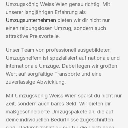
Umzugskönig Weiss Wien genau richtig! Mit
unserer langjährigen Erfahrung als
Umzugsunternehmen
bieten wir dir nicht nur
einen reibungslosen Umzug, sondern auch
attraktive Preisvorteile.
Unser Team von professionell ausgebildeten
Umzugshelfern ist spezialisiert auf nationale und
internationale Umzüge. Dabei legen wir großen
Wert auf sorgfältige Transporte und eine
zuverlässige Abwicklung.
Mit Umzugskönig Weiss Wien sparst du nicht nur
Zeit, sondern auch bares Geld. Wir bieten dir
maßgeschneiderte Umzugspakete an, die auf
deine individuellen Bedürfnisse zugeschnitten
sind. Dadurch zahlst du nur für die Leistungen,