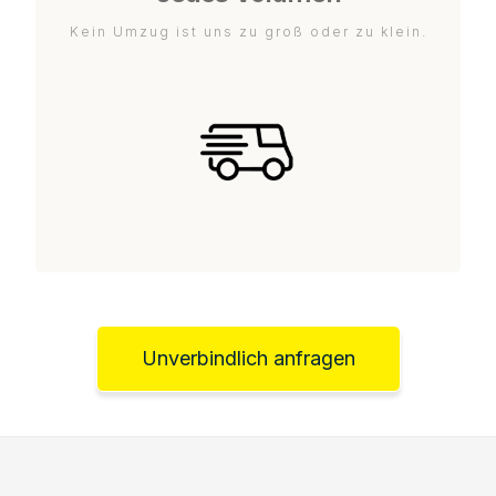
Kein Umzug ist uns zu groß oder zu klein.
Unverbindlich anfragen