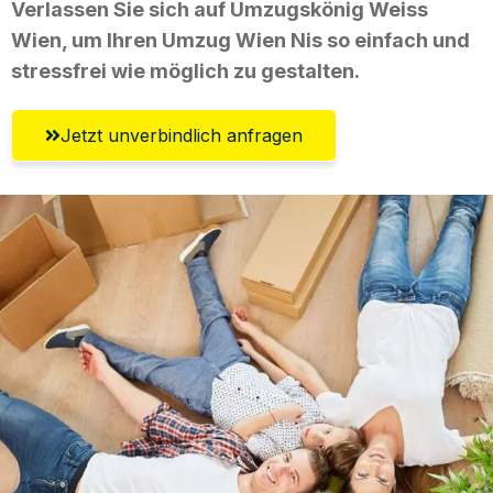
Verlassen Sie sich auf Umzugskönig Weiss
Wien, um Ihren Umzug Wien Nis so einfach und
stressfrei wie möglich zu gestalten.
Jetzt unverbindlich anfragen