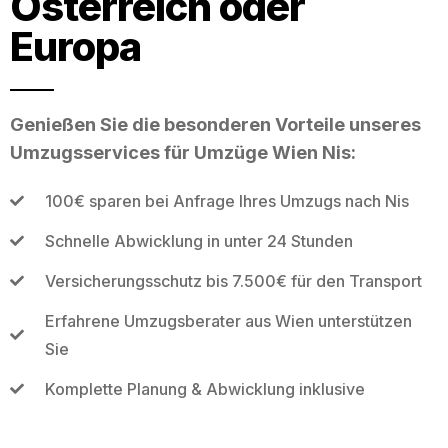
Österreich oder
Europa
Genießen Sie die besonderen Vorteile unseres
Umzugsservices für Umzüge Wien Nis:
100€ sparen bei Anfrage Ihres Umzugs nach Nis
Schnelle Abwicklung in unter 24 Stunden
Versicherungsschutz bis 7.500€ für den Transport
Erfahrene Umzugsberater aus Wien unterstützen
Sie
Komplette Planung & Abwicklung inklusive