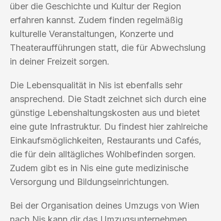
über die Geschichte und Kultur der Region
erfahren kannst. Zudem finden regelmäßig
kulturelle Veranstaltungen, Konzerte und
Theateraufführungen statt, die für Abwechslung
in deiner Freizeit sorgen.
Die Lebensqualität in Nis ist ebenfalls sehr
ansprechend. Die Stadt zeichnet sich durch eine
günstige Lebenshaltungskosten aus und bietet
eine gute Infrastruktur. Du findest hier zahlreiche
Einkaufsmöglichkeiten, Restaurants und Cafés,
die für dein alltägliches Wohlbefinden sorgen.
Zudem gibt es in Nis eine gute medizinische
Versorgung und Bildungseinrichtungen.
Bei der Organisation deines Umzugs von Wien
nach Nis kann dir das Umzugsunternehmen