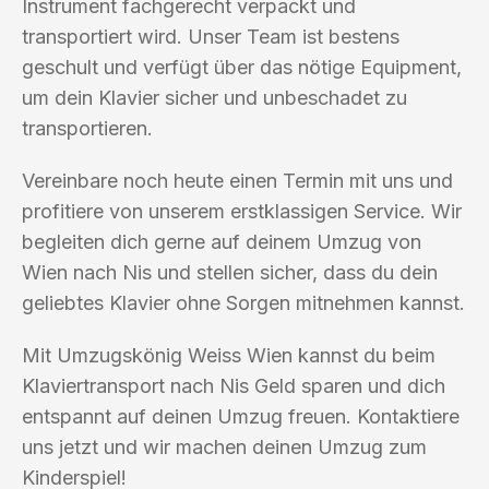
Instrument fachgerecht verpackt und
transportiert wird. Unser Team ist bestens
geschult und verfügt über das nötige Equipment,
um dein Klavier sicher und unbeschadet zu
transportieren.
Vereinbare noch heute einen Termin mit uns und
profitiere von unserem erstklassigen Service. Wir
begleiten dich gerne auf deinem Umzug von
Wien nach Nis und stellen sicher, dass du dein
geliebtes Klavier ohne Sorgen mitnehmen kannst.
Mit Umzugskönig Weiss Wien kannst du beim
Klaviertransport nach Nis Geld sparen und dich
entspannt auf deinen Umzug freuen. Kontaktiere
uns jetzt und wir machen deinen Umzug zum
Kinderspiel!