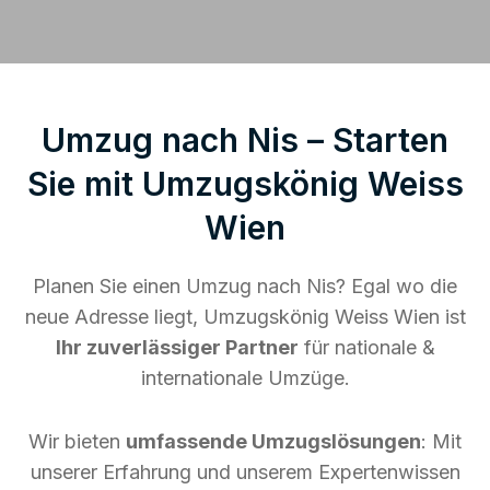
Umzug nach Nis – Starten
Sie mit Umzugskönig Weiss
Wien
Planen Sie einen Umzug nach Nis? Egal wo die
neue Adresse liegt, Umzugskönig Weiss Wien ist
Ihr zuverlässiger Partner
für nationale &
internationale Umzüge.
Wir bieten
umfassende Umzugslösungen
: Mit
unserer Erfahrung und unserem Expertenwissen