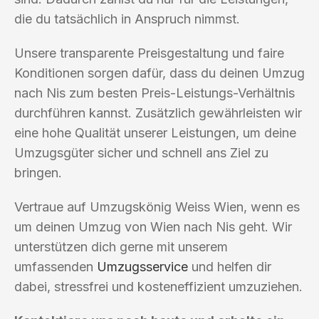
die du tatsächlich in Anspruch nimmst.
Unsere transparente Preisgestaltung und faire
Konditionen sorgen dafür, dass du deinen Umzug
nach Nis zum besten Preis-Leistungs-Verhältnis
durchführen kannst. Zusätzlich gewährleisten wir
eine hohe Qualität unserer Leistungen, um deine
Umzugsgüter sicher und schnell ans Ziel zu
bringen.
Vertraue auf Umzugskönig Weiss Wien, wenn es
um deinen Umzug von Wien nach Nis geht. Wir
unterstützen dich gerne mit unserem
umfassenden
Umzugsservice
und helfen dir
dabei, stressfrei und kosteneffizient umzuziehen.