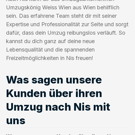
Umzugskönig Weiss Wien aus Wien behilflich
sein. Das erfahrene Team steht dir mit seiner
Expertise und Professionalität zur Seite und sorgt
dafür, dass dein Umzug reibungslos verläuft. So
kannst du dich ganz auf deine neue
Lebensqualität und die spannenden
Freizeitmöglichkeiten in Nis freuen!
Was sagen unsere
Kunden über ihren
Umzug nach Nis mit
uns