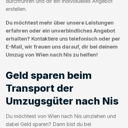
durchführen und dir ein individuelles Angebot
erstellen.
Du möchtest mehr über unsere Leistungen
erfahren oder ein unverbindliches Angebot
erhalten?
Kontaktiere uns
telefonisch oder per
E-Mail, wir freuen uns darauf, dir bei deinem
Umzug von Wien nach Nis zu helfen!
Geld sparen beim
Transport der
Umzugsgüter nach Nis
Du möchtest von Wien nach Nis umziehen und
dabei Geld sparen? Dann bist du bei