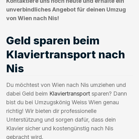
Kontaktiere uns noch heute und erhalte ein
unverbindliches Angebot für deinen Umzug
von Wien nach Nis!
Geld sparen beim
Klaviertransport nach
Nis
Du möchtest von Wien nach Nis umziehen und
dabei Geld beim
Klaviertransport
sparen? Dann
bist du bei Umzugskönig Weiss Wien genau
richtig! Wir bieten dir professionelle
Unterstützung und sorgen dafür, dass dein
Klavier sicher und kostengünstig nach Nis
gebracht wird.