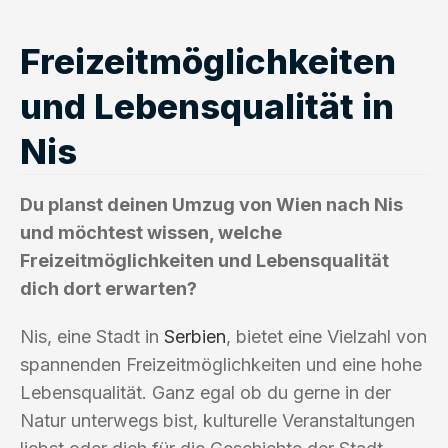
Freizeitmöglichkeiten
und Lebensqualität in
Nis
Du planst deinen Umzug von Wien nach Nis
und möchtest wissen, welche
Freizeitmöglichkeiten und Lebensqualität
dich dort erwarten?
Nis, eine Stadt in
Serbien
, bietet eine Vielzahl von
spannenden Freizeitmöglichkeiten und eine hohe
Lebensqualität. Ganz egal ob du gerne in der
Natur unterwegs bist, kulturelle Veranstaltungen