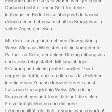
Einkäufe und Freizeitaktivitäten weniger kosten.
Dadurch bleibt dir mehr Geld für deine
individuellen Bedürfnisse übrig und du kannst
deinen neuen Lebensabschnitt in Kragujevac in
vollen Zügen genießen.
Mit dem Umzugsunternehmen Umzugskönig
Weiss Wien aus Wien steht dir ein kompetenter
Partner zur Seite, der deinen Umzug reibungslos
und stressfrei gestaltet. Mit langjähriger
Erfahrung und einem professionellen Team
sorgen sie dafür, dass du dich auf das Einleben
in dein neues Zuhause konzentrieren kannst.
Lass den Umzugskönig Weiss Wien deine
Sorgen nehmen und freue dich auf die vielen
Freizeitmöglichkeiten und die hohe
Lebensqualität, die dich in Kragujevac erwarten!