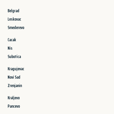
Belgrad
Leskovac
Smederevo
Cacak
Nis
Subotica
Kragujevac
Novi Sad
Zrenjanin
Kraljevo
Pancevo