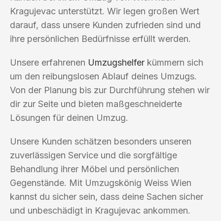
Kragujevac unterstützt. Wir legen großen Wert
darauf, dass unsere Kunden zufrieden sind und
ihre persönlichen Bedürfnisse erfüllt werden.
Unsere erfahrenen
Umzugshelfer
kümmern sich
um den reibungslosen Ablauf deines Umzugs.
Von der Planung bis zur Durchführung stehen wir
dir zur Seite und bieten maßgeschneiderte
Lösungen für deinen Umzug.
Unsere Kunden schätzen besonders unseren
zuverlässigen Service und die sorgfältige
Behandlung ihrer Möbel und persönlichen
Gegenstände. Mit Umzugskönig Weiss Wien
kannst du sicher sein, dass deine Sachen sicher
und unbeschädigt in Kragujevac ankommen.