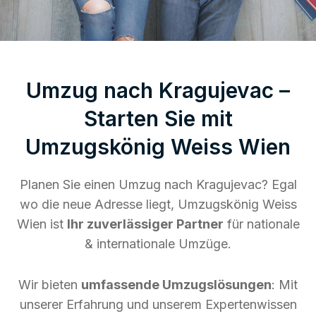
Umzug nach Kragujevac –
Starten Sie mit
Umzugskönig Weiss Wien
Planen Sie einen Umzug nach Kragujevac? Egal
wo die neue Adresse liegt, Umzugskönig Weiss
Wien ist
Ihr zuverlässiger Partner
für nationale
& internationale Umzüge.
Wir bieten
umfassende Umzugslösungen
: Mit
unserer Erfahrung und unserem Expertenwissen