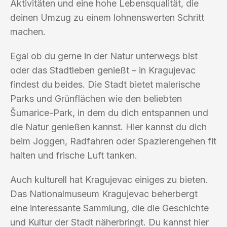
Aktivitäten und eine hohe Lebensqualität, die
deinen Umzug zu einem lohnenswerten Schritt
machen.
Egal ob du gerne in der Natur unterwegs bist
oder das Stadtleben genießt – in Kragujevac
findest du beides. Die Stadt bietet malerische
Parks und Grünflächen wie den beliebten
Šumarice-Park, in dem du dich entspannen und
die Natur genießen kannst. Hier kannst du dich
beim Joggen, Radfahren oder Spazierengehen fit
halten und frische Luft tanken.
Auch kulturell hat Kragujevac einiges zu bieten.
Das Nationalmuseum Kragujevac beherbergt
eine interessante Sammlung, die die Geschichte
und Kultur der Stadt näherbringt. Du kannst hier