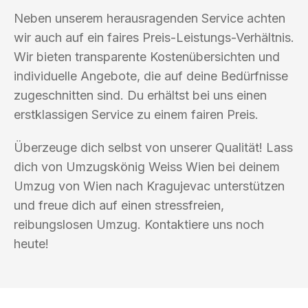
Neben unserem herausragenden Service achten
wir auch auf ein faires Preis-Leistungs-Verhältnis.
Wir bieten transparente Kostenübersichten und
individuelle Angebote, die auf deine Bedürfnisse
zugeschnitten sind. Du erhältst bei uns einen
erstklassigen Service zu einem fairen Preis.
Überzeuge dich selbst von unserer Qualität! Lass
dich von Umzugskönig Weiss Wien bei deinem
Umzug von Wien nach Kragujevac unterstützen
und freue dich auf einen stressfreien,
reibungslosen Umzug. Kontaktiere uns noch
heute!