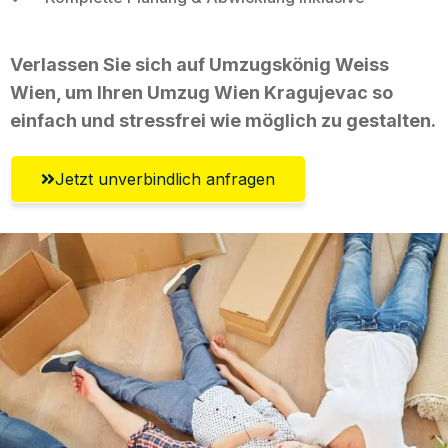
Verlassen Sie sich auf Umzugskönig Weiss
Wien, um Ihren Umzug Wien Kragujevac so
einfach und stressfrei wie möglich zu gestalten.
Jetzt unverbindlich anfragen