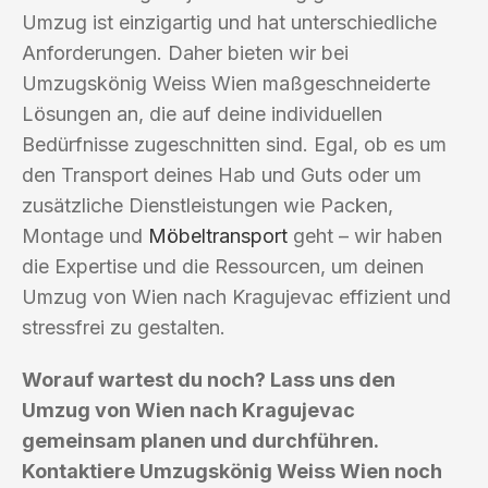
Umzug ist einzigartig und hat unterschiedliche
Anforderungen. Daher bieten wir bei
Umzugskönig Weiss Wien maßgeschneiderte
Lösungen an, die auf deine individuellen
Bedürfnisse zugeschnitten sind. Egal, ob es um
den Transport deines Hab und Guts oder um
zusätzliche Dienstleistungen wie Packen,
Montage und
Möbeltransport
geht – wir haben
die Expertise und die Ressourcen, um deinen
Umzug von Wien nach Kragujevac effizient und
stressfrei zu gestalten.
Worauf wartest du noch? Lass uns den
Umzug von Wien nach Kragujevac
gemeinsam planen und durchführen.
Kontaktiere Umzugskönig Weiss Wien noch