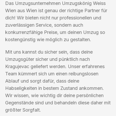
Das Umzugsunternehmen Umzugskönig Weiss
Wien aus Wien ist genau der richtige Partner für
dich! Wir bieten nicht nur professionellen und
zuverlässigen Service, sondern auch
konkurrenzfähige Preise, um deinen Umzug so
kostengünstig wie möglich zu gestalten.
Mit uns kannst du sicher sein, dass deine
Umzugsgüter sicher und pünktlich nach
Kragujevac geliefert werden. Unser erfahrenes
Team kümmert sich um einen reibungslosen
Ablauf und sorgt dafür, dass deine
Habseligkeiten in bestem Zustand ankommen.
Wir wissen, wie wichtig dir deine persönlichen
Gegenstände sind und behandeln diese daher mit
größter Sorgfalt.