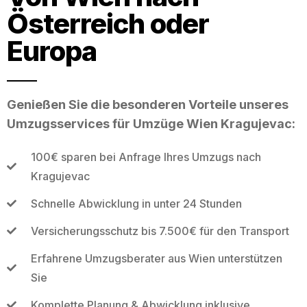
Österreich oder
Europa
Genießen Sie die besonderen Vorteile unseres
Umzugsservices für Umzüge Wien Kragujevac:
100€ sparen bei Anfrage Ihres Umzugs nach
Kragujevac
Schnelle Abwicklung in unter 24 Stunden
Versicherungsschutz bis 7.500€ für den Transport
Erfahrene Umzugsberater aus Wien unterstützen
Sie
Komplette Planung & Abwicklung inklusive