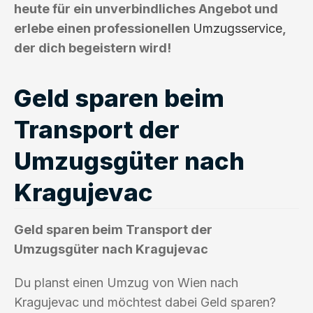
heute für ein unverbindliches Angebot und
erlebe einen professionellen
Umzugsservice
,
der dich begeistern wird!
Geld sparen beim
Transport der
Umzugsgüter nach
Kragujevac
Geld sparen beim Transport der
Umzugsgüter nach Kragujevac
Du planst einen Umzug von Wien nach
Kragujevac und möchtest dabei Geld sparen?