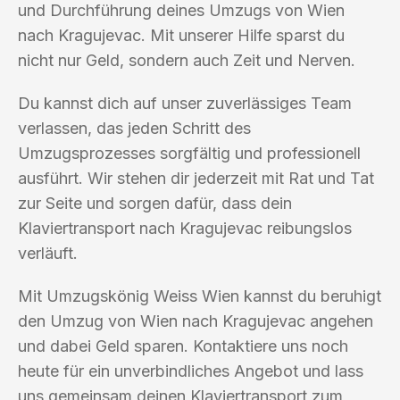
und Durchführung deines Umzugs von Wien
nach Kragujevac. Mit unserer Hilfe sparst du
nicht nur Geld, sondern auch Zeit und Nerven.
Du kannst dich auf unser zuverlässiges Team
verlassen, das jeden Schritt des
Umzugsprozesses sorgfältig und professionell
ausführt. Wir stehen dir jederzeit mit Rat und Tat
zur Seite und sorgen dafür, dass dein
Klaviertransport nach Kragujevac reibungslos
verläuft.
Mit Umzugskönig Weiss Wien kannst du beruhigt
den Umzug von Wien nach Kragujevac angehen
und dabei Geld sparen. Kontaktiere uns noch
heute für ein unverbindliches Angebot und lass
uns gemeinsam deinen Klaviertransport zum