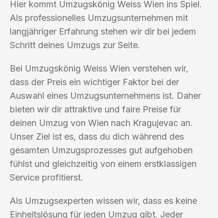
Hier kommt Umzugskönig Weiss Wien ins Spiel.
Als professionelles Umzugsunternehmen mit
langjähriger Erfahrung stehen wir dir bei jedem
Schritt deines Umzugs zur Seite.
Bei Umzugskönig Weiss Wien verstehen wir,
dass der Preis ein wichtiger Faktor bei der
Auswahl eines Umzugsunternehmens ist. Daher
bieten wir dir attraktive und faire Preise für
deinen Umzug von Wien nach Kragujevac an.
Unser Ziel ist es, dass du dich während des
gesamten Umzugsprozesses gut aufgehoben
fühlst und gleichzeitig von einem erstklassigen
Service profitierst.
Als Umzugsexperten wissen wir, dass es keine
Einheitslösung für jeden Umzug gibt. Jeder