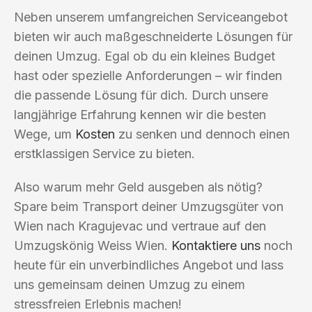
Neben unserem umfangreichen Serviceangebot
bieten wir auch maßgeschneiderte Lösungen für
deinen Umzug. Egal ob du ein kleines Budget
hast oder spezielle Anforderungen – wir finden
die passende Lösung für dich. Durch unsere
langjährige Erfahrung kennen wir die besten
Wege, um
Kosten
zu senken und dennoch einen
erstklassigen Service zu bieten.
Also warum mehr Geld ausgeben als nötig?
Spare beim Transport deiner Umzugsgüter von
Wien nach Kragujevac und vertraue auf den
Umzugskönig Weiss Wien.
Kontaktiere uns
noch
heute für ein unverbindliches Angebot und lass
uns gemeinsam deinen Umzug zu einem
stressfreien Erlebnis machen!