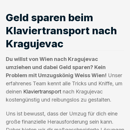
Geld sparen beim
Klaviertransport nach
Kragujevac
Du willst von Wien nach Kragujevac
umziehen und dabei Geld sparen? Kein
Problem mit Umzugskönig Weiss Wien!
Unser
erfahrenes Team kennt alle Tricks und Kniffe, um
deinen
Klaviertransport
nach Kragujevac
kostengünstig und reibungslos zu gestalten.
Uns ist bewusst, dass der Umzug für dich eine
große finanzielle Herausforderung sein kann.
Daher bieten wir dir maßgeschneiderte Lösungen