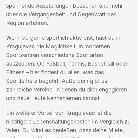
spannende Ausstellungen besuchen und mehr
über die Vergangenheit und Gegenwart der
Region erfahren.
Wenn du gerne sportlich aktiv bist, hast du in
Kragujevac die Möglichkeit, in modernen
Sportzentren verschiedene Sportarten
auszuüben. Ob Fußball, Tennis, Basketball oder
Fitness – hier findest du alles, was das
Sportlerherz begehrt. Außerdem gibt es
zahlreiche Vereine, in denen du dich engagieren
und neue Leute kennenlernen kannst.
Ein weiterer Vorteil von Kragujevac ist die
niedrigere Lebenshaltungskosten im Vergleich zu
Wien. Du wirst es genießen, dass deine Miete,