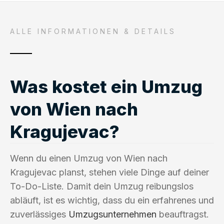
ALLE INFORMATIONEN & DETAILS
Was kostet ein Umzug
von Wien nach
Kragujevac?
Wenn du einen Umzug von Wien nach
Kragujevac planst, stehen viele Dinge auf deiner
To-Do-Liste. Damit dein Umzug reibungslos
abläuft, ist es wichtig, dass du ein erfahrenes und
zuverlässiges
Umzugsunternehmen
beauftragst.