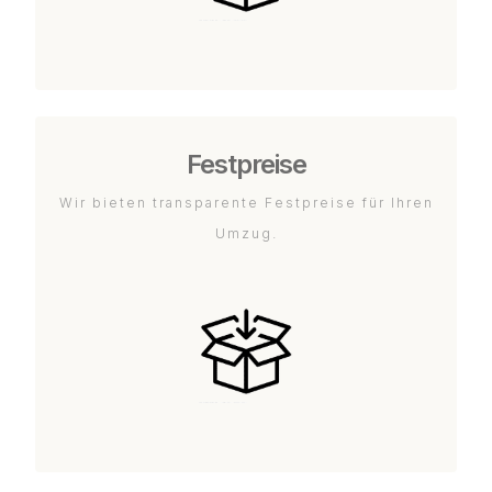
Festpreise
Wir bieten transparente Festpreise für Ihren
Umzug.