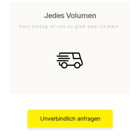
Jedes Volumen
Kein Umzug ist uns zu groß oder zu klein.
Unverbindlich anfragen