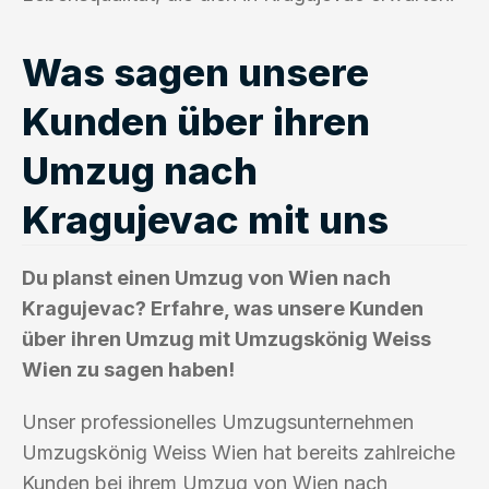
Was sagen unsere
Kunden über ihren
Umzug nach
Kragujevac mit uns
Du planst einen Umzug von Wien nach
Kragujevac? Erfahre, was unsere Kunden
über ihren Umzug mit Umzugskönig Weiss
Wien zu sagen haben!
Unser professionelles Umzugsunternehmen
Umzugskönig Weiss Wien hat bereits zahlreiche
Kunden bei ihrem Umzug von Wien nach