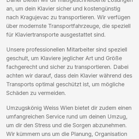
an, um dein Klavier sicher und kostengünstig
nach Kragujevac zu transportieren. Wir verfügen
über modernste Transportfahrzeuge, die speziell
für Klaviertransporte ausgestattet sind.
Unsere professionellen Mitarbeiter sind speziell
geschult, um Klaviere jeglicher Art und Größe
fachgerecht und sicher zu transportieren. Dabei
achten wir darauf, dass dein Klavier während des
Transports optimal geschützt ist, um mögliche
Schäden zu vermeiden.
Umzugskönig Weiss Wien bietet dir zudem einen
umfangreichen Service rund um deinen Umzug,
um dir den Stress und die Sorgen abzunehmen.
Wir kümmern uns um die Planung, Organisation