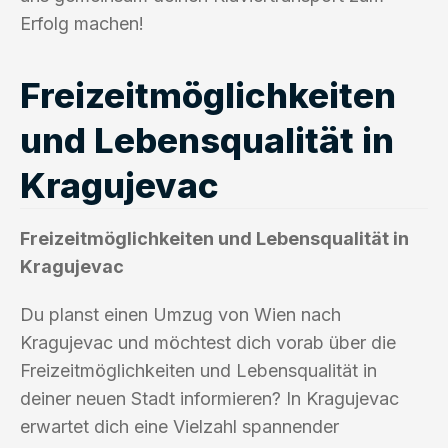
Erfolg machen!
Freizeitmöglichkeiten
und Lebensqualität in
Kragujevac
Freizeitmöglichkeiten und Lebensqualität in
Kragujevac
Du planst einen Umzug von Wien nach
Kragujevac und möchtest dich vorab über die
Freizeitmöglichkeiten und Lebensqualität in
deiner neuen Stadt informieren? In Kragujevac
erwartet dich eine Vielzahl spannender