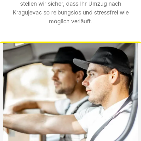
stellen wir sicher, dass Ihr Umzug nach
Kragujevac so reibungslos und stressfrei wie
möglich verläuft.