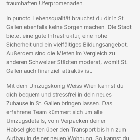
traumhaften Uferpromenaden.
In puncto Lebensqualität brauchst du dir in St.
Gallen ebenfalls keine Sorgen machen. Die Stadt
bietet eine gute Infrastruktur, eine hohe
Sicherheit und ein vielfältiges Bildungsangebot.
Außerdem sind die Mieten im Vergleich zu
anderen Schweizer Städten moderat, womit St.
Gallen auch finanziell attraktiv ist.
Mit dem Umzugskönig Weiss Wien kannst du
dich bequem und stressfrei in dein neues
Zuhause in St. Gallen bringen lassen. Das
erfahrene Team kümmert sich um alle
Umzugsdetails, vom Verpacken deiner
Habseligkeiten über den Transport bis hin zum
Aufbau in deiner neuen Wohnung. So kannst du