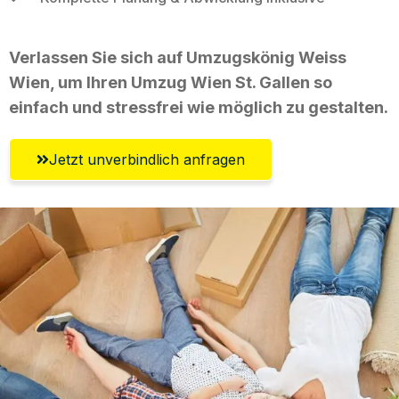
Verlassen Sie sich auf Umzugskönig Weiss
Wien, um Ihren Umzug Wien St. Gallen so
einfach und stressfrei wie möglich zu gestalten.
Jetzt unverbindlich anfragen