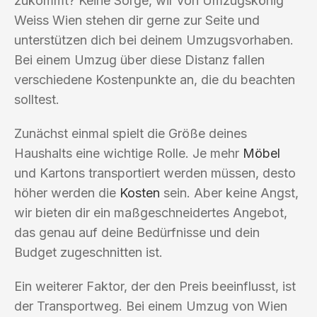
zukommt? Keine Sorge, wir von Umzugskönig
Weiss Wien stehen dir gerne zur Seite und
unterstützen dich bei deinem Umzugsvorhaben.
Bei einem Umzug über diese Distanz fallen
verschiedene Kostenpunkte an, die du beachten
solltest.
Zunächst einmal spielt die Größe deines
Haushalts eine wichtige Rolle. Je mehr
Möbel
und Kartons transportiert werden müssen, desto
höher werden die
Kosten
sein. Aber keine Angst,
wir bieten dir ein maßgeschneidertes Angebot,
das genau auf deine Bedürfnisse und dein
Budget zugeschnitten ist.
Ein weiterer Faktor, der den Preis beeinflusst, ist
der Transportweg. Bei einem Umzug von Wien