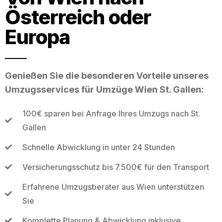
Österreich oder
Europa
Genießen Sie die besonderen Vorteile unseres
Umzugsservices für Umzüge Wien St. Gallen:
100€ sparen bei Anfrage Ihres Umzugs nach St.
Gallen
Schnelle Abwicklung in unter 24 Stunden
Versicherungsschutz bis 7.500€ für den Transport
Erfahrene Umzugsberater aus Wien unterstützen
Sie
Komplette Planung & Abwicklung inklusive