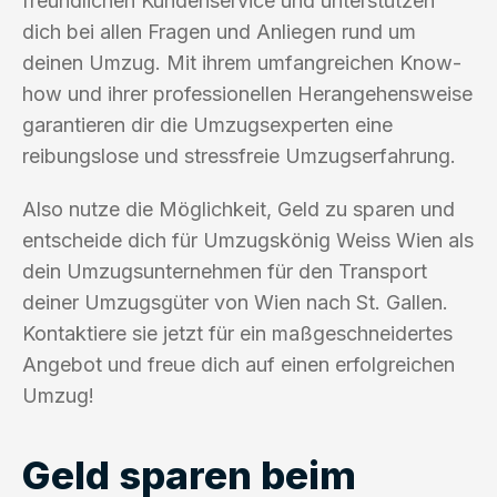
freundlichen Kundenservice und unterstützen
dich bei allen Fragen und Anliegen rund um
deinen Umzug. Mit ihrem umfangreichen Know-
how und ihrer professionellen Herangehensweise
garantieren dir die Umzugsexperten eine
reibungslose und stressfreie Umzugserfahrung.
Also nutze die Möglichkeit, Geld zu sparen und
entscheide dich für Umzugskönig Weiss Wien als
dein Umzugsunternehmen für den Transport
deiner Umzugsgüter von Wien nach St. Gallen.
Kontaktiere sie jetzt für ein maßgeschneidertes
Angebot und freue dich auf einen erfolgreichen
Umzug!
Geld sparen beim