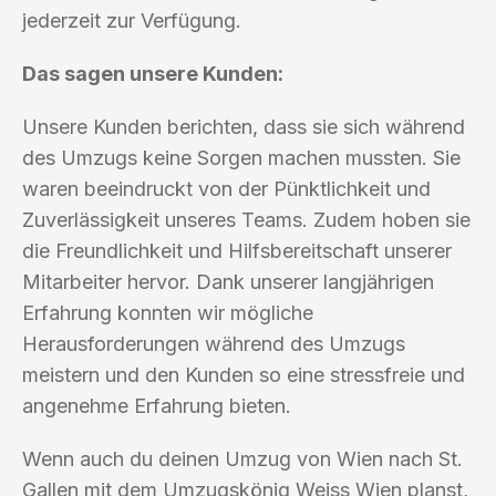
jederzeit zur Verfügung.
Das sagen unsere Kunden:
Unsere Kunden berichten, dass sie sich während
des Umzugs keine Sorgen machen mussten. Sie
waren beeindruckt von der Pünktlichkeit und
Zuverlässigkeit unseres Teams. Zudem hoben sie
die Freundlichkeit und Hilfsbereitschaft unserer
Mitarbeiter hervor. Dank unserer langjährigen
Erfahrung konnten wir mögliche
Herausforderungen während des Umzugs
meistern und den Kunden so eine stressfreie und
angenehme Erfahrung bieten.
Wenn auch du deinen Umzug von Wien nach St.
Gallen mit dem Umzugskönig Weiss Wien planst,