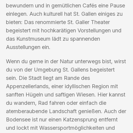
bewundern und in gemütlichen Cafés eine Pause
einlegen. Auch kulturell hat St. Gallen einiges zu
bieten: Das renommierte St. Galler Theater
begeistert mit hochkarätigen Vorstellungen und
das Kunstmuseum lädt zu spannenden
Ausstellungen ein.
Wenn du gerne in der Natur unterwegs bist, wirst
du von der Umgebung St. Gallens begeistert
sein. Die Stadt liegt am Rande des
Appenzellerlands, einer idyllischen Region mit
sanften Hügeln und saftigen Wiesen. Hier kannst
du wandern, Rad fahren oder einfach die
atemberaubende Landschaft genießen. Auch der
Bodensee ist nur einen Katzensprung entfernt
und lockt mit Wassersportmöglichkeiten und