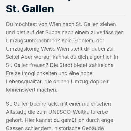
St. Gallen
Du möchtest von Wien nach St. Gallen ziehen
und bist auf der Suche nach einem zuverlässigen
Umzugsunternehmen? Kein Problem, der
Umzugskönig Weiss Wien steht dir dabei zur
Seite! Aber worauf kannst du dich eigentlich in
St. Gallen freuen? Die Stadt bietet zahlreiche
Freizeitmöglichkeiten und eine hohe
Lebensqualität, die deinen Umzug doppelt
lohnenswert machen.
St. Gallen beeindruckt mit einer malerischen
Altstadt, die zum UNESCO-Weltkulturerbe
gehört. Hier kannst du gemütlich durch enge
Gassen schlendern, historische Gebäude