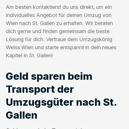
Am besten kontaktierst du uns direkt, um ein
individuelles Angebot für deinen Umzug von
Wien nach St. Gallen zu erhalten. Wir beraten
dich gerne und finden gemeinsam die beste
Lösung für dich. Vertraue dem Umzugskönig
Weiss Wien und starte entspannt in dein neues
Kapitel in St. Gallen!
Geld sparen beim
Transport der
Umzugsgüter nach St.
Gallen