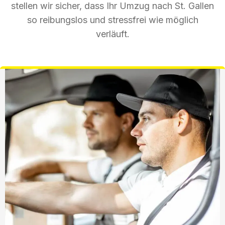
stellen wir sicher, dass Ihr Umzug nach St. Gallen
so reibungslos und stressfrei wie möglich
verläuft.