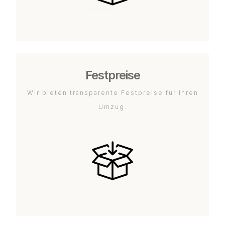
Festpreise
Wir bieten transparente Festpreise für Ihren
Umzug.