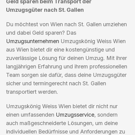
Geld sparen beim Transport der
Umzugsgüter nach St. Gallen
Du möchtest von Wien nach St. Gallen umziehen
und dabei Geld sparen? Das
Umzugsunternehmen
Umzugskönig Weiss Wien
aus Wien bietet dir eine kostengünstige und
zuverlässige Lösung für deinen Umzug. Mit ihrer
langjährigen Erfahrung und ihrem professionellen
Team sorgen sie dafür, dass deine Umzugsgüter
sicher und termingerecht nach St. Gallen
transportiert werden.
Umzugskönig Weiss Wien bietet dir nicht nur
einen umfassenden
Umzugsservice
, sondern
auch maßgeschneiderte Lösungen, um deine
individuellen Bedürfnisse und Anforderungen zu