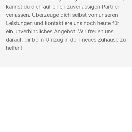
kannst du dich auf einen zuverlässigen Partner
verlassen. Überzeuge dich selbst von unseren
Leistungen und kontaktiere uns noch heute für
ein unverbindliches Angebot. Wir freuen uns
darauf, dir beim Umzug in dein neues Zuhause zu
helfen!
UMZUGSKÖNIG WEISS WIEN
Ihr Umzug oder
Transport