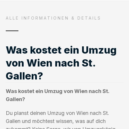
ALLE INFORMATIONEN & DETAILS
Was kostet ein Umzug
von Wien nach St.
Gallen?
Was kostet ein Umzug von Wien nach St.
Gallen?
Du planst deinen Umzug von Wien nach St.
Gallen und möchtest wissen, was auf dich