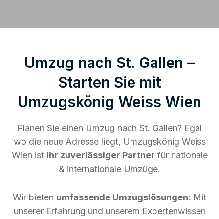
Umzug nach St. Gallen –
Starten Sie mit
Umzugskönig Weiss Wien
Planen Sie einen Umzug nach St. Gallen? Egal
wo die neue Adresse liegt, Umzugskönig Weiss
Wien ist
Ihr zuverlässiger Partner
für nationale
& internationale Umzüge.
Wir bieten
umfassende Umzugslösungen
: Mit
unserer Erfahrung und unserem Expertenwissen