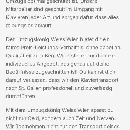
Umzugs optimal geschützt ist. Unsere
Mitarbeiter sind geschult im Umgang mit
Klavieren jeder Art und sorgen dafür, dass alles
reibungslos abläuft.
Der Umzugskönig Weiss Wien bietet dir ein
faires Preis-Leistungs-Verhältnis, ohne dabei an
Qualität einzubüßen. Wir erstellen für dich ein
individuelles Angebot, das genau auf deine
Bedürfnisse zugeschnitten ist. Du kannst dich
darauf verlassen, dass wir den Klaviertransport
nach St. Gallen professionell und zuverlässig
durchführen.
Mit dem Umzugskönig Weiss Wien sparst du
nicht nur Geld, sondern auch Zeit und Nerven.
Wir übernehmen nicht nur den Transport deines