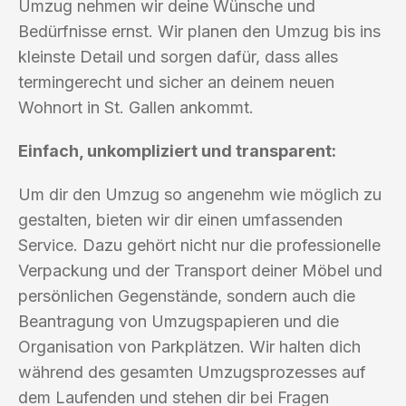
Umzug nehmen wir deine Wünsche und
Bedürfnisse ernst. Wir planen den Umzug bis ins
kleinste Detail und sorgen dafür, dass alles
termingerecht und sicher an deinem neuen
Wohnort in St. Gallen ankommt.
Einfach, unkompliziert und transparent:
Um dir den Umzug so angenehm wie möglich zu
gestalten, bieten wir dir einen umfassenden
Service. Dazu gehört nicht nur die professionelle
Verpackung und der Transport deiner Möbel und
persönlichen Gegenstände, sondern auch die
Beantragung von Umzugspapieren und die
Organisation von Parkplätzen. Wir halten dich
während des gesamten Umzugsprozesses auf
dem Laufenden und stehen dir bei Fragen