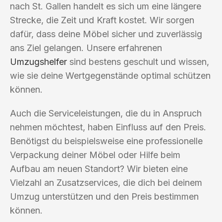
nach St. Gallen handelt es sich um eine längere
Strecke, die Zeit und Kraft kostet. Wir sorgen
dafür, dass deine Möbel sicher und zuverlässig
ans Ziel gelangen. Unsere erfahrenen
Umzugshelfer
sind bestens geschult und wissen,
wie sie deine Wertgegenstände optimal schützen
können.
Auch die Serviceleistungen, die du in Anspruch
nehmen möchtest, haben Einfluss auf den Preis.
Benötigst du beispielsweise eine professionelle
Verpackung deiner Möbel oder Hilfe beim
Aufbau am neuen Standort? Wir bieten eine
Vielzahl an Zusatzservices, die dich bei deinem
Umzug unterstützen und den Preis bestimmen
können.