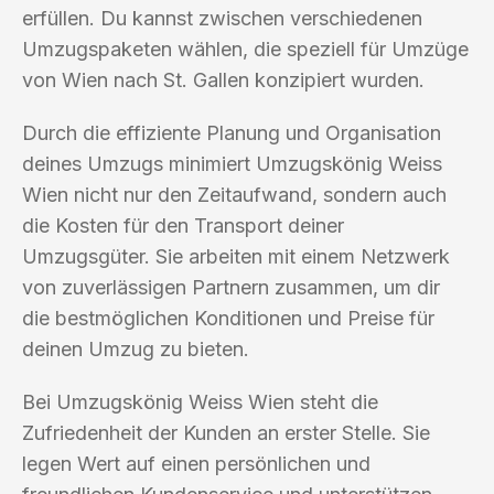
erfüllen. Du kannst zwischen verschiedenen
Umzugspaketen wählen, die speziell für Umzüge
von Wien nach St. Gallen konzipiert wurden.
Durch die effiziente Planung und Organisation
deines Umzugs minimiert Umzugskönig Weiss
Wien nicht nur den Zeitaufwand, sondern auch
die Kosten für den Transport deiner
Umzugsgüter. Sie arbeiten mit einem Netzwerk
von zuverlässigen Partnern zusammen, um dir
die bestmöglichen Konditionen und Preise für
deinen Umzug zu bieten.
Bei Umzugskönig Weiss Wien steht die
Zufriedenheit der Kunden an erster Stelle. Sie
legen Wert auf einen persönlichen und