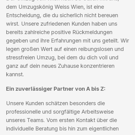
dem Umzugskönig Weiss Wien, ist eine
Entscheidung, die du sicherlich nicht bereuen
wirst. Unsere zufriedenen Kunden haben uns
bereits zahlreiche positive Rückmeldungen
gegeben und ihre Erfahrungen mit uns geteilt. Wir
legen großen Wert auf einen reibungslosen und
stressfreien Umzug, bei dem du dich voll und
ganz auf dein neues Zuhause konzentrieren
kannst.
Ein zuverlässiger Partner von A bis Z:
Unsere Kunden schätzen besonders die
professionelle und sorgfältige Arbeitsweise
unseres Teams. Vom ersten Kontakt über die
individuelle Beratung bis hin zum eigentlichen