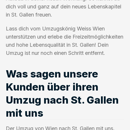
dich voll und ganz auf dein neues Lebenskapitel
in St. Gallen freuen.
Lass dich vom Umzugskönig Weiss Wien
unterstützen und erlebe die Freizeitmöglichkeiten
und hohe Lebensqualität in St. Gallen! Dein
Umzug ist nur noch einen Schritt entfernt.
Was sagen unsere
Kunden über ihren
Umzug nach St. Gallen
mit uns
Der Umzug von Wien nach St. Gallen mit uns,