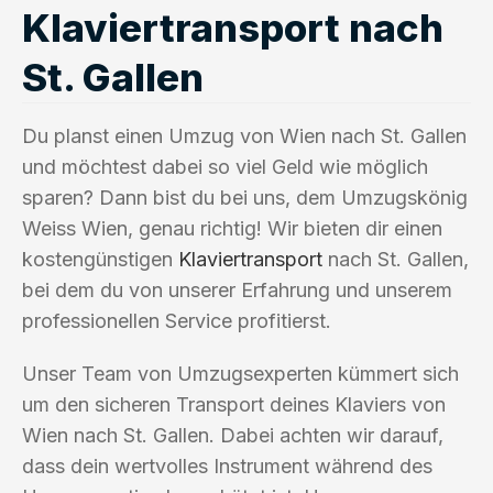
Klaviertransport nach
St. Gallen
Du planst einen Umzug von Wien nach St. Gallen
und möchtest dabei so viel Geld wie möglich
sparen? Dann bist du bei uns, dem Umzugskönig
Weiss Wien, genau richtig! Wir bieten dir einen
kostengünstigen
Klaviertransport
nach St. Gallen,
bei dem du von unserer Erfahrung und unserem
professionellen Service profitierst.
Unser Team von Umzugsexperten kümmert sich
um den sicheren Transport deines Klaviers von
Wien nach St. Gallen. Dabei achten wir darauf,
dass dein wertvolles Instrument während des