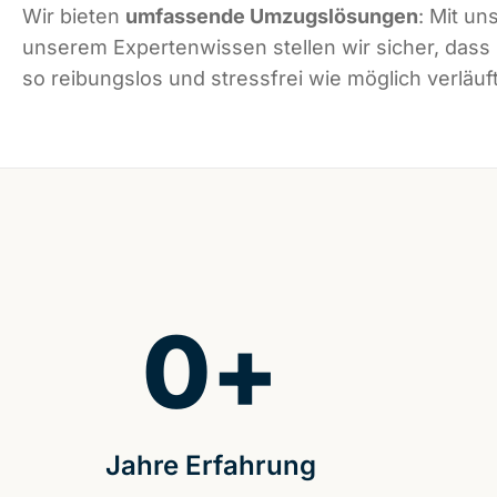
Wir bieten
umfassende Umzugslösungen
: Mit un
unserem Expertenwissen stellen wir sicher, das
so reibungslos und stressfrei wie möglich verläuft
0
+
Jahre Erfahrung