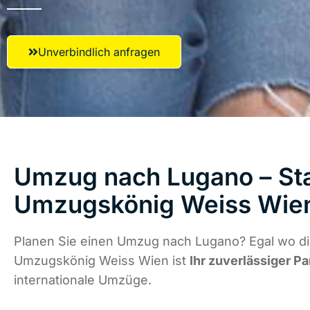
Unverbindlich anfragen
Umzug nach Lugano – Sta
Umzugskönig Weiss Wie
Planen Sie einen Umzug nach Lugano? Egal wo die
Umzugskönig Weiss Wien ist
Ihr zuverlässiger Pa
internationale Umzüge.