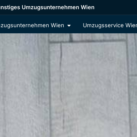
nstiges Umzugsunternehmen Wien
zugsunternehmen Wien
Umzugsservice Wie