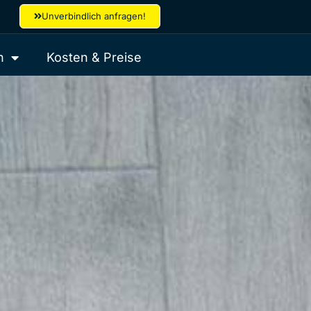
Unverbindlich anfragen!
n
Kosten & Preise