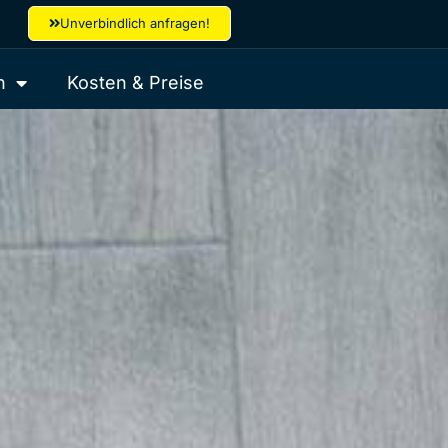
Unverbindlich anfragen!
n
Kosten & Preise