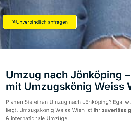
Unverbindlich anfragen
Umzug nach Jönköping – 
mit Umzugskönig Weiss 
Planen Sie einen Umzug nach Jönköping? Egal w
liegt, Umzugskönig Weiss Wien ist
Ihr zuverlässi
& internationale Umzüge.