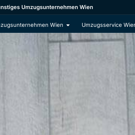
nstiges Umzugsunternehmen Wien
zugsunternehmen Wien
Umzugsservice Wie