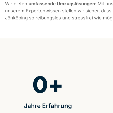
Wir bieten
umfassende Umzugslösungen
: Mit un
unserem Expertenwissen stellen wir sicher, dass
Jönköping so reibungslos und stressfrei wie mögli
0
+
Jahre Erfahrung