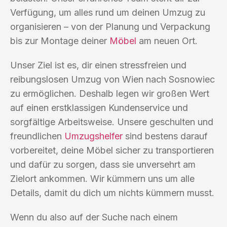
Verfügung, um alles rund um deinen Umzug zu
organisieren – von der Planung und Verpackung
bis zur Montage deiner
Möbel
am neuen Ort.
Unser Ziel ist es, dir einen stressfreien und
reibungslosen Umzug von Wien nach Sosnowiec
zu ermöglichen. Deshalb legen wir großen Wert
auf einen erstklassigen Kundenservice und
sorgfältige Arbeitsweise. Unsere geschulten und
freundlichen
Umzugshelfer
sind bestens darauf
vorbereitet, deine Möbel sicher zu transportieren
und dafür zu sorgen, dass sie unversehrt am
Zielort ankommen. Wir kümmern uns um alle
Details, damit du dich um nichts kümmern musst.
Wenn du also auf der Suche nach einem