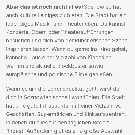
Aber das ist noch nicht alles!
Sosnowiec hat
auch kulturell einiges zu bieten. Die Stadt hat ein
lebendiges Musik- und Theaterleben. Du kannst
Konzerte, Opern oder Theateraufführungen
besuchen und dich von der künstlerischen Szene
inspirieren lassen. Wenn du gerne ins Kino gehst,
kannst du aus einer Vielzahl von Kinosälen
wählen und aktuelle Blockbuster sowie
europäische und polnische Filme genießen.
Wenn es um die Lebensqualität geht, wirst du
dich in Sosnowiec schnell wohlfühlen. Die Stadt
hat eine gute Infrastruktur mit einer Vielzahl von
Geschäften, Supermärkten und Einkaufszentren,
in denen du alles für den täglichen Bedarf
findest. Außerdem gibt es eine große Auswahl