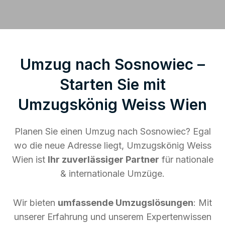
Umzug nach Sosnowiec –
Starten Sie mit
Umzugskönig Weiss Wien
Planen Sie einen Umzug nach Sosnowiec? Egal
wo die neue Adresse liegt, Umzugskönig Weiss
Wien ist
Ihr zuverlässiger Partner
für nationale
& internationale Umzüge.
Wir bieten
umfassende Umzugslösungen
: Mit
unserer Erfahrung und unserem Expertenwissen