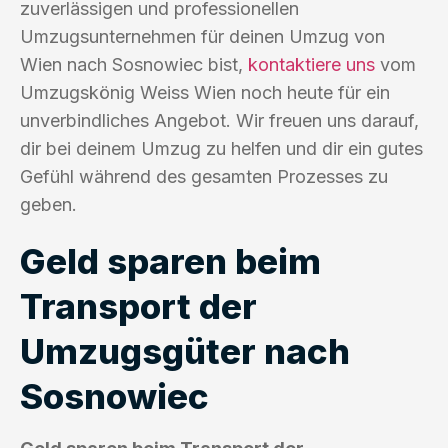
zuverlässigen und professionellen
Umzugsunternehmen für deinen Umzug von
Wien nach Sosnowiec bist,
kontaktiere uns
vom
Umzugskönig Weiss Wien noch heute für ein
unverbindliches Angebot. Wir freuen uns darauf,
dir bei deinem Umzug zu helfen und dir ein gutes
Gefühl während des gesamten Prozesses zu
geben.
Geld sparen beim
Transport der
Umzugsgüter nach
Sosnowiec