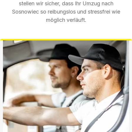
stellen wir sicher, dass Ihr Umzug nach
Sosnowiec so reibungslos und stressfrei wie
möglich verläuft.