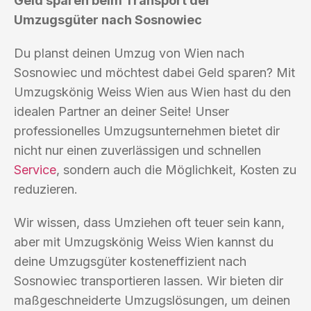
Geld sparen beim Transport der
Umzugsgüter nach Sosnowiec
Du planst deinen Umzug von Wien nach
Sosnowiec und möchtest dabei Geld sparen? Mit
Umzugskönig Weiss Wien aus Wien hast du den
idealen Partner an deiner Seite! Unser
professionelles Umzugsunternehmen bietet dir
nicht nur einen zuverlässigen und schnellen
Service
, sondern auch die Möglichkeit, Kosten zu
reduzieren.
Wir wissen, dass Umziehen oft teuer sein kann,
aber mit Umzugskönig Weiss Wien kannst du
deine Umzugsgüter kosteneffizient nach
Sosnowiec transportieren lassen. Wir bieten dir
maßgeschneiderte Umzugslösungen, um deinen