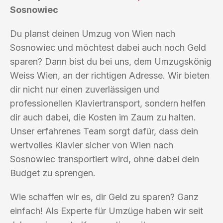
Sosnowiec
Du planst deinen Umzug von Wien nach
Sosnowiec und möchtest dabei auch noch Geld
sparen? Dann bist du bei uns, dem Umzugskönig
Weiss Wien, an der richtigen Adresse. Wir bieten
dir nicht nur einen zuverlässigen und
professionellen Klaviertransport, sondern helfen
dir auch dabei, die Kosten im Zaum zu halten.
Unser erfahrenes Team sorgt dafür, dass dein
wertvolles Klavier sicher von Wien nach
Sosnowiec transportiert wird, ohne dabei dein
Budget zu sprengen.
Wie schaffen wir es, dir Geld zu sparen? Ganz
einfach! Als Experte für Umzüge haben wir seit