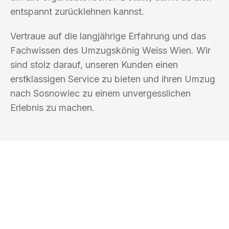
entspannt zurücklehnen kannst.
Vertraue auf die langjährige Erfahrung und das
Fachwissen des Umzugskönig Weiss Wien. Wir
sind stolz darauf, unseren Kunden einen
erstklassigen Service zu bieten und ihren Umzug
nach Sosnowiec zu einem unvergesslichen
Erlebnis zu machen.
UMZUGSKÖNIG WEISS WIEN
Ihr Umzug oder