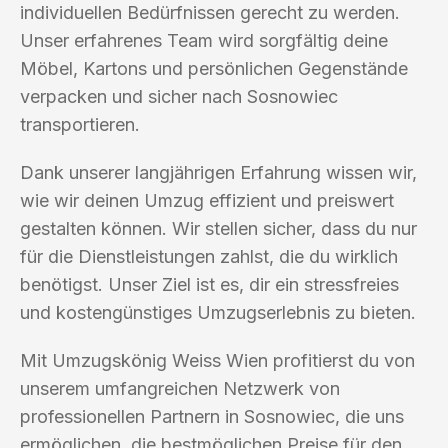
individuellen Bedürfnissen gerecht zu werden.
Unser erfahrenes Team wird sorgfältig deine
Möbel, Kartons und persönlichen Gegenstände
verpacken und sicher nach Sosnowiec
transportieren.
Dank unserer langjährigen Erfahrung wissen wir,
wie wir deinen Umzug effizient und preiswert
gestalten können. Wir stellen sicher, dass du nur
für die Dienstleistungen zahlst, die du wirklich
benötigst. Unser Ziel ist es, dir ein stressfreies
und kostengünstiges Umzugserlebnis zu bieten.
Mit Umzugskönig Weiss Wien profitierst du von
unserem umfangreichen Netzwerk von
professionellen Partnern in Sosnowiec, die uns
ermöglichen, die bestmöglichen Preise für den