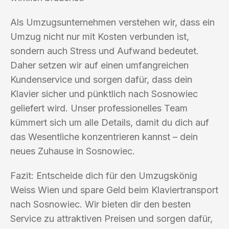
Als Umzugsunternehmen verstehen wir, dass ein
Umzug nicht nur mit Kosten verbunden ist,
sondern auch Stress und Aufwand bedeutet.
Daher setzen wir auf einen umfangreichen
Kundenservice und sorgen dafür, dass dein
Klavier sicher und pünktlich nach Sosnowiec
geliefert wird. Unser professionelles Team
kümmert sich um alle Details, damit du dich auf
das Wesentliche konzentrieren kannst – dein
neues Zuhause in Sosnowiec.
Fazit: Entscheide dich für den Umzugskönig
Weiss Wien und spare Geld beim Klaviertransport
nach Sosnowiec. Wir bieten dir den besten
Service zu attraktiven Preisen und sorgen dafür,