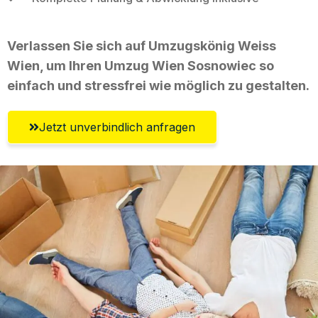
Verlassen Sie sich auf Umzugskönig Weiss
Wien, um Ihren Umzug Wien Sosnowiec so
einfach und stressfrei wie möglich zu gestalten.
Jetzt unverbindlich anfragen