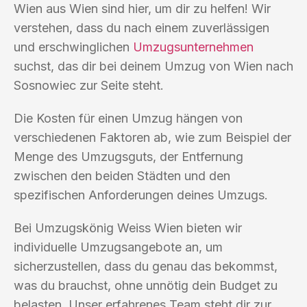
Wien aus Wien sind hier, um dir zu helfen! Wir
verstehen, dass du nach einem zuverlässigen
und erschwinglichen
Umzugsunternehmen
suchst, das dir bei deinem Umzug von Wien nach
Sosnowiec zur Seite steht.
Die Kosten für einen Umzug hängen von
verschiedenen Faktoren ab, wie zum Beispiel der
Menge des Umzugsguts, der Entfernung
zwischen den beiden Städten und den
spezifischen Anforderungen deines Umzugs.
Bei Umzugskönig Weiss Wien bieten wir
individuelle Umzugsangebote an, um
sicherzustellen, dass du genau das bekommst,
was du brauchst, ohne unnötig dein Budget zu
belasten. Unser erfahrenes Team steht dir zur