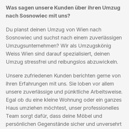
Was sagen unsere Kunden über ihren Umzug
nach Sosnowiec mit uns?
Du planst deinen Umzug von Wien nach
Sosnowiec und suchst nach einem zuverlässigen
Umzugsunternehmen? Wir als Umzugskönig
Weiss Wien sind darauf spezialisiert, deinen
Umzug stressfrei und reibungslos abzuwickeln.
Unsere zufriedenen Kunden berichten gerne von
ihren Erfahrungen mit uns. Sie loben vor allem
unsere zuverlässige und pünktliche Arbeitsweise.
Egal ob du eine kleine Wohnung oder ein ganzes
Haus umziehen möchtest, unser professionelles
Team sorgt dafür, dass deine Möbel und
persönlichen Gegenstände sicher und unversehrt