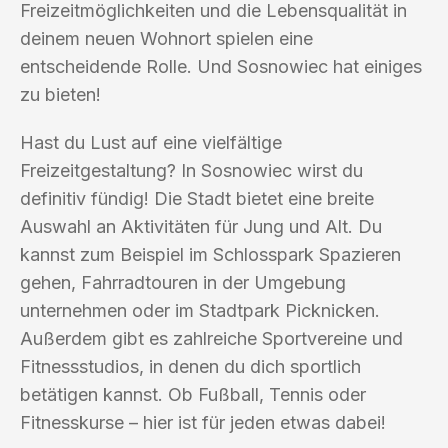
Freizeitmöglichkeiten und die Lebensqualität in
deinem neuen Wohnort spielen eine
entscheidende Rolle. Und Sosnowiec hat einiges
zu bieten!
Hast du Lust auf eine vielfältige
Freizeitgestaltung? In Sosnowiec wirst du
definitiv fündig! Die Stadt bietet eine breite
Auswahl an Aktivitäten für Jung und Alt. Du
kannst zum Beispiel im Schlosspark Spazieren
gehen, Fahrradtouren in der Umgebung
unternehmen oder im Stadtpark Picknicken.
Außerdem gibt es zahlreiche Sportvereine und
Fitnessstudios, in denen du dich sportlich
betätigen kannst. Ob Fußball, Tennis oder
Fitnesskurse – hier ist für jeden etwas dabei!