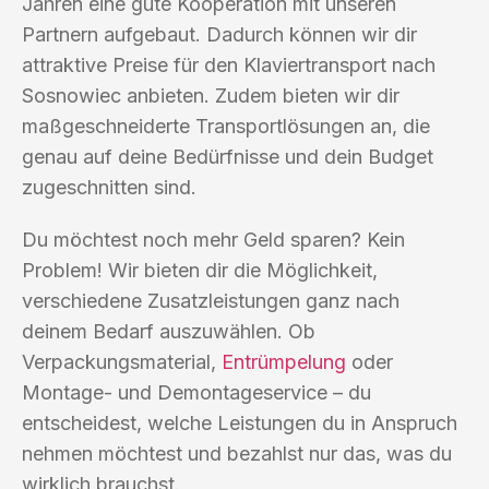
Jahren eine gute Kooperation mit unseren
Partnern aufgebaut. Dadurch können wir dir
attraktive Preise für den Klaviertransport nach
Sosnowiec anbieten. Zudem bieten wir dir
maßgeschneiderte Transportlösungen an, die
genau auf deine Bedürfnisse und dein Budget
zugeschnitten sind.
Du möchtest noch mehr Geld sparen? Kein
Problem! Wir bieten dir die Möglichkeit,
verschiedene Zusatzleistungen ganz nach
deinem Bedarf auszuwählen. Ob
Verpackungsmaterial,
Entrümpelung
oder
Montage- und Demontageservice – du
entscheidest, welche Leistungen du in Anspruch
nehmen möchtest und bezahlst nur das, was du
wirklich brauchst.