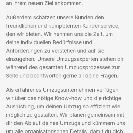
an ihrem neuen Ziel ankommen.
Außerdem schätzen unsere Kunden den
freundlichen und kompetenten Kundenservice,
den wir bieten. Wir nehmen uns die Zeit, um
deine individuellen Bedürfnisse und
Anforderungen zu verstehen und auf sie
einzugehen. Unsere Umzugsexperten stehen dir
während des gesamten Umzugsprozesses zur
Seite und beantworten gerne all deine Fragen.
Als erfahrenes Umzugsunternehmen verfügen
wir über das nötige Know-how und die richtige
Ausrüstung, um deinen Umzug so effizient wie
möglich zu gestalten. Wir planen gemeinsam mit
dir den Ablauf deines Umzugs und kümmern uns
um alle organisatorischen Details, damit du dich