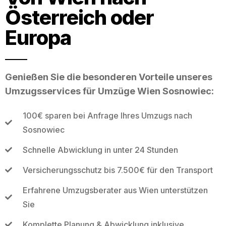
Österreich oder
Europa
Genießen Sie die besonderen Vorteile unseres
Umzugsservices für Umzüge Wien Sosnowiec:
100€ sparen bei Anfrage Ihres Umzugs nach
Sosnowiec
Schnelle Abwicklung in unter 24 Stunden
Versicherungsschutz bis 7.500€ für den Transport
Erfahrene Umzugsberater aus Wien unterstützen
Sie
Komplette Planung & Abwicklung inklusive