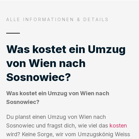
ALLE INFORMATIONEN & DETAILS
Was kostet ein Umzug
von Wien nach
Sosnowiec?
Was kostet ein Umzug von Wien nach
Sosnowiec?
Du planst einen Umzug von Wien nach
Sosnowiec und fragst dich, wie viel das
kosten
wird? Keine Sorge, wir vom Umzugskönig Weiss