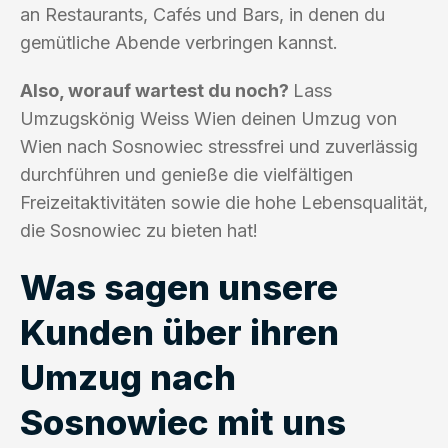
an Restaurants, Cafés und Bars, in denen du
gemütliche Abende verbringen kannst.
Also, worauf wartest du noch?
Lass
Umzugskönig Weiss Wien deinen Umzug von
Wien nach Sosnowiec stressfrei und zuverlässig
durchführen und genieße die vielfältigen
Freizeitaktivitäten sowie die hohe Lebensqualität,
die Sosnowiec zu bieten hat!
Was sagen unsere
Kunden über ihren
Umzug nach
Sosnowiec mit uns