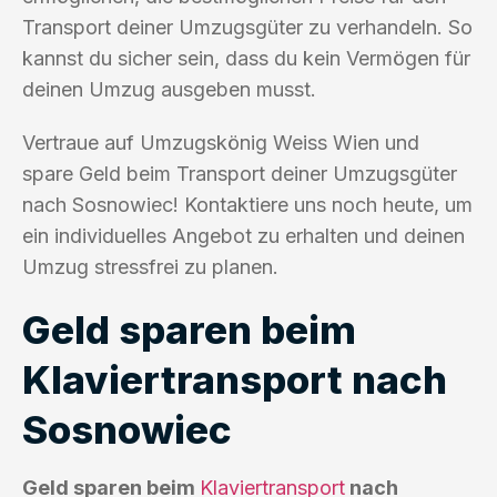
Transport deiner Umzugsgüter zu verhandeln. So
kannst du sicher sein, dass du kein Vermögen für
deinen Umzug ausgeben musst.
Vertraue auf Umzugskönig Weiss Wien und
spare Geld beim Transport deiner Umzugsgüter
nach Sosnowiec! Kontaktiere uns noch heute, um
ein individuelles Angebot zu erhalten und deinen
Umzug stressfrei zu planen.
Geld sparen beim
Klaviertransport nach
Sosnowiec
Geld sparen beim
Klaviertransport
nach