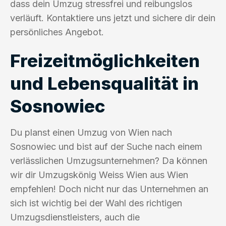
dass dein Umzug stressfrei und reibungslos
verläuft. Kontaktiere uns jetzt und sichere dir dein
persönliches Angebot.
Freizeitmöglichkeiten
und Lebensqualität in
Sosnowiec
Du planst einen Umzug von Wien nach
Sosnowiec und bist auf der Suche nach einem
verlässlichen Umzugsunternehmen? Da können
wir dir Umzugskönig Weiss Wien aus Wien
empfehlen! Doch nicht nur das Unternehmen an
sich ist wichtig bei der Wahl des richtigen
Umzugsdienstleisters, auch die