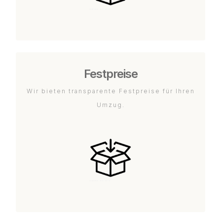
Festpreise
Wir bieten transparente Festpreise für Ihren
Umzug.