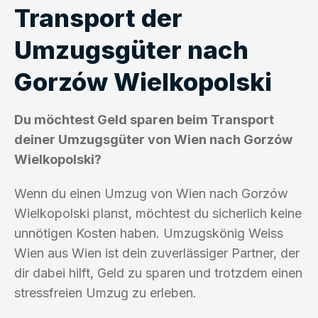
Transport der
Umzugsgüter nach
Gorzów Wielkopolski
Du möchtest Geld sparen beim Transport
deiner Umzugsgüter von Wien nach Gorzów
Wielkopolski?
Wenn du einen Umzug von Wien nach Gorzów
Wielkopolski planst, möchtest du sicherlich keine
unnötigen Kosten haben. Umzugskönig Weiss
Wien aus Wien ist dein zuverlässiger Partner, der
dir dabei hilft, Geld zu sparen und trotzdem einen
stressfreien Umzug zu erleben.