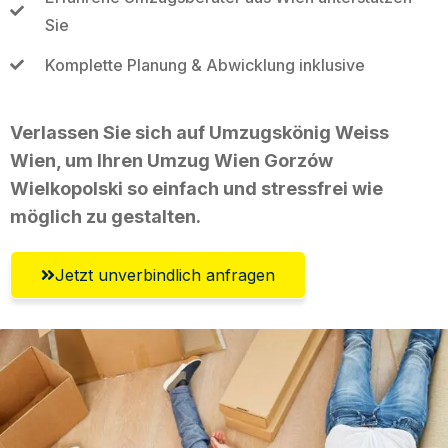
Sie
Komplette Planung & Abwicklung inklusive
Verlassen Sie sich auf Umzugskönig Weiss
Wien, um Ihren Umzug Wien Gorzów
Wielkopolski so einfach und stressfrei wie
möglich zu gestalten.
Jetzt unverbindlich anfragen