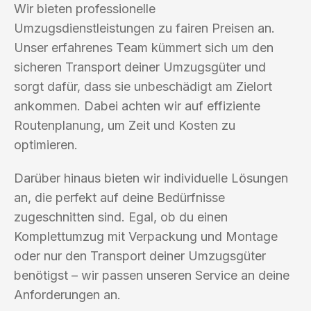
Wir bieten professionelle
Umzugsdienstleistungen zu fairen Preisen an.
Unser erfahrenes Team kümmert sich um den
sicheren Transport deiner Umzugsgüter und
sorgt dafür, dass sie unbeschädigt am Zielort
ankommen. Dabei achten wir auf effiziente
Routenplanung, um Zeit und Kosten zu
optimieren.
Darüber hinaus bieten wir individuelle Lösungen
an, die perfekt auf deine Bedürfnisse
zugeschnitten sind. Egal, ob du einen
Komplettumzug mit Verpackung und Montage
oder nur den Transport deiner Umzugsgüter
benötigst – wir passen unseren Service an deine
Anforderungen an.