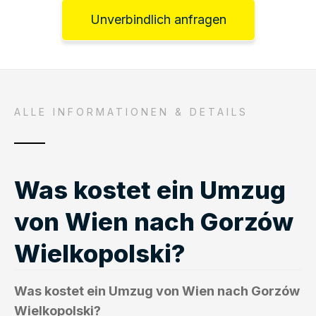
Unverbindlich anfragen
ALLE INFORMATIONEN & DETAILS
Was kostet ein Umzug
von Wien nach Gorzów
Wielkopolski?
Was kostet ein Umzug von Wien nach Gorzów
Wielkopolski?