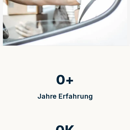
0
+
Jahre Erfahrung