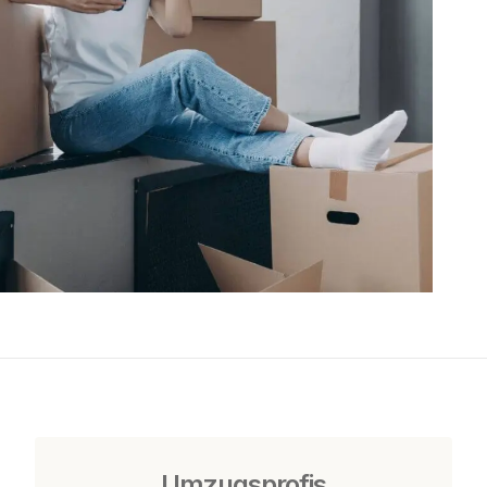
Umzugsprofis