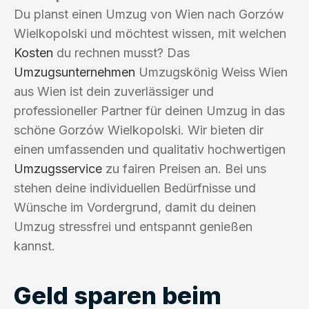
Du planst einen Umzug von Wien nach Gorzów
Wielkopolski und möchtest wissen, mit welchen
Kosten
du rechnen musst? Das
Umzugsunternehmen
Umzugskönig Weiss Wien
aus Wien ist dein zuverlässiger und
professioneller Partner für deinen Umzug in das
schöne Gorzów Wielkopolski. Wir bieten dir
einen umfassenden und qualitativ hochwertigen
Umzugsservice
zu fairen Preisen an. Bei uns
stehen deine individuellen Bedürfnisse und
Wünsche im Vordergrund, damit du deinen
Umzug stressfrei und entspannt genießen
kannst.
Geld sparen beim