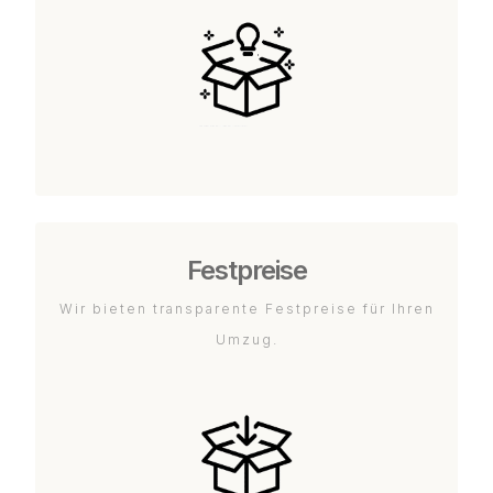
Festpreise
Wir bieten transparente Festpreise für Ihren
Umzug.