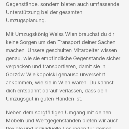
Gegenstände, sondern bieten auch umfassende
Unterstützung bei der gesamten
Umzugsplanung.
Mit Umzugskönig Weiss Wien brauchst du dir
keine Sorgen um den Transport deiner Sachen
machen. Unsere geschulten Mitarbeiter wissen
genau, wie sie empfindliche Gegenstände sicher
verpacken und transportieren, damit sie in
Gorzów Wielkopolski genauso unversehrt
ankommen, wie sie in Wien waren. Du kannst
dich entspannt darauf verlassen, dass dein
Umzugsgut in guten Händen ist.
Neben dem sorgfältigen Umgang mit deinen
Möbeln und Wertgegenständen bieten wir auch
flexible und individuelle Lösungen für deinen