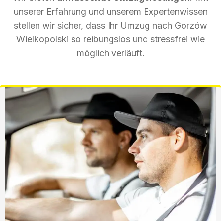
unserer Erfahrung und unserem Expertenwissen
stellen wir sicher, dass Ihr Umzug nach Gorzów
Wielkopolski so reibungslos und stressfrei wie
möglich verläuft.