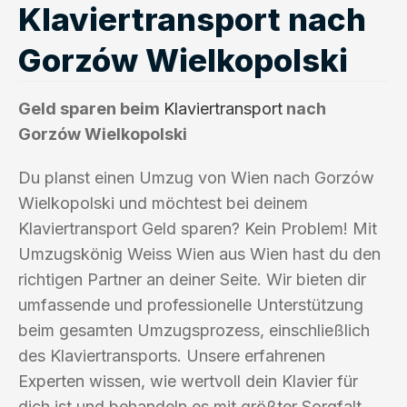
Klaviertransport nach
Gorzów Wielkopolski
Geld sparen beim
Klaviertransport
nach
Gorzów Wielkopolski
Du planst einen Umzug von Wien nach Gorzów
Wielkopolski und möchtest bei deinem
Klaviertransport Geld sparen? Kein Problem! Mit
Umzugskönig Weiss Wien aus Wien hast du den
richtigen Partner an deiner Seite. Wir bieten dir
umfassende und professionelle Unterstützung
beim gesamten Umzugsprozess, einschließlich
des Klaviertransports. Unsere erfahrenen
Experten wissen, wie wertvoll dein Klavier für
dich ist und behandeln es mit größter Sorgfalt.