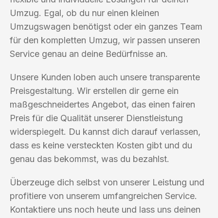
Umzug. Egal, ob du nur einen kleinen
Umzugswagen benötigst oder ein ganzes Team
für den kompletten Umzug, wir passen unseren
Service genau an deine Bedürfnisse an.
Unsere Kunden loben auch unsere transparente
Preisgestaltung. Wir erstellen dir gerne ein
maßgeschneidertes Angebot, das einen fairen
Preis für die Qualität unserer Dienstleistung
widerspiegelt. Du kannst dich darauf verlassen,
dass es keine versteckten Kosten gibt und du
genau das bekommst, was du bezahlst.
Überzeuge dich selbst von unserer Leistung und
profitiere von unserem umfangreichen Service.
Kontaktiere uns noch heute und lass uns deinen