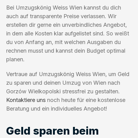
Bei Umzugskönig Weiss Wien kannst du dich
auch auf transparente Preise verlassen. Wir
erstellen dir gerne ein unverbindliches Angebot,
in dem alle Kosten klar aufgelistet sind. So weißt
du von Anfang an, mit welchen Ausgaben du
rechnen musst und kannst dein Budget optimal
planen.
Vertraue auf Umzugskönig Weiss Wien, um Geld
zu sparen und deinen Umzug von Wien nach
Gorzów Wielkopolski stressfrei zu gestalten.
Kontaktiere uns
noch heute für eine kostenlose
Beratung und ein individuelles Angebot!
Geld sparen beim