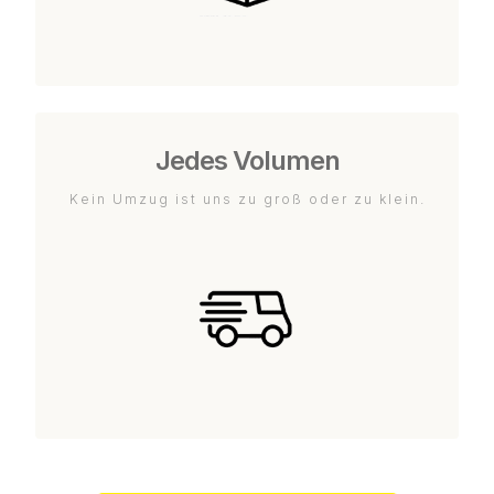
Jedes Volumen
Kein Umzug ist uns zu groß oder zu klein.