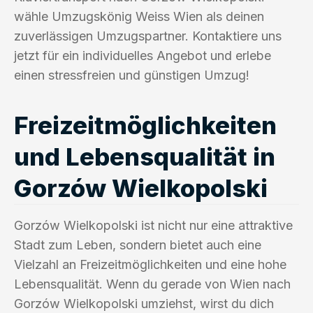
wähle Umzugskönig Weiss Wien als deinen
zuverlässigen Umzugspartner. Kontaktiere uns
jetzt für ein individuelles Angebot und erlebe
einen stressfreien und günstigen Umzug!
Freizeitmöglichkeiten
und Lebensqualität in
Gorzów Wielkopolski
Gorzów Wielkopolski ist nicht nur eine attraktive
Stadt zum Leben, sondern bietet auch eine
Vielzahl an Freizeitmöglichkeiten und eine hohe
Lebensqualität. Wenn du gerade von Wien nach
Gorzów Wielkopolski umziehst, wirst du dich