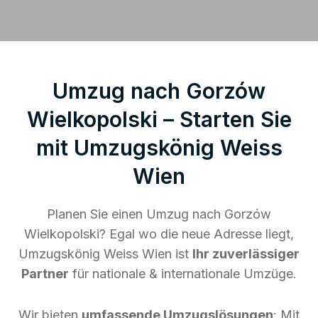
Umzug nach Gorzów
Wielkopolski – Starten Sie
mit Umzugskönig Weiss
Wien
Planen Sie einen Umzug nach Gorzów
Wielkopolski? Egal wo die neue Adresse liegt,
Umzugskönig Weiss Wien ist
Ihr zuverlässiger
Partner
für nationale & internationale Umzüge.
Wir bieten
umfassende Umzugslösungen
: Mit