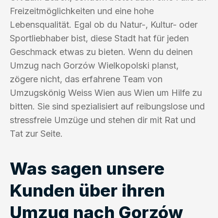
Freizeitmöglichkeiten und eine hohe
Lebensqualität. Egal ob du Natur-, Kultur- oder
Sportliebhaber bist, diese Stadt hat für jeden
Geschmack etwas zu bieten. Wenn du deinen
Umzug nach Gorzów Wielkopolski planst,
zögere nicht, das erfahrene Team von
Umzugskönig Weiss Wien aus Wien um Hilfe zu
bitten. Sie sind spezialisiert auf reibungslose und
stressfreie Umzüge und stehen dir mit Rat und
Tat zur Seite.
Was sagen unsere
Kunden über ihren
Umzug nach Gorzów