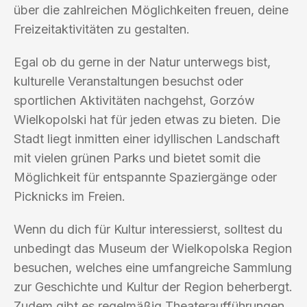
über die zahlreichen Möglichkeiten freuen, deine
Freizeitaktivitäten zu gestalten.
Egal ob du gerne in der Natur unterwegs bist,
kulturelle Veranstaltungen besuchst oder
sportlichen Aktivitäten nachgehst, Gorzów
Wielkopolski hat für jeden etwas zu bieten. Die
Stadt liegt inmitten einer idyllischen Landschaft
mit vielen grünen Parks und bietet somit die
Möglichkeit für entspannte Spaziergänge oder
Picknicks im Freien.
Wenn du dich für Kultur interessierst, solltest du
unbedingt das Museum der Wielkopolska Region
besuchen, welches eine umfangreiche Sammlung
zur Geschichte und Kultur der Region beherbergt.
Zudem gibt es regelmäßig Theateraufführungen,