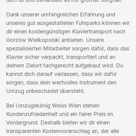
Dank unserer umfangreichen Erfahrung und
unseres gut ausgestatteten Fuhrparks können wir
dir einen kostengünstigen Klaviertransport nach
Gorzów Wielkopolski anbieten. Unsere
spezialisierten Mitarbeiter sorgen dafür, dass das
Klavier sicher verpackt, transportiert und an
deinem Zielort fachgerecht aufgebaut wird. Du
kannst dich darauf verlassen, dass wir dafür
sorgen, dass dein wertvolles Instrument den
Umzug unbeschadet übersteht.
Bei Umzugskönig Weiss Wien stehen
Kundenzufriedenheit und ein fairer Preis im
Vordergrund. Deshalb bieten wir dir einen
transparenten Kostenvoranschlag an, der alle