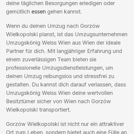
deine täglichen Besorgungen erledigen oder
gemütlich
essen
gehen kannst.
Wenn du deinen Umzug nach Gorzów
Wielkopolski planst, ist das Umzugsunternehmen
Umzugskönig Weiss Wien aus Wien der ideale
Partner für dich. Mit langjähriger Erfahrung und
einem zuverlässigen Team bieten sie
professionelle Umzugsdienstleistungen, um
deinen Umzug reibungslos und stressfrei zu
gestalten. Du kannst dich darauf verlassen, dass
Umzugskönig Weiss Wien deine wertvollen
Besitztümer sicher von Wien nach Gorzów
Wielkopolski transportiert.
Gorzów Wielkopolski ist nicht nur ein attraktiver
Ort zum Leben, sondern bietet auch eine Fülle an