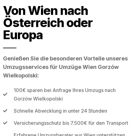
Von Wien nach
Österreich oder
Europa
Genießen Sie die besonderen Vorteile unseres
Umzugsservices für Umzüge Wien Gorzów
Wielkopolski:
100€ sparen bei Anfrage Ihres Umzugs nach
Gorzów Wielkopolski
Schnelle Abwicklung in unter 24 Stunden
Versicherungsschutz bis 7.500€ für den Transport
Erfahrene Umzugsberater aus Wien unterstützen