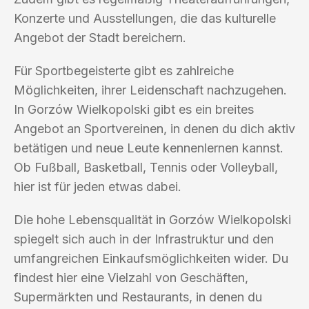
Konzerte und Ausstellungen, die das kulturelle
Angebot der Stadt bereichern.
Für Sportbegeisterte gibt es zahlreiche
Möglichkeiten, ihrer Leidenschaft nachzugehen.
In Gorzów Wielkopolski gibt es ein breites
Angebot an Sportvereinen, in denen du dich aktiv
betätigen und neue Leute kennenlernen kannst.
Ob Fußball, Basketball, Tennis oder Volleyball,
hier ist für jeden etwas dabei.
Die hohe Lebensqualität in Gorzów Wielkopolski
spiegelt sich auch in der Infrastruktur und den
umfangreichen Einkaufsmöglichkeiten wider. Du
findest hier eine Vielzahl von Geschäften,
Supermärkten und Restaurants, in denen du