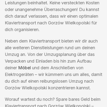
Leistungen beinhaltet. Keine versteckten Kosten
oder unangenehme Überraschungen! Du kannst
dich darauf verlassen, dass wir einen optimalen
Klaviertransport nach Gorzów Wielkopolski für
dich organisieren.
Neben dem Klaviertransport bieten wir dir auch
alle weiteren Dienstleistungen rund um deinen
Umzug an. Von der Umzugsplanung über das
Verpacken und Einladen bis hin zum Aufbau
deiner
Möbel
und dem Anschließen von
Elektrogeräten – wir kümmern uns um alles, damit
du dich auf einen reibungslosen Umzug nach
Gorzów Wielkopolski konzentrieren kannst.
Worauf wartest du noch? Spare bares Geld beim
Klaviertransport nach Gorzów Wielkopolski –