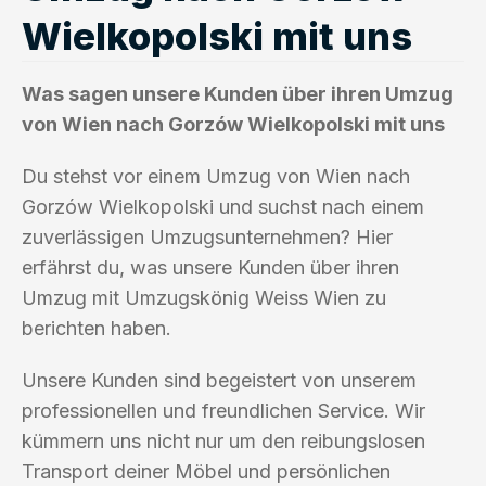
Wielkopolski mit uns
Was sagen unsere Kunden über ihren Umzug
von Wien nach Gorzów Wielkopolski mit uns
Du stehst vor einem Umzug von Wien nach
Gorzów Wielkopolski und suchst nach einem
zuverlässigen Umzugsunternehmen? Hier
erfährst du, was unsere Kunden über ihren
Umzug mit Umzugskönig Weiss Wien zu
berichten haben.
Unsere Kunden sind begeistert von unserem
professionellen und freundlichen Service. Wir
kümmern uns nicht nur um den reibungslosen
Transport deiner Möbel und persönlichen