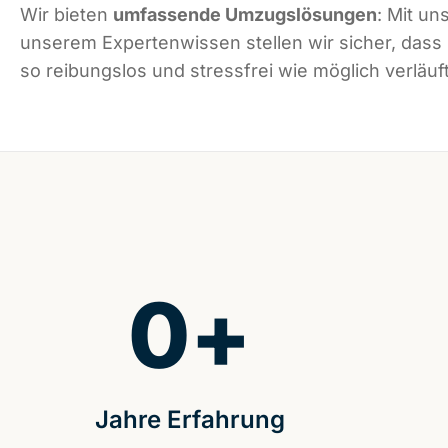
Wir bieten
umfassende Umzugslösungen
: Mit un
unserem Expertenwissen stellen wir sicher, dass
so reibungslos und stressfrei wie möglich verläuft
0
+
Jahre Erfahrung