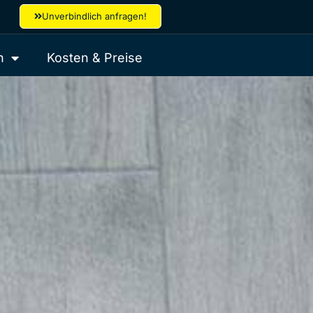
Unverbindlich anfragen!
n
Kosten & Preise