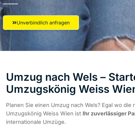
Unverbindlich anfragen
Umzug nach Wels – Starte
Umzugskönig Weiss Wie
Planen Sie einen Umzug nach Wels? Egal wo die n
Umzugskönig Weiss Wien ist
Ihr zuverlässiger Pa
internationale Umzüge.