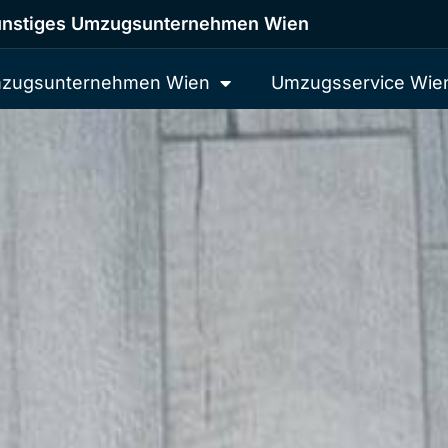
nstiges Umzugsunternehmen Wien
zugsunternehmen Wien
Umzugsservice Wie