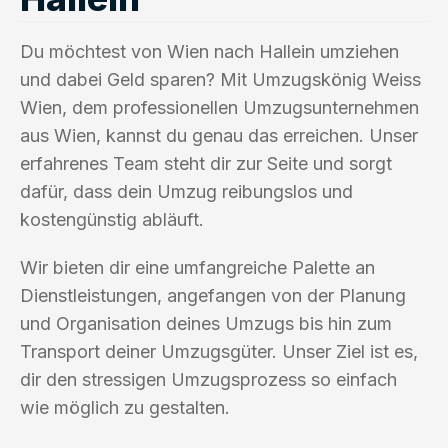
Du möchtest von Wien nach Hallein umziehen
und dabei Geld sparen? Mit Umzugskönig Weiss
Wien, dem professionellen Umzugsunternehmen
aus Wien, kannst du genau das erreichen. Unser
erfahrenes Team steht dir zur Seite und sorgt
dafür, dass dein Umzug reibungslos und
kostengünstig abläuft.
Wir bieten dir eine umfangreiche Palette an
Dienstleistungen, angefangen von der Planung
und Organisation deines Umzugs bis hin zum
Transport deiner Umzugsgüter. Unser Ziel ist es,
dir den stressigen Umzugsprozess so einfach
wie möglich zu gestalten.