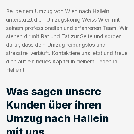
Bei deinem Umzug von Wien nach Hallein
unterstützt dich Umzugskönig Weiss Wien mit
seinem professionellen und erfahrenen Team. Wir
stehen dir mit Rat und Tat zur Seite und sorgen
dafür, dass dein Umzug reibungslos und
stressfrei verläuft. Kontaktiere uns jetzt und freue
dich auf ein neues Kapitel in deinem Leben in
Hallein!
Was sagen unsere
Kunden über ihren
Umzug nach Hallein
mit uns