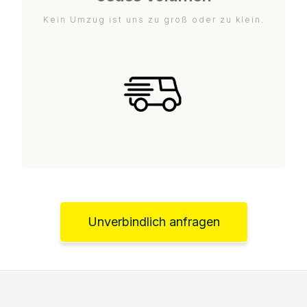
Kein Umzug ist uns zu groß oder zu klein.
Unverbindlich anfragen