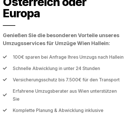
Österreich oder
Europa
Genießen Sie die besonderen Vorteile unseres
Umzugsservices für Umzüge Wien Hallein:
100€ sparen bei Anfrage Ihres Umzugs nach Hallein
Schnelle Abwicklung in unter 24 Stunden
Versicherungsschutz bis 7.500€ für den Transport
Erfahrene Umzugsberater aus Wien unterstützen
Sie
Komplette Planung & Abwicklung inklusive