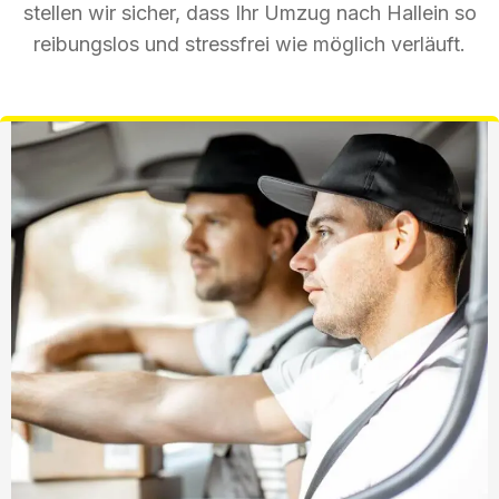
stellen wir sicher, dass Ihr Umzug nach Hallein so
reibungslos und stressfrei wie möglich verläuft.