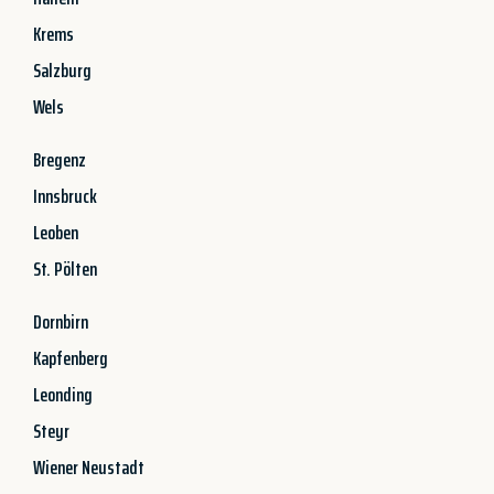
Krems
Salzburg
Wels
Bregenz
Innsbruck
Leoben
St. Pölten
Dornbirn
Kapfenberg
Leonding
Steyr
Wiener Neustadt