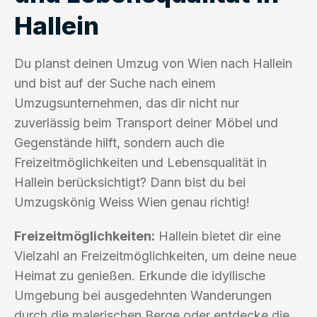
Hallein
Du planst deinen Umzug von Wien nach Hallein
und bist auf der Suche nach einem
Umzugsunternehmen, das dir nicht nur
zuverlässig beim Transport deiner Möbel und
Gegenstände hilft, sondern auch die
Freizeitmöglichkeiten und Lebensqualität in
Hallein berücksichtigt? Dann bist du bei
Umzugskönig Weiss Wien genau richtig!
Freizeitmöglichkeiten:
Hallein bietet dir eine
Vielzahl an Freizeitmöglichkeiten, um deine neue
Heimat zu genießen. Erkunde die idyllische
Umgebung bei ausgedehnten Wanderungen
durch die malerischen Berge oder entdecke die