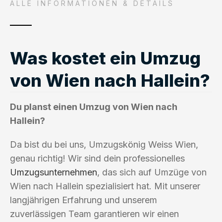
ALLE INFORMATIONEN & DETAILS
Was kostet ein Umzug
von Wien nach Hallein?
Du planst einen Umzug von Wien nach
Hallein?
Da bist du bei uns, Umzugskönig Weiss Wien,
genau richtig! Wir sind dein professionelles
Umzugsunternehmen
, das sich auf Umzüge von
Wien nach Hallein spezialisiert hat. Mit unserer
langjährigen Erfahrung und unserem
zuverlässigen Team garantieren wir einen