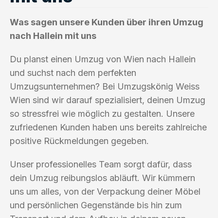
Was sagen unsere Kunden über ihren Umzug
nach Hallein mit uns
Du planst einen Umzug von Wien nach Hallein
und suchst nach dem perfekten
Umzugsunternehmen? Bei Umzugskönig Weiss
Wien sind wir darauf spezialisiert, deinen Umzug
so stressfrei wie möglich zu gestalten. Unsere
zufriedenen Kunden haben uns bereits zahlreiche
positive Rückmeldungen gegeben.
Unser professionelles Team sorgt dafür, dass
dein Umzug reibungslos abläuft. Wir kümmern
uns um alles, von der Verpackung deiner Möbel
und persönlichen Gegenstände bis hin zum