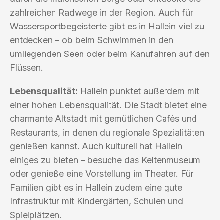
zahlreichen Radwege in der Region. Auch für
Wassersportbegeisterte gibt es in Hallein viel zu
entdecken – ob beim Schwimmen in den
umliegenden Seen oder beim Kanufahren auf den
Flüssen.
Lebensqualität:
Hallein punktet außerdem mit
einer hohen Lebensqualität. Die Stadt bietet eine
charmante Altstadt mit gemütlichen Cafés und
Restaurants, in denen du regionale Spezialitäten
genießen kannst. Auch kulturell hat Hallein
einiges zu bieten – besuche das Keltenmuseum
oder genieße eine Vorstellung im Theater. Für
Familien gibt es in Hallein zudem eine gute
Infrastruktur mit Kindergärten, Schulen und
Spielplätzen.