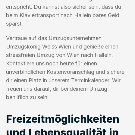
entspricht. Du kannst also sicher sein, dass du
beim Klaviertransport nach Hallein bares Geld
sparst.
Vertraue auf das Umzugsunternehmen
Umzugskönig Weiss Wien und genieße einen
stressfreien Umzug von Wien nach Hallein.
Kontaktiere uns noch heute für einen
unverbindlichen Kostenvoranschlag und sichere
dir einen Platz in unserem Terminkalender. Wir
freuen uns darauf, dir bei deinem Umzug
behilflich zu sein!
Freizeitmöglichkeiten
und Lebensqualität in