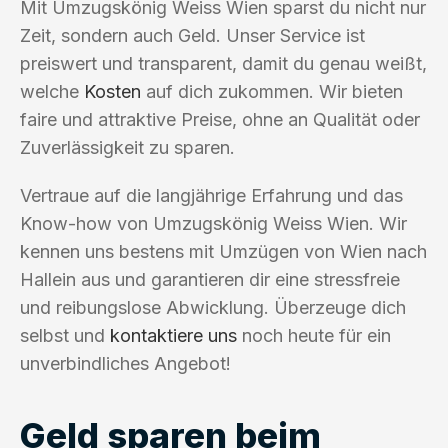
Mit Umzugskönig Weiss Wien sparst du nicht nur
Zeit, sondern auch Geld. Unser Service ist
preiswert und transparent, damit du genau weißt,
welche
Kosten
auf dich zukommen. Wir bieten
faire und attraktive Preise, ohne an Qualität oder
Zuverlässigkeit zu sparen.
Vertraue auf die langjährige Erfahrung und das
Know-how von Umzugskönig Weiss Wien. Wir
kennen uns bestens mit Umzügen von Wien nach
Hallein aus und garantieren dir eine stressfreie
und reibungslose Abwicklung. Überzeuge dich
selbst und
kontaktiere uns
noch heute für ein
unverbindliches Angebot!
Geld sparen beim