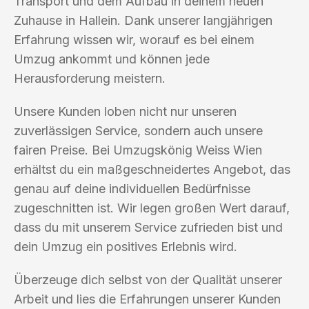
Transport und dem Aufbau in deinem neuen
Zuhause in Hallein. Dank unserer langjährigen
Erfahrung wissen wir, worauf es bei einem
Umzug ankommt und können jede
Herausforderung meistern.
Unsere Kunden loben nicht nur unseren
zuverlässigen Service, sondern auch unsere
fairen Preise. Bei Umzugskönig Weiss Wien
erhältst du ein maßgeschneidertes Angebot, das
genau auf deine individuellen Bedürfnisse
zugeschnitten ist. Wir legen großen Wert darauf,
dass du mit unserem Service zufrieden bist und
dein Umzug ein positives Erlebnis wird.
Überzeuge dich selbst von der Qualität unserer
Arbeit und lies die Erfahrungen unserer Kunden