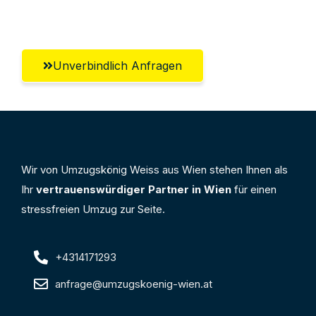
Unverbindlich Anfragen
Wir von Umzugskönig Weiss aus Wien stehen Ihnen als
Ihr
vertrauenswürdiger Partner in Wien
für einen
stressfreien Umzug zur Seite.
+4314171293
anfrage@umzugskoenig-wien.at