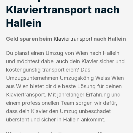
Klaviertransport nach
Hallein
Geld sparen beim
Klaviertransport
nach Hallein
Du planst einen Umzug von Wien nach Hallein
und möchtest dabei auch dein Klavier sicher und
kostengünstig transportieren? Das
Umzugsunternehmen Umzugskönig Weiss Wien
aus Wien bietet dir die beste Lösung für deinen
Klaviertransport. Mit jahrelanger Erfahrung und
einem professionellen Team sorgen wir dafür,
dass dein Klavier den Umzug unbeschadet
übersteht und sicher in Hallein ankommt.