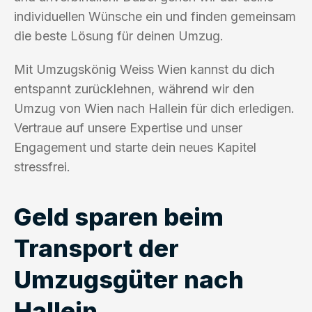
individuellen Wünsche ein und finden gemeinsam
die beste Lösung für deinen Umzug.
Mit Umzugskönig Weiss Wien kannst du dich
entspannt zurücklehnen, während wir den
Umzug von Wien nach Hallein für dich erledigen.
Vertraue auf unsere Expertise und unser
Engagement und starte dein neues Kapitel
stressfrei.
Geld sparen beim
Transport der
Umzugsgüter nach
Hallein