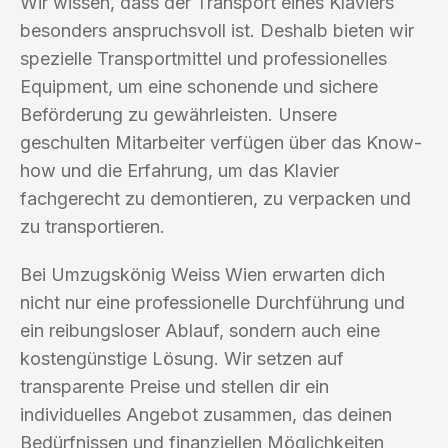
Wir wissen, dass der Transport eines Klaviers
besonders anspruchsvoll ist. Deshalb bieten wir
spezielle Transportmittel und professionelles
Equipment, um eine schonende und sichere
Beförderung zu gewährleisten. Unsere
geschulten Mitarbeiter verfügen über das Know-
how und die Erfahrung, um das Klavier
fachgerecht zu demontieren, zu verpacken und
zu transportieren.
Bei Umzugskönig Weiss Wien erwarten dich
nicht nur eine professionelle Durchführung und
ein reibungsloser Ablauf, sondern auch eine
kostengünstige Lösung. Wir setzen auf
transparente Preise und stellen dir ein
individuelles Angebot zusammen, das deinen
Bedürfnissen und finanziellen Möglichkeiten