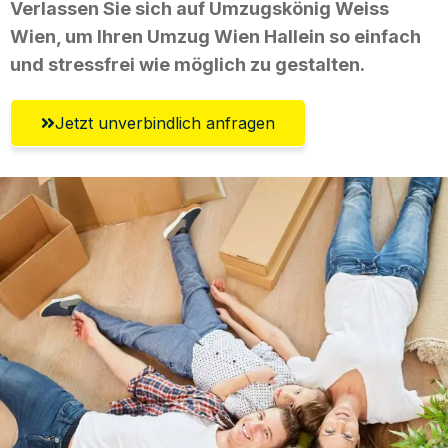
Verlassen Sie sich auf Umzugskönig Weiss
Wien, um Ihren Umzug Wien Hallein so einfach
und stressfrei wie möglich zu gestalten.
Jetzt unverbindlich anfragen