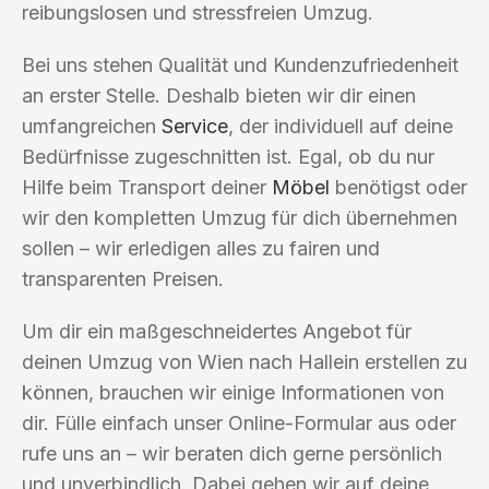
reibungslosen und stressfreien Umzug.
Bei uns stehen Qualität und Kundenzufriedenheit
an erster Stelle. Deshalb bieten wir dir einen
umfangreichen
Service
, der individuell auf deine
Bedürfnisse zugeschnitten ist. Egal, ob du nur
Hilfe beim Transport deiner
Möbel
benötigst oder
wir den kompletten Umzug für dich übernehmen
sollen – wir erledigen alles zu fairen und
transparenten Preisen.
Um dir ein maßgeschneidertes Angebot für
deinen Umzug von Wien nach Hallein erstellen zu
können, brauchen wir einige Informationen von
dir. Fülle einfach unser Online-Formular aus oder
rufe uns an – wir beraten dich gerne persönlich
und unverbindlich. Dabei gehen wir auf deine