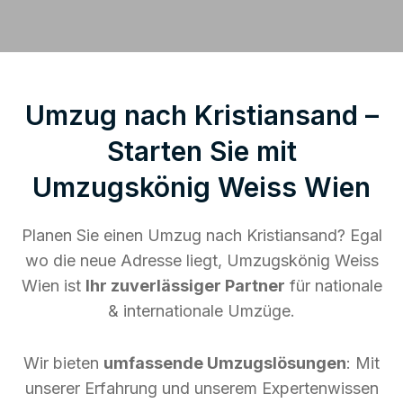
Umzug nach Kristiansand –
Starten Sie mit
Umzugskönig Weiss Wien
Planen Sie einen Umzug nach Kristiansand? Egal
wo die neue Adresse liegt, Umzugskönig Weiss
Wien ist
Ihr zuverlässiger Partner
für nationale
& internationale Umzüge.
Wir bieten
umfassende Umzugslösungen
: Mit
unserer Erfahrung und unserem Expertenwissen