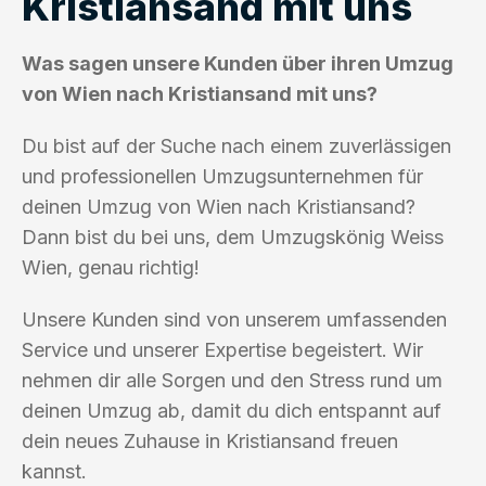
Kristiansand mit uns
Was sagen unsere Kunden über ihren Umzug
von Wien nach Kristiansand mit uns?
Du bist auf der Suche nach einem zuverlässigen
und professionellen Umzugsunternehmen für
deinen Umzug von Wien nach Kristiansand?
Dann bist du bei uns, dem Umzugskönig Weiss
Wien, genau richtig!
Unsere Kunden sind von unserem umfassenden
Service und unserer Expertise begeistert. Wir
nehmen dir alle Sorgen und den Stress rund um
deinen Umzug ab, damit du dich entspannt auf
dein neues Zuhause in Kristiansand freuen
kannst.