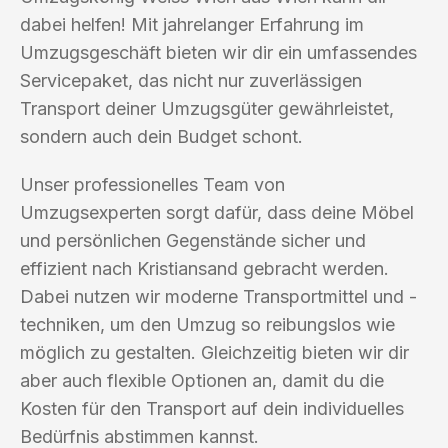
dabei helfen! Mit jahrelanger Erfahrung im
Umzugsgeschäft bieten wir dir ein umfassendes
Servicepaket, das nicht nur zuverlässigen
Transport deiner Umzugsgüter gewährleistet,
sondern auch dein Budget schont.
Unser professionelles Team von
Umzugsexperten sorgt dafür, dass deine Möbel
und persönlichen Gegenstände sicher und
effizient nach Kristiansand gebracht werden.
Dabei nutzen wir moderne Transportmittel und -
techniken, um den Umzug so reibungslos wie
möglich zu gestalten. Gleichzeitig bieten wir dir
aber auch flexible Optionen an, damit du die
Kosten für den Transport auf dein individuelles
Bedürfnis abstimmen kannst.