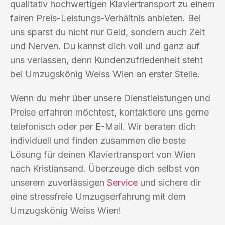
qualitativ hochwertigen Klaviertransport zu einem
fairen Preis-Leistungs-Verhältnis anbieten. Bei
uns sparst du nicht nur Geld, sondern auch Zeit
und Nerven. Du kannst dich voll und ganz auf
uns verlassen, denn Kundenzufriedenheit steht
bei Umzugskönig Weiss Wien an erster Stelle.
Wenn du mehr über unsere Dienstleistungen und
Preise erfahren möchtest, kontaktiere uns gerne
telefonisch oder per E-Mail. Wir beraten dich
individuell und finden zusammen die beste
Lösung für deinen Klaviertransport von Wien
nach Kristiansand. Überzeuge dich selbst von
unserem zuverlässigen
Service
und sichere dir
eine stressfreie Umzugserfahrung mit dem
Umzugskönig Weiss Wien!