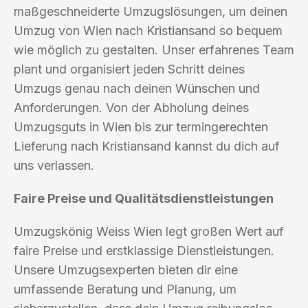
maßgeschneiderte Umzugslösungen, um deinen
Umzug von Wien nach Kristiansand so bequem
wie möglich zu gestalten. Unser erfahrenes Team
plant und organisiert jeden Schritt deines
Umzugs genau nach deinen Wünschen und
Anforderungen. Von der Abholung deines
Umzugsguts in Wien bis zur termingerechten
Lieferung nach Kristiansand kannst du dich auf
uns verlassen.
Faire Preise und Qualitätsdienstleistungen
Umzugskönig Weiss Wien legt großen Wert auf
faire Preise und erstklassige Dienstleistungen.
Unsere Umzugsexperten bieten dir eine
umfassende Beratung und Planung, um