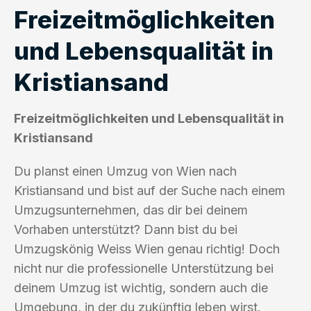
Freizeitmöglichkeiten
und Lebensqualität in
Kristiansand
Freizeitmöglichkeiten und Lebensqualität in
Kristiansand
Du planst einen Umzug von Wien nach
Kristiansand und bist auf der Suche nach einem
Umzugsunternehmen, das dir bei deinem
Vorhaben unterstützt? Dann bist du bei
Umzugskönig Weiss Wien genau richtig! Doch
nicht nur die professionelle Unterstützung bei
deinem Umzug ist wichtig, sondern auch die
Umgebung, in der du zukünftig leben wirst.