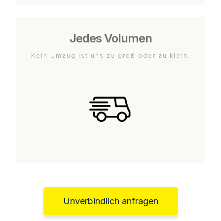
Jedes Volumen
Kein Umzug ist uns zu groß oder zu klein.
Unverbindlich anfragen