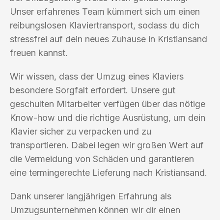
Unser erfahrenes Team kümmert sich um einen
reibungslosen Klaviertransport, sodass du dich
stressfrei auf dein neues Zuhause in Kristiansand
freuen kannst.
Wir wissen, dass der Umzug eines Klaviers
besondere Sorgfalt erfordert. Unsere gut
geschulten Mitarbeiter verfügen über das nötige
Know-how und die richtige Ausrüstung, um dein
Klavier sicher zu verpacken und zu
transportieren. Dabei legen wir großen Wert auf
die Vermeidung von Schäden und garantieren
eine termingerechte Lieferung nach Kristiansand.
Dank unserer langjährigen Erfahrung als
Umzugsunternehmen können wir dir einen