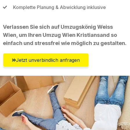
Komplette Planung & Abwicklung inklusive
Verlassen Sie sich auf Umzugskönig Weiss
Wien, um Ihren Umzug Wien Kristiansand so
einfach und stressfrei wie möglich zu gestalten.
Jetzt unverbindlich anfragen