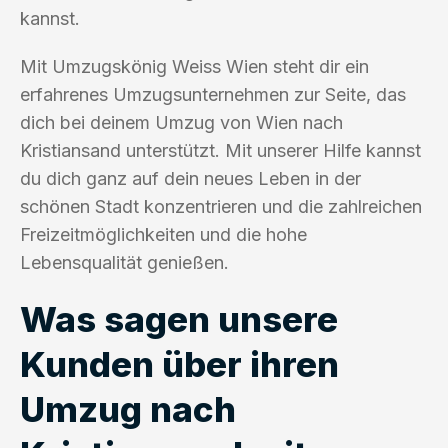
kannst.
Mit Umzugskönig Weiss Wien steht dir ein
erfahrenes Umzugsunternehmen zur Seite, das
dich bei deinem Umzug von Wien nach
Kristiansand unterstützt. Mit unserer Hilfe kannst
du dich ganz auf dein neues Leben in der
schönen Stadt konzentrieren und die zahlreichen
Freizeitmöglichkeiten und die hohe
Lebensqualität genießen.
Was sagen unsere
Kunden über ihren
Umzug nach