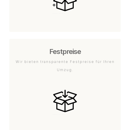
Festpreise
Wir bieten transparente Festpreise für Ihren
Umzug.