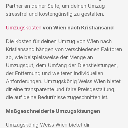
Partner an deiner Seite, um deinen Umzug
stressfrei und kostengünstig zu gestalten.
Umzugskosten
von Wien nach Kristiansand
Die Kosten für deinen Umzug von Wien nach
Kristiansand hängen von verschiedenen Faktoren
ab, wie beispielsweise der Menge an
Umzugsgut, dem Umfang der Dienstleistungen,
der Entfernung und weiteren individuellen
Anforderungen. Umzugskönig Weiss Wien bietet
dir eine transparente und faire Preisgestaltung,
die auf deine Bedürfnisse zugeschnitten ist.
Maßgeschneiderte Umzugslösungen
Umzugskönig Weiss Wien bietet dir