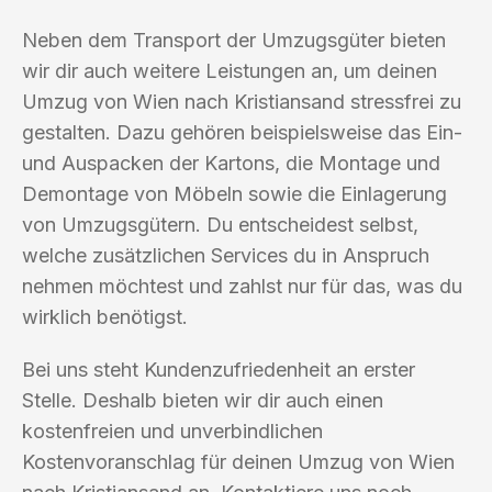
Neben dem Transport der Umzugsgüter bieten
wir dir auch weitere Leistungen an, um deinen
Umzug von Wien nach Kristiansand stressfrei zu
gestalten. Dazu gehören beispielsweise das Ein-
und Auspacken der Kartons, die Montage und
Demontage von Möbeln sowie die Einlagerung
von Umzugsgütern. Du entscheidest selbst,
welche zusätzlichen Services du in Anspruch
nehmen möchtest und zahlst nur für das, was du
wirklich benötigst.
Bei uns steht Kundenzufriedenheit an erster
Stelle. Deshalb bieten wir dir auch einen
kostenfreien und unverbindlichen
Kostenvoranschlag für deinen Umzug von Wien