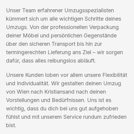
Unser Team erfahrener Umzugsspezialisten
kümmert sich um alle wichtigen Schritte deines
Umzugs. Von der professionellen Verpackung
deiner Möbel und persönlichen Gegenstände
über den sicheren Transport bis hin zur
termingerechten Lieferung ans Ziel – wir sorgen
dafür, dass alles reibungslos abläuft.
Unsere Kunden loben vor allem unsere Flexibilität
und Individualität. Wir gestalten deinen Umzug
von Wien nach Kristiansand nach deinen
Vorstellungen und Bedürfnissen. Uns ist es
wichtig, dass du dich bei uns gut aufgehoben
fühlst und mit unserem Service rundum zufrieden
bist.