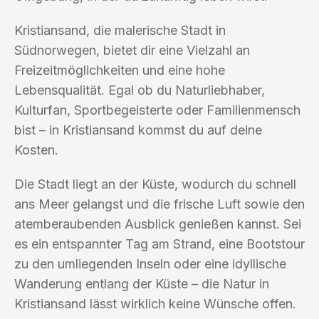
Kristiansand, die malerische Stadt in
Südnorwegen, bietet dir eine Vielzahl an
Freizeitmöglichkeiten und eine hohe
Lebensqualität. Egal ob du Naturliebhaber,
Kulturfan, Sportbegeisterte oder Familienmensch
bist – in Kristiansand kommst du auf deine
Kosten.
Die Stadt liegt an der Küste, wodurch du schnell
ans Meer gelangst und die frische Luft sowie den
atemberaubenden Ausblick genießen kannst. Sei
es ein entspannter Tag am Strand, eine Bootstour
zu den umliegenden Inseln oder eine idyllische
Wanderung entlang der Küste – die Natur in
Kristiansand lässt wirklich keine Wünsche offen.