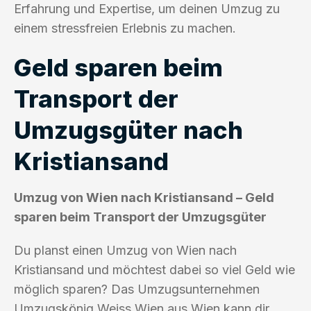
Erfahrung und Expertise, um deinen Umzug zu
einem stressfreien Erlebnis zu machen.
Geld sparen beim
Transport der
Umzugsgüter nach
Kristiansand
Umzug von Wien nach Kristiansand – Geld
sparen beim Transport der Umzugsgüter
Du planst einen Umzug von Wien nach
Kristiansand und möchtest dabei so viel Geld wie
möglich sparen? Das Umzugsunternehmen
Umzugskönig Weiss Wien aus Wien kann dir