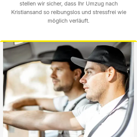
stellen wir sicher, dass Ihr Umzug nach
Kristiansand so reibungslos und stressfrei wie
möglich verläuft.