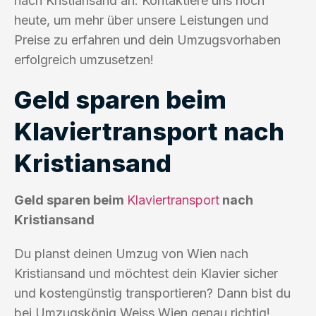
nach Kristiansand an. Kontaktiere uns noch
heute, um mehr über unsere Leistungen und
Preise zu erfahren und dein Umzugsvorhaben
erfolgreich umzusetzen!
Geld sparen beim
Klaviertransport nach
Kristiansand
Geld sparen beim
Klaviertransport
nach
Kristiansand
Du planst deinen Umzug von Wien nach
Kristiansand und möchtest dein Klavier sicher
und kostengünstig transportieren? Dann bist du
bei Umzugskönig Weiss Wien genau richtig!