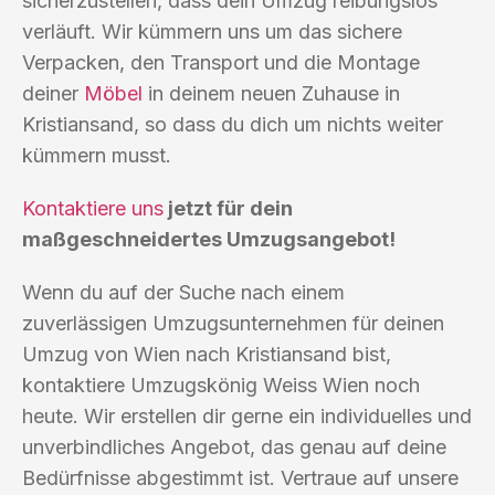
sicherzustellen, dass dein Umzug reibungslos
verläuft. Wir kümmern uns um das sichere
Verpacken, den Transport und die Montage
deiner
Möbel
in deinem neuen Zuhause in
Kristiansand, so dass du dich um nichts weiter
kümmern musst.
Kontaktiere uns
jetzt für dein
maßgeschneidertes Umzugsangebot!
Wenn du auf der Suche nach einem
zuverlässigen Umzugsunternehmen für deinen
Umzug von Wien nach Kristiansand bist,
kontaktiere Umzugskönig Weiss Wien noch
heute. Wir erstellen dir gerne ein individuelles und
unverbindliches Angebot, das genau auf deine
Bedürfnisse abgestimmt ist. Vertraue auf unsere