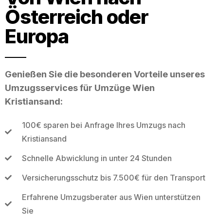
Österreich oder
Europa
Genießen Sie die besonderen Vorteile unseres
Umzugsservices für Umzüge Wien
Kristiansand:
100€ sparen bei Anfrage Ihres Umzugs nach
Kristiansand
Schnelle Abwicklung in unter 24 Stunden
Versicherungsschutz bis 7.500€ für den Transport
Erfahrene Umzugsberater aus Wien unterstützen
Sie