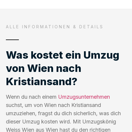
ALLE INFORMATIONEN & DETAILS
Was kostet ein Umzug
von Wien nach
Kristiansand?
Wenn du nach einem
Umzugsunternehmen
suchst, um von Wien nach Kristiansand
umzuziehen, fragst du dich sicherlich, was dich
dieser Umzug kosten wird. Mit Umzugskönig
Weiss Wien aus Wien hast du den richtigen