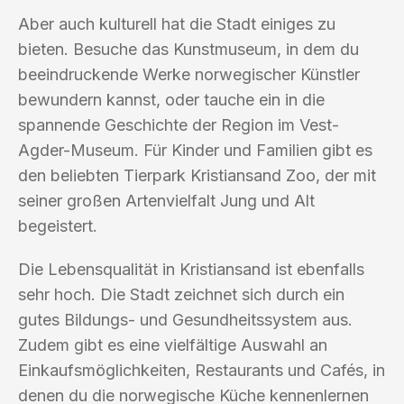
Aber auch kulturell hat die Stadt einiges zu
bieten. Besuche das Kunstmuseum, in dem du
beeindruckende Werke norwegischer Künstler
bewundern kannst, oder tauche ein in die
spannende Geschichte der Region im Vest-
Agder-Museum. Für Kinder und Familien gibt es
den beliebten Tierpark Kristiansand Zoo, der mit
seiner großen Artenvielfalt Jung und Alt
begeistert.
Die Lebensqualität in Kristiansand ist ebenfalls
sehr hoch. Die Stadt zeichnet sich durch ein
gutes Bildungs- und Gesundheitssystem aus.
Zudem gibt es eine vielfältige Auswahl an
Einkaufsmöglichkeiten, Restaurants und Cafés, in
denen du die norwegische Küche kennenlernen