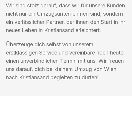
Wir sind stolz darauf, dass wir für unsere Kunden
nicht nur ein Umzugsunternehmen sind, sondern
ein verlässlicher Partner, der ihnen den Start in ihr
neues Leben in Kristiansand erleichtert.
Überzeuge dich selbst von unserem
erstklassigen Service und vereinbare noch heute
einen unverbindlichen Termin mit uns. Wir freuen
uns darauf, dich bei deinem Umzug von Wien
nach Kristiansand begleiten zu dürfen!
UMZUGSKÖNIG WEISS WIEN