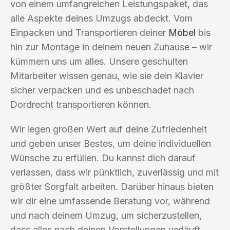
von einem umfangreichen Leistungspaket, das
alle Aspekte deines Umzugs abdeckt. Vom
Einpacken und Transportieren deiner
Möbel
bis
hin zur Montage in deinem neuen Zuhause – wir
kümmern uns um alles. Unsere geschulten
Mitarbeiter wissen genau, wie sie dein Klavier
sicher verpacken und es unbeschadet nach
Dordrecht transportieren können.
Wir legen großen Wert auf deine Zufriedenheit
und geben unser Bestes, um deine individuellen
Wünsche zu erfüllen. Du kannst dich darauf
verlassen, dass wir pünktlich, zuverlässig und mit
größter Sorgfalt arbeiten. Darüber hinaus bieten
wir dir eine umfassende Beratung vor, während
und nach deinem Umzug, um sicherzustellen,
dass alles nach deinen Vorstellungen verläuft.