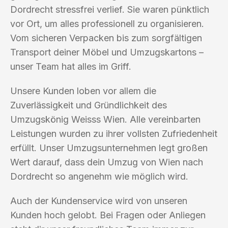
Dordrecht stressfrei verlief. Sie waren pünktlich
vor Ort, um alles professionell zu organisieren.
Vom sicheren Verpacken bis zum sorgfältigen
Transport deiner Möbel und Umzugskartons –
unser Team hat alles im Griff.
Unsere Kunden loben vor allem die
Zuverlässigkeit und Gründlichkeit des
Umzugskönig Weisss Wien. Alle vereinbarten
Leistungen wurden zu ihrer vollsten Zufriedenheit
erfüllt. Unser Umzugsunternehmen legt großen
Wert darauf, dass dein Umzug von Wien nach
Dordrecht so angenehm wie möglich wird.
Auch der Kundenservice wird von unseren
Kunden hoch gelobt. Bei Fragen oder Anliegen