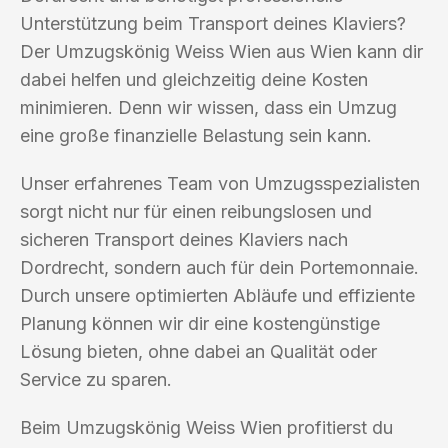
Unterstützung beim Transport deines Klaviers?
Der Umzugskönig Weiss Wien aus Wien kann dir
dabei helfen und gleichzeitig deine Kosten
minimieren. Denn wir wissen, dass ein Umzug
eine große finanzielle Belastung sein kann.
Unser erfahrenes Team von Umzugsspezialisten
sorgt nicht nur für einen reibungslosen und
sicheren Transport deines Klaviers nach
Dordrecht, sondern auch für dein Portemonnaie.
Durch unsere optimierten Abläufe und effiziente
Planung können wir dir eine kostengünstige
Lösung bieten, ohne dabei an Qualität oder
Service zu sparen.
Beim Umzugskönig Weiss Wien profitierst du