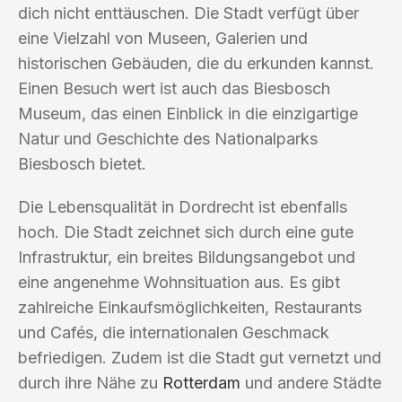
dich nicht enttäuschen. Die Stadt verfügt über
eine Vielzahl von Museen, Galerien und
historischen Gebäuden, die du erkunden kannst.
Einen Besuch wert ist auch das Biesbosch
Museum, das einen Einblick in die einzigartige
Natur und Geschichte des Nationalparks
Biesbosch bietet.
Die Lebensqualität in Dordrecht ist ebenfalls
hoch. Die Stadt zeichnet sich durch eine gute
Infrastruktur, ein breites Bildungsangebot und
eine angenehme Wohnsituation aus. Es gibt
zahlreiche Einkaufsmöglichkeiten, Restaurants
und Cafés, die internationalen Geschmack
befriedigen. Zudem ist die Stadt gut vernetzt und
durch ihre Nähe zu
Rotterdam
und andere Städte