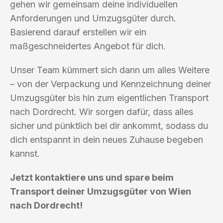
gehen wir gemeinsam deine individuellen
Anforderungen und Umzugsgüter durch.
Basierend darauf erstellen wir ein
maßgeschneidertes Angebot für dich.
Unser Team kümmert sich dann um alles Weitere
– von der Verpackung und Kennzeichnung deiner
Umzugsgüter bis hin zum eigentlichen Transport
nach Dordrecht. Wir sorgen dafür, dass alles
sicher und pünktlich bei dir ankommt, sodass du
dich entspannt in dein neues Zuhause begeben
kannst.
Jetzt kontaktiere uns und spare beim
Transport deiner Umzugsgüter von Wien
nach Dordrecht!