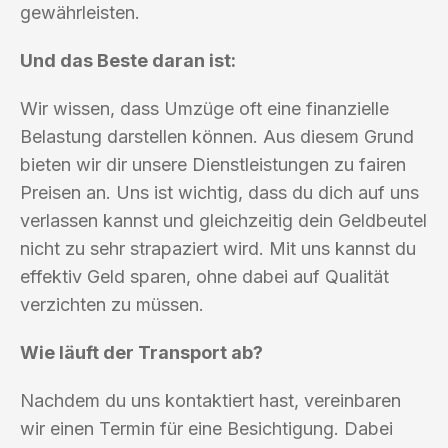
gewährleisten.
Und das Beste daran ist:
Wir wissen, dass Umzüge oft eine finanzielle
Belastung darstellen können. Aus diesem Grund
bieten wir dir unsere Dienstleistungen zu fairen
Preisen an. Uns ist wichtig, dass du dich auf uns
verlassen kannst und gleichzeitig dein Geldbeutel
nicht zu sehr strapaziert wird. Mit uns kannst du
effektiv Geld sparen, ohne dabei auf Qualität
verzichten zu müssen.
Wie läuft der Transport ab?
Nachdem du uns kontaktiert hast, vereinbaren
wir einen Termin für eine Besichtigung. Dabei