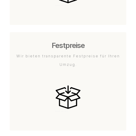
Festpreise
Wir bieten transparente Festpreise für Ihren
Umzug.