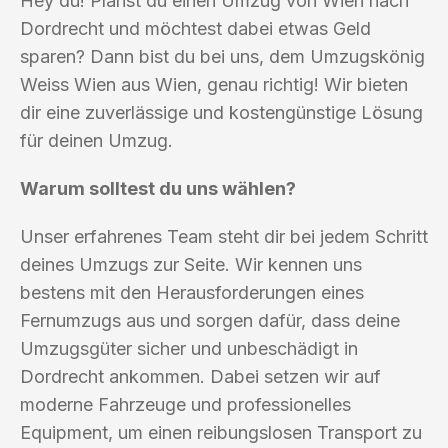
Hey du! Planst du einen Umzug von Wien nach
Dordrecht und möchtest dabei etwas Geld
sparen? Dann bist du bei uns, dem Umzugskönig
Weiss Wien aus Wien, genau richtig! Wir bieten
dir eine zuverlässige und kostengünstige Lösung
für deinen Umzug.
Warum solltest du uns wählen?
Unser erfahrenes Team steht dir bei jedem Schritt
deines Umzugs zur Seite. Wir kennen uns
bestens mit den Herausforderungen eines
Fernumzugs aus und sorgen dafür, dass deine
Umzugsgüter sicher und unbeschädigt in
Dordrecht ankommen. Dabei setzen wir auf
moderne Fahrzeuge und professionelles
Equipment, um einen reibungslosen Transport zu