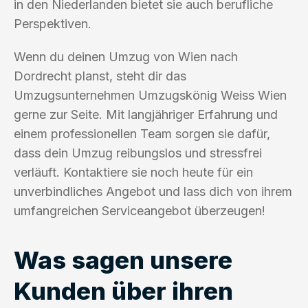
in den Niederlanden bietet sie auch berufliche
Perspektiven.
Wenn du deinen Umzug von Wien nach
Dordrecht planst, steht dir das
Umzugsunternehmen Umzugskönig Weiss Wien
gerne zur Seite. Mit langjähriger Erfahrung und
einem professionellen Team sorgen sie dafür,
dass dein Umzug reibungslos und stressfrei
verläuft. Kontaktiere sie noch heute für ein
unverbindliches Angebot und lass dich von ihrem
umfangreichen Serviceangebot überzeugen!
Was sagen unsere
Kunden über ihren