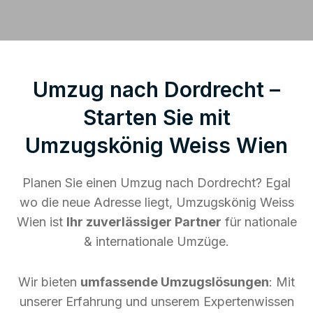
Umzug nach Dordrecht –
Starten Sie mit
Umzugskönig Weiss Wien
Planen Sie einen Umzug nach Dordrecht? Egal
wo die neue Adresse liegt, Umzugskönig Weiss
Wien ist
Ihr zuverlässiger Partner
für nationale
& internationale Umzüge.
Wir bieten
umfassende Umzugslösungen
: Mit
unserer Erfahrung und unserem Expertenwissen