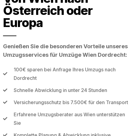
Österreich oder
Europa
Genießen Sie die besonderen Vorteile unseres
Umzugsservices für Umzüge Wien Dordrecht:
100€ sparen bei Anfrage Ihres Umzugs nach
Dordrecht
Schnelle Abwicklung in unter 24 Stunden
Versicherungsschutz bis 7.500€ für den Transport
Erfahrene Umzugsberater aus Wien unterstützen
Sie
Komplette Planung & Abwicklung inklusive