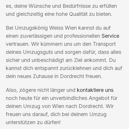
es, deine Wünsche und Bedürfnisse zu erfüllen
und gleichzeitig eine hohe Qualität zu bieten.
Bei Umzugskönig Weiss Wien kannst du auf
einen zuverlässigen und professionellen
Service
vertrauen. Wir kümmern uns um den Transport
deines Umzugsguts und sorgen dafür, dass alles
sicher und unbeschädigt am Ziel ankommt. Du
kannst dich entspannt zurücklehnen und dich auf
dein neues Zuhause in Dordrecht freuen.
Also, zögere nicht länger und
kontaktiere uns
noch heute für ein unverbindliches Angebot für
deinen Umzug von Wien nach Dordrecht. Wir
freuen uns darauf, dich bei deinem Umzug
unterstützen zu dürfen!