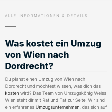
ALLE INFORMATIONEN & DETAILS
Was kostet ein Umzug
von Wien nach
Dordrecht?
Du planst einen Umzug von Wien nach
Dordrecht und möchtest wissen, was dich das
kosten
wird? Das Team von Umzugskönig Weiss
Wien steht dir mit Rat und Tat zur Seite! Wir sind
ein erfahrenes
Umzugsunternehmen
, das sich auf