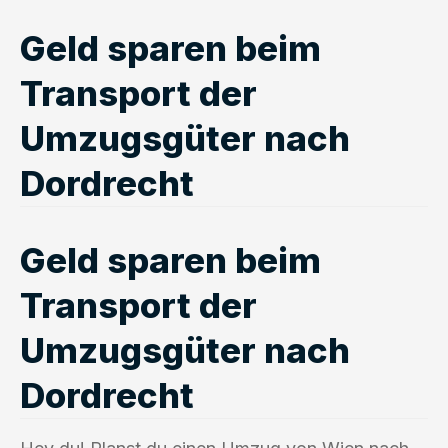
Geld sparen beim
Transport der
Umzugsgüter nach
Dordrecht
Geld sparen beim
Transport der
Umzugsgüter nach
Dordrecht