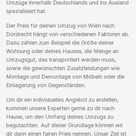
Umzüge innerhalb Deutschlands und ins Ausland
spezialisiert hat.
Der Preis für deinen Umzug von Wien nach
Dordrecht hängt von verschiedenen Faktoren ab.
Dazu zählen zum Beispiel die Größe deiner
Wohnung oder deines Hauses, die Menge an
Umzugsgut, das transportiert werden muss,
sowie die gewünschten Zusatzleistungen wie
Montage und Demontage von Möbeln oder die
Einlagerung von Gegenständen.
Um dir ein individuelles Angebot zu erstellen,
kommen unsere Experten gerne zu dir nach
Hause, um den Umfang deines Umzugs zu
begutachten. Auf dieser Grundlage können wir
dir dann einen fairen Preis nennen. Unser Ziel ist