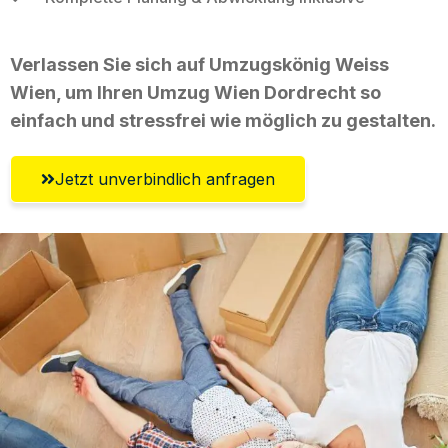
Verlassen Sie sich auf Umzugskönig Weiss
Wien, um Ihren Umzug Wien Dordrecht so
einfach und stressfrei wie möglich zu gestalten.
Jetzt unverbindlich anfragen