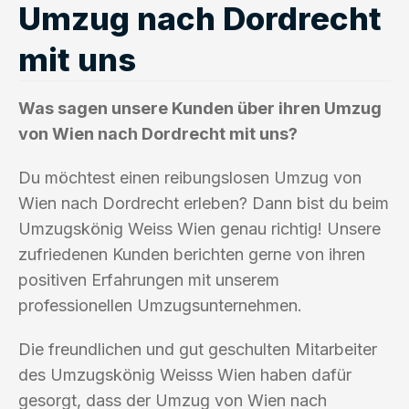
Umzug nach Dordrecht
mit uns
Was sagen unsere Kunden über ihren Umzug
von Wien nach Dordrecht mit uns?
Du möchtest einen reibungslosen Umzug von
Wien nach Dordrecht erleben? Dann bist du beim
Umzugskönig Weiss Wien genau richtig! Unsere
zufriedenen Kunden berichten gerne von ihren
positiven Erfahrungen mit unserem
professionellen Umzugsunternehmen.
Die freundlichen und gut geschulten Mitarbeiter
des Umzugskönig Weisss Wien haben dafür
gesorgt, dass der Umzug von Wien nach