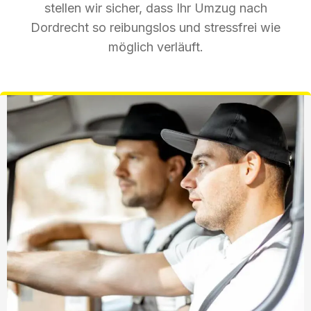
stellen wir sicher, dass Ihr Umzug nach
Dordrecht so reibungslos und stressfrei wie
möglich verläuft.