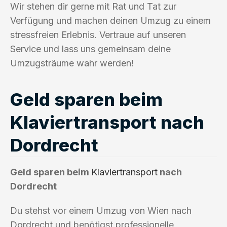
Wir stehen dir gerne mit Rat und Tat zur
Verfügung und machen deinen Umzug zu einem
stressfreien Erlebnis. Vertraue auf unseren
Service und lass uns gemeinsam deine
Umzugsträume wahr werden!
Geld sparen beim
Klaviertransport nach
Dordrecht
Geld sparen beim
Klaviertransport
nach
Dordrecht
Du stehst vor einem Umzug von Wien nach
Dordrecht und benötigst professionelle