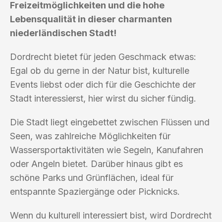
Freizeitmöglichkeiten und die hohe
Lebensqualität in dieser charmanten
niederländischen Stadt!
Dordrecht bietet für jeden Geschmack etwas:
Egal ob du gerne in der Natur bist, kulturelle
Events liebst oder dich für die Geschichte der
Stadt interessierst, hier wirst du sicher fündig.
Die Stadt liegt eingebettet zwischen Flüssen und
Seen, was zahlreiche Möglichkeiten für
Wassersportaktivitäten wie Segeln, Kanufahren
oder Angeln bietet. Darüber hinaus gibt es
schöne Parks und Grünflächen, ideal für
entspannte Spaziergänge oder Picknicks.
Wenn du kulturell interessiert bist, wird Dordrecht