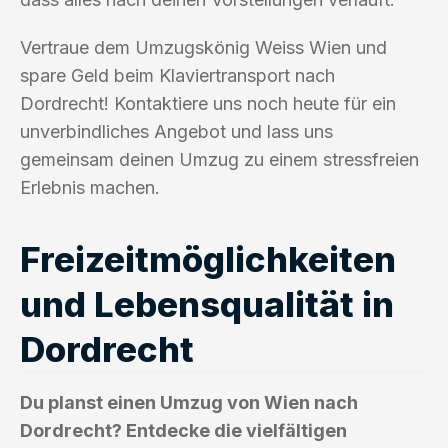
Vertraue dem Umzugskönig Weiss Wien und
spare Geld beim Klaviertransport nach
Dordrecht! Kontaktiere uns noch heute für ein
unverbindliches Angebot und lass uns
gemeinsam deinen Umzug zu einem stressfreien
Erlebnis machen.
Freizeitmöglichkeiten
und Lebensqualität in
Dordrecht
Du planst einen Umzug von Wien nach
Dordrecht? Entdecke die vielfältigen