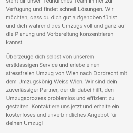
steht dir unser freundliches Team immer zur
Verfügung und findet schnell Lösungen. Wir
möchten, dass du dich gut aufgehoben fühlst
und dich während des Umzugs voll und ganz auf
die Planung und Vorbereitung konzentrieren
kannst.
Überzeuge dich selbst von unserem
erstklassigen Service und erlebe einen
stressfreien Umzug von Wien nach Dordrecht mit
dem Umzugskönig Weiss Wien. Wir sind dein
zuverlässiger Partner, der dir dabei hilft, den
Umzugsprozess problemlos und effizient zu
gestalten. Kontaktiere uns jetzt und erhalte ein
kostenloses und unverbindliches Angebot für
deinen Umzug!