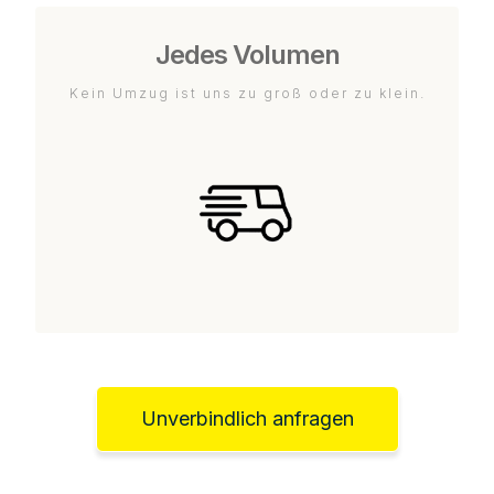
Jedes Volumen
Kein Umzug ist uns zu groß oder zu klein.
Unverbindlich anfragen