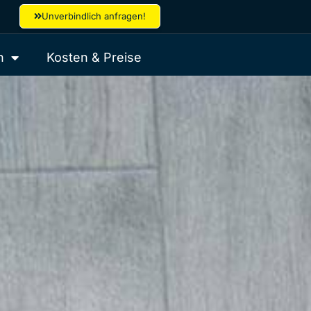
Unverbindlich anfragen!
n
Kosten & Preise