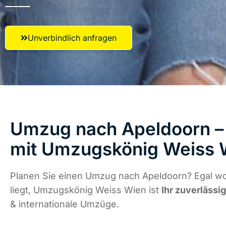
Unverbindlich anfragen
Umzug nach Apeldoorn – 
mit Umzugskönig Weiss 
Planen Sie einen Umzug nach Apeldoorn? Egal w
liegt, Umzugskönig Weiss Wien ist
Ihr zuverlässi
& internationale Umzüge.