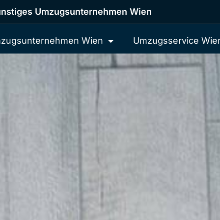
nstiges Umzugsunternehmen Wien
zugsunternehmen Wien
Umzugsservice Wie