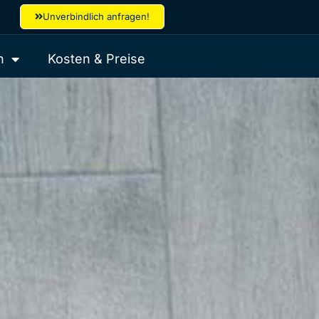
Unverbindlich anfragen!
n
Kosten & Preise