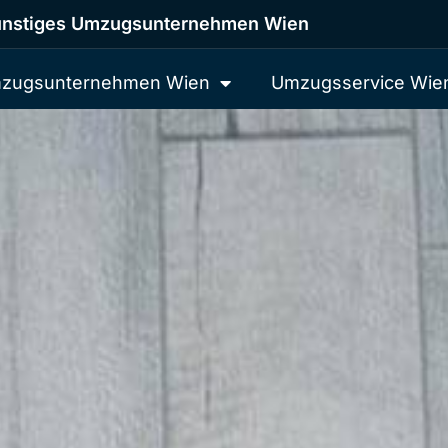
nstiges Umzugsunternehmen Wien
zugsunternehmen Wien
Umzugsservice Wie