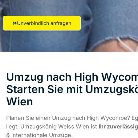
Unverbindlich anfragen
Umzug nach High Wycom
Starten Sie mit Umzugsk
Wien
Planen Sie einen Umzug nach High Wycombe? Eg
liegt, Umzugskönig Weiss Wien ist
Ihr zuverlässi
& internationale Umzüge.