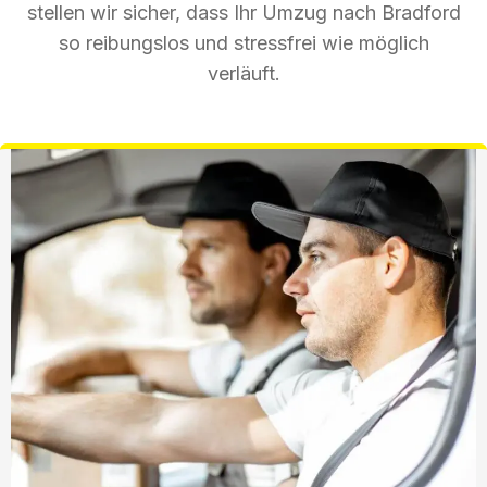
stellen wir sicher, dass Ihr Umzug nach Bradford
so reibungslos und stressfrei wie möglich
verläuft.