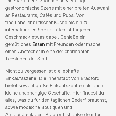
Die Stadt bietet zudem eine vielfältige
gastronomische Szene mit einer breiten Auswahl
an Restaurants, Cafés und Pubs. Von
traditioneller britischer Küche bis hin zu
internationalen Spezialitäten ist für jeden
Geschmack etwas dabei. Genieße ein
gemütliches
Essen
mit Freunden oder mache
einen Abstecher in eine der charmanten
Teestuben der Stadt.
Nicht zu vergessen ist die lebhafte
Einkaufsszene. Die Innenstadt von Bradford
bietet sowohl große Einkaufszentren als auch
kleine unabhängige Geschäfte. Hier findest du
alles, was du für den täglichen Bedarf brauchst,
sowie modische Boutiquen und
Antiquitätenläden. Bradford ist außerdem für