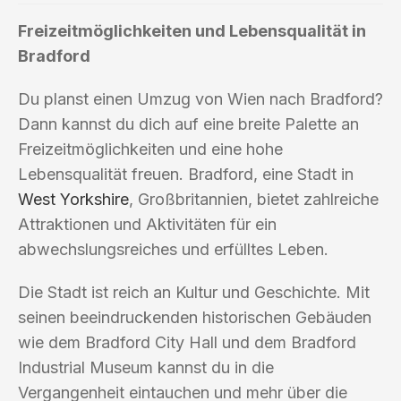
Freizeitmöglichkeiten und Lebensqualität in
Bradford
Du planst einen Umzug von Wien nach Bradford?
Dann kannst du dich auf eine breite Palette an
Freizeitmöglichkeiten und eine hohe
Lebensqualität freuen. Bradford, eine Stadt in
West Yorkshire
, Großbritannien, bietet zahlreiche
Attraktionen und Aktivitäten für ein
abwechslungsreiches und erfülltes Leben.
Die Stadt ist reich an Kultur und Geschichte. Mit
seinen beeindruckenden historischen Gebäuden
wie dem Bradford City Hall und dem Bradford
Industrial Museum kannst du in die
Vergangenheit eintauchen und mehr über die