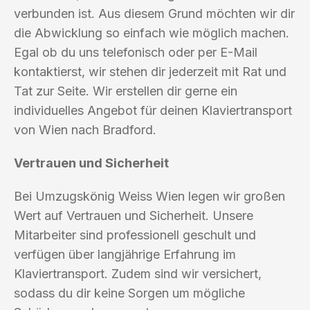
verbunden ist. Aus diesem Grund möchten wir dir
die Abwicklung so einfach wie möglich machen.
Egal ob du uns telefonisch oder per E-Mail
kontaktierst, wir stehen dir jederzeit mit Rat und
Tat zur Seite. Wir erstellen dir gerne ein
individuelles Angebot für deinen Klaviertransport
von Wien nach Bradford.
Vertrauen und Sicherheit
Bei Umzugskönig Weiss Wien legen wir großen
Wert auf Vertrauen und Sicherheit. Unsere
Mitarbeiter sind professionell geschult und
verfügen über langjährige Erfahrung im
Klaviertransport. Zudem sind wir versichert,
sodass du dir keine Sorgen um mögliche