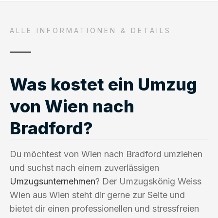
ALLE INFORMATIONEN & DETAILS
Was kostet ein Umzug
von Wien nach
Bradford?
Du möchtest von Wien nach Bradford umziehen
und suchst nach einem zuverlässigen
Umzugsunternehmen
? Der Umzugskönig Weiss
Wien aus Wien steht dir gerne zur Seite und
bietet dir einen professionellen und stressfreien