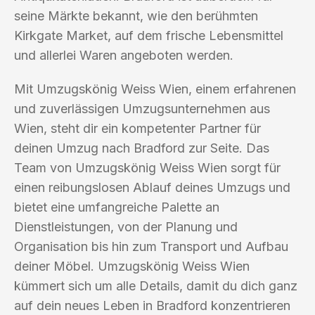
seine Märkte bekannt, wie den berühmten
Kirkgate Market, auf dem frische Lebensmittel
und allerlei Waren angeboten werden.
Mit Umzugskönig Weiss Wien, einem erfahrenen
und zuverlässigen Umzugsunternehmen aus
Wien, steht dir ein kompetenter Partner für
deinen Umzug nach Bradford zur Seite. Das
Team von Umzugskönig Weiss Wien sorgt für
einen reibungslosen Ablauf deines Umzugs und
bietet eine umfangreiche Palette an
Dienstleistungen, von der Planung und
Organisation bis hin zum Transport und Aufbau
deiner Möbel. Umzugskönig Weiss Wien
kümmert sich um alle Details, damit du dich ganz
auf dein neues Leben in Bradford konzentrieren