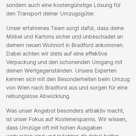
sondern auch eine kostengünstige Lösung für
den Transport deiner Umzugsgüter.
Unser erfahrenes Team sorgt dafür, dass deine
Möbel und Kartons sicher und unbeschadet an
deinem neuen Wohnort in Bradford ankommen.
Dabei achten wir stets auf eine effektive
Verpackung und den schonenden Umgang mit
deinen Wertgegenständen. Unsere Experten
kennen sich mit den Besonderheiten beim Umzug
von Wien nach Bradford aus und sorgen für eine
reibungslose Abwicklung.
Was unser Angebot besonders attraktiv macht,
ist unser Fokus auf Kostenersparnis. Wir wissen,
dass Umzüge oft mit hohen Ausgaben