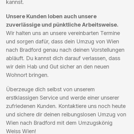
kannst.
Unsere Kunden loben auch unsere
zuverlässige und pünktliche Arbeitsweise.
Wir halten uns an unsere vereinbarten Termine
und sorgen dafür, dass dein Umzug von Wien
nach Bradford genau nach deinen Vorstellungen
abläuft. Du kannst dich darauf verlassen, dass
wir dein Hab und Gut sicher an den neuen
Wohnort bringen.
Überzeuge dich selbst von unserem
erstklassigen Service und werde einer unserer
zufriedenen Kunden. Kontaktiere uns noch heute
und sichere dir deinen reibungslosen Umzug von
Wien nach Bradford mit dem Umzugskönig
Weiss Wien!