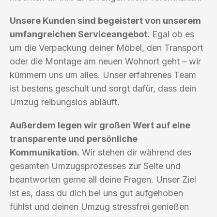
Unsere Kunden sind begeistert von unserem
umfangreichen Serviceangebot.
Egal ob es
um die Verpackung deiner Möbel, den Transport
oder die Montage am neuen Wohnort geht – wir
kümmern uns um alles. Unser erfahrenes Team
ist bestens geschult und sorgt dafür, dass dein
Umzug reibungslos abläuft.
Außerdem legen wir großen Wert auf eine
transparente und persönliche
Kommunikation.
Wir stehen dir während des
gesamten Umzugsprozesses zur Seite und
beantworten gerne all deine Fragen. Unser Ziel
ist es, dass du dich bei uns gut aufgehoben
fühlst und deinen Umzug stressfrei genießen