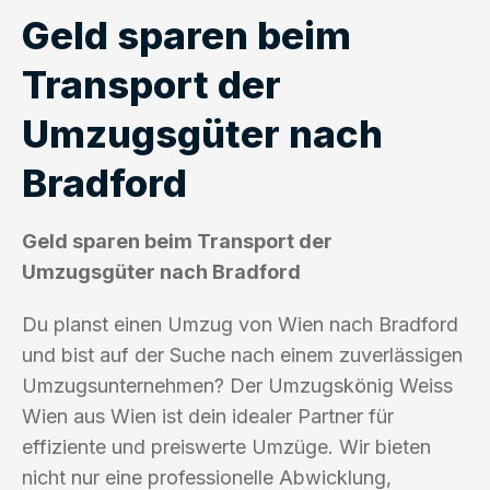
Geld sparen beim
Transport der
Umzugsgüter nach
Bradford
Geld sparen beim Transport der
Umzugsgüter nach Bradford
Du planst einen Umzug von Wien nach Bradford
und bist auf der Suche nach einem zuverlässigen
Umzugsunternehmen? Der Umzugskönig Weiss
Wien aus Wien ist dein idealer Partner für
effiziente und preiswerte Umzüge. Wir bieten
nicht nur eine professionelle Abwicklung,