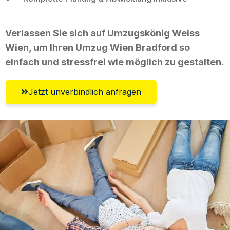
Verlassen Sie sich auf Umzugskönig Weiss
Wien, um Ihren Umzug Wien Bradford so
einfach und stressfrei wie möglich zu gestalten.
Jetzt unverbindlich anfragen