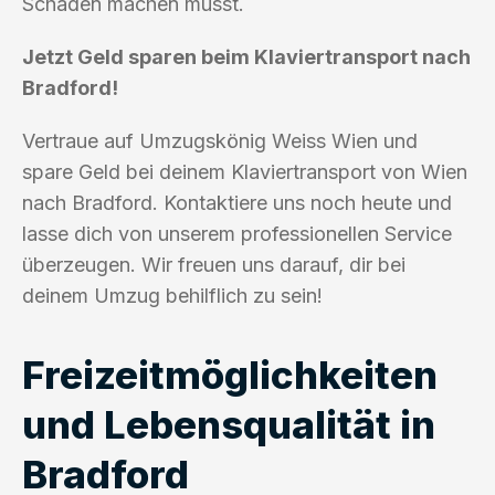
Schäden machen musst.
Jetzt Geld sparen beim Klaviertransport nach
Bradford!
Vertraue auf Umzugskönig Weiss Wien und
spare Geld bei deinem Klaviertransport von Wien
nach Bradford. Kontaktiere uns noch heute und
lasse dich von unserem professionellen Service
überzeugen. Wir freuen uns darauf, dir bei
deinem Umzug behilflich zu sein!
Freizeitmöglichkeiten
und Lebensqualität in
Bradford