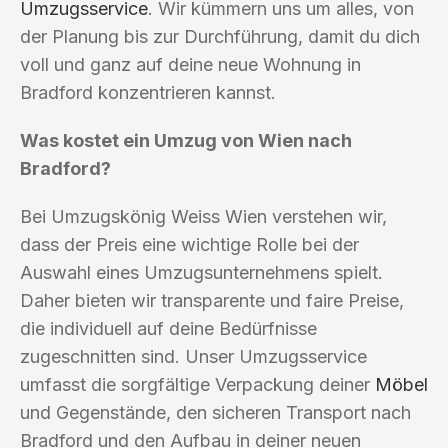
Umzugsservice
. Wir kümmern uns um alles, von
der Planung bis zur Durchführung, damit du dich
voll und ganz auf deine neue Wohnung in
Bradford konzentrieren kannst.
Was kostet ein Umzug von Wien nach
Bradford?
Bei Umzugskönig Weiss Wien verstehen wir,
dass der Preis eine wichtige Rolle bei der
Auswahl eines Umzugsunternehmens spielt.
Daher bieten wir transparente und faire Preise,
die individuell auf deine Bedürfnisse
zugeschnitten sind. Unser Umzugsservice
umfasst die sorgfältige Verpackung deiner
Möbel
und Gegenstände, den sicheren Transport nach
Bradford und den Aufbau in deiner neuen