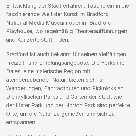
Entwicklung der Stadt erfahren. Tauche ein in die
faszinierende Welt der Kunst im Bradford
National Media Museum oder im Bradford
Playhouse, wo regelmäßig Theateraufführungen
und Konzerte stattfinden.
Bradford ist auch bekannt für seinen vielfältigen
Freizeit- und Erholungsangebote. Die Yorkshire
Dales, eine malerische Region mit
atemberaubender Natur, bieten sich für
Wanderungen, Fahrradtouren und Picknicks an.
Die idyllischen Parks und Gärten der Stadt wie
der Lister Park und der Horton Park sind perfekte
Orte, um die Natur zu genießen und sich zu
entspannen.