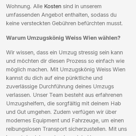
Wohnung. Alle
Kosten
sind in unserem
umfassenden Angebot enthalten, sodass du
keine versteckten Gebühren befürchten musst.
Warum Umzugskönig Weiss Wien wählen?
Wir wissen, dass ein Umzug stressig sein kann
und möchten dir diesen Prozess so einfach wie
möglich machen. Mit Umzugskönig Weiss Wien
kannst du dich auf eine pünktliche und
zuverlässige Durchführung deines Umzugs
verlassen. Unser Team besteht aus erfahrenen
Umzugshelfern, die sorgfältig mit deinem Hab
und Gut umgehen. Zudem verfügen wir über
modernes Equipment und Fahrzeuge, um einen
reibungslosen Transport sicherzustellen. Mit uns