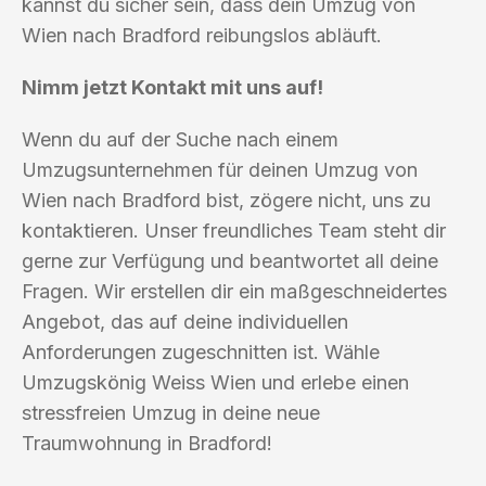
kannst du sicher sein, dass dein Umzug von
Wien nach Bradford reibungslos abläuft.
Nimm jetzt Kontakt mit uns auf!
Wenn du auf der Suche nach einem
Umzugsunternehmen für deinen Umzug von
Wien nach Bradford bist, zögere nicht, uns zu
kontaktieren. Unser freundliches Team steht dir
gerne zur Verfügung und beantwortet all deine
Fragen. Wir erstellen dir ein maßgeschneidertes
Angebot, das auf deine individuellen
Anforderungen zugeschnitten ist. Wähle
Umzugskönig Weiss Wien und erlebe einen
stressfreien Umzug in deine neue
Traumwohnung in Bradford!