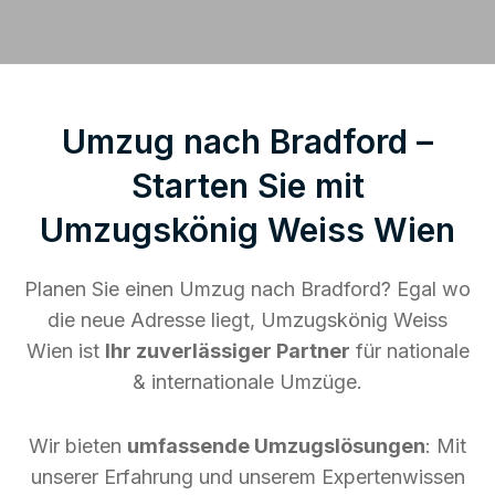
Umzug nach Bradford –
Starten Sie mit
Umzugskönig Weiss Wien
Planen Sie einen Umzug nach Bradford? Egal wo
die neue Adresse liegt, Umzugskönig Weiss
Wien ist
Ihr zuverlässiger Partner
für nationale
& internationale Umzüge.
Wir bieten
umfassende Umzugslösungen
: Mit
unserer Erfahrung und unserem Expertenwissen