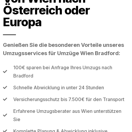
Österreich oder
Europa
Genießen Sie die besonderen Vorteile unseres
Umzugsservices für Umzüge Wien Bradford:
100€ sparen bei Anfrage Ihres Umzugs nach
Bradford
Schnelle Abwicklung in unter 24 Stunden
Versicherungsschutz bis 7.500€ für den Transport
Erfahrene Umzugsberater aus Wien unterstützen
Sie
Komplette Planung & Abwicklung inklusive