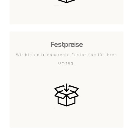
Festpreise
Wir bieten transparente Festpreise für Ihren
Umzug.