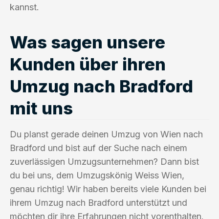
kannst.
Was sagen unsere
Kunden über ihren
Umzug nach Bradford
mit uns
Du planst gerade deinen Umzug von Wien nach
Bradford und bist auf der Suche nach einem
zuverlässigen Umzugsunternehmen? Dann bist
du bei uns, dem Umzugskönig Weiss Wien,
genau richtig! Wir haben bereits viele Kunden bei
ihrem Umzug nach Bradford unterstützt und
möchten dir ihre Erfahrungen nicht vorenthalten.