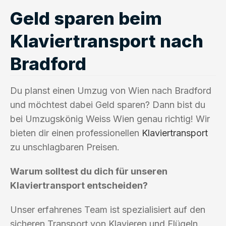
Geld sparen beim
Klaviertransport nach
Bradford
Du planst einen Umzug von Wien nach Bradford
und möchtest dabei Geld sparen? Dann bist du
bei Umzugskönig Weiss Wien genau richtig! Wir
bieten dir einen professionellen
Klaviertransport
zu unschlagbaren Preisen.
Warum solltest du dich für unseren
Klaviertransport entscheiden?
Unser erfahrenes Team ist spezialisiert auf den
sicheren Transport von Klavieren und Flügeln.