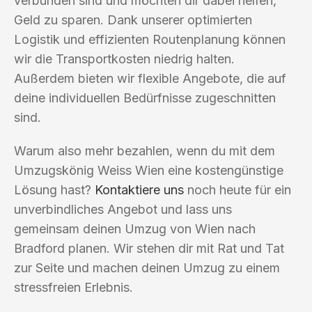
verbunden sind und möchten dir dabei helfen,
Geld zu sparen. Dank unserer optimierten
Logistik und effizienten Routenplanung können
wir die Transportkosten niedrig halten.
Außerdem bieten wir flexible Angebote, die auf
deine individuellen Bedürfnisse zugeschnitten
sind.
Warum also mehr bezahlen, wenn du mit dem
Umzugskönig Weiss Wien eine kostengünstige
Lösung hast?
Kontaktiere uns
noch heute für ein
unverbindliches Angebot und lass uns
gemeinsam deinen Umzug von Wien nach
Bradford planen. Wir stehen dir mit Rat und Tat
zur Seite und machen deinen Umzug zu einem
stressfreien Erlebnis.