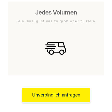
Jedes Volumen
Kein Umzug ist uns zu groß oder zu klein.
Unverbindlich anfragen