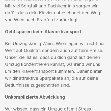
Mit viel Sorgfalt und Fachkenntnis sorgen wir
dafür, dass dein Klavier unbeschadet den Weg
von Wien nach Bradford zurücklegt.
Geld sparen beim Klaviertransport
Bei Umzugskönig Weiss Wien legen wir nicht nur
Wert auf Qualität, sondern auch auf faire Preise.
Unser Ziel ist es, dass du dich ganz auf deinen
Umzug konzentrieren kannst, während wir uns
um den Klaviertransport kümmern. Daher bieten
wir dir attraktive Sparpakete an, die auf deine
Bedürfnisse zugeschnitten sind.
Unkomplizierte Abwicklung
Wir wissen, dass ein Umzug oft mit Stress