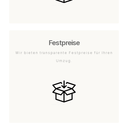
Festpreise
Wir bieten transparente Festpreise für Ihren
Umzug.