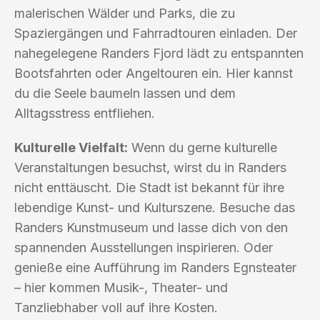
malerischen Wälder und Parks, die zu
Spaziergängen und Fahrradtouren einladen. Der
nahegelegene Randers Fjord lädt zu entspannten
Bootsfahrten oder Angeltouren ein. Hier kannst
du die Seele baumeln lassen und dem
Alltagsstress entfliehen.
Kulturelle Vielfalt:
Wenn du gerne kulturelle
Veranstaltungen besuchst, wirst du in Randers
nicht enttäuscht. Die Stadt ist bekannt für ihre
lebendige Kunst- und Kulturszene. Besuche das
Randers Kunstmuseum und lasse dich von den
spannenden Ausstellungen inspirieren. Oder
genieße eine Aufführung im Randers Egnsteater
– hier kommen Musik-, Theater- und
Tanzliebhaber voll auf ihre Kosten.