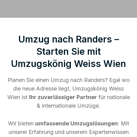
Umzug nach Randers –
Starten Sie mit
Umzugskönig Weiss Wien
Planen Sie einen Umzug nach Randers? Egal wo
die neue Adresse liegt, Umzugskönig Weiss
Wien ist
Ihr zuverlässiger Partner
für nationale
& internationale Umzüge.
Wir bieten
umfassende Umzugslösungen
: Mit
unserer Erfahrung und unserem Expertenwissen