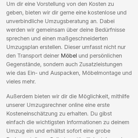
Um dir eine Vorstellung von den Kosten zu
geben, bieten wir dir gerne eine kostenlose und
unverbindliche Umzugsberatung an. Dabei
werden wir gemeinsam über deine Bedürfnisse
sprechen und einen maßgeschneiderten
Umzugsplan erstellen. Dieser umfasst nicht nur
den Transport deiner
Möbel
und persönlichen
Gegenstände, sondern auch Zusatzleistungen
wie das Ein- und Auspacken, Möbelmontage und
vieles mehr.
Außerdem bieten wir dir die Möglichkeit, mithilfe
unserer Umzugsrechner online eine erste
Kosteneinschätzung zu erhalten. Du gibst
einfach die wichtigsten Informationen zu deinem
Umzug ein und erhältst sofort eine grobe