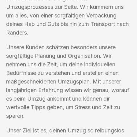
Umzugsprozesses zur Seite. Wir kümmern uns
um alles, von einer sorgfältigen Verpackung
deines Hab und Guts bis hin zum Transport nach
Randers.
Unsere Kunden schätzen besonders unsere
sorgfältige Planung und Organisation. Wir
nehmen uns die Zeit, um deine individuellen
Bedürfnisse zu verstehen und erstellen einen
maßgeschneiderten Umzugsplan. Mit unserer
langjährigen Erfahrung wissen wir genau, worauf
es beim Umzug ankommt und können dir
wertvolle Tipps geben, um Stress und Zeit zu
sparen.
Unser Ziel ist es, deinen Umzug so reibungslos