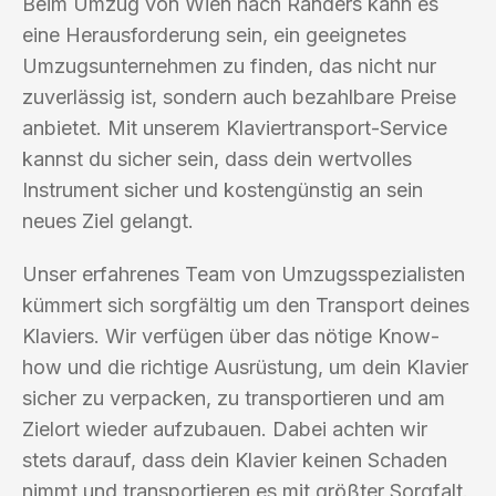
Beim Umzug von Wien nach Randers kann es
eine Herausforderung sein, ein geeignetes
Umzugsunternehmen zu finden, das nicht nur
zuverlässig ist, sondern auch bezahlbare Preise
anbietet. Mit unserem Klaviertransport-Service
kannst du sicher sein, dass dein wertvolles
Instrument sicher und kostengünstig an sein
neues Ziel gelangt.
Unser erfahrenes Team von Umzugsspezialisten
kümmert sich sorgfältig um den Transport deines
Klaviers. Wir verfügen über das nötige Know-
how und die richtige Ausrüstung, um dein Klavier
sicher zu verpacken, zu transportieren und am
Zielort wieder aufzubauen. Dabei achten wir
stets darauf, dass dein Klavier keinen Schaden
nimmt und transportieren es mit größter Sorgfalt.