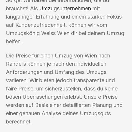
Sorge, wir haben die Informationen, die du
brauchst! Als
Umzugsunternehmen
mit
langjähriger Erfahrung und einem starken Fokus
auf Kundenzufriedenheit, können wir vom
Umzugskönig Weiss Wien dir bei deinem Umzug
helfen.
Die Preise für einen Umzug von Wien nach
Randers können je nach den individuellen
Anforderungen und Umfang des Umzugs
variieren. Wir bieten jedoch transparente und
faire Preise, um sicherzustellen, dass du keine
bösen Überraschungen erlebst. Unsere Preise
werden auf Basis einer detaillierten Planung und
einer genauen Analyse deines Umzugsguts
berechnet.