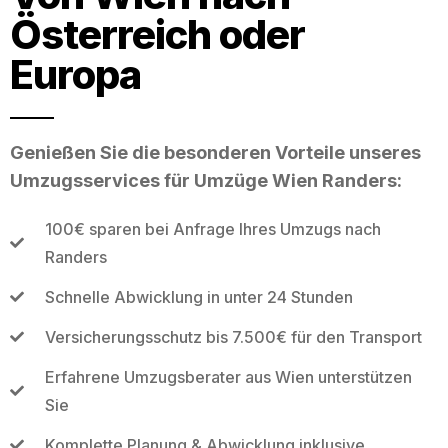
Österreich oder
Europa
Genießen Sie die besonderen Vorteile unseres
Umzugsservices für Umzüge Wien Randers:
100€ sparen bei Anfrage Ihres Umzugs nach
Randers
Schnelle Abwicklung in unter 24 Stunden
Versicherungsschutz bis 7.500€ für den Transport
Erfahrene Umzugsberater aus Wien unterstützen
Sie
Komplette Planung & Abwicklung inklusive