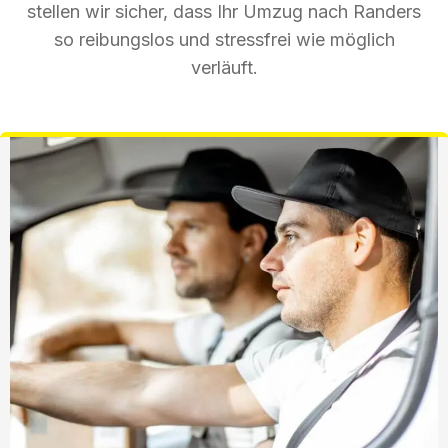
stellen wir sicher, dass Ihr Umzug nach Randers
so reibungslos und stressfrei wie möglich
verläuft.