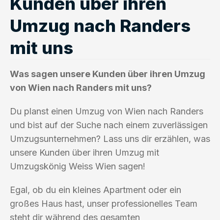
Kunden über ihren
Umzug nach Randers
mit uns
Was sagen unsere Kunden über ihren Umzug
von Wien nach Randers mit uns?
Du planst einen Umzug von Wien nach Randers
und bist auf der Suche nach einem zuverlässigen
Umzugsunternehmen? Lass uns dir erzählen, was
unsere Kunden über ihren Umzug mit
Umzugskönig Weiss Wien sagen!
Egal, ob du ein kleines Apartment oder ein
großes Haus hast, unser professionelles Team
steht dir während des gesamten