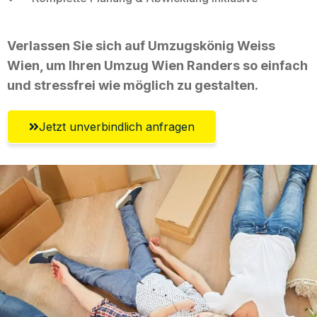
Verlassen Sie sich auf Umzugskönig Weiss
Wien, um Ihren Umzug Wien Randers so einfach
und stressfrei wie möglich zu gestalten.
Jetzt unverbindlich anfragen