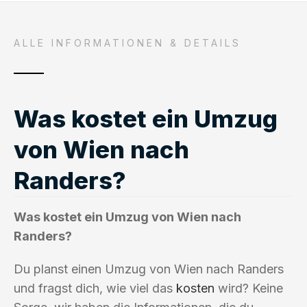
ALLE INFORMATIONEN & DETAILS
Was kostet ein Umzug
von Wien nach
Randers?
Was kostet ein Umzug von Wien nach
Randers?
Du planst einen Umzug von Wien nach Randers
und fragst dich, wie viel das
kosten
wird? Keine