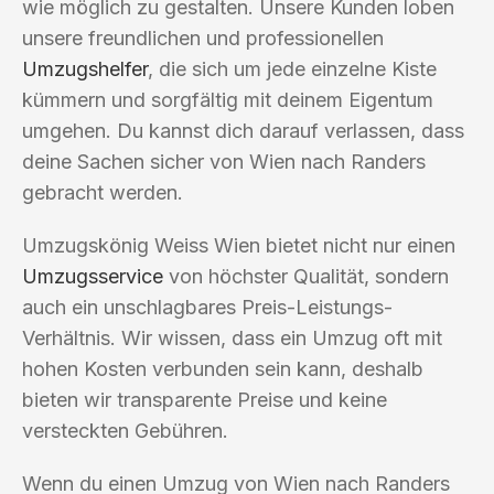
wie möglich zu gestalten. Unsere Kunden loben
unsere freundlichen und professionellen
Umzugshelfer
, die sich um jede einzelne Kiste
kümmern und sorgfältig mit deinem Eigentum
umgehen. Du kannst dich darauf verlassen, dass
deine Sachen sicher von Wien nach Randers
gebracht werden.
Umzugskönig Weiss Wien bietet nicht nur einen
Umzugsservice
von höchster Qualität, sondern
auch ein unschlagbares Preis-Leistungs-
Verhältnis. Wir wissen, dass ein Umzug oft mit
hohen Kosten verbunden sein kann, deshalb
bieten wir transparente Preise und keine
versteckten Gebühren.
Wenn du einen Umzug von Wien nach Randers