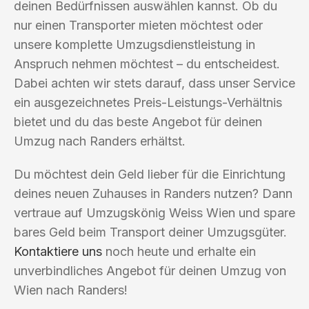
deinen Bedürfnissen auswählen kannst. Ob du
nur einen Transporter mieten möchtest oder
unsere komplette Umzugsdienstleistung in
Anspruch nehmen möchtest – du entscheidest.
Dabei achten wir stets darauf, dass unser Service
ein ausgezeichnetes Preis-Leistungs-Verhältnis
bietet und du das beste Angebot für deinen
Umzug nach Randers erhältst.
Du möchtest dein Geld lieber für die Einrichtung
deines neuen Zuhauses in Randers nutzen? Dann
vertraue auf Umzugskönig Weiss Wien und spare
bares Geld beim Transport deiner Umzugsgüter.
Kontaktiere uns
noch heute und erhalte ein
unverbindliches Angebot für deinen Umzug von
Wien nach Randers!