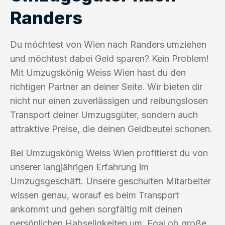
Randers
Du möchtest von Wien nach Randers umziehen
und möchtest dabei Geld sparen? Kein Problem!
Mit Umzugskönig Weiss Wien hast du den
richtigen Partner an deiner Seite. Wir bieten dir
nicht nur einen zuverlässigen und reibungslosen
Transport deiner Umzugsgüter, sondern auch
attraktive Preise, die deinen Geldbeutel schonen.
Bei Umzugskönig Weiss Wien profitierst du von
unserer langjährigen Erfahrung im
Umzugsgeschäft. Unsere geschulten Mitarbeiter
wissen genau, worauf es beim Transport
ankommt und gehen sorgfältig mit deinen
persönlichen Habseligkeiten um. Egal ob große