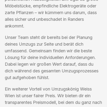
Möbelstücke, empfindliche Elektrogeräte oder
zarte Pflanzen – wir kümmern uns darum, dass
alles sicher und unbeschadet in Randers
ankommt.
Unser Team steht dir bereits bei der Planung
deines Umzugs zur Seite und berät dich
umfassend. Gemeinsam finden wir die beste
Lösung für deine individuellen Anforderungen.
Dabei legen wir großen Wert darauf, dass du
dich während des gesamten Umzugsprozesses
gut aufgehoben fühlst.
Ein weiterer Vorteil von Umzugskönig Weiss
Wien ist unser fairer Preis. Wir bieten dir ein
transparentes Preismodell, bei dem du ganz nach