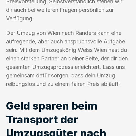
Preisvorstellung. Selbstverständlich stehen wir
dir auch bei weiteren Fragen persönlich zur
Verfügung.
Der Umzug von Wien nach Randers kann eine
aufregende, aber auch anspruchsvolle Aufgabe
sein. Mit dem Umzugskönig Weiss Wien hast du
einen starken Partner an deiner Seite, der dir den
gesamten Umzugsprozess erleichtert. Lass uns
gemeinsam dafür sorgen, dass dein Umzug
reibungslos und zu einem fairen Preis abläuft!
Geld sparen beim
Transport der
Umzugsgüter nach