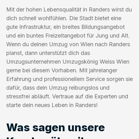
Mit der hohen Lebensqualität in Randers wirst du
dich schnell wohlfühlen. Die Stadt bietet eine
gute Infrastruktur, ein breites Bildungsangebot
und ein buntes Freizeitangebot für Jung und Alt.
Wenn du deinen Umzug von Wien nach Randers
planst, dann unterstützt dich das
Umzugsunternehmen Umzugskönig Weiss Wien
gerne bei diesem Vorhaben. Mit jahrelanger
Erfahrung und professionellem Service sorgen sie
dafür, dass dein Umzug reibungslos und
stressfrei abläuft. Vertraue auf die Experten und
starte dein neues Leben in Randers!
Was sagen unsere