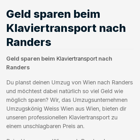
Geld sparen beim
Klaviertransport nach
Randers
Geld sparen beim
Klaviertransport
nach
Randers
Du planst deinen Umzug von Wien nach Randers
und möchtest dabei natürlich so viel Geld wie
möglich sparen? Wir, das Umzugsunternehmen
Umzugskönig Weiss Wien aus Wien, bieten dir
unseren professionellen Klaviertransport zu
einem unschlagbaren Preis an.