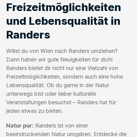
Freizeitmöglichkeiten
und Lebensqualität in
Randers
Willst du von Wien nach Randers umziehen?
Dann haben wir gute Neuigkeiten für dich!
Randers bietet dir nicht nur eine Vielzahl von
Freizeitmöglichkeiten, sondern auch eine hohe
Lebensqualität. Ob du gerne in der Natur
unterwegs bist oder lieber kulturelle
Veranstaltungen besuchst – Randers hat für
jeden etwas zu bieten.
Natur pur:
Randers ist von einer
beeindruckenden Natur umgeben. Entdecke die