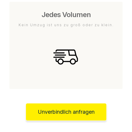
Jedes Volumen
Kein Umzug ist uns zu groß oder zu klein.
Unverbindlich anfragen