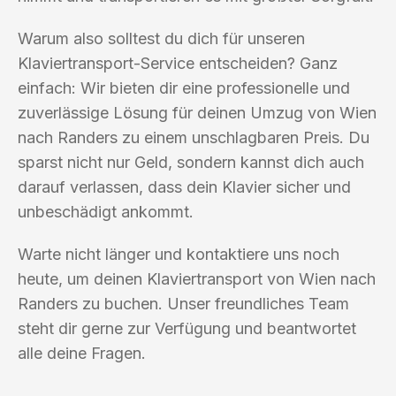
Warum also solltest du dich für unseren
Klaviertransport-Service entscheiden? Ganz
einfach: Wir bieten dir eine professionelle und
zuverlässige Lösung für deinen Umzug von Wien
nach Randers zu einem unschlagbaren Preis. Du
sparst nicht nur Geld, sondern kannst dich auch
darauf verlassen, dass dein Klavier sicher und
unbeschädigt ankommt.
Warte nicht länger und kontaktiere uns noch
heute, um deinen Klaviertransport von Wien nach
Randers zu buchen. Unser freundliches Team
steht dir gerne zur Verfügung und beantwortet
alle deine Fragen.