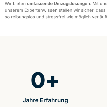
Wir bieten
umfassende Umzugslösungen
: Mit un
unserem Expertenwissen stellen wir sicher, dass
so reibungslos und stressfrei wie möglich verläuft
0
+
Jahre Erfahrung