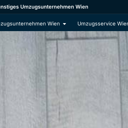
nstiges Umzugsunternehmen Wien
zugsunternehmen Wien
Umzugsservice Wie