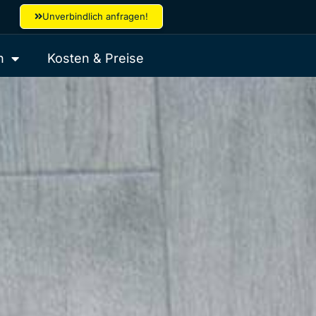
Unverbindlich anfragen!
n
Kosten & Preise