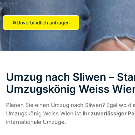
Unverbindlich anfragen
Umzug nach Sliwen – Star
Umzugskönig Weiss Wie
Planen Sie einen Umzug nach Sliwen? Egal wo die
Umzugskönig Weiss Wien ist
Ihr zuverlässiger Pa
internationale Umzüge.