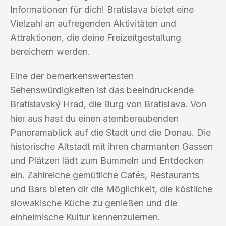
Informationen für dich! Bratislava bietet eine
Vielzahl an aufregenden Aktivitäten und
Attraktionen, die deine Freizeitgestaltung
bereichern werden.
Eine der bemerkenswertesten
Sehenswürdigkeiten ist das beeindruckende
Bratislavský Hrad, die Burg von Bratislava. Von
hier aus hast du einen atemberaubenden
Panoramablick auf die Stadt und die Donau. Die
historische Altstadt mit ihren charmanten Gassen
und Plätzen lädt zum Bummeln und Entdecken
ein. Zahlreiche gemütliche Cafés, Restaurants
und Bars bieten dir die Möglichkeit, die köstliche
slowakische Küche zu genießen und die
einheimische Kultur kennenzulernen.