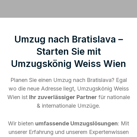
Umzug nach Bratislava –
Starten Sie mit
Umzugskönig Weiss Wien
Planen Sie einen Umzug nach Bratislava? Egal
wo die neue Adresse liegt, Umzugskönig Weiss
Wien ist
Ihr zuverlässiger Partner
für nationale
& internationale Umzüge.
Wir bieten
umfassende Umzugslösungen
: Mit
unserer Erfahrung und unserem Expertenwissen