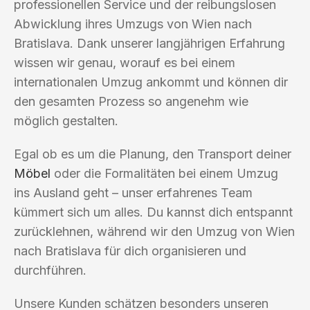
professionellen Service und der reibungslosen
Abwicklung ihres Umzugs von Wien nach
Bratislava. Dank unserer langjährigen Erfahrung
wissen wir genau, worauf es bei einem
internationalen Umzug ankommt und können dir
den gesamten Prozess so angenehm wie
möglich gestalten.
Egal ob es um die Planung, den Transport deiner
Möbel
oder die Formalitäten bei einem Umzug
ins Ausland geht – unser erfahrenes Team
kümmert sich um alles. Du kannst dich entspannt
zurücklehnen, während wir den Umzug von Wien
nach Bratislava für dich organisieren und
durchführen.
Unsere Kunden schätzen besonders unseren