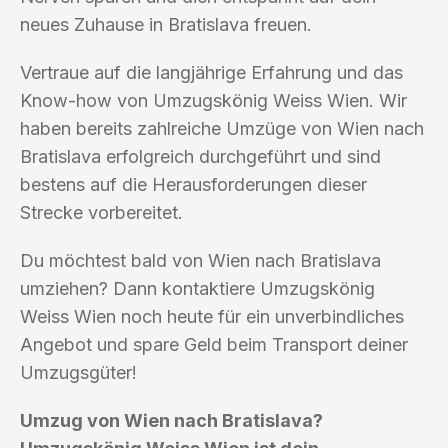
neues Zuhause in Bratislava freuen.
Vertraue auf die langjährige Erfahrung und das
Know-how von Umzugskönig Weiss Wien. Wir
haben bereits zahlreiche Umzüge von Wien nach
Bratislava erfolgreich durchgeführt und sind
bestens auf die Herausforderungen dieser
Strecke vorbereitet.
Du möchtest bald von Wien nach Bratislava
umziehen? Dann kontaktiere Umzugskönig
Weiss Wien noch heute für ein unverbindliches
Angebot und spare Geld beim Transport deiner
Umzugsgüter!
Umzug von Wien nach Bratislava?