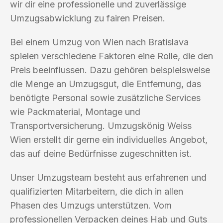
wir dir eine professionelle und zuverlässige
Umzugsabwicklung zu fairen Preisen.
Bei einem Umzug von Wien nach Bratislava
spielen verschiedene Faktoren eine Rolle, die den
Preis beeinflussen. Dazu gehören beispielsweise
die Menge an Umzugsgut, die Entfernung, das
benötigte Personal sowie zusätzliche Services
wie Packmaterial, Montage und
Transportversicherung. Umzugskönig Weiss
Wien erstellt dir gerne ein individuelles Angebot,
das auf deine Bedürfnisse zugeschnitten ist.
Unser Umzugsteam besteht aus erfahrenen und
qualifizierten Mitarbeitern, die dich in allen
Phasen des Umzugs unterstützen. Vom
professionellen Verpacken deines Hab und Guts