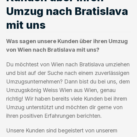
Umzug nach Bratislava
mit uns
Was sagen unsere Kunden über ihren Umzug
von Wien nach Bratislava mit uns?
Du möchtest von Wien nach Bratislava umziehen
und bist auf der Suche nach einem zuverlässigen
Umzugsunternehmen? Dann bist du bei uns, dem
Umzugskönig Weiss Wien aus Wien, genau
richtig! Wir haben bereits viele Kunden bei ihrem
Umzug unterstützt und möchten dir gerne von
ihren positiven Erfahrungen berichten.
Unsere Kunden sind begeistert von unserem