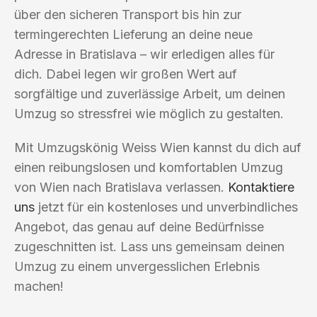
über den sicheren Transport bis hin zur
termingerechten Lieferung an deine neue
Adresse in Bratislava – wir erledigen alles für
dich. Dabei legen wir großen Wert auf
sorgfältige und zuverlässige Arbeit, um deinen
Umzug so stressfrei wie möglich zu gestalten.
Mit Umzugskönig Weiss Wien kannst du dich auf
einen reibungslosen und komfortablen Umzug
von Wien nach Bratislava verlassen.
Kontaktiere
uns
jetzt für ein kostenloses und unverbindliches
Angebot, das genau auf deine Bedürfnisse
zugeschnitten ist. Lass uns gemeinsam deinen
Umzug zu einem unvergesslichen Erlebnis
machen!