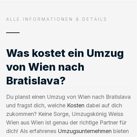
ALLE INFORMATIONEN & DETAILS
Was kostet ein Umzug
von Wien nach
Bratislava?
Du planst einen Umzug von Wien nach Bratislava
und fragst dich, welche
Kosten
dabei auf dich
zukommen? Keine Sorge, Umzugskönig Weiss
Wien aus Wien ist genau der richtige Partner für
dich! Als erfahrenes
Umzugsunternehmen
bieten