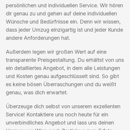
persönlichen und individuellen Service. Wir hören
dir genau zu und gehen auf deine individuellen
Wünsche und Bedürfnisse ein. Denn wir wissen,
dass jeder Umzug einzigartig ist und jeder Kunde
andere Anforderungen hat.
Außerdem legen wir großen Wert auf eine
transparente Preisgestaltung. Du erhältst von uns
ein detailliertes Angebot, in dem alle Leistungen
und Kosten genau aufgeschlüsselt sind. So gibt
es keine bösen Überraschungen und du weißt
genau, was dich erwartet.
Überzeuge dich selbst von unserem exzellenten
Service! Kontaktiere uns noch heute für ein
unverbindliches Angebot und lass uns deinen