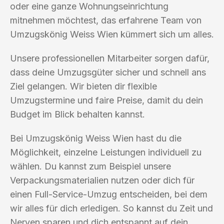
oder eine ganze Wohnungseinrichtung
mitnehmen möchtest, das erfahrene Team von
Umzugskönig Weiss Wien kümmert sich um alles.
Unsere professionellen Mitarbeiter sorgen dafür,
dass deine Umzugsgüter sicher und schnell ans
Ziel gelangen. Wir bieten dir flexible
Umzugstermine und faire Preise, damit du dein
Budget im Blick behalten kannst.
Bei Umzugskönig Weiss Wien hast du die
Möglichkeit, einzelne Leistungen individuell zu
wählen. Du kannst zum Beispiel unsere
Verpackungsmaterialien nutzen oder dich für
einen Full-Service-Umzug entscheiden, bei dem
wir alles für dich erledigen. So kannst du Zeit und
Nerven sparen und dich entspannt auf dein