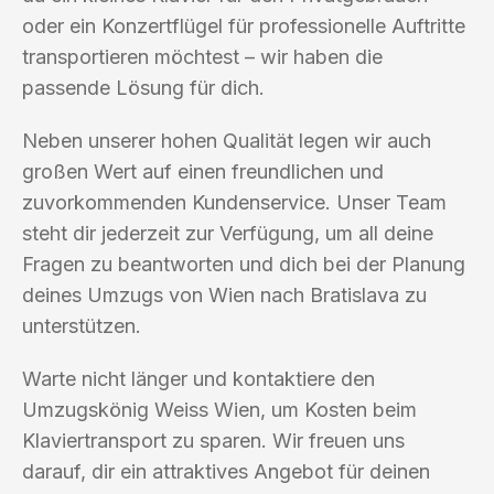
oder ein Konzertflügel für professionelle Auftritte
transportieren möchtest – wir haben die
passende Lösung für dich.
Neben unserer hohen Qualität legen wir auch
großen Wert auf einen freundlichen und
zuvorkommenden Kundenservice. Unser Team
steht dir jederzeit zur Verfügung, um all deine
Fragen zu beantworten und dich bei der Planung
deines Umzugs von Wien nach Bratislava zu
unterstützen.
Warte nicht länger und kontaktiere den
Umzugskönig Weiss Wien, um Kosten beim
Klaviertransport zu sparen. Wir freuen uns
darauf, dir ein attraktives Angebot für deinen