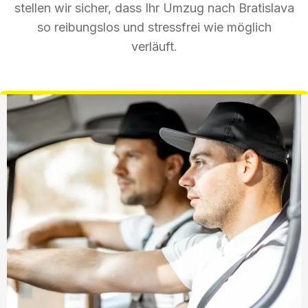
stellen wir sicher, dass Ihr Umzug nach Bratislava
so reibungslos und stressfrei wie möglich
verläuft.