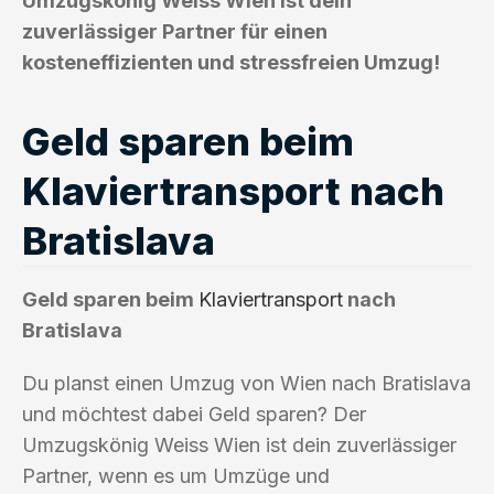
Umzugskönig Weiss Wien ist dein
zuverlässiger Partner für einen
kosteneffizienten und stressfreien Umzug!
Geld sparen beim
Klaviertransport nach
Bratislava
Geld sparen beim
Klaviertransport
nach
Bratislava
Du planst einen Umzug von Wien nach Bratislava
und möchtest dabei Geld sparen? Der
Umzugskönig Weiss Wien ist dein zuverlässiger
Partner, wenn es um Umzüge und