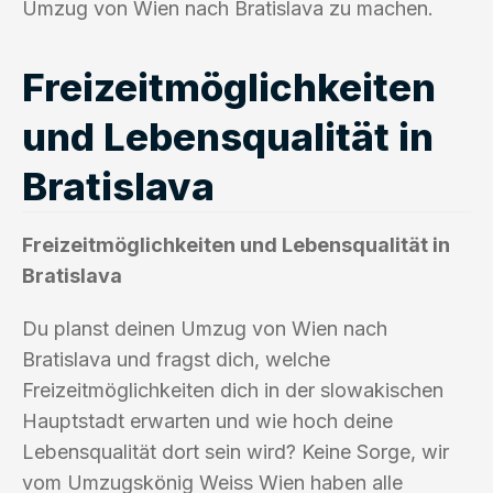
Umzug von Wien nach Bratislava zu machen.
Freizeitmöglichkeiten
und Lebensqualität in
Bratislava
Freizeitmöglichkeiten und Lebensqualität in
Bratislava
Du planst deinen Umzug von Wien nach
Bratislava und fragst dich, welche
Freizeitmöglichkeiten dich in der slowakischen
Hauptstadt erwarten und wie hoch deine
Lebensqualität dort sein wird? Keine Sorge, wir
vom Umzugskönig Weiss Wien haben alle