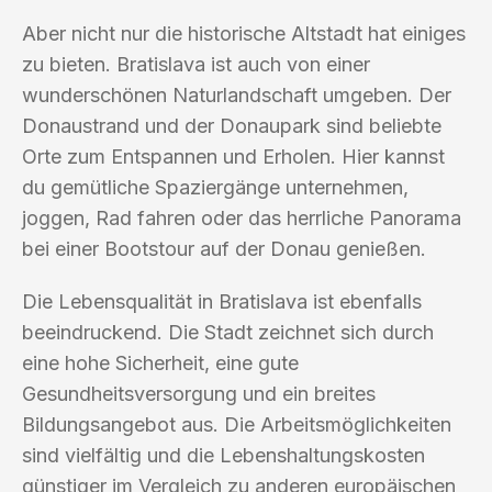
Aber nicht nur die historische Altstadt hat einiges
zu bieten. Bratislava ist auch von einer
wunderschönen Naturlandschaft umgeben. Der
Donaustrand und der Donaupark sind beliebte
Orte zum Entspannen und Erholen. Hier kannst
du gemütliche Spaziergänge unternehmen,
joggen, Rad fahren oder das herrliche Panorama
bei einer Bootstour auf der Donau genießen.
Die Lebensqualität in Bratislava ist ebenfalls
beeindruckend. Die Stadt zeichnet sich durch
eine hohe Sicherheit, eine gute
Gesundheitsversorgung und ein breites
Bildungsangebot aus. Die Arbeitsmöglichkeiten
sind vielfältig und die Lebenshaltungskosten
günstiger im Vergleich zu anderen europäischen