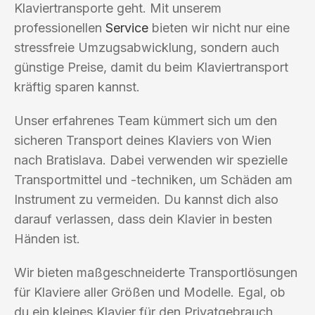
Klaviertransporte geht. Mit unserem
professionellen
Service
bieten wir nicht nur eine
stressfreie Umzugsabwicklung, sondern auch
günstige Preise, damit du beim Klaviertransport
kräftig sparen kannst.
Unser erfahrenes Team kümmert sich um den
sicheren Transport deines Klaviers von Wien
nach Bratislava. Dabei verwenden wir spezielle
Transportmittel und -techniken, um Schäden am
Instrument zu vermeiden. Du kannst dich also
darauf verlassen, dass dein Klavier in besten
Händen ist.
Wir bieten maßgeschneiderte Transportlösungen
für Klaviere aller Größen und Modelle. Egal, ob
du ein kleines Klavier für den Privatgebrauch