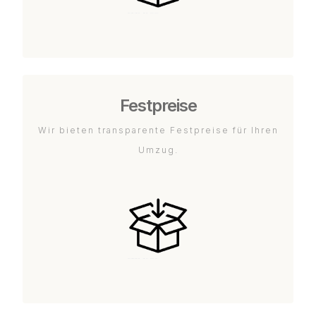
Festpreise
Wir bieten transparente Festpreise für Ihren
Umzug.