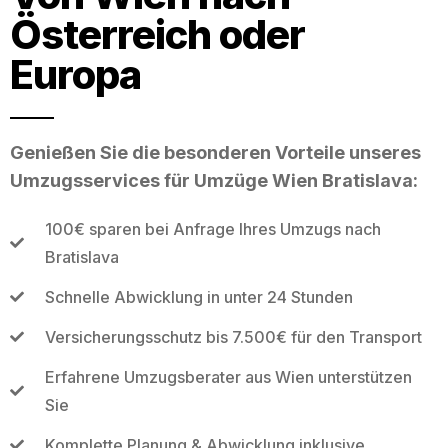
Österreich oder
Europa
Genießen Sie die besonderen Vorteile unseres
Umzugsservices für Umzüge Wien Bratislava:
100€ sparen bei Anfrage Ihres Umzugs nach
Bratislava
Schnelle Abwicklung in unter 24 Stunden
Versicherungsschutz bis 7.500€ für den Transport
Erfahrene Umzugsberater aus Wien unterstützen
Sie
Komplette Planung & Abwicklung inklusive