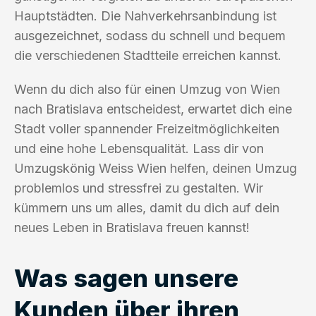
Hauptstädten. Die Nahverkehrsanbindung ist
ausgezeichnet, sodass du schnell und bequem
die verschiedenen Stadtteile erreichen kannst.
Wenn du dich also für einen Umzug von Wien
nach Bratislava entscheidest, erwartet dich eine
Stadt voller spannender Freizeitmöglichkeiten
und eine hohe Lebensqualität. Lass dir von
Umzugskönig Weiss Wien helfen, deinen Umzug
problemlos und stressfrei zu gestalten. Wir
kümmern uns um alles, damit du dich auf dein
neues Leben in Bratislava freuen kannst!
Was sagen unsere
Kunden über ihren