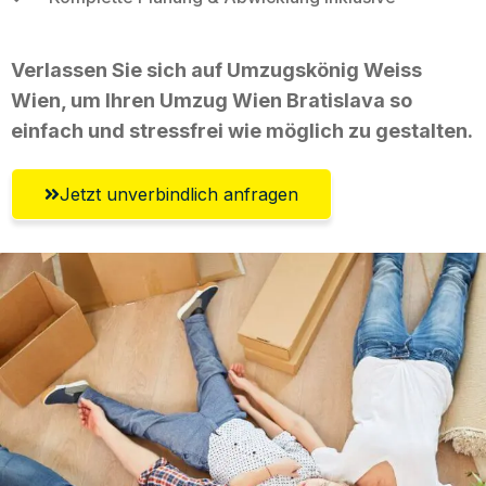
Verlassen Sie sich auf Umzugskönig Weiss
Wien, um Ihren Umzug Wien Bratislava so
einfach und stressfrei wie möglich zu gestalten.
Jetzt unverbindlich anfragen