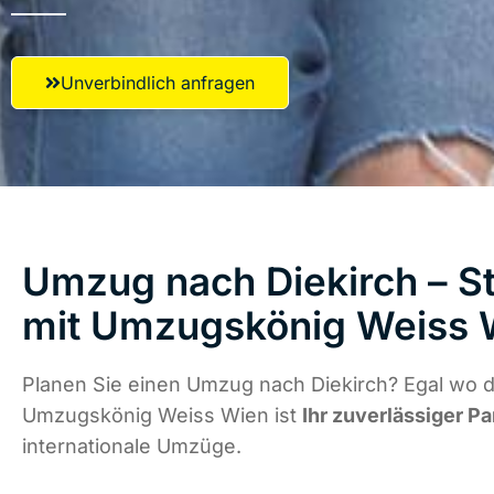
Unverbindlich anfragen
Umzug nach Diekirch – St
mit Umzugskönig Weiss 
Planen Sie einen Umzug nach Diekirch? Egal wo d
Umzugskönig Weiss Wien ist
Ihr zuverlässiger Pa
internationale Umzüge.