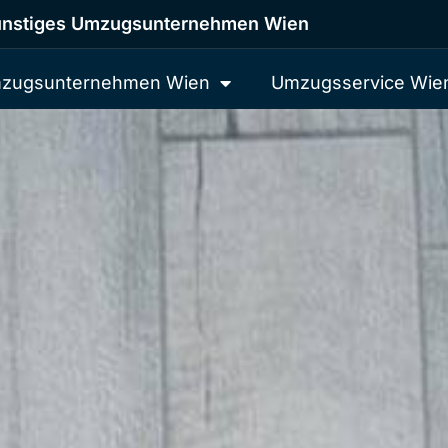
nstiges Umzugsunternehmen Wien
zugsunternehmen Wien
Umzugsservice Wie