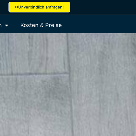
Unverbindlich anfragen!
n
Kosten & Preise